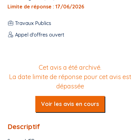
Limite de réponse : 17/06/2026
Travaux Publics
Appel d'offres ouvert
Cet avis a été archivé.
La date limite de réponse pour cet avis est
dépassée
Voir les avis en cours
Descriptif