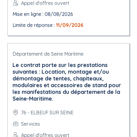
Appel d'offres ouvert
Mise en ligne : 08/08/2026
Limite de réponse :
11/09/2026
Département de Seine Maritime
Le contrat porte sur les prestations
suivantes : Location, montage et/ou
démontage de tentes, chapiteaux,
modulaires et accessoires de stand pour
les manifestations du département de la
Seine-Maritime.
76 - ELBEUF SUR SEINE
Services
Appel d'offres ouvert