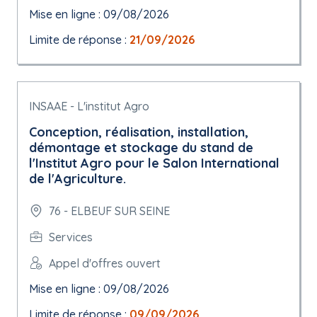
Mise en ligne : 09/08/2026
Limite de réponse :
21/09/2026
INSAAE - L'institut Agro
Conception, réalisation, installation,
démontage et stockage du stand de
l'Institut Agro pour le Salon International
de l'Agriculture.
76 - ELBEUF SUR SEINE
Services
Appel d'offres ouvert
Mise en ligne : 09/08/2026
Limite de réponse :
09/09/2026