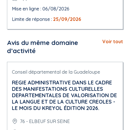
Mise en ligne : 06/08/2026
Limite de réponse :
25/09/2026
Avis du même domaine
Voir tout
d’activité
Conseil départemental de la Guadeloupe
REGIE ADMINISTRATIVE DANS LE CADRE
DES MANIFESTATIONS CULTURELLES
DEPARTEMENTALES DE VALORISATION DE
LA LANGUE ET DE LA CULTURE CREOLES -
LE MOIS DU KREYOL ÉDITION 2026.
76 - ELBEUF SUR SEINE