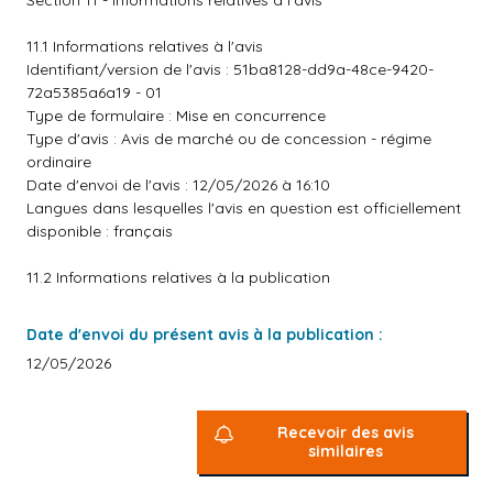
Section 11 - Informations relatives à l'avis
11.1 Informations relatives à l'avis
Identifiant/version de l'avis : 51ba8128-dd9a-48ce-9420-
72a5385a6a19 - 01
Type de formulaire : Mise en concurrence
Type d'avis : Avis de marché ou de concession - régime
ordinaire
Date d'envoi de l'avis : 12/05/2026 à 16:10
Langues dans lesquelles l'avis en question est officiellement
disponible : français
11.2 Informations relatives à la publication
Date d'envoi du présent avis à la publication :
12/05/2026
Recevoir des avis
similaires