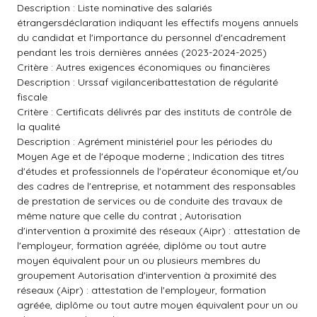
Description : Liste nominative des salariés
étrangersdéclaration indiquant les effectifs moyens annuels
du candidat et l'importance du personnel d'encadrement
pendant les trois dernières années (2023-2024-2025)
Critère : Autres exigences économiques ou financières
Description : Urssaf vigilanceribattestation de régularité
fiscale
Critère : Certificats délivrés par des instituts de contrôle de
la qualité
Description : Agrément ministériel pour les périodes du
Moyen Age et de l'époque moderne ; Indication des titres
d'études et professionnels de l'opérateur économique et/ou
des cadres de l'entreprise, et notamment des responsables
de prestation de services ou de conduite des travaux de
même nature que celle du contrat ; Autorisation
d'intervention à proximité des réseaux (Aipr) : attestation de
l'employeur, formation agréée, diplôme ou tout autre
moyen équivalent pour un ou plusieurs membres du
groupement Autorisation d'intervention à proximité des
réseaux (Aipr) : attestation de l'employeur, formation
agréée, diplôme ou tout autre moyen équivalent pour un ou