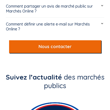
Comment partager un avis de marché public sur
Marchés Online ?
Comment définir une alerte e-mail sur Marchés
Online ?
Nous contacter
Suivez l’actualité
des marchés
publics