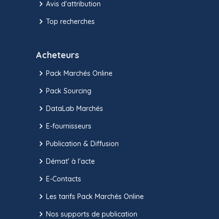
Avis d'attribution
Top recherches
Acheteurs
Pack Marchés Online
Pack Sourcing
DataLab Marchés
E-fournisseurs
Publication & Diffusion
Démat' à l'acte
E-Contacts
Les tarifs Pack Marchés Online
Nos supports de publication