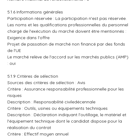
5.1.6 Informations générales
Participation réservée : La participation n'est pas réservée.
Les noms et les qualifications professionnelles du personnel
chargé de l'exécution du marché doivent être mentionnés :
Exigence dans l'offre
Projet de passation de marché non financé par des fonds
de l'UE
Le marché relève de l'accord sur les marchés publics (AMP)
: oui
5.1.9 Critères de sélection
Sources des critères de sélection : Avis
Critère : Assurance responsabilité professionnelle pour les
risques
Description : Responsabilité civiledécennale
Critère : Outils, usines ou équipements techniques
Description : Déclaration indiquant l'outillage, le matériel et
l'équipement technique dont le candidat dispose pour la
réalisation du contrat
Critère : Effectif moyen annuel