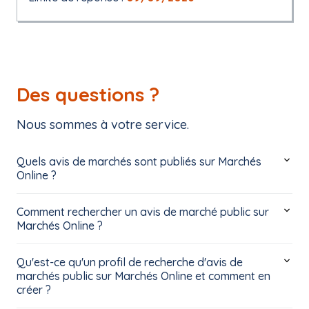
Des questions ?
Nous sommes à votre service.
Quels avis de marchés sont publiés sur Marchés
Online ?
Comment rechercher un avis de marché public sur
Marchés Online ?
Qu'est-ce qu'un profil de recherche d'avis de
marchés public sur Marchés Online et comment en
créer ?