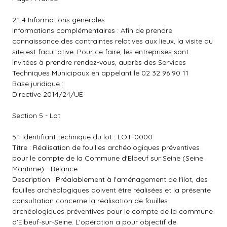
2.1.4 Informations générales
Informations complémentaires : Afin de prendre
connaissance des contraintes relatives aux lieux, la visite du
site est facultative. Pour ce faire, les entreprises sont
invitées à prendre rendez-vous, auprès des Services
Techniques Municipaux en appelant le 02 32 96 90 11
Base juridique :
Directive 2014/24/UE
Section 5 - Lot
5.1 Identifiant technique du lot : LOT-0000
Titre : Réalisation de fouilles archéologiques préventives
pour le compte de la Commune d'Elbeuf sur Seine (Seine
Maritime) - Relance
Description : Préalablement à l'aménagement de l'ilot, des
fouilles archéologiques doivent être réalisées et la présente
consultation concerne la réalisation de fouilles
archéologiques préventives pour le compte de la commune
d'Elbeuf-sur-Seine. L'opération a pour objectif de