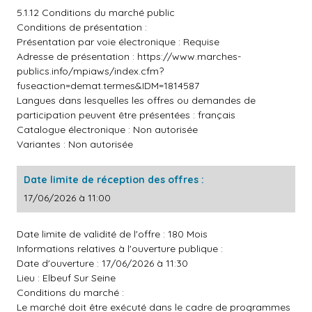
5.1.12 Conditions du marché public
Conditions de présentation :
Présentation par voie électronique : Requise
Adresse de présentation :
https://www.marches-
publics.info/mpiaws/index.cfm?
fuseaction=demat.termes&IDM=1814587
Langues dans lesquelles les offres ou demandes de
participation peuvent être présentées : français
Catalogue électronique : Non autorisée
Variantes : Non autorisée
Date limite de réception des offres :
17/06/2026 à 11:00
Date limite de validité de l'offre : 180 Mois
Informations relatives à l'ouverture publique :
Date d'ouverture : 17/06/2026 à 11:30
Lieu : Elbeuf Sur Seine
Conditions du marché :
Le marché doit être exécuté dans le cadre de programmes