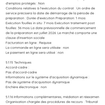
d'emplois protégés : Non
Conditions relatives à l'exécution du contrat : Un ordre de
service précisera la date de démarrage de la période de
préparation : Durée d'exécution Préparation: 1 mois
Exécution fouilles in situ: 7 mois Exécution traitement post
fouilles: 36 mois La date prévisionnelle de commencement
de la préparation est juillet 2026. Le marché comporte une
clause d'insertion sociale
Facturation en ligne : Requise
La commande en ligne sera utilisée : non
Le paiement en ligne sera utilisé : non
5.1.15 Techniques
Accord-cadre :
Pas d'accord-cadre
Informations sur le système d'acquisition dynamique :
Pas de système d'acquisition dynamique
Enchère électronique : non
5.1.16 Informations complémentaires, médiation et réexamen
Organisation chargée des procédures de recours : Tribunal