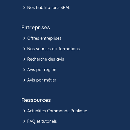
Nos habilitations SHAL
Entreprises
Offres entreprises
Nos sources d'informations
Recherche des avis
Avis par région
Avis par métier
Ressources
Actualités Commande Publique
FAQ et tutoriels