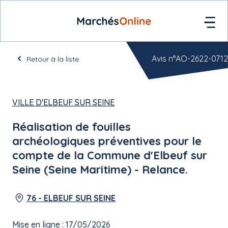
Avis n°AO-2622-0712
Retour à la liste
VILLE D'ELBEUF SUR SEINE
Réalisation de fouilles
archéologiques préventives pour le
compte de la Commune d'Elbeuf sur
Seine (Seine Maritime) - Relance.
76 - ELBEUF SUR SEINE
Mise en ligne : 17/05/2026