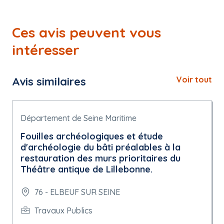
Ces avis peuvent vous
intéresser
Avis similaires
Voir tout
Département de Seine Maritime
Fouilles archéologiques et étude
d'archéologie du bâti préalables à la
restauration des murs prioritaires du
Théâtre antique de Lillebonne.
76 - ELBEUF SUR SEINE
Travaux Publics