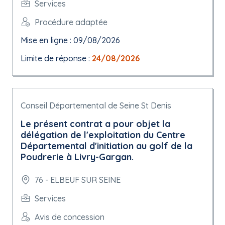
Services
Procédure adaptée
Mise en ligne : 09/08/2026
Limite de réponse :
24/08/2026
Conseil Départemental de Seine St Denis
Le présent contrat a pour objet la
délégation de l'exploitation du Centre
Départemental d'initiation au golf de la
Poudrerie à Livry-Gargan.
76 - ELBEUF SUR SEINE
Services
Avis de concession