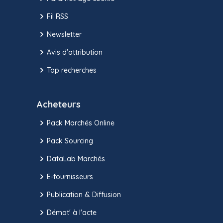
Fil RSS
Newsletter
Avis d'attribution
Top recherches
Acheteurs
Pack Marchés Online
Pack Sourcing
DataLab Marchés
E-fournisseurs
Publication & Diffusion
Démat' à l'acte