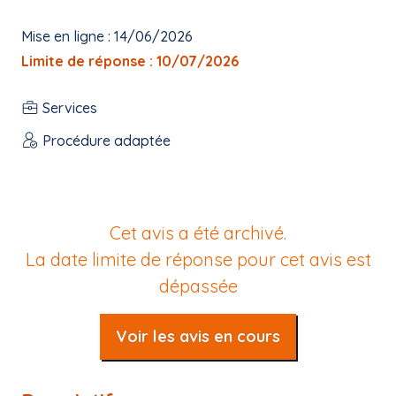
Mise en ligne : 14/06/2026
Limite de réponse : 10/07/2026
Services
Procédure adaptée
Cet avis a été archivé.
La date limite de réponse pour cet avis est
dépassée
Voir les avis en cours