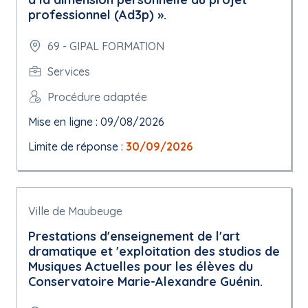
professionnel (Ad3p) ».
69 - GIPAL FORMATION
Services
Procédure adaptée
Mise en ligne : 09/08/2026
Limite de réponse :
30/09/2026
Ville de Maubeuge
Prestations d'enseignement de l'art
dramatique et 'exploitation des studios de
Musiques Actuelles pour les élèves du
Conservatoire Marie-Alexandre Guénin.