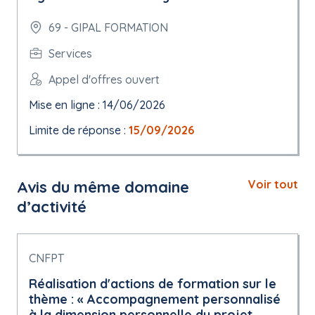
69 - GIPAL FORMATION
Services
Appel d'offres ouvert
Mise en ligne : 14/06/2026
Limite de réponse :
15/09/2026
Avis du même domaine
Voir tout
d’activité
CNFPT
Réalisation d'actions de formation sur le
thème : « Accompagnement personnalisé
à la dimension personnelle du projet