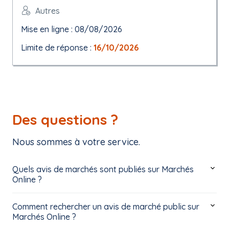
Autres
Mise en ligne : 08/08/2026
Limite de réponse :
16/10/2026
Des questions ?
Nous sommes à votre service.
Quels avis de marchés sont publiés sur Marchés
Online ?
Comment rechercher un avis de marché public sur
Marchés Online ?