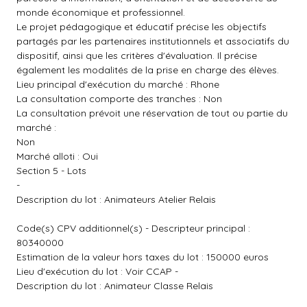
monde économique et professionnel.
Le projet pédagogique et éducatif précise les objectifs
partagés par les partenaires institutionnels et associatifs du
dispositif, ainsi que les critères d'évaluation. Il précise
également les modalités de la prise en charge des élèves.
Lieu principal d'exécution du marché : Rhone
La consultation comporte des tranches : Non
La consultation prévoit une réservation de tout ou partie du
marché :
Non
Marché alloti : Oui
Section 5 - Lots
-
Description du lot : Animateurs Atelier Relais
Code(s) CPV additionnel(s) - Descripteur principal :
80340000
Estimation de la valeur hors taxes du lot : 150000 euros
Lieu d'exécution du lot : Voir CCAP -
Description du lot : Animateur Classe Relais