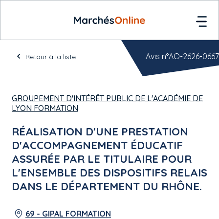
Avis n°AO-2626-0667
Retour à la liste
GROUPEMENT D'INTÉRÊT PUBLIC DE L'ACADÉMIE DE
LYON FORMATION
RÉALISATION D'UNE PRESTATION
D'ACCOMPAGNEMENT ÉDUCATIF
ASSURÉE PAR LE TITULAIRE POUR
L'ENSEMBLE DES DISPOSITIFS RELAIS
DANS LE DÉPARTEMENT DU RHÔNE.
69 - GIPAL FORMATION