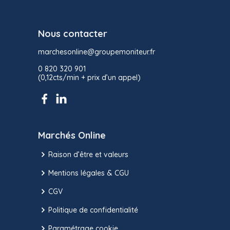
Nous contacter
marchesonline@groupemoniteur.fr
0 820 320 901
(0,12cts/min + prix d’un appel)
Marchés Online
Raison d’être et valeurs
Mentions légales & CGU
CGV
Politique de confidentialité
Paramétrage cookie