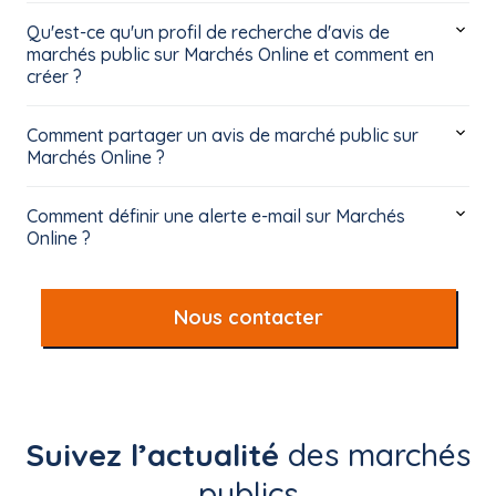
Qu'est-ce qu'un profil de recherche d'avis de
marchés public sur Marchés Online et comment en
créer ?
Comment partager un avis de marché public sur
Marchés Online ?
Comment définir une alerte e-mail sur Marchés
Online ?
Nous contacter
Suivez l’actualité
des marchés
publics