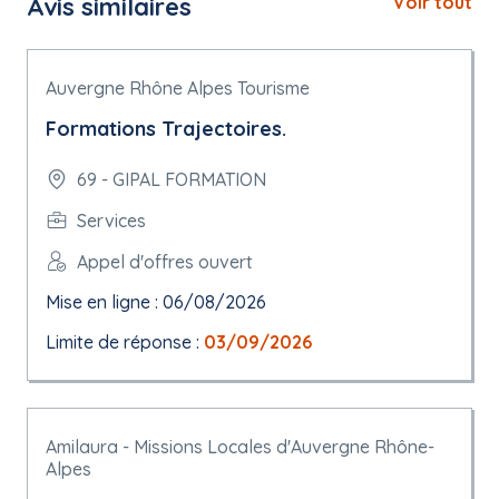
Avis similaires
Voir tout
Auvergne Rhône Alpes Tourisme
Formations Trajectoires.
69 - GIPAL FORMATION
Services
Appel d'offres ouvert
Mise en ligne : 06/08/2026
Limite de réponse :
03/09/2026
Amilaura - Missions Locales d'Auvergne Rhône-
Alpes