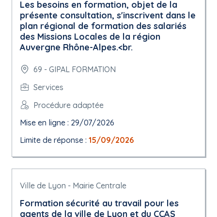
Les besoins en formation, objet de la
présente consultation, s'inscrivent dans le
plan régional de formation des salariés
des Missions Locales de la région
Auvergne Rhône-Alpes.<br.
69 - GIPAL FORMATION
Services
Procédure adaptée
Mise en ligne : 29/07/2026
Limite de réponse :
15/09/2026
Ville de Lyon - Mairie Centrale
Formation sécurité au travail pour les
agents de la ville de Lyon et du CCAS