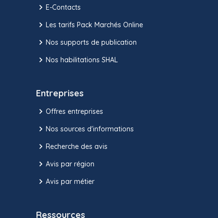
E-Contacts
Les tarifs Pack Marchés Online
Nos supports de publication
Nos habilitations SHAL
Entreprises
Offres entreprises
Nos sources d'informations
Recherche des avis
Avis par région
Avis par métier
Ressources