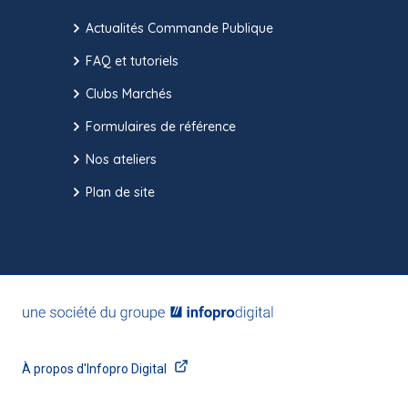
Actualités Commande Publique
FAQ et tutoriels
Clubs Marchés
Formulaires de référence
Nos ateliers
Plan de site