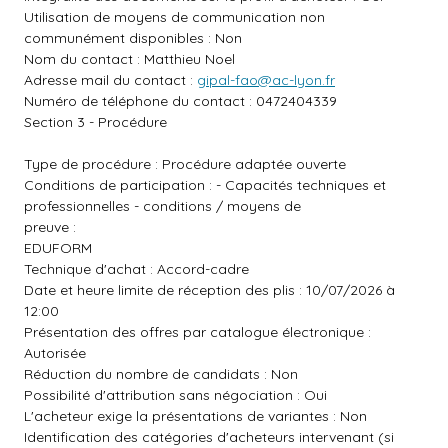
Utilisation de moyens de communication non
communément disponibles : Non
Nom du contact : Matthieu Noel
Adresse mail du contact :
gipal-fao@ac-lyon.fr
Numéro de téléphone du contact : 0472404339
Section 3 - Procédure
Type de procédure : Procédure adaptée ouverte
Conditions de participation : - Capacités techniques et
professionnelles - conditions / moyens de
preuve :
EDUFORM
Technique d'achat : Accord-cadre
Date et heure limite de réception des plis : 10/07/2026 à
12:00
Présentation des offres par catalogue électronique :
Autorisée
Réduction du nombre de candidats : Non
Possibilité d'attribution sans négociation : Oui
L'acheteur exige la présentations de variantes : Non
Identification des catégories d'acheteurs intervenant (si