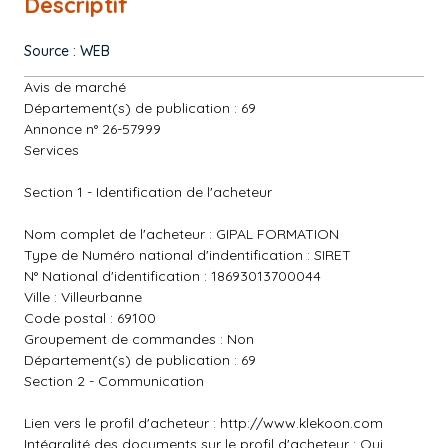
Descriptif
Source : WEB
Avis de marché
Département(s) de publication : 69
Annonce n° 26-57999
Services
Section 1 - Identification de l'acheteur
Nom complet de l'acheteur : GIPAL FORMATION
Type de Numéro national d'indentification : SIRET
N° National d'identification : 18693013700044
Ville : Villeurbanne
Code postal : 69100
Groupement de commandes : Non
Département(s) de publication : 69
Section 2 - Communication
Lien vers le profil d'acheteur :
http://www.klekoon.com
Intégralité des documents sur le profil d'acheteur : Oui