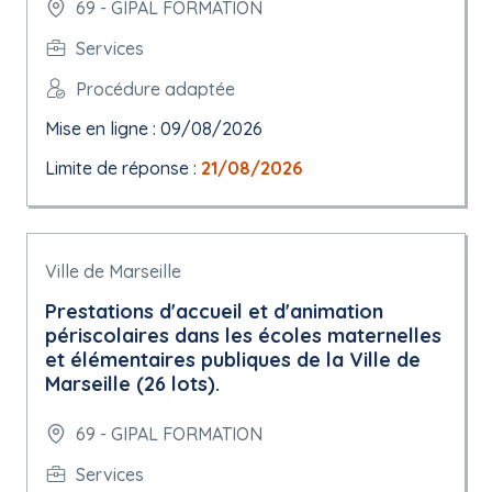
69 - GIPAL FORMATION
Services
Procédure adaptée
Mise en ligne : 09/08/2026
Limite de réponse :
21/08/2026
Ville de Marseille
Prestations d'accueil et d'animation
périscolaires dans les écoles maternelles
et élémentaires publiques de la Ville de
Marseille (26 lots).
69 - GIPAL FORMATION
Services