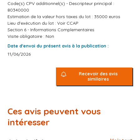
Code(s) CPV additionnel(s) - Descripteur principal :
80340000
Estimation de la valeur hors taxes du lot : 35000 euros
Lieu d'exécution du lot : Voir CCAP
Section 6 - Informations Complementaires
Visite obligatoire : Non
Date d'envoi du présent avis à la publication :
11/06/2026
Recevoir des avis
similaires
Ces avis peuvent vous
intéresser