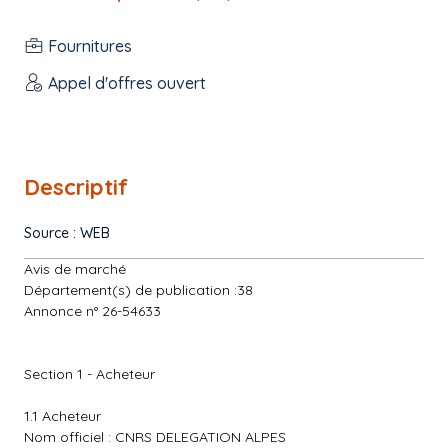
Fournitures
Appel d'offres ouvert
Descriptif
Source : WEB
Avis de marché
Département(s) de publication :38
Annonce n° 26-54633
Section 1 - Acheteur
1.1 Acheteur
Nom officiel : CNRS DELEGATION ALPES