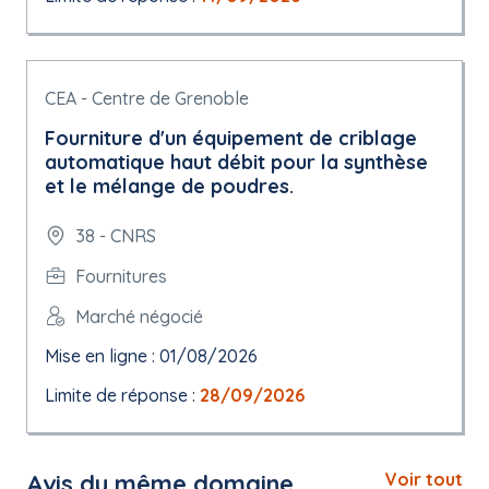
CEA - Centre de Grenoble
Fourniture d'un équipement de criblage
automatique haut débit pour la synthèse
et le mélange de poudres.
38 - CNRS
Fournitures
Marché négocié
Mise en ligne : 01/08/2026
Limite de réponse :
28/09/2026
Avis du même domaine
Voir tout