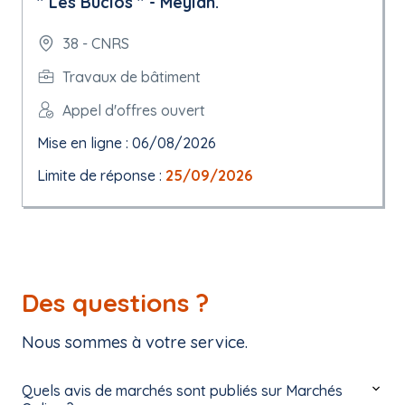
" Les Buclos " - Meylan.
38 - CNRS
Travaux de bâtiment
Appel d'offres ouvert
Mise en ligne : 06/08/2026
Limite de réponse :
25/09/2026
Des questions ?
Nous sommes à votre service.
Quels avis de marchés sont publiés sur Marchés