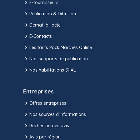
E-fournisseurs
Publication & Diffusion
Démat' à l'acte
E-Contacts
Les tarifs Pack Marchés Online
Nos supports de publication
Nos habilitations SHAL
Entreprises
Offres entreprises
Nos sources d'informations
Recherche des avis
Avis par région