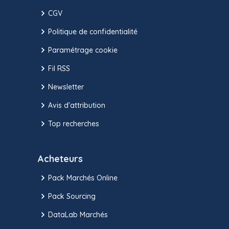
CGV
Politique de confidentialité
Paramétrage cookie
Fil RSS
Newsletter
Avis d'attribution
Top recherches
Acheteurs
Pack Marchés Online
Pack Sourcing
DataLab Marchés