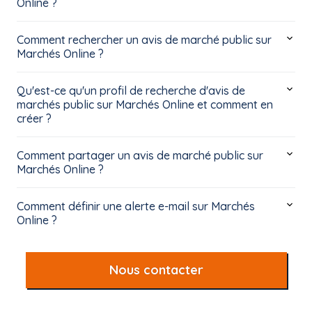
Online ?
Comment rechercher un avis de marché public sur
Marchés Online ?
Qu'est-ce qu'un profil de recherche d'avis de
marchés public sur Marchés Online et comment en
créer ?
Comment partager un avis de marché public sur
Marchés Online ?
Comment définir une alerte e-mail sur Marchés
Online ?
Nous contacter