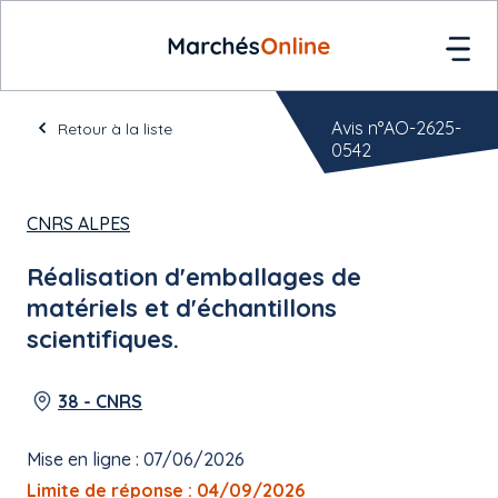
Avis n°AO-2625-
Retour à la liste
0542
CNRS ALPES
Réalisation d'emballages de
matériels et d'échantillons
scientifiques.
38 - CNRS
Mise en ligne : 07/06/2026
Limite de réponse : 04/09/2026