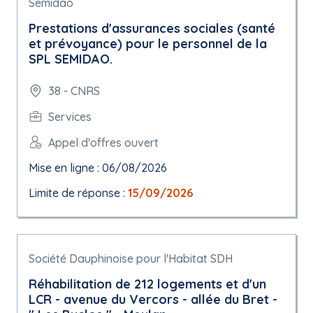
Semidao
Prestations d'assurances sociales (santé
et prévoyance) pour le personnel de la
SPL SEMIDAO.
38 - CNRS
Services
Appel d'offres ouvert
Mise en ligne : 06/08/2026
Limite de réponse :
15/09/2026
Société Dauphinoise pour l'Habitat SDH
Réhabilitation de 212 logements et d'un
LCR - avenue du Vercors - allée du Bret -