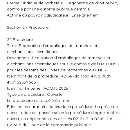
Forme juridique de l'acheteur : Organisme de droit public,
contrôlé par une autorité publique centrale
Activité du pouvoir adjudicateur : Enseignement
Section 2 - Procédure
2.1 Procédure
Titre : Réalisation d'emballages de matériels et
d'échantillons scientifiques
Description : Réalisation d'emballages de matériels et
d'échantillons scientifiques sous le contrôle de l'UAR ULISSE
pour les besoins des Unités de recherches du CNRS.
Identifiant de la procédure : 421587da-136a-475b-90d9-
49b9a2559bd3
Identifiant interne : AOO.13.2026
Type de procédure : Ouverte
La procédure est accélérée : non
Principales caractéristiques de la procédure : La présente
consultation est passée selon la procédure d'appel d'offres
ouvert, en application des articles R2124-2 et R2161-2 à
R2161-5 du Code de la commande publique.