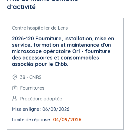
d’activité
Centre hospitalier de Lens
2026-120 Fourniture, installation, mise en
service, formation et maintenance d'un
microscope opératoire Orl - fourniture
des accessoires et consommables
associés pour le Chbb.
38 - CNRS
Fournitures
Procédure adaptée
Mise en ligne : 06/08/2026
Limite de réponse :
04/09/2026