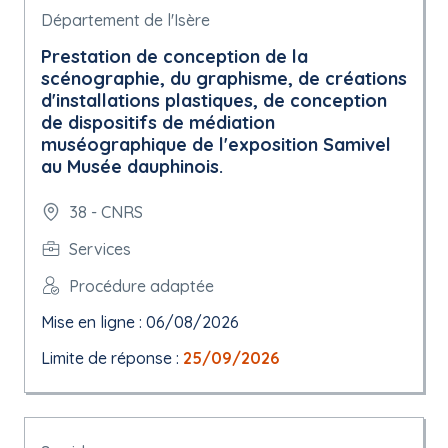
Département de l'Isère
Prestation de conception de la
scénographie, du graphisme, de créations
d'installations plastiques, de conception
de dispositifs de médiation
muséographique de l'exposition Samivel
au Musée dauphinois.
38 - CNRS
Services
Procédure adaptée
Mise en ligne : 06/08/2026
Limite de réponse :
25/09/2026