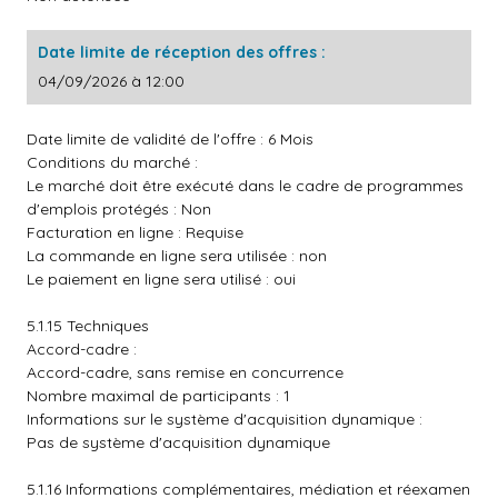
Date limite de réception des offres :
04/09/2026 à 12:00
Date limite de validité de l'offre : 6 Mois
Conditions du marché :
Le marché doit être exécuté dans le cadre de programmes
d'emplois protégés : Non
Facturation en ligne : Requise
La commande en ligne sera utilisée : non
Le paiement en ligne sera utilisé : oui
5.1.15 Techniques
Accord-cadre :
Accord-cadre, sans remise en concurrence
Nombre maximal de participants : 1
Informations sur le système d'acquisition dynamique :
Pas de système d'acquisition dynamique
5.1.16 Informations complémentaires, médiation et réexamen