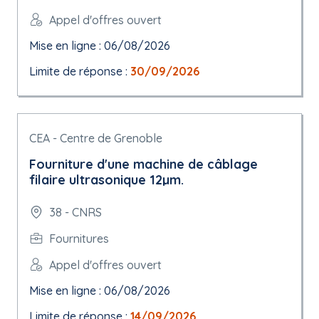
Appel d'offres ouvert
Mise en ligne : 06/08/2026
Limite de réponse :
30/09/2026
CEA - Centre de Grenoble
Fourniture d'une machine de câblage
filaire ultrasonique 12µm.
38 - CNRS
Fournitures
Appel d'offres ouvert
Mise en ligne : 06/08/2026
Limite de réponse :
14/09/2026