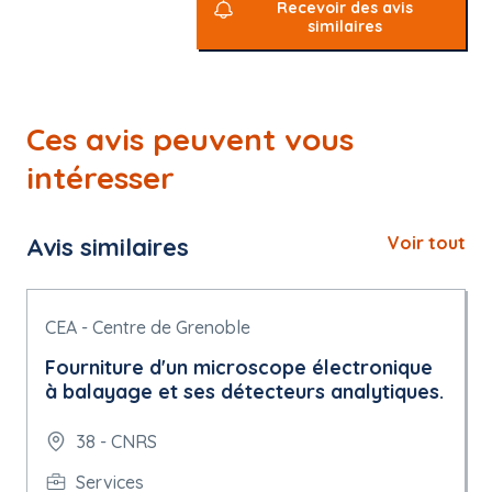
Recevoir des avis
similaires
Ces avis peuvent vous
intéresser
Avis similaires
Voir tout
CEA - Centre de Grenoble
Fourniture d'un microscope électronique
à balayage et ses détecteurs analytiques.
38 - CNRS
Services