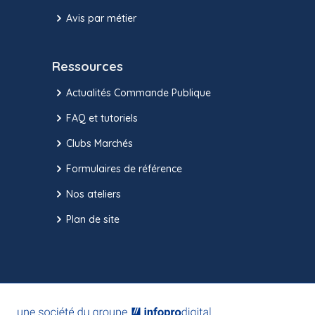
Avis par métier
Ressources
Actualités Commande Publique
FAQ et tutoriels
Clubs Marchés
Formulaires de référence
Nos ateliers
Plan de site