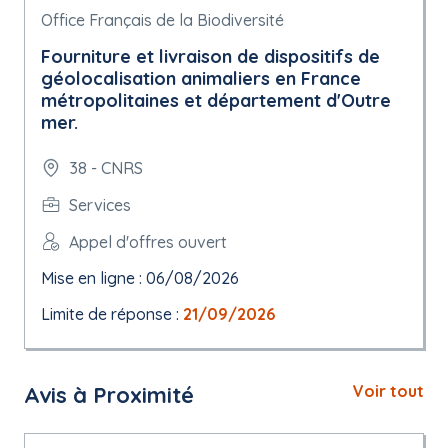
Office Français de la Biodiversité
Fourniture et livraison de dispositifs de
géolocalisation animaliers en France
métropolitaines et département d'Outre
mer.
38 - CNRS
Services
Appel d'offres ouvert
Mise en ligne : 06/08/2026
Limite de réponse :
21/09/2026
Avis à Proximité
Voir tout