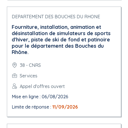
DEPARTEMENT DES BOUCHES DU RHONE
Fourniture, installation, animation et
désinstallation de simulateurs de sports
d'hiver, piste de ski de fond et patinoire
pour le département des Bouches du
Rhône.
38 - CNRS
Services
Appel d'offres ouvert
Mise en ligne : 06/08/2026
Limite de réponse :
11/09/2026