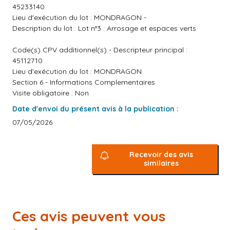
45233140
Lieu d'exécution du lot : MONDRAGON -
Description du lot : Lot n°3 : Arrosage et espaces verts
Code(s) CPV additionnel(s) - Descripteur principal :
45112710
Lieu d'exécution du lot : MONDRAGON
Section 6 - Informations Complementaires
Visite obligatoire : Non
Date d'envoi du présent avis à la publication :
07/05/2026
Recevoir des avis
similaires
Ces avis peuvent vous