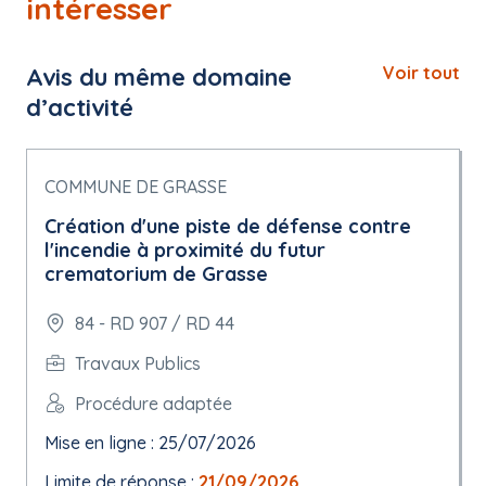
intéresser
Avis du même domaine
Voir tout
d’activité
COMMUNE DE GRASSE
Création d'une piste de défense contre
l'incendie à proximité du futur
crematorium de Grasse
84 - RD 907 / RD 44
Travaux Publics
Procédure adaptée
Mise en ligne : 25/07/2026
Limite de réponse :
21/09/2026