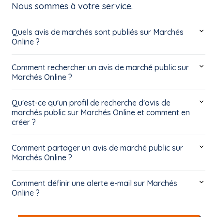
Nous sommes à votre service.
Quels avis de marchés sont publiés sur Marchés
Online ?
Comment rechercher un avis de marché public sur
Marchés Online ?
Qu'est-ce qu'un profil de recherche d'avis de
marchés public sur Marchés Online et comment en
créer ?
Comment partager un avis de marché public sur
Marchés Online ?
Comment définir une alerte e-mail sur Marchés
Online ?