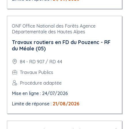
ONF Office National des Forêts Agence
Départementale des Hautes Alpes
Travaux routiers en FD du Pouzenc - RF
du Méale (05)
84 - RD 907 / RD 44
Travaux Publics
Procédure adaptée
Mise en ligne : 24/07/2026
Limite de réponse :
21/08/2026