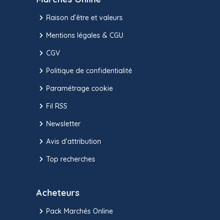
Raison d’être et valeurs
Mentions légales & CGU
CGV
Politique de confidentialité
Paramétrage cookie
Fil RSS
Newsletter
Avis d'attribution
Top recherches
Acheteurs
Pack Marchés Online