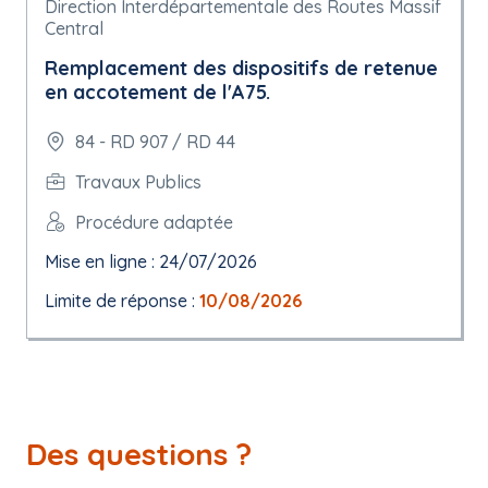
Direction Interdépartementale des Routes Massif
Central
Remplacement des dispositifs de retenue
en accotement de l'A75.
84 - RD 907 / RD 44
Travaux Publics
Procédure adaptée
Mise en ligne : 24/07/2026
Limite de réponse :
10/08/2026
Des questions ?