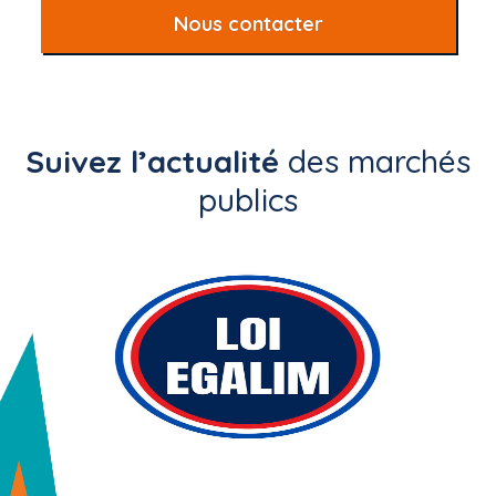
Nous contacter
Suivez l’actualité
des marchés
publics