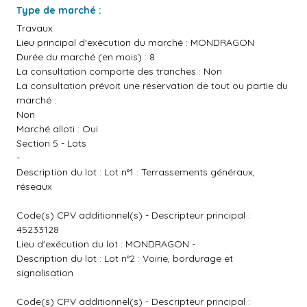
Type de marché :
Travaux
Lieu principal d'exécution du marché : MONDRAGON
Durée du marché (en mois) : 8
La consultation comporte des tranches : Non
La consultation prévoit une réservation de tout ou partie du
marché :
Non
Marché alloti : Oui
Section 5 - Lots
-
Description du lot : Lot n°1 : Terrassements généraux,
réseaux
Code(s) CPV additionnel(s) - Descripteur principal :
45233128
Lieu d'exécution du lot : MONDRAGON -
Description du lot : Lot n°2 : Voirie, bordurage et
signalisation
Code(s) CPV additionnel(s) - Descripteur principal :