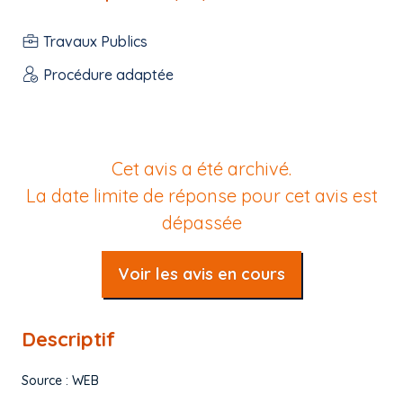
Travaux Publics
Procédure adaptée
Cet avis a été archivé.
La date limite de réponse pour cet avis est
dépassée
Voir les avis en cours
Descriptif
Source : WEB