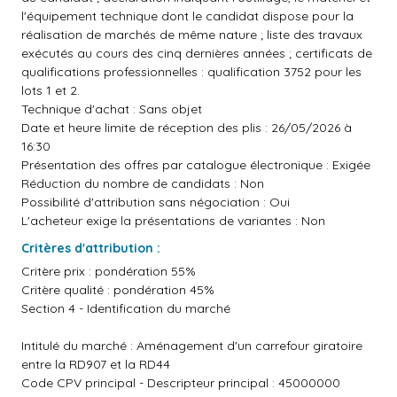
l'équipement technique dont le candidat dispose pour la
réalisation de marchés de même nature ; liste des travaux
exécutés au cours des cinq dernières années ; certificats de
qualifications professionnelles : qualification 3752 pour les
lots 1 et 2.
Technique d'achat : Sans objet
Date et heure limite de réception des plis : 26/05/2026 à
16:30
Présentation des offres par catalogue électronique : Exigée
Réduction du nombre de candidats : Non
Possibilité d'attribution sans négociation : Oui
L'acheteur exige la présentations de variantes : Non
Critères d'attribution :
Critère prix : pondération 55%
Critère qualité : pondération 45%
Section 4 - Identification du marché
Intitulé du marché : Aménagement d'un carrefour giratoire
entre la RD907 et la RD44
Code CPV principal - Descripteur principal : 45000000