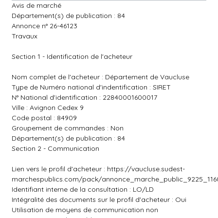
Avis de marché
Département(s) de publication : 84
Annonce n° 26-46123
Travaux
Section 1 - Identification de l'acheteur
Nom complet de l'acheteur : Département de Vaucluse
Type de Numéro national d'indentification : SIRET
N° National d'identification : 22840001600017
Ville : Avignon Cedex 9
Code postal : 84909
Groupement de commandes : Non
Département(s) de publication : 84
Section 2 - Communication
Lien vers le profil d'acheteur :
https://vaucluse.sudest-
marchespublics.com/pack/annonce_marche_public_9225_116
Identifiant interne de la consultation : LO/LD
Intégralité des documents sur le profil d'acheteur : Oui
Utilisation de moyens de communication non