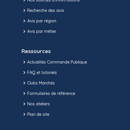
Recherche des avis
Avis par région
Avis par métier
Ressources
Actualités Commande Publique
FAQ et tutoriels
Clubs Marchés
Formulaires de référence
Nos ateliers
Plan de site