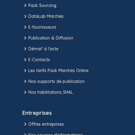
Pack Sourcing
DataLab Marchés
E-fournisseurs
Publication & Diffusion
Démat' à l'acte
E-Contacts
Les tarifs Pack Marchés Online
Nos supports de publication
Nos habilitations SHAL
Entreprises
Offres entreprises
Nos sources d'informations