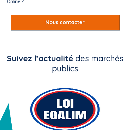
Online ?
Nous contacter
Suivez l’actualité
des marchés
publics