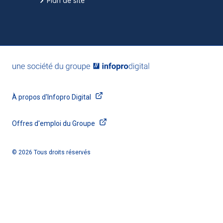
Plan de site