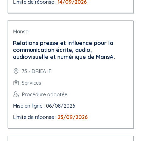
Limite de réponse :
14/09/2026
Mansa
Relations presse et influence pour la
communication écrite, audio,
audiovisuelle et numérique de MansA.
75 - DRIEA IF
Services
Procédure adaptée
Mise en ligne : 06/08/2026
Limite de réponse :
23/09/2026