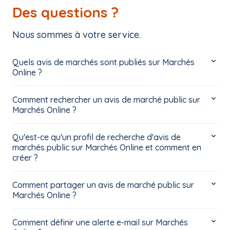
Des questions ?
Nous sommes à votre service.
Quels avis de marchés sont publiés sur Marchés
Online ?
Comment rechercher un avis de marché public sur
Marchés Online ?
Qu'est-ce qu'un profil de recherche d'avis de
marchés public sur Marchés Online et comment en
créer ?
Comment partager un avis de marché public sur
Marchés Online ?
Comment définir une alerte e-mail sur Marchés