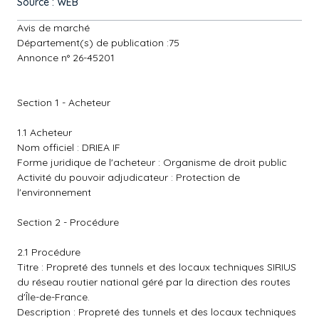
Source : WEB
Avis de marché
Département(s) de publication :75
Annonce n° 26-45201
Section 1 - Acheteur
1.1 Acheteur
Nom officiel : DRIEA IF
Forme juridique de l'acheteur : Organisme de droit public
Activité du pouvoir adjudicateur : Protection de
l'environnement
Section 2 - Procédure
2.1 Procédure
Titre : Propreté des tunnels et des locaux techniques SIRIUS
du réseau routier national géré par la direction des routes
d'Île-de-France.
Description : Propreté des tunnels et des locaux techniques