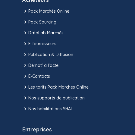
Pack Marchés Online
Pack Sourcing
DataLab Marchés
E-fournisseurs
Publication & Diffusion
Démat' à l'acte
E-Contacts
Les tarifs Pack Marchés Online
Nos supports de publication
Nos habilitations SHAL
Entreprises