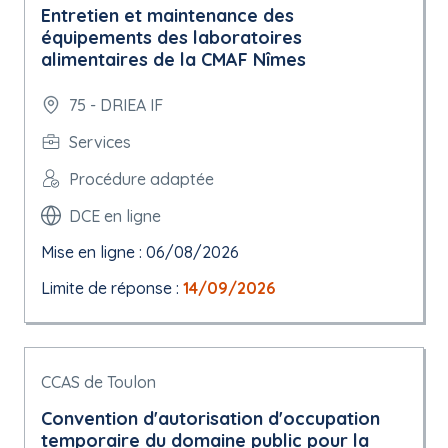
Entretien et maintenance des
équipements des laboratoires
alimentaires de la CMAF Nîmes
75 - DRIEA IF
Services
Procédure adaptée
DCE en ligne
Mise en ligne : 06/08/2026
Limite de réponse :
14/09/2026
CCAS de Toulon
Convention d'autorisation d'occupation
temporaire du domaine public pour la