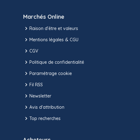
Marchés Online
Raison d’être et valeurs
Mentions légales & CGU
CGV
Politique de confidentialité
Paramétrage cookie
Fil RSS
Newsletter
Avis d'attribution
Top recherches
Acheteurs