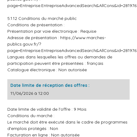
page=Entreprise.EntrepriseAdvancedSearch&AllCons&id=2819
5.1.12 Conditions du marché public
Conditions de présentation :
Présentation par voie électronique : Requise
Adresse de présentation :
https://www.marches-
publics.gouv.fr/?
page=Entreprise.EntrepriseAdvancedSearch&AllCons&id=2819
Langues dans lesquelles les offres ou demandes de
participation peuvent être présentées : français
Catalogue électronique : Non autorisée
Date limite de réception des offres :
11/06/2026 à 12:00
Date limite de validité de l'offre : 9 Mois
Conditions du marché :
Le marché doit être exécuté dans le cadre de programmes
d'emplois protégés : Non
Facturation en ligne : Non autorisée