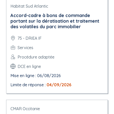
Habitat Sud Atlantic
Accord-cadre à bons de commande
portant sur la dératisation et traitement
des volatiles du parc immobilier
75 - DRIEA IF
Services
Procédure adaptée
DCE en ligne
Mise en ligne : 06/08/2026
Limite de réponse :
04/09/2026
CMAR Occitanie