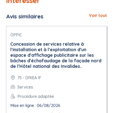
intéresser
Avis similaires
Voir tout
OPPIC
Concession de services relative à
l'installation et à l'exploitation d'un
espace d'affichage publicitaire sur les
bâches d'échafaudage de la façade nord
de l'Hôtel national des Invalides..
75 - DRIEA IF
Services
Procédure adaptée
Mise en ligne : 06/08/2026