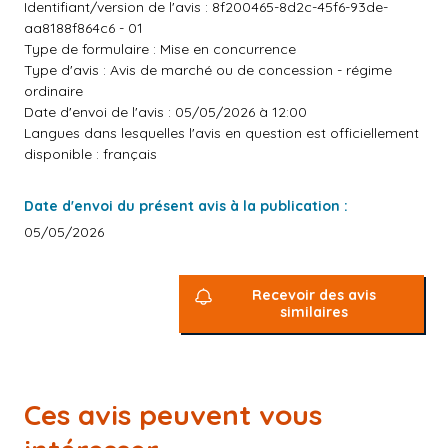
Identifiant/version de l'avis : 8f200465-8d2c-45f6-93de-
aa8188f864c6 - 01
Type de formulaire : Mise en concurrence
Type d'avis : Avis de marché ou de concession - régime
ordinaire
Date d'envoi de l'avis : 05/05/2026 à 12:00
Langues dans lesquelles l'avis en question est officiellement
disponible : français
Date d'envoi du présent avis à la publication :
05/05/2026
Recevoir des avis
similaires
Ces avis peuvent vous