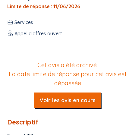
Limite de réponse : 11/06/2026
Services
Appel d'offres ouvert
Cet avis a été archivé.
La date limite de réponse pour cet avis est
dépassée
Voir les avis en cours
Descriptif