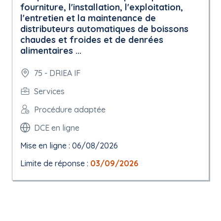
fourniture, l'installation, l'exploitation,
l'entretien et la maintenance de
distributeurs automatiques de boissons
chaudes et froides et de denrées
alimentaires ...
75 - DRIEA IF
Services
Procédure adaptée
DCE en ligne
Mise en ligne : 06/08/2026
Limite de réponse :
03/09/2026