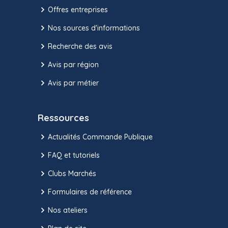
Offres entreprises
Nos sources d'informations
Recherche des avis
Avis par région
Avis par métier
Ressources
Actualités Commande Publique
FAQ et tutoriels
Clubs Marchés
Formulaires de référence
Nos ateliers