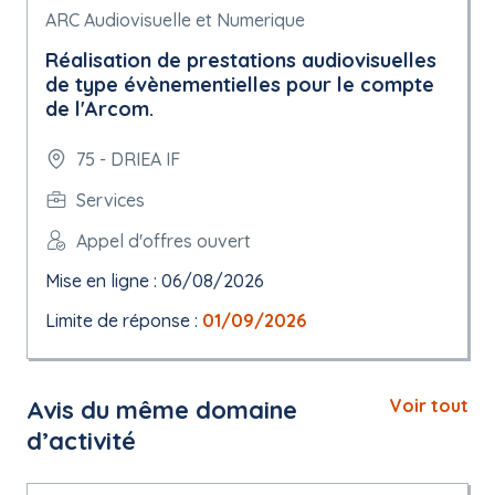
ARC Audiovisuelle et Numerique
Réalisation de prestations audiovisuelles
de type évènementielles pour le compte
de l'Arcom.
75 - DRIEA IF
Services
Appel d'offres ouvert
Mise en ligne : 06/08/2026
Limite de réponse :
01/09/2026
Avis du même domaine
Voir tout
d’activité