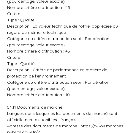
(pourcentage, valeur exacte)
Nombre critère d'attribution : 45
Critère :
Type : Qualité
Description : La valeur technique de l'offre, appréciée au
regard du mémoire technique
Catégorie du critère d'attribution seuil : Pondération
(pourcentage, valeur exacte)
Nombre critère d'attribution : 45
Critère :
Type : Qualité
Description : Critère de performance en matière de
protection de l'environnement
Catégorie du critère d'attribution seuil : Pondération
(pourcentage, valeur exacte)
Nombre critère d'attribution : 10
5.1.11 Documents de marché
Langues dans lesquelles les documents de marché sont
officiellement disponibles : français
Adresse des documents de marché :
https://www.marches-
publics.gouv.fr/?