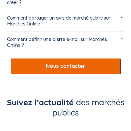
créer ?
Comment partager un avis de marché public sur
Marchés Online ?
Comment définir une alerte e-mail sur Marchés
Online ?
Nous contacter
Suivez l’actualité
des marchés
publics