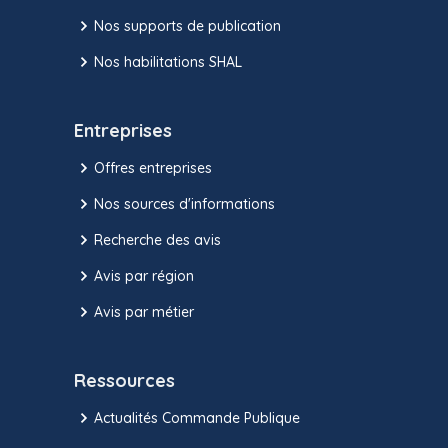
Nos supports de publication
Nos habilitations SHAL
Entreprises
Offres entreprises
Nos sources d'informations
Recherche des avis
Avis par région
Avis par métier
Ressources
Actualités Commande Publique