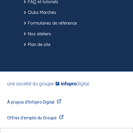
FAQ et tutoriels
Clubs Marchés
Formulaires de référence
Nos ateliers
Plan de site