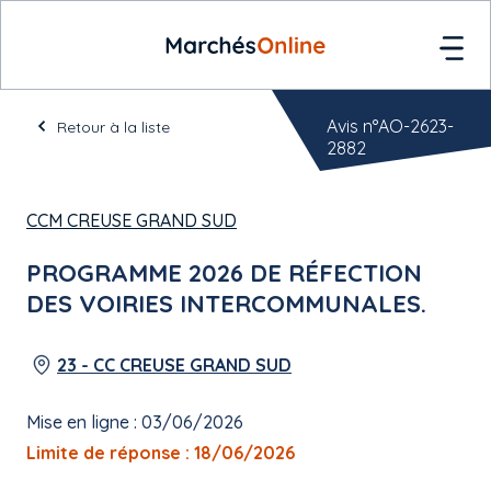
Avis n°AO-2623-
Retour à la liste
2882
CCM CREUSE GRAND SUD
PROGRAMME 2026 DE RÉFECTION
DES VOIRIES INTERCOMMUNALES.
23 - CC CREUSE GRAND SUD
Mise en ligne : 03/06/2026
Limite de réponse : 18/06/2026