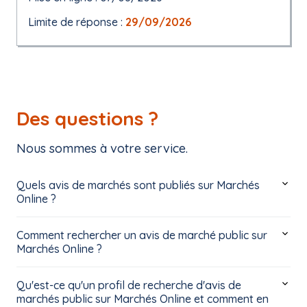
Limite de réponse :
29/09/2026
Des questions ?
Nous sommes à votre service.
Quels avis de marchés sont publiés sur Marchés
Online ?
Comment rechercher un avis de marché public sur
Marchés Online ?
Qu'est-ce qu'un profil de recherche d'avis de
marchés public sur Marchés Online et comment en