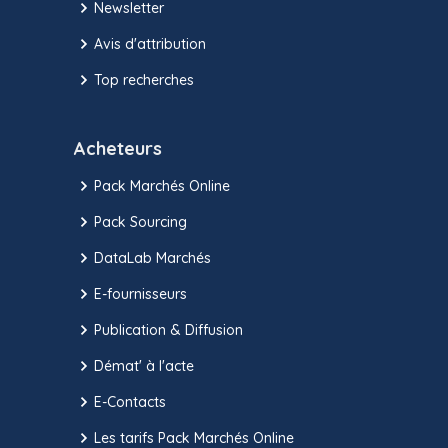
Newsletter
Avis d'attribution
Top recherches
Acheteurs
Pack Marchés Online
Pack Sourcing
DataLab Marchés
E-fournisseurs
Publication & Diffusion
Démat' à l'acte
E-Contacts
Les tarifs Pack Marchés Online