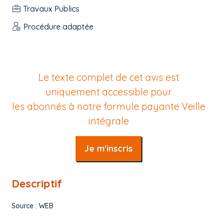
Travaux Publics
Procédure adaptée
Le texte complet de cet avis est
uniquement accessible pour
les abonnés à notre formule payante
Veille
intégrale
Je m'inscris
Descriptif
Source : WEB