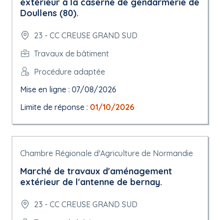
extérieur à la caserne de gendarmerie de
Doullens (80).
23 - CC CREUSE GRAND SUD
Travaux de bâtiment
Procédure adaptée
Mise en ligne : 07/08/2026
Limite de réponse :
01/10/2026
Chambre Régionale d'Agriculture de Normandie
Marché de travaux d'aménagement
extérieur de l'antenne de bernay.
23 - CC CREUSE GRAND SUD