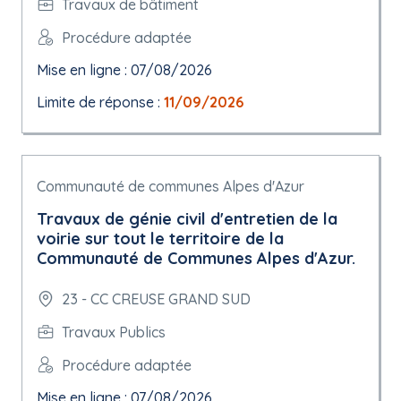
Travaux de bâtiment
Procédure adaptée
Mise en ligne : 07/08/2026
Limite de réponse :
11/09/2026
Communauté de communes Alpes d'Azur
Travaux de génie civil d'entretien de la
voirie sur tout le territoire de la
Communauté de Communes Alpes d'Azur.
23 - CC CREUSE GRAND SUD
Travaux Publics
Procédure adaptée
Mise en ligne : 07/08/2026