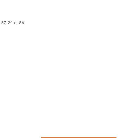
87, 24 et 86.