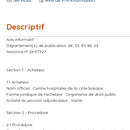
Descriptif
Avis informatif
Département(s) de publication :64, 33, 87, 86, 24
Annonce n° 26-57327
Section 1 - Acheteur
1.1 Acheteur
Nom officiel : Centre hospitalier de la côte basque
Forme juridique de l'acheteur : Organisme de droit public
Activité du pouvoir adjudicateur : Santé
Section 2 - Procédure
2.1 Procédure