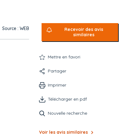
Source : WEB
Recevoir des avis
similaires
Mettre en favori
Partager
Imprimer
Télécharger en pdf
Nouvelle recherche
Voir les avis similaires