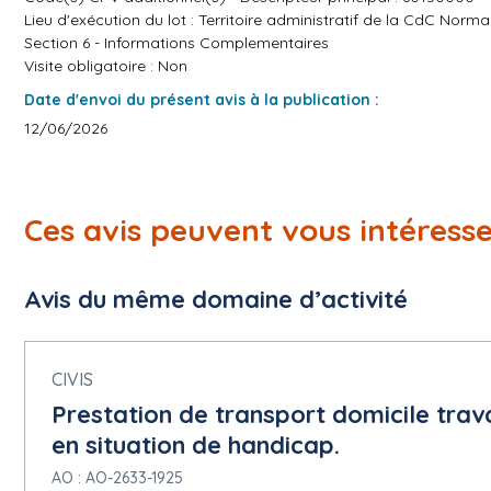
Lieu d'exécution du lot : Territoire administratif de la CdC No
Section 6 - Informations Complementaires
Visite obligatoire : Non
Date d'envoi du présent avis à la publication :
12/06/2026
Ces avis peuvent vous intéress
Avis du même domaine d’activité
CIVIS
Prestation de transport domicile trava
en situation de handicap.
AO : AO-2633-1925