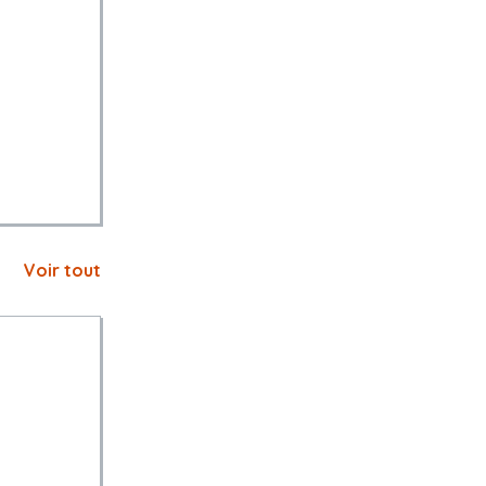
Voir tout