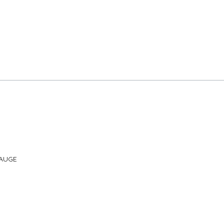
'AUGE