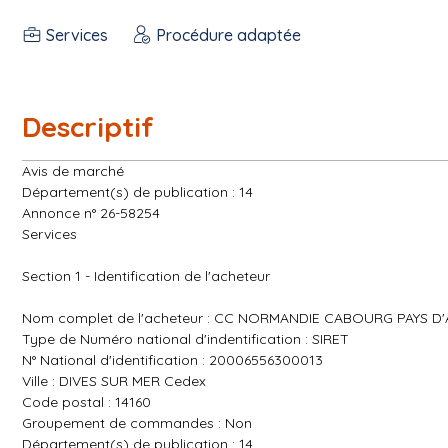
Services
Procédure adaptée
Descriptif
Avis de marché
Département(s) de publication : 14
Annonce n° 26-58254
Services
Section 1 - Identification de l'acheteur
Nom complet de l'acheteur : CC NORMANDIE CABOURG PAYS D
Type de Numéro national d'indentification : SIRET
N° National d'identification : 20006556300013
Ville : DIVES SUR MER Cedex
Code postal : 14160
Groupement de commandes : Non
Département(s) de publication : 14