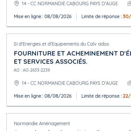
14 - CC NORMANDIE CABOURG PAYS D'AUGE
Mise en ligne : 08/08/2026
Limite de réponse :
30/
SI d'Energies et d'Equipements du Calv ados
FOURNITURE ET ACHEMINEMENT D'ÉL
ET SERVICES ASSOCIÉS.
AO : AO-2633-2239
14 - CC NORMANDIE CABOURG PAYS D'AUGE
Mise en ligne : 08/08/2026
Limite de réponse :
22
Normandie Aménagement