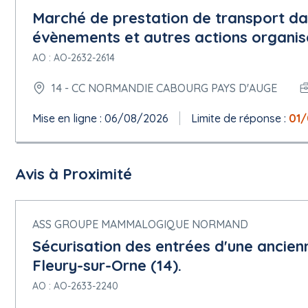
Marché de prestation de transport da
évènements et autres actions organi
AO : AO-2632-2614
14 - CC NORMANDIE CABOURG PAYS D'AUGE
Mise en ligne : 06/08/2026
Limite de réponse :
01
Avis à Proximité
ASS GROUPE MAMMALOGIQUE NORMAND
Sécurisation des entrées d'une ancien
Fleury-sur-Orne (14).
AO : AO-2633-2240