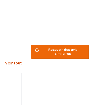
Recevoir des avis
similaires
Voir tout