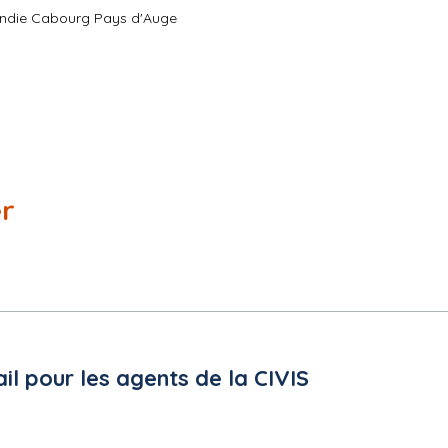
rmandie Cabourg Pays d'Auge
er
il pour les agents de la CIVIS