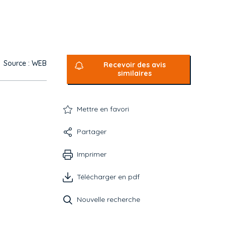
Source : WEB
Recevoir des avis
similaires
Mettre en favori
Partager
Imprimer
Télécharger en pdf
Nouvelle recherche