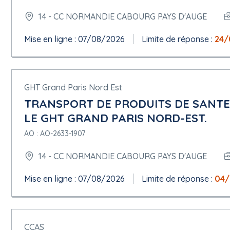
14 - CC NORMANDIE CABOURG PAYS D'AUGE
Mise en ligne : 07/08/2026
Limite de réponse :
24/
GHT Grand Paris Nord Est
TRANSPORT DE PRODUITS DE SANTE
LE GHT GRAND PARIS NORD-EST.
AO : AO-2633-1907
14 - CC NORMANDIE CABOURG PAYS D'AUGE
Mise en ligne : 07/08/2026
Limite de réponse :
04/
CCAS