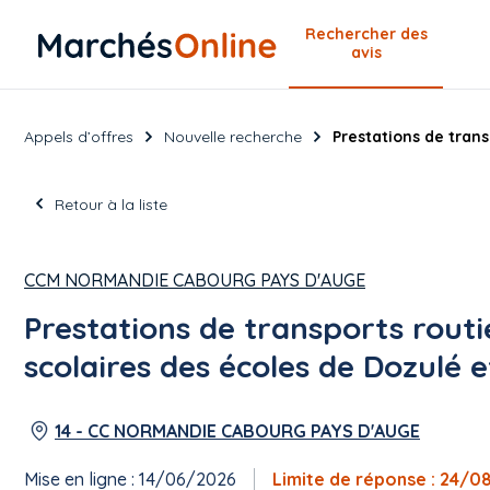
Rechercher
des
avis
Appels d’offres
Nouvelle recherche
Prestations de transp
Retour à la liste
CCM NORMANDIE CABOURG PAYS D'AUGE
Prestations de transports routie
scolaires des écoles de Dozulé et
14 - CC NORMANDIE CABOURG PAYS D'AUGE
Mise en ligne : 14/06/2026
Limite de réponse : 24/0