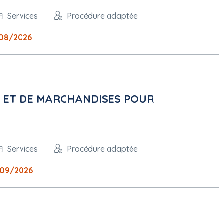
Services
Procédure adaptée
08/2026
 ET DE MARCHANDISES POUR
Services
Procédure adaptée
09/2026