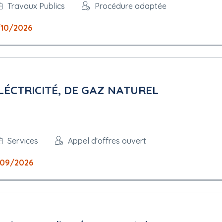
Travaux Publics
Procédure adaptée
10/2026
ÉCTRICITÉ, DE GAZ NATUREL
Services
Appel d'offres ouvert
/09/2026