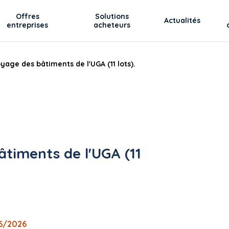
Offres
Solutions
Actualités
entreprises
acheteurs
yage des bâtiments de l'UGA (11 lots).
âtiments de l'UGA (11
06/2026