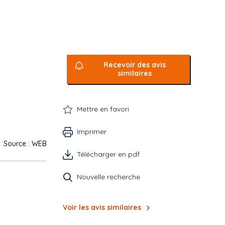
Recevoir des avis
similaires
Mettre en favori
Imprimer
Source : WEB
Télécharger en pdf
Nouvelle recherche
Voir les avis similaires