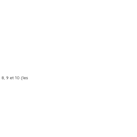
8, 9 et 10 (les