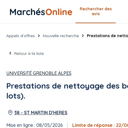
Rechercher
des
avis
Appels d’offres
Nouvelle recherche
Prestations de netto
Retour à la liste
UNIVERSITÉ GRENOBLE ALPES
Prestations de nettoyage des b
lots).
38 - ST MARTIN D'HERES
Mise en ligne : 08/05/2026
Limite de réponse : 22/