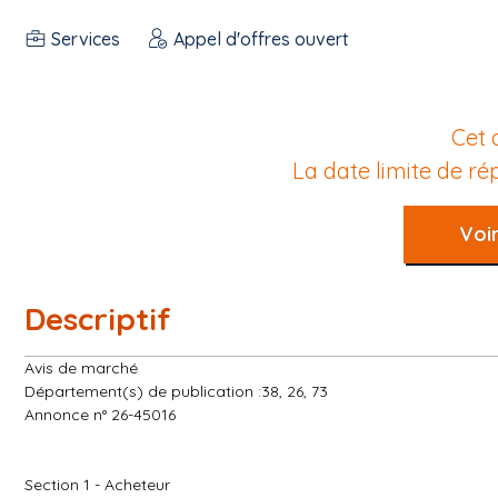
Services
Appel d'offres ouvert
Cet 
La date limite de r
Voir
Descriptif
Avis de marché
Département(s) de publication :38, 26, 73
Annonce n° 26-45016
Section 1 - Acheteur