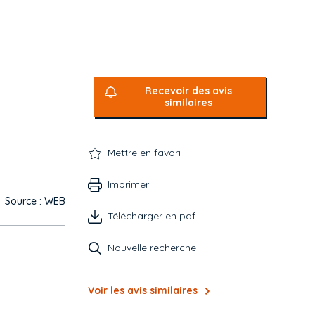
Recevoir des avis
similaires
Mettre en favori
Imprimer
Source : WEB
Télécharger en pdf
Nouvelle recherche
Voir les avis similaires