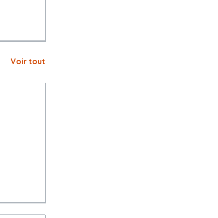
Voir tout