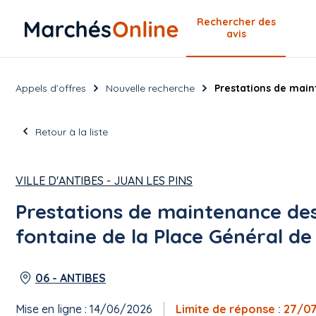
Rechercher
des
avis
Appels d’offres
Nouvelle recherche
Prestations de main
Retour à la liste
VILLE D'ANTIBES - JUAN LES PINS
Prestations de maintenance de
fontaine de la Place Général de
06 - ANTIBES
Mise en ligne : 14/06/2026
Limite de réponse : 27/0