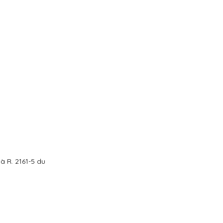
 à R. 2161-5 du