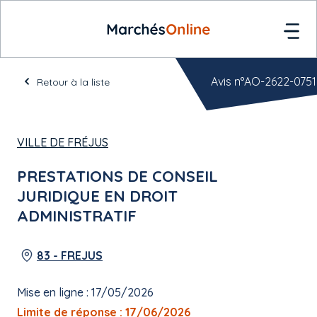
Avis n°AO-2622-0751
Retour à la liste
VILLE DE FRÉJUS
PRESTATIONS DE CONSEIL
JURIDIQUE EN DROIT
ADMINISTRATIF
83 - FREJUS
Mise en ligne : 17/05/2026
Limite de réponse : 17/06/2026