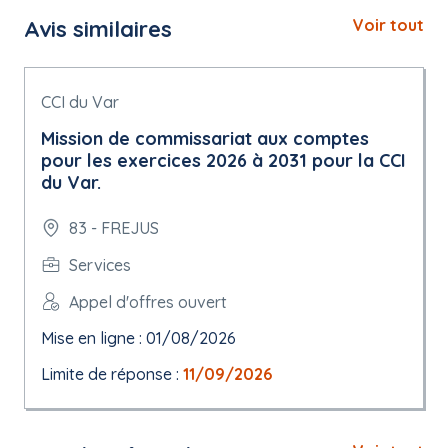
Avis similaires
Voir tout
CCI du Var
Mission de commissariat aux comptes
pour les exercices 2026 à 2031 pour la CCI
du Var.
83 - FREJUS
Services
Appel d'offres ouvert
Mise en ligne : 01/08/2026
Limite de réponse :
11/09/2026