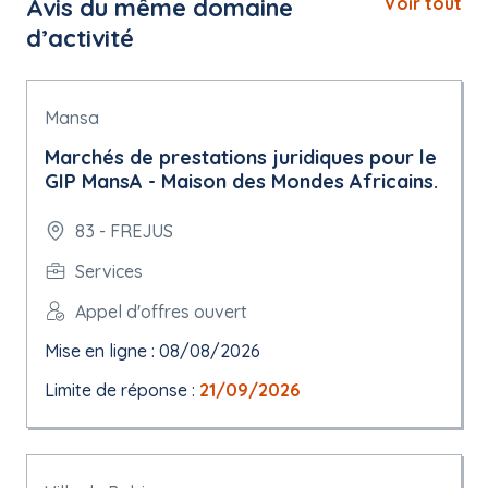
Avis du même domaine
Voir tout
d’activité
Mansa
Marchés de prestations juridiques pour le
GIP MansA - Maison des Mondes Africains.
83 - FREJUS
Services
Appel d'offres ouvert
Mise en ligne : 08/08/2026
Limite de réponse :
21/09/2026