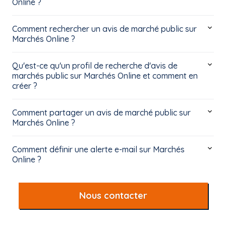
Online ?
Comment rechercher un avis de marché public sur
Marchés Online ?
Qu'est-ce qu'un profil de recherche d'avis de
marchés public sur Marchés Online et comment en
créer ?
Comment partager un avis de marché public sur
Marchés Online ?
Comment définir une alerte e-mail sur Marchés
Online ?
Nous contacter