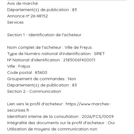
Avis de marché
Département(s) de publication : 83
Annonce n° 26-48152
Services
Section 1 - Identification de l'acheteur
Nom complet de l'acheteur : Ville de Frejus
Type de Numéro national d'indentification : SIRET
N° National d'identification : 21830061400011
Ville : Fréjus
Code postal : 83600
Groupement de commandes : Non
Département(s) de publication : 83
Section 2 - Communication
Lien vers le profil d'acheteur :
https://www.marches-
securises.fr
Identifiant interne de la consultation : 2026/FCS/0009
Intégralité des documents sur le profil d'acheteur : Oui
Utilisation de moyens de communication non