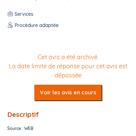
Services
Procédure adaptée
Cet avis a été archivé.
La date limite de réponse pour cet avis est
dépassée
Voir les avis en cours
Descriptif
Source : WEB