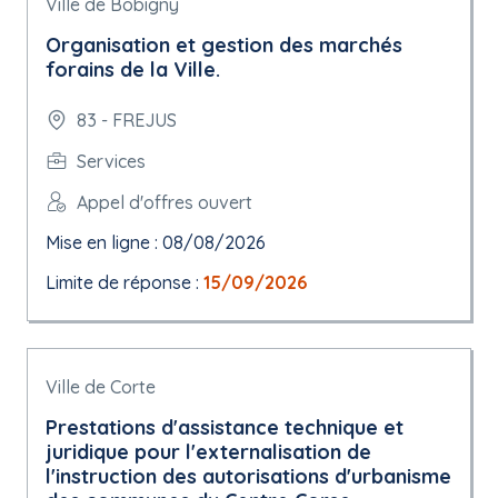
Ville de Bobigny
Organisation et gestion des marchés
forains de la Ville.
83 - FREJUS
Services
Appel d'offres ouvert
Mise en ligne : 08/08/2026
Limite de réponse :
15/09/2026
Ville de Corte
Prestations d'assistance technique et
juridique pour l'externalisation de
l'instruction des autorisations d'urbanisme