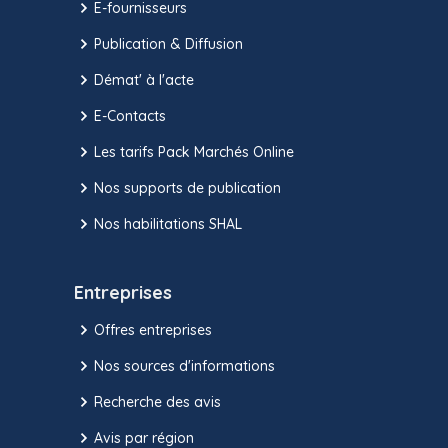
E-fournisseurs
Publication & Diffusion
Démat' à l'acte
E-Contacts
Les tarifs Pack Marchés Online
Nos supports de publication
Nos habilitations SHAL
Entreprises
Offres entreprises
Nos sources d'informations
Recherche des avis
Avis par région