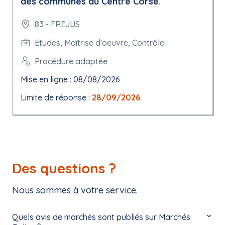
des communes du Centre Corse.
83 - FREJUS
Etudes, Maîtrise d'oeuvre, Contrôle
Procédure adaptée
Mise en ligne : 08/08/2026
Limite de réponse :
28/09/2026
Des questions ?
Nous sommes à votre service.
Quels avis de marchés sont publiés sur Marchés