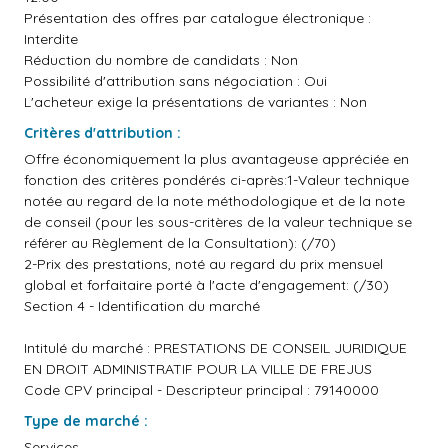
Présentation des offres par catalogue électronique :
Interdite
Réduction du nombre de candidats : Non
Possibilité d'attribution sans négociation : Oui
L'acheteur exige la présentations de variantes : Non
Critères d'attribution :
Offre économiquement la plus avantageuse appréciée en
fonction des critères pondérés ci-après:1-Valeur technique
notée au regard de la note méthodologique et de la note
de conseil (pour les sous-critères de la valeur technique se
référer au Règlement de la Consultation): (/70)
2-Prix des prestations, noté au regard du prix mensuel
global et forfaitaire porté à l'acte d'engagement: (/30)
Section 4 - Identification du marché
Intitulé du marché : PRESTATIONS DE CONSEIL JURIDIQUE
EN DROIT ADMINISTRATIF POUR LA VILLE DE FREJUS
Code CPV principal - Descripteur principal : 79140000
Type de marché :
Services