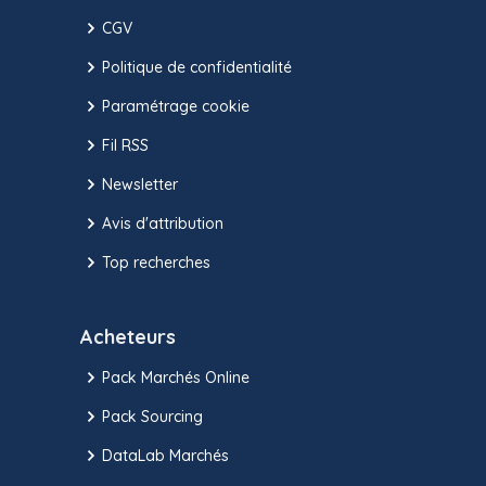
CGV
Politique de confidentialité
Paramétrage cookie
Fil RSS
Newsletter
Avis d'attribution
Top recherches
Acheteurs
Pack Marchés Online
Pack Sourcing
DataLab Marchés