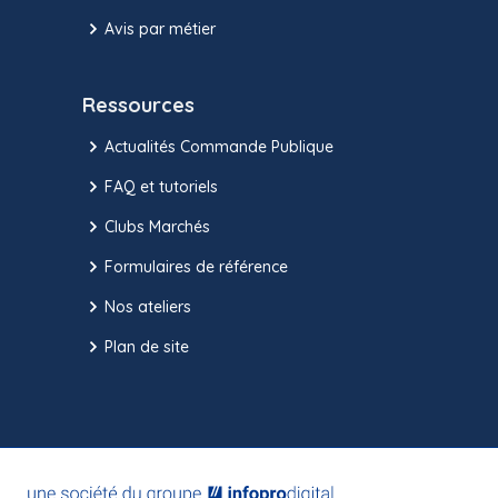
Avis par métier
Ressources
Actualités Commande Publique
FAQ et tutoriels
Clubs Marchés
Formulaires de référence
Nos ateliers
Plan de site