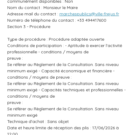
communément disponibles : Non
Nom du contact : Monsieur le Maire
Adresse mail du contact :
marchespublics@ville-frejus.fr
Numéro de téléphone du contact : +33 494417600
Section 3 - Procédure
Type de procédure : Procédure adaptée ouverte
Conditions de participation : - Aptitude à exercer l'activité
professionnelle - conditions / moyens de
preuve :
Se référer au Règlement de la Consultation. Sans niveau
minimum exigé - Capacité économique et financière -
conditions / moyens de preuve :
Se référer au Règlement de la Consultation. Sans niveau
minimum exigé - Capacités techniques et professionnelles -
conditions / moyens de
preuve :
Se référer au Règlement de la Consultation. Sans niveau
minimum exigé
Technique d'achat : Sans objet
Date et heure limite de réception des plis : 17/06/2026 à
12:00