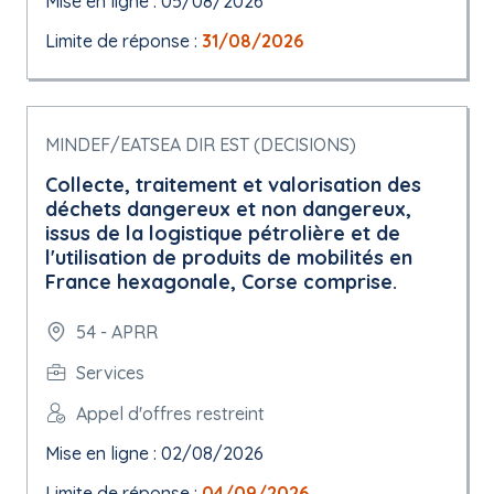
Mise en ligne : 05/08/2026
Limite de réponse :
31/08/2026
MINDEF/EATSEA DIR EST (DECISIONS)
Collecte, traitement et valorisation des
déchets dangereux et non dangereux,
issus de la logistique pétrolière et de
l'utilisation de produits de mobilités en
France hexagonale, Corse comprise.
54 - APRR
Services
Appel d'offres restreint
Mise en ligne : 02/08/2026
Limite de réponse :
04/09/2026