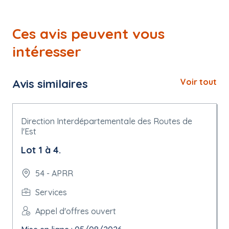
Ces avis peuvent vous
intéresser
Avis similaires
Voir tout
Direction Interdépartementale des Routes de
l'Est
Lot 1 à 4.
54 - APRR
Services
Appel d'offres ouvert