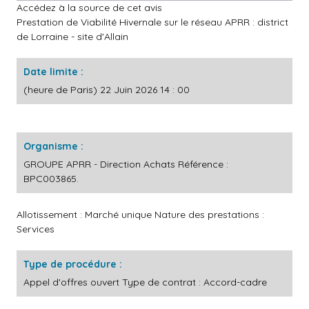
Accédez à la source de cet avis
Prestation de Viabilité Hivernale sur le réseau APRR : district
de Lorraine - site d'Allain
Date limite :
(heure de Paris) 22 Juin 2026 14 : 00
Organisme :
GROUPE APRR - Direction Achats Référence :
BPC003865.
Allotissement : Marché unique Nature des prestations :
Services
Type de procédure :
Appel d'offres ouvert Type de contrat : Accord-cadre