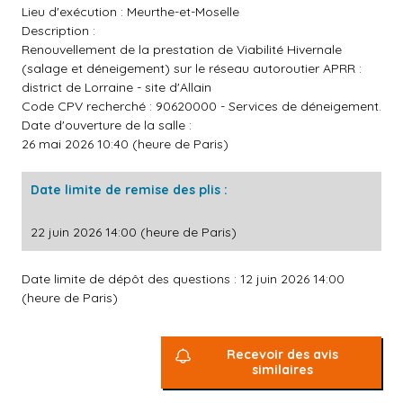
Lieu d'exécution : Meurthe-et-Moselle
Description :
Renouvellement de la prestation de Viabilité Hivernale
(salage et déneigement) sur le réseau autoroutier APRR :
district de Lorraine - site d'Allain
Code CPV recherché : 90620000 - Services de déneigement.
Date d'ouverture de la salle :
26 mai 2026 10:40 (heure de Paris)
Date limite de remise des plis :
22 juin 2026 14:00 (heure de Paris)
Date limite de dépôt des questions : 12 juin 2026 14:00
(heure de Paris)
Recevoir des avis
similaires