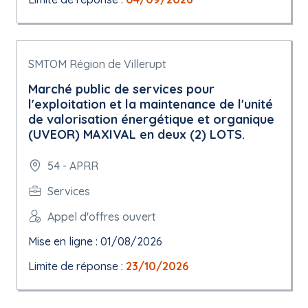
SMTOM Région de Villerupt
Marché public de services pour
l'exploitation et la maintenance de l'unité
de valorisation énergétique et organique
(UVEOR) MAXIVAL en deux (2) LOTS.
54 - APRR
Services
Appel d'offres ouvert
Mise en ligne : 01/08/2026
Limite de réponse :
23/10/2026