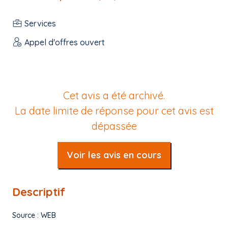
Services
Appel d'offres ouvert
Cet avis a été archivé.
La date limite de réponse pour cet avis est
dépassée
Voir les avis en cours
Descriptif
Source : WEB