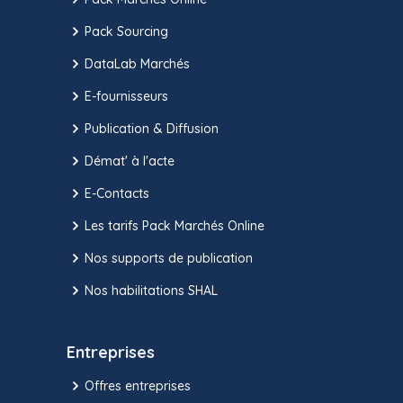
Pack Sourcing
DataLab Marchés
E-fournisseurs
Publication & Diffusion
Démat' à l'acte
E-Contacts
Les tarifs Pack Marchés Online
Nos supports de publication
Nos habilitations SHAL
Entreprises
Offres entreprises