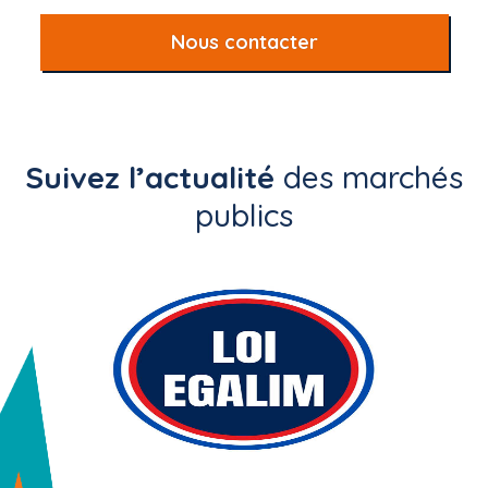
Nous contacter
Suivez l’actualité
des marchés
publics