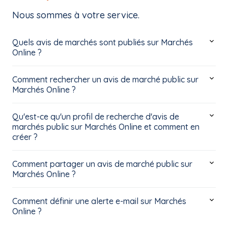
Nous sommes à votre service.
Quels avis de marchés sont publiés sur Marchés
Online ?
Comment rechercher un avis de marché public sur
Marchés Online ?
Qu'est-ce qu'un profil de recherche d'avis de
marchés public sur Marchés Online et comment en
créer ?
Comment partager un avis de marché public sur
Marchés Online ?
Comment définir une alerte e-mail sur Marchés
Online ?