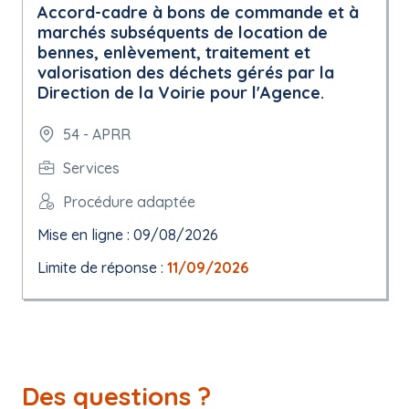
Accord-cadre à bons de commande et à
marchés subséquents de location de
bennes, enlèvement, traitement et
valorisation des déchets gérés par la
Direction de la Voirie pour l'Agence.
54 - APRR
Services
Procédure adaptée
Mise en ligne : 09/08/2026
Limite de réponse :
11/09/2026
Des questions ?