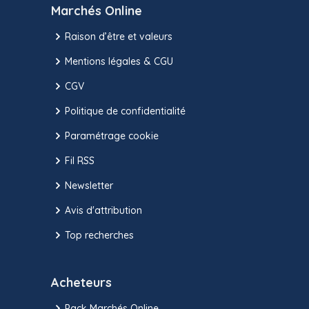
Marchés Online
Raison d’être et valeurs
Mentions légales & CGU
CGV
Politique de confidentialité
Paramétrage cookie
Fil RSS
Newsletter
Avis d'attribution
Top recherches
Acheteurs
Pack Marchés Online