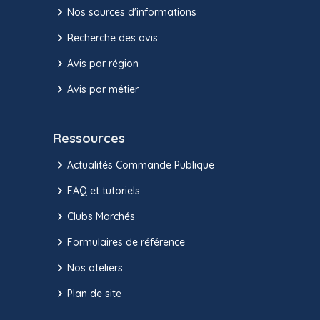
Nos sources d'informations
Recherche des avis
Avis par région
Avis par métier
Ressources
Actualités Commande Publique
FAQ et tutoriels
Clubs Marchés
Formulaires de référence
Nos ateliers
Plan de site