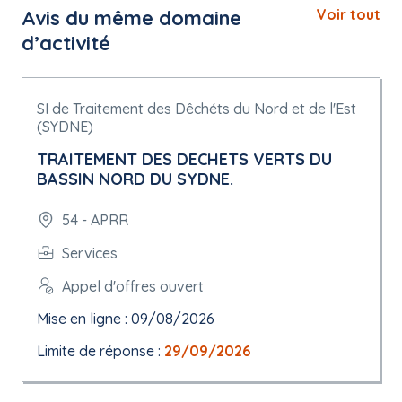
Avis du même domaine
Voir tout
d’activité
SI de Traitement des Dêchéts du Nord et de l'Est
(SYDNE)
TRAITEMENT DES DECHETS VERTS DU
BASSIN NORD DU SYDNE.
54 - APRR
Services
Appel d'offres ouvert
Mise en ligne : 09/08/2026
Limite de réponse :
29/09/2026