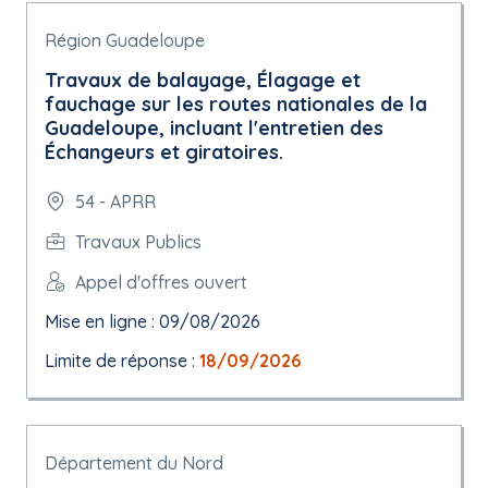
Région Guadeloupe
Travaux de balayage, Élagage et
fauchage sur les routes nationales de la
Guadeloupe, incluant l'entretien des
Échangeurs et giratoires.
54 - APRR
Travaux Publics
Appel d'offres ouvert
Mise en ligne : 09/08/2026
Limite de réponse :
18/09/2026
Département du Nord