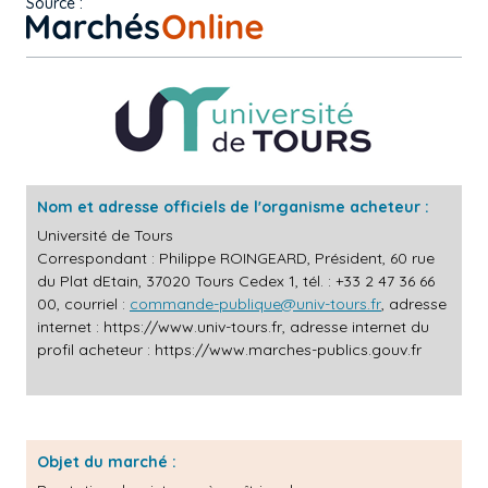
Source :
Nom et adresse officiels de l'organisme acheteur :
Université de Tours
Correspondant : Philippe ROINGEARD, Président, 60 rue
du Plat dEtain, 37020 Tours Cedex 1, tél. : +33 2 47 36 66
00, courriel :
commande-publique@univ-tours.fr
, adresse
internet :
https://www.univ-tours.fr
, adresse internet du
profil acheteur :
https://www.marches-publics.gouv.fr
Objet du marché :