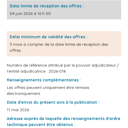
Date limite de réception des offres :
04 juin 2026 à 16 h 00
Délai minimum de validité des offres :
3 mois à compter de la date limite de réception des
offres.
Numéro de référence attribué par le pouvoir adjudicateur /
l'entité adjudicatrice : 2026-018
Renseignements complémentaires :
Les offres peuvent uniquement être remises
électroniquement.
Date d'envoi du présent avis à la publication :
11 mai 2026
Adresse auprès de laquelle des renseignements d'ordre
technique peuvent être obtenus :