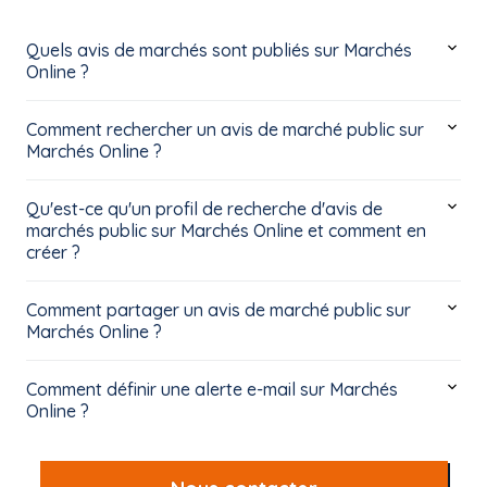
Quels avis de marchés sont publiés sur Marchés
Online ?
Comment rechercher un avis de marché public sur
Marchés Online ?
Qu'est-ce qu'un profil de recherche d'avis de
marchés public sur Marchés Online et comment en
créer ?
Comment partager un avis de marché public sur
Marchés Online ?
Comment définir une alerte e-mail sur Marchés
Online ?