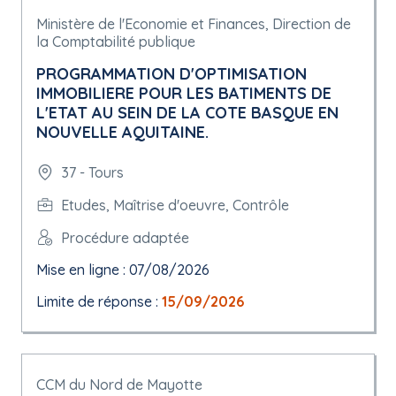
Ministère de l'Economie et Finances, Direction de
la Comptabilité publique
PROGRAMMATION D'OPTIMISATION
IMMOBILIERE POUR LES BATIMENTS DE
L'ETAT AU SEIN DE LA COTE BASQUE EN
NOUVELLE AQUITAINE.
37 - Tours
Etudes, Maîtrise d'oeuvre, Contrôle
Procédure adaptée
Mise en ligne : 07/08/2026
Limite de réponse :
15/09/2026
CCM du Nord de Mayotte