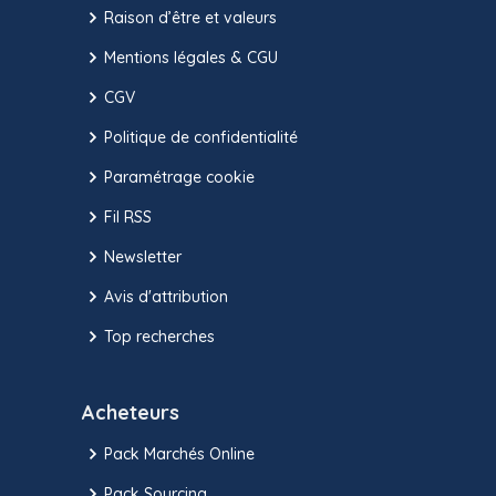
Raison d’être et valeurs
Mentions légales & CGU
CGV
Politique de confidentialité
Paramétrage cookie
Fil RSS
Newsletter
Avis d'attribution
Top recherches
Acheteurs
Pack Marchés Online
Pack Sourcing