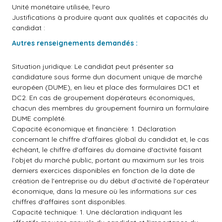
Unité monétaire utilisée, l'euro
Justifications à produire quant aux qualités et capacités du
candidat :
Autres renseignements demandés :
Situation juridique: Le candidat peut présenter sa
candidature sous forme dun document unique de marché
européen (DUME), en lieu et place des formulaires DC1 et
DC2. En cas de groupement dopérateurs économiques,
chacun des membres du groupement fournira un formulaire
DUME complété.
Capacité économique et financière: 1. Déclaration
concernant le chiffre d'affaires global du candidat et, le cas
échéant, le chiffre d'affaires du domaine d'activité faisant
l'objet du marché public, portant au maximum sur les trois
derniers exercices disponibles en fonction de la date de
création de l'entreprise ou du début d'activité de l'opérateur
économique, dans la mesure où les informations sur ces
chiffres d'affaires sont disponibles.
Capacité technique: 1. Une déclaration indiquant les