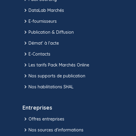
DataLab Marchés
E-fournisseurs
Publication & Diffusion
Démat' à l'acte
E-Contacts
Les tarifs Pack Marchés Online
Nos supports de publication
Nos habilitations SHAL
Entreprises
Offres entreprises
Nos sources d'informations