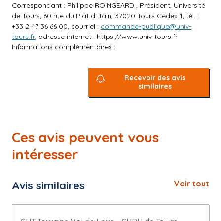
Correspondant : Philippe ROINGEARD , Président, Université
de Tours, 60 rue du Plat dEtain, 37020 Tours Cedex 1, tél. :
+33 2 47 36 66 00, courriel :
commande-publique@univ-
tours.fr
, adresse internet :
https://www.univ-tours.fr
Informations complémentaires :
Recevoir des avis
similaires
Ces avis peuvent vous
intéresser
Avis similaires
Voir tout