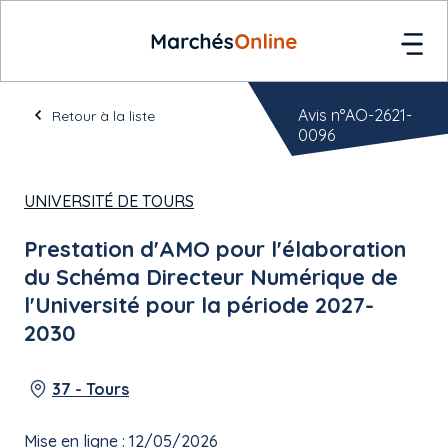
Avis n°AO-2621-
Retour à la liste
0096
UNIVERSITÉ DE TOURS
Prestation d'AMO pour l'élaboration
du Schéma Directeur Numérique de
l'Université pour la période 2027-
2030
37 - Tours
Mise en ligne : 12/05/2026