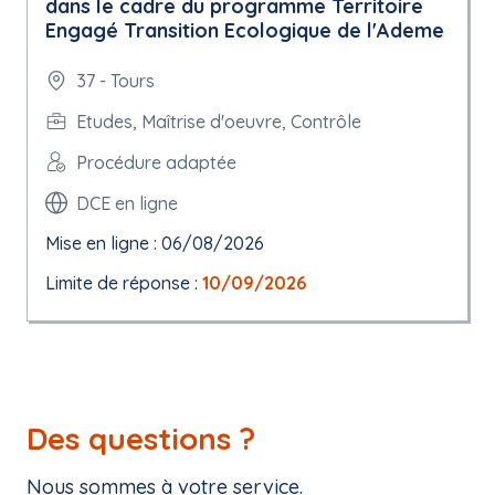
dans le cadre du programme Territoire
Engagé Transition Ecologique de l'Ademe
37 - Tours
Etudes, Maîtrise d'oeuvre, Contrôle
Procédure adaptée
DCE en ligne
Mise en ligne : 06/08/2026
Limite de réponse :
10/09/2026
Des questions ?
Nous sommes à votre service.