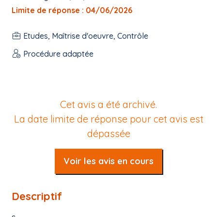
Limite de réponse : 04/06/2026
Etudes, Maîtrise d'oeuvre, Contrôle
Procédure adaptée
Cet avis a été archivé.
La date limite de réponse pour cet avis est
dépassée
Voir les avis en cours
Descriptif