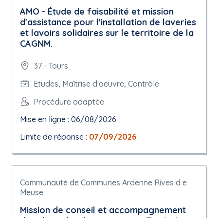
AMO - Étude de faisabilité et mission
d'assistance pour l'installation de laveries
et lavoirs solidaires sur le territoire de la
CAGNM.
37 - Tours
Etudes, Maîtrise d'oeuvre, Contrôle
Procédure adaptée
Mise en ligne : 06/08/2026
Limite de réponse :
07/09/2026
Communauté de Communes Ardenne Rives d e
Meuse
Mission de conseil et accompagnement