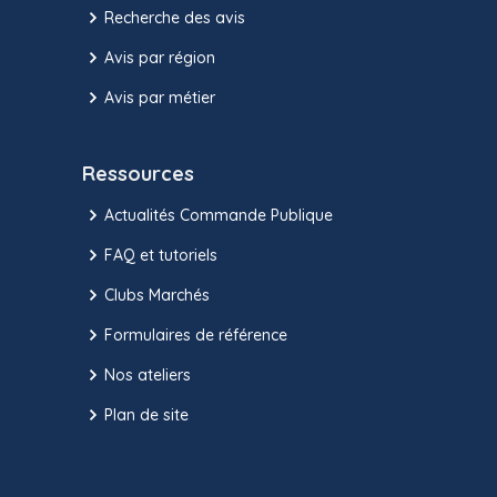
Recherche des avis
Avis par région
Avis par métier
Ressources
Actualités Commande Publique
FAQ et tutoriels
Clubs Marchés
Formulaires de référence
Nos ateliers
Plan de site