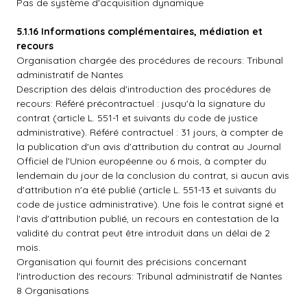
Pas de système d'acquisition dynamique
5.1.16 Informations complémentaires, médiation et
recours
Organisation chargée des procédures de recours: Tribunal
administratif de Nantes
Description des délais d'introduction des procédures de
recours: Référé précontractuel : jusqu'à la signature du
contrat (article L. 551-1 et suivants du code de justice
administrative). Référé contractuel : 31 jours, à compter de
la publication d'un avis d'attribution du contrat au Journal
Officiel de l'Union européenne ou 6 mois, à compter du
lendemain du jour de la conclusion du contrat, si aucun avis
d'attribution n'a été publié (article L. 551-13 et suivants du
code de justice administrative). Une fois le contrat signé et
l'avis d'attribution publié, un recours en contestation de la
validité du contrat peut être introduit dans un délai de 2
mois.
Organisation qui fournit des précisions concernant
l'introduction des recours: Tribunal administratif de Nantes
8 Organisations