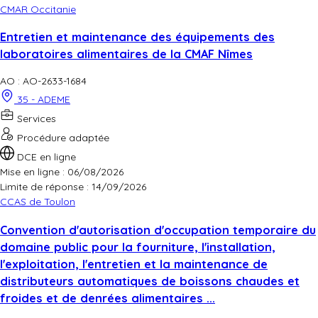
CMAR Occitanie
Entretien et maintenance des équipements des
laboratoires alimentaires de la CMAF Nîmes
AO : AO-2633-1684
35 - ADEME
Services
Procédure adaptée
DCE en ligne
Mise en ligne : 06/08/2026
Limite de réponse :
14/09/2026
CCAS de Toulon
Convention d'autorisation d'occupation temporaire du
domaine public pour la fourniture, l'installation,
l'exploitation, l'entretien et la maintenance de
distributeurs automatiques de boissons chaudes et
froides et de denrées alimentaires ...