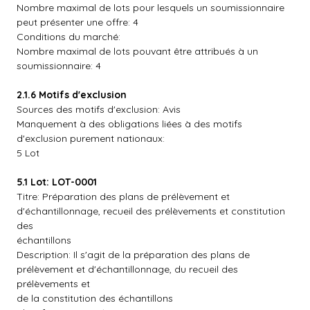
Nombre maximal de lots pour lesquels un soumissionnaire
peut présenter une offre: 4
Conditions du marché:
Nombre maximal de lots pouvant être attribués à un
soumissionnaire: 4
2.1.6 Motifs d'exclusion
Sources des motifs d'exclusion: Avis
Manquement à des obligations liées à des motifs
d'exclusion purement nationaux:
5 Lot
5.1 Lot: LOT-0001
Titre: Préparation des plans de prélèvement et
d'échantillonnage, recueil des prélèvements et constitution
des
échantillons
Description: Il s'agit de la préparation des plans de
prélèvement et d'échantillonnage, du recueil des
prélèvements et
de la constitution des échantillons