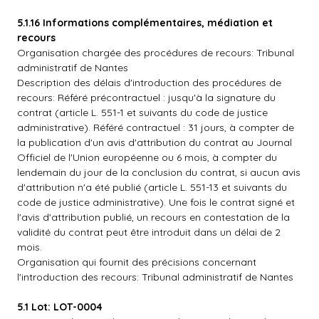
5.1.16 Informations complémentaires, médiation et
recours
Organisation chargée des procédures de recours: Tribunal
administratif de Nantes
Description des délais d'introduction des procédures de
recours: Référé précontractuel : jusqu'à la signature du
contrat (article L. 551-1 et suivants du code de justice
administrative). Référé contractuel : 31 jours, à compter de
la publication d'un avis d'attribution du contrat au Journal
Officiel de l'Union européenne ou 6 mois, à compter du
lendemain du jour de la conclusion du contrat, si aucun avis
d'attribution n'a été publié (article L. 551-13 et suivants du
code de justice administrative). Une fois le contrat signé et
l'avis d'attribution publié, un recours en contestation de la
validité du contrat peut être introduit dans un délai de 2
mois.
Organisation qui fournit des précisions concernant
l'introduction des recours: Tribunal administratif de Nantes
5.1 Lot: LOT-0004