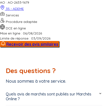
AO : AO-2633-1679
35 - ADEME
Services
Procédure adaptée
DCE en ligne
Mise en ligne : 06/08/2026
Limite de réponse :
03/09/2026
Recevoir des avis similaires
Des questions ?
Nous sommes à votre service.
Quels avis de marchés sont publiés sur Marchés
Online ?