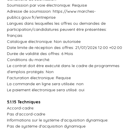
Soumission par voie électronique: Requise
Adresse de soumission: https://www.marches-
publics.gouv.fr/entreprise
Langues dans lesquelles les offres ou demandes de
participation/candidatures peuvent être présentées:
français
Catalogue électronique: Non autorisée
Date limite de réception des offres: 21/07/2026 12:00 +02:00
Durée de validité des offres: 6 Mois
Conditions du marché:
Le contrat doit être exécuté dans le cadre de programmes
d'emplois protégés: Non
Facturation électronique: Requise
La commande en ligne sera utilisée: non
Le paiement électronique sera utilisé: oui
5.1.15 Techniques
Accord-cadre:
Pas d'accord-cadre
Informations sur le système d'acquisition dynamique:
Pas de système d'acquisition dynamique