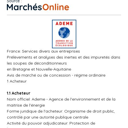
Source :
France: Services divers aux entreprises
Prélèvements et analyses des inertes et des impuretés dans
les soupes de déconditionneurs
en Bretagne et Nouvelle-Aquitaine
Avis de marché ou de concession - régime ordinaire
1 Acheteur
1.1 Acheteur
Nom officiel: Ademe - Agence de l'environnement et de la
maitrise de l'énergie
Forme juridique de l'acheteur: Organisme de droit public,
contrôlé par une autorité publique centrale
Activité du pouvoir adjudicateur: Protection de