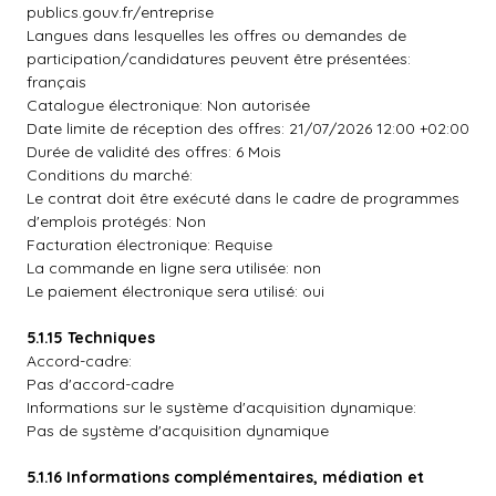
publics.gouv.fr/entreprise
Langues dans lesquelles les offres ou demandes de
participation/candidatures peuvent être présentées:
français
Catalogue électronique: Non autorisée
Date limite de réception des offres: 21/07/2026 12:00 +02:00
Durée de validité des offres: 6 Mois
Conditions du marché:
Le contrat doit être exécuté dans le cadre de programmes
d'emplois protégés: Non
Facturation électronique: Requise
La commande en ligne sera utilisée: non
Le paiement électronique sera utilisé: oui
5.1.15 Techniques
Accord-cadre:
Pas d'accord-cadre
Informations sur le système d'acquisition dynamique:
Pas de système d'acquisition dynamique
5.1.16 Informations complémentaires, médiation et