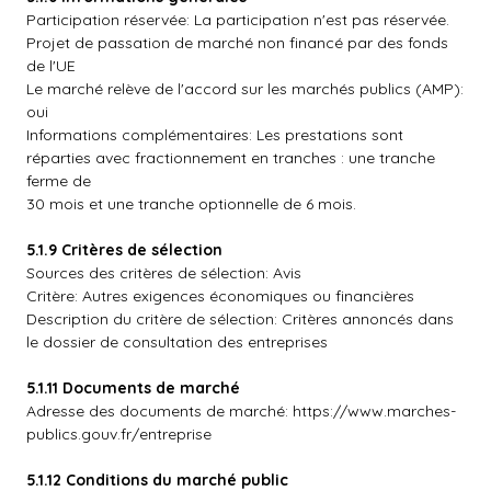
Participation réservée: La participation n'est pas réservée.
Projet de passation de marché non financé par des fonds
de l'UE
Le marché relève de l'accord sur les marchés publics (AMP):
oui
Informations complémentaires: Les prestations sont
réparties avec fractionnement en tranches : une tranche
ferme de
30 mois et une tranche optionnelle de 6 mois.
5.1.9 Critères de sélection
Sources des critères de sélection: Avis
Critère: Autres exigences économiques ou financières
Description du critère de sélection: Critères annoncés dans
le dossier de consultation des entreprises
5.1.11 Documents de marché
Adresse des documents de marché: https://www.marches-
publics.gouv.fr/entreprise
5.1.12 Conditions du marché public