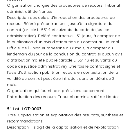
Organisation chargée des procédures de recours: Tribunal
administratif de Nantes
Description des délais d'introduction des procédures de
recours: Référé précontractuel : jusqu'à la signature du
contrat (article L. 551-1 et suivants du code de justice
administrative). Référé contractuel : 31 jours, à compter de
la publication d'un avis d'attribution du contrat au Journal
Officiel de l'Union européenne ou 6 mois, à compter du
lendemain du jour de la conclusion du contrat, si aucun avis
d'attribution n'a été publié (article L. 551-13 et suivants du
code de justice administrative). Une fois le contrat signé et
l'avis d'attribution publié, un recours en contestation de la
validité du contrat peut être introduit dans un délai de 2
mois.
Organisation qui fournit des précisions concernant
l'introduction des recours: Tribunal administratif de Nantes
5.1 Lot: LOT-0003
Titre: Capitalisation et exploitation des résultats, synthèse et
recommandations
Description: Il s'agit de la capitalisation et de l'exploitation