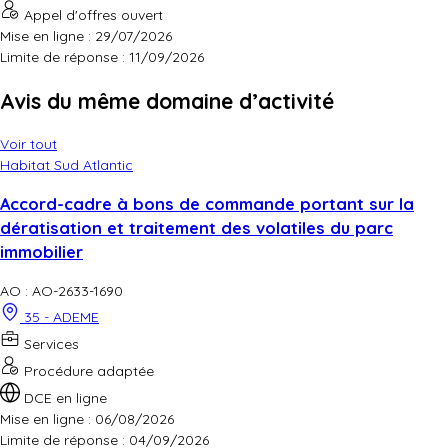
Appel d'offres ouvert
Mise en ligne : 29/07/2026
Limite de réponse :
11/09/2026
Avis du même domaine d’activité
Voir tout
Habitat Sud Atlantic
Accord-cadre à bons de commande portant sur la
dératisation et traitement des volatiles du parc
immobilier
AO : AO-2633-1690
35 - ADEME
Services
Procédure adaptée
DCE en ligne
Mise en ligne : 06/08/2026
Limite de réponse :
04/09/2026