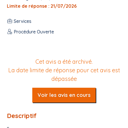
Limite de réponse : 21/07/2026
Services
Procédure Ouverte
Cet avis a été archivé.
La date limite de réponse pour cet avis est
dépassée
Voir les avis en cours
Descriptif