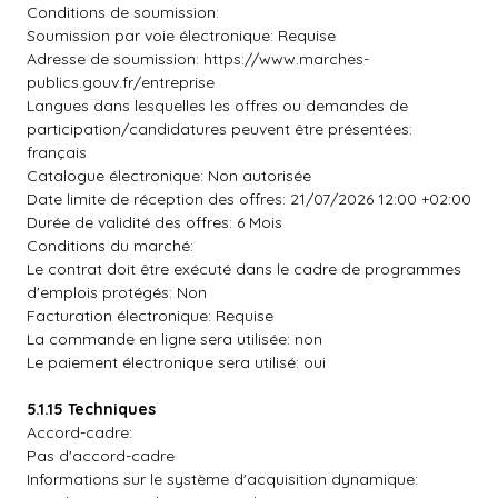
Conditions de soumission:
Soumission par voie électronique: Requise
Adresse de soumission: https://www.marches-
publics.gouv.fr/entreprise
Langues dans lesquelles les offres ou demandes de
participation/candidatures peuvent être présentées:
français
Catalogue électronique: Non autorisée
Date limite de réception des offres: 21/07/2026 12:00 +02:00
Durée de validité des offres: 6 Mois
Conditions du marché:
Le contrat doit être exécuté dans le cadre de programmes
d'emplois protégés: Non
Facturation électronique: Requise
La commande en ligne sera utilisée: non
Le paiement électronique sera utilisé: oui
5.1.15 Techniques
Accord-cadre:
Pas d'accord-cadre
Informations sur le système d'acquisition dynamique: