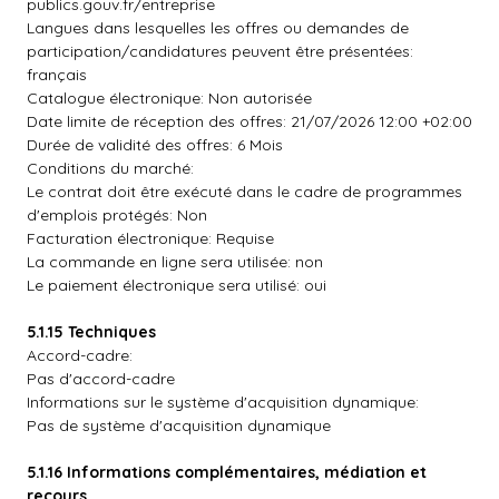
publics.gouv.fr/entreprise
Langues dans lesquelles les offres ou demandes de
participation/candidatures peuvent être présentées:
français
Catalogue électronique: Non autorisée
Date limite de réception des offres: 21/07/2026 12:00 +02:00
Durée de validité des offres: 6 Mois
Conditions du marché:
Le contrat doit être exécuté dans le cadre de programmes
d'emplois protégés: Non
Facturation électronique: Requise
La commande en ligne sera utilisée: non
Le paiement électronique sera utilisé: oui
5.1.15 Techniques
Accord-cadre:
Pas d'accord-cadre
Informations sur le système d'acquisition dynamique:
Pas de système d'acquisition dynamique
5.1.16 Informations complémentaires, médiation et
recours