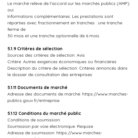
Le marché relève de l'accord sur les marchés publics (AMP):
oui
Informations complémentaires: Les prestations sont
réparties avec fractionnement en tranches : une tranche
ferme de
30 mois et une tranche optionnelle de 6 mois.
5.1.9 Critères de sélection
Sources des critères de sélection: Avis
Critère: Autres exigences économiques ou financières
Description du critère de sélection: Critères annoncés dans
le dossier de consultation des entreprises
5.1.11 Documents de marché
Adresse des documents de marché: https://www.marches-
publics.gouv.fr/entreprise
5.1.12 Conditions du marché public
Conditions de soumission:
Soumission par voie électronique: Requise
Adresse de soumission: https://www.marches-