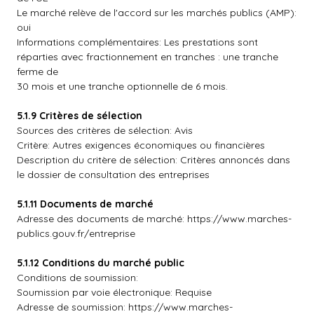
Le marché relève de l'accord sur les marchés publics (AMP):
oui
Informations complémentaires: Les prestations sont
réparties avec fractionnement en tranches : une tranche
ferme de
30 mois et une tranche optionnelle de 6 mois.
5.1.9 Critères de sélection
Sources des critères de sélection: Avis
Critère: Autres exigences économiques ou financières
Description du critère de sélection: Critères annoncés dans
le dossier de consultation des entreprises
5.1.11 Documents de marché
Adresse des documents de marché: https://www.marches-
publics.gouv.fr/entreprise
5.1.12 Conditions du marché public
Conditions de soumission:
Soumission par voie électronique: Requise
Adresse de soumission: https://www.marches-