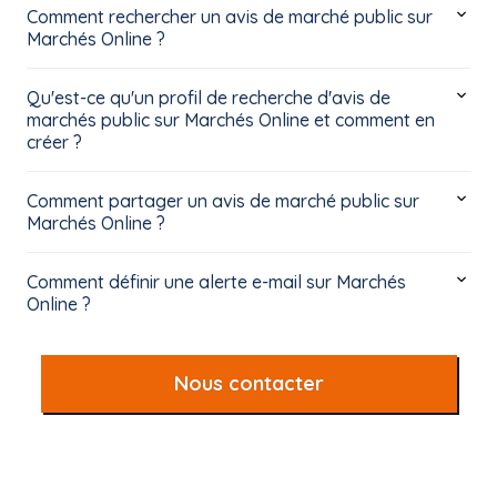
Comment rechercher un avis de marché public sur
Marchés Online ?
Qu'est-ce qu'un profil de recherche d'avis de
marchés public sur Marchés Online et comment en
créer ?
Comment partager un avis de marché public sur
Marchés Online ?
Comment définir une alerte e-mail sur Marchés
Online ?
Nous contacter