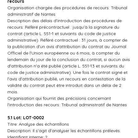
recours
Organisation chargée des procédures de recours: Tribunal
administratif de Nantes
Description des délais d'introduction des procédures de
recours: Référé précontractuel : jusqu'à la signature du
contrat (article L. 551-1 et suivants du code de justice
administrative). Référé contractuel : 31 jours, à compter de
la publication d'un avis d'attribution du contrat au Journal
Officiel de l'Union européenne ou 6 mois, à compter du
lendemain du jour de la conclusion du contrat, si aucun avis
d'attribution n'a été publié (article L. 551-13 et suivants du
code de justice administrative). Une fois le contrat signé et
l'avis d'attribution publié, un recours en contestation de la
validité du contrat peut être introduit dans un délai de 2
mois.
Organisation qui fournit des précisions concernant
l'introduction des recours: Tribunal administratif de Nantes
5.1 Lot: LOT-0002
Titre: Analyse des échantillons
Description: Il s'agit d'analyser les échantillons prélevés.
Identifiant interne: 2