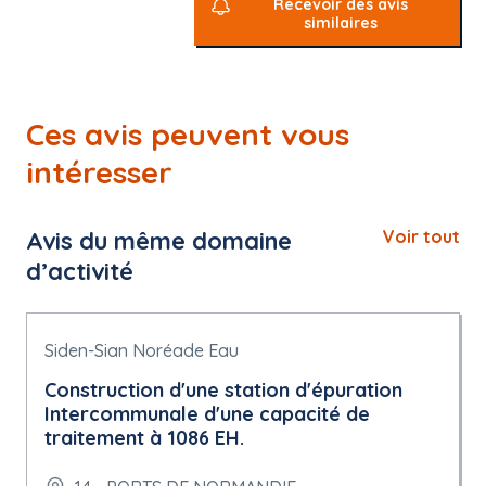
Recevoir des avis
similaires
Ces avis peuvent vous
intéresser
Avis du même domaine
Voir tout
d’activité
Siden-Sian Noréade Eau
Construction d'une station d'épuration
Intercommunale d'une capacité de
traitement à 1086 EH.