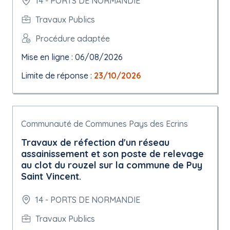
14 - PORTS DE NORMANDIE
Travaux Publics
Procédure adaptée
Mise en ligne : 06/08/2026
Limite de réponse :
23/10/2026
Communauté de Communes Pays des Ecrins
Travaux de réfection d'un réseau
assainissement et son poste de relevage
au clot du rouzel sur la commune de Puy
Saint Vincent.
14 - PORTS DE NORMANDIE
Travaux Publics