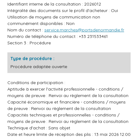
Identifiant interne de la consultation : 2026012
Intégralité des documents sur le profil d'acheteur : Oui
Utilisation de moyens de communication non
communément disponibles : Non
Nom du contact :
service.marches@portsdenormandie.fr
Numéro de téléphone du contact : +33 231533461
Section 3 : Procédure
Type de procédure :
Procédure adaptée ouverte
Conditions de participation :
Aptitude à exercer l'activité professionnelle - conditions /
moyens de preuve : Renvoi au règlement de la consultation
Capacité économique et financière - conditions / moyens
de preuve : Renvoi au règlement de la consultation
Capacités techniques et professionnelles - conditions /
moyens de preuve : Renvoi au règlement de la consultation
Technique d'achat : Sans objet
Date et heure limite de réception des plis : 13 mai 2026 12:00