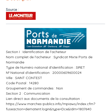
Source :
Section I : Identification de l'acheteur
Nom complet de l'acheteur : Syndicat Mixte Ports de
Normandie
Type de Numéro national d'identification : SIRET
N° National d'identification : 20000609600024
Ville : SAINT CONTEST
Code Postal : 14280
Groupement de commandes : Non
Section 2 : Communication
Lien direct aux documents de la consultation :
https://www.marches-publics.info/mpiaws/index.cfm?
fuseaction=dematent.login&type=Dce&Idm=1807640