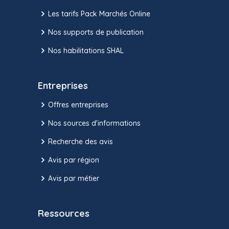
Les tarifs Pack Marchés Online
Nos supports de publication
Nos habilitations SHAL
Entreprises
Offres entreprises
Nos sources d'informations
Recherche des avis
Avis par région
Avis par métier
Ressources