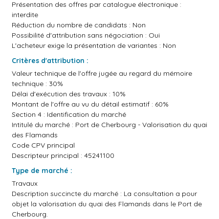
Présentation des offres par catalogue électronique :
interdite
Réduction du nombre de candidats : Non
Possibilité d'attribution sans négociation : Oui
L'acheteur exige la présentation de variantes : Non
Critères d'attribution :
Valeur technique de l'offre jugée au regard du mémoire
technique : 30%
Délai d'exécution des travaux : 10%
Montant de l'offre au vu du détail estimatif : 60%
Section 4 : Identification du marché
Intitulé du marché : Port de Cherbourg - Valorisation du quai
des Flamands
Code CPV principal
Descripteur principal : 45241100
Type de marché :
Travaux
Description succincte du marché : La consultation a pour
objet la valorisation du quai des Flamands dans le Port de
Cherbourg.