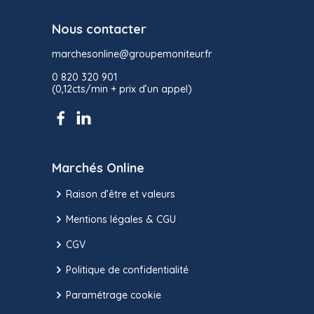
Nous contacter
marchesonline@groupemoniteur.fr
0 820 320 901
(0,12cts/min + prix d’un appel)
Marchés Online
Raison d’être et valeurs
Mentions légales & CGU
CGV
Politique de confidentialité
Paramétrage cookie