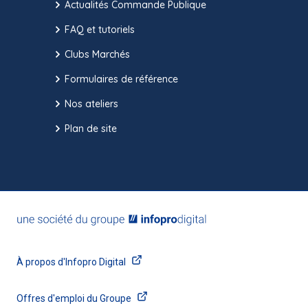
Actualités Commande Publique
FAQ et tutoriels
Clubs Marchés
Formulaires de référence
Nos ateliers
Plan de site