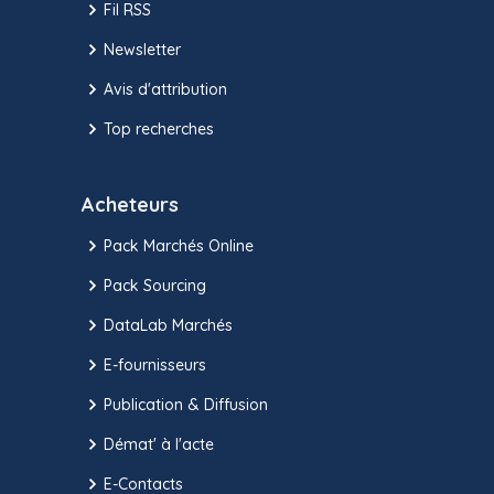
Fil RSS
Newsletter
Avis d'attribution
Top recherches
Acheteurs
Pack Marchés Online
Pack Sourcing
DataLab Marchés
E-fournisseurs
Publication & Diffusion
Démat' à l'acte
E-Contacts