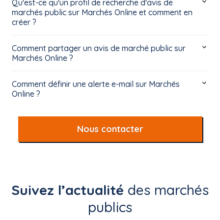
Qu'est-ce qu'un profil de recherche d'avis de
marchés public sur Marchés Online et comment en
créer ?
Comment partager un avis de marché public sur
Marchés Online ?
Comment définir une alerte e-mail sur Marchés
Online ?
Nous contacter
Suivez l’actualité
des marchés
publics