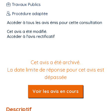
Travaux Publics
Procédure adaptée
Accéder à tous les avis émis pour cette consultation
Cet avis a été modifié.
Accéder à l'avis rectificatif
Cet avis a été archivé.
La date limite de réponse pour cet avis est
dépassée
Voir les avis en cours
Descriptif