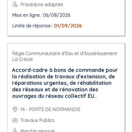
Procédure adaptée
Mise en ligne : 06/08/2026
Limite de réponse :
01/09/2026
Régie Communautaire d'Eau et d'Assainissement
La Créole
Accord-cadre à bons de commande pour
la réalisation de travaux d'extension, de
réparations urgentes, de réhabilitation
des réseaux et de rénovation des
ouvrages du réseau collectif EU..
14 - PORTS DE NORMANDIE
Travaux Publics
Marché négocié