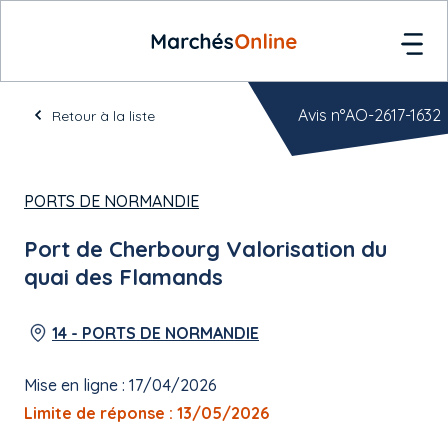
Avis n°AO-2617-1632
Retour à la liste
PORTS DE NORMANDIE
Port de Cherbourg Valorisation du
quai des Flamands
14 - PORTS DE NORMANDIE
Mise en ligne : 17/04/2026
Limite de réponse : 13/05/2026