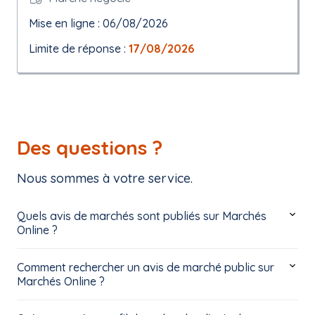
Mise en ligne : 06/08/2026
Limite de réponse :
17/08/2026
Des questions ?
Nous sommes à votre service.
Quels avis de marchés sont publiés sur Marchés
Online ?
Comment rechercher un avis de marché public sur
Marchés Online ?