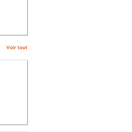
Voir tout