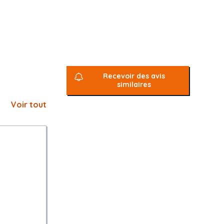
Recevoir des avis
similaires
Voir tout