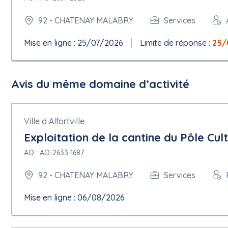
92 - CHATENAY MALABRY
Services
Mise en ligne : 25/07/2026
Limite de réponse :
25/
Avis du même domaine d’activité
Ville d Alfortville
Exploitation de la cantine du Pôle Cult
AO : AO-2633-1687
92 - CHATENAY MALABRY
Services
Mise en ligne : 06/08/2026