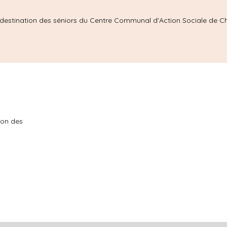
 destination des séniors du Centre Communal d'Action Sociale de C
ion des