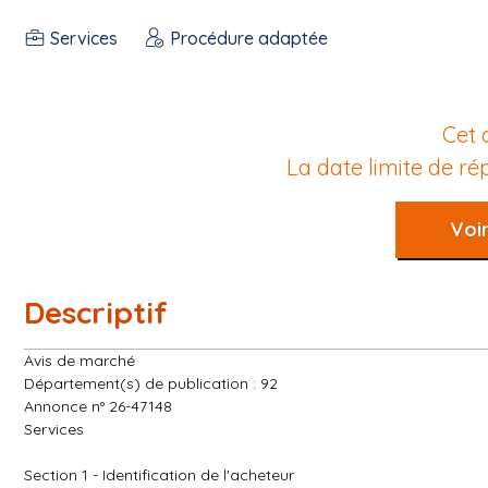
Services
Procédure adaptée
Cet 
La date limite de r
Voir
Descriptif
Avis de marché
Département(s) de publication : 92
Annonce n° 26-47148
Services
Section 1 - Identification de l'acheteur