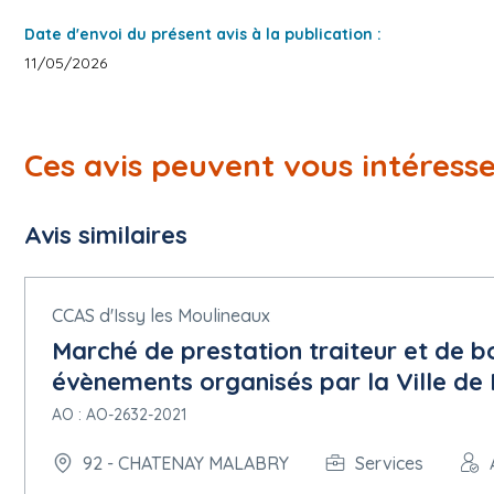
Date d'envoi du présent avis à la publication :
11/05/2026
Ces avis peuvent vous intéress
Avis similaires
CCAS d'Issy les Moulineaux
Marché de prestation traiteur et de bo
évènements organisés par la Ville de 
AO : AO-2632-2021
92 - CHATENAY MALABRY
Services