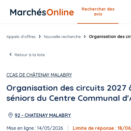
Rechercher
des
avis
Appels d’offres
Nouvelle recherche
Organisation des ci
Retour à la liste
CCAS DE CHÂTENAY MALABRY
Organisation des circuits 2027 
séniors du Centre Communal d'A
92 - CHATENAY MALABRY
Mise en ligne : 14/05/2026
Limite de réponse : 18/0