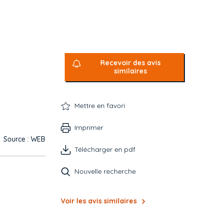
Recevoir des avis
similaires
Mettre en favori
Imprimer
Source : WEB
Télécharger en pdf
Nouvelle recherche
Voir les avis similaires