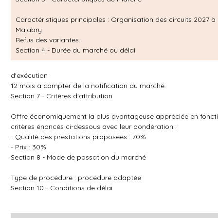
Caractéristiques principales :
Organisation des circuits 2027 à
Malabry
Refus des variantes.
Section 4 - Durée du marché ou délai
d'exécution
12 mois à compter de la notification du marché.
Section 7 - Critères d'attribution
Offre économiquement la plus avantageuse appréciée en fonct
critères énoncés ci-dessous avec leur pondération :
- Qualité des prestations proposées : 70%
- Prix : 30%
Section 8 - Mode de passation du marché
Type de procédure : procédure adaptée
Section 10 - Conditions de délai