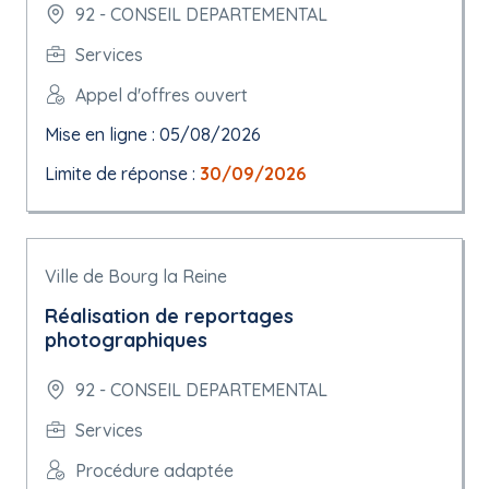
92 - CONSEIL DEPARTEMENTAL
Services
Appel d'offres ouvert
Mise en ligne : 05/08/2026
Limite de réponse :
30/09/2026
Ville de Bourg la Reine
Réalisation de reportages
photographiques
92 - CONSEIL DEPARTEMENTAL
Services
Procédure adaptée