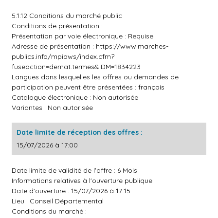
5.1.12 Conditions du marché public
Conditions de présentation :
Présentation par voie électronique : Requise
Adresse de présentation :
https://www.marches-
publics.info/mpiaws/index.cfm?
fuseaction=demat.termes&IDM=1834223
Langues dans lesquelles les offres ou demandes de
participation peuvent être présentées : français
Catalogue électronique : Non autorisée
Variantes : Non autorisée
Date limite de réception des offres :
15/07/2026 à 17:00
Date limite de validité de l'offre : 6 Mois
Informations relatives à l'ouverture publique :
Date d'ouverture : 15/07/2026 à 17:15
Lieu : Conseil Départemental
Conditions du marché :