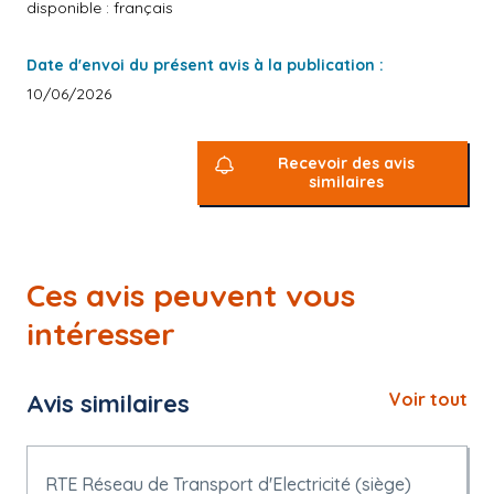
disponible : français
Date d'envoi du présent avis à la publication :
10/06/2026
Recevoir des avis
similaires
Ces avis peuvent vous
intéresser
Avis similaires
Voir tout
RTE Réseau de Transport d'Electricité (siège)