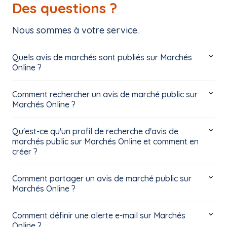
Des questions ?
Nous sommes à votre service.
Quels avis de marchés sont publiés sur Marchés
Online ?
Comment rechercher un avis de marché public sur
Marchés Online ?
Qu'est-ce qu'un profil de recherche d'avis de
marchés public sur Marchés Online et comment en
créer ?
Comment partager un avis de marché public sur
Marchés Online ?
Comment définir une alerte e-mail sur Marchés
Online ?