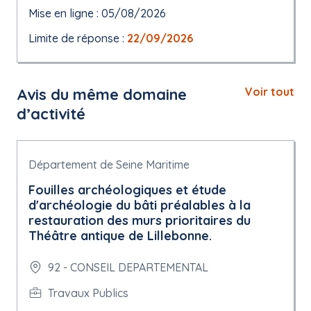
Mise en ligne : 05/08/2026
Limite de réponse :
22/09/2026
Avis du même domaine
Voir tout
d’activité
Département de Seine Maritime
Fouilles archéologiques et étude
d'archéologie du bâti préalables à la
restauration des murs prioritaires du
Théâtre antique de Lillebonne.
92 - CONSEIL DEPARTEMENTAL
Travaux Publics