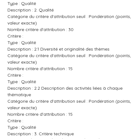
Type : Qualité
Description : 2. Qualité
Catégorie du critère d'attribution seuil : Pondération (points,
valeur exacte)
Nombre critère d'attribution : 30
Critère :
Type : Qualité
Description : 2.1 Diversité et originalité des thèmes
Catégorie du critère d'attribution seuil : Pondération (points,
valeur exacte)
Nombre critère d'attribution : 15
Critère :
Type : Qualité
Description : 2.2 Description des activités liées à chaque
thématique
Catégorie du critère d'attribution seuil : Pondération (points,
valeur exacte)
Nombre critère d'attribution : 15
Critère :
Type : Qualité
Description : 3. Critère technique