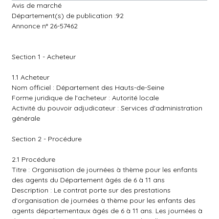
Avis de marché
Département(s) de publication :92
Annonce n° 26-57462
Section 1 - Acheteur
1.1 Acheteur
Nom officiel : Département des Hauts-de-Seine
Forme juridique de l'acheteur : Autorité locale
Activité du pouvoir adjudicateur : Services d'administration
générale
Section 2 - Procédure
2.1 Procédure
Titre : Organisation de journées à thème pour les enfants
des agents du Département âgés de 6 à 11 ans
Description : Le contrat porte sur des prestations
d'organisation de journées à thème pour les enfants des
agents départementaux âgés de 6 à 11 ans. Les journées à