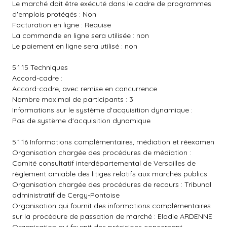
Le marché doit être exécuté dans le cadre de programmes
d'emplois protégés : Non
Facturation en ligne : Requise
La commande en ligne sera utilisée : non
Le paiement en ligne sera utilisé : non
5.1.15 Techniques
Accord-cadre :
Accord-cadre, avec remise en concurrence
Nombre maximal de participants : 3
Informations sur le système d'acquisition dynamique :
Pas de système d'acquisition dynamique
5.1.16 Informations complémentaires, médiation et réexamen
Organisation chargée des procédures de médiation :
Comité consultatif interdépartemental de Versailles de
règlement amiable des litiges relatifs aux marchés publics
Organisation chargée des procédures de recours : Tribunal
administratif de Cergy-Pontoise
Organisation qui fournit des informations complémentaires
sur la procédure de passation de marché : Elodie ARDENNE