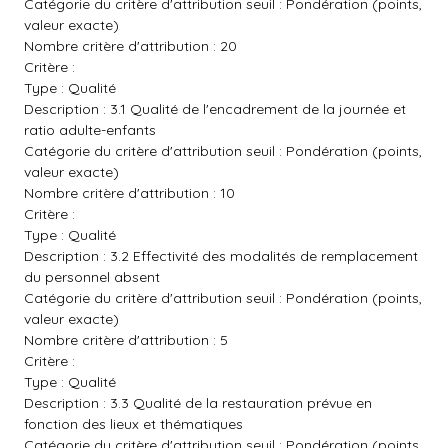
Catégorie du critère d'attribution seuil : Pondération (points,
valeur exacte)
Nombre critère d'attribution : 20
Critère :
Type : Qualité
Description : 3.1 Qualité de l'encadrement de la journée et
ratio adulte-enfants
Catégorie du critère d'attribution seuil : Pondération (points,
valeur exacte)
Nombre critère d'attribution : 10
Critère :
Type : Qualité
Description : 3.2 Effectivité des modalités de remplacement
du personnel absent
Catégorie du critère d'attribution seuil : Pondération (points,
valeur exacte)
Nombre critère d'attribution : 5
Critère :
Type : Qualité
Description : 3.3 Qualité de la restauration prévue en
fonction des lieux et thématiques
Catégorie du critère d'attribution seuil : Pondération (points,