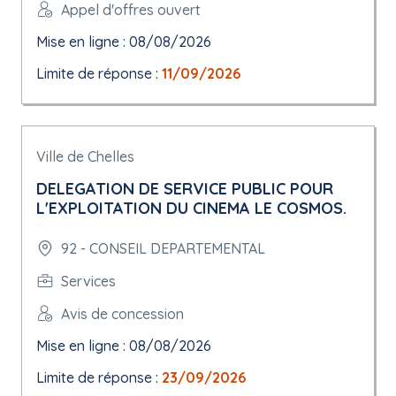
Appel d'offres ouvert
Mise en ligne : 08/08/2026
Limite de réponse :
11/09/2026
Ville de Chelles
DELEGATION DE SERVICE PUBLIC POUR
L'EXPLOITATION DU CINEMA LE COSMOS.
92 - CONSEIL DEPARTEMENTAL
Services
Avis de concession
Mise en ligne : 08/08/2026
Limite de réponse :
23/09/2026