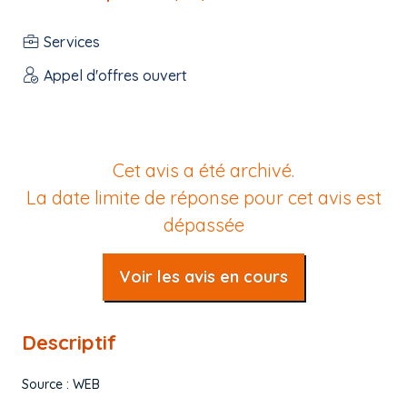
Services
Appel d'offres ouvert
Cet avis a été archivé.
La date limite de réponse pour cet avis est
dépassée
Voir les avis en cours
Descriptif
Source : WEB