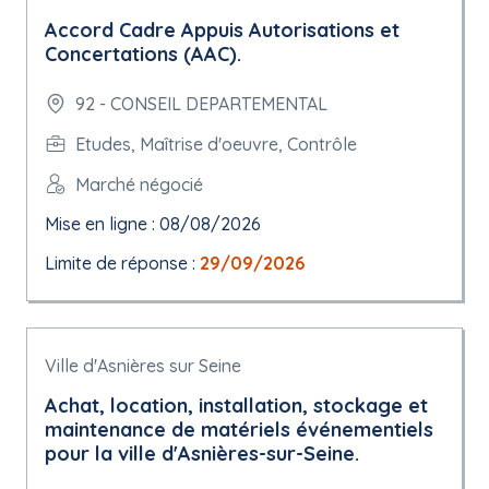
Accord Cadre Appuis Autorisations et
Concertations (AAC).
92 - CONSEIL DEPARTEMENTAL
Etudes, Maîtrise d'oeuvre, Contrôle
Marché négocié
Mise en ligne : 08/08/2026
Limite de réponse :
29/09/2026
Ville d'Asnières sur Seine
Achat, location, installation, stockage et
maintenance de matériels événementiels
pour la ville d'Asnières-sur-Seine.