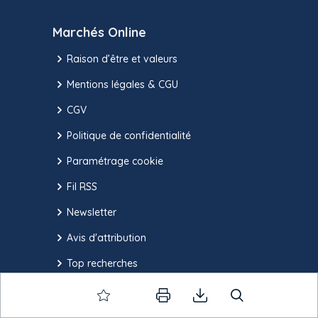
Marchés Online
Raison d’être et valeurs
Mentions légales & CGU
CGV
Politique de confidentialité
Paramétrage cookie
Fil RSS
Newsletter
Avis d'attribution
Top recherches
Acheteurs