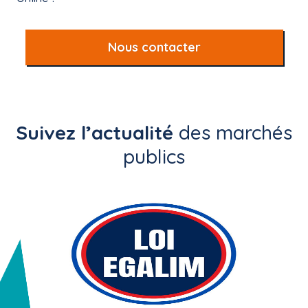
Nous contacter
Suivez l’actualité
des marchés
publics