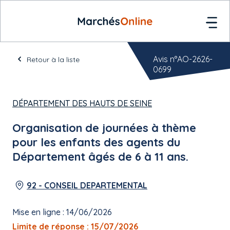
Avis n°AO-2626-
Retour à la liste
0699
DÉPARTEMENT DES HAUTS DE SEINE
Organisation de journées à thème
pour les enfants des agents du
Département âgés de 6 à 11 ans.
92 - CONSEIL DEPARTEMENTAL
Mise en ligne : 14/06/2026
Limite de réponse : 15/07/2026