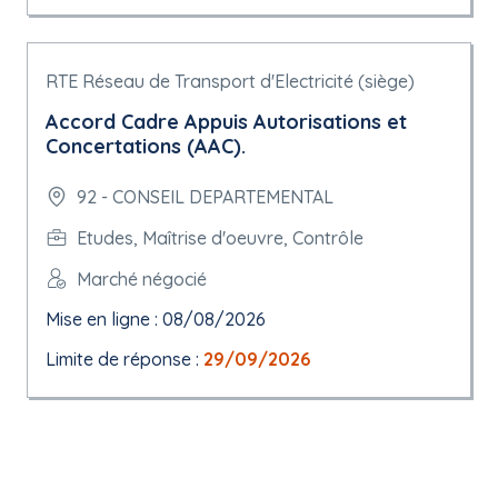
RTE Réseau de Transport d'Electricité (siège)
Accord Cadre Appuis Autorisations et
Concertations (AAC).
92 - CONSEIL DEPARTEMENTAL
Etudes, Maîtrise d'oeuvre, Contrôle
Marché négocié
Mise en ligne : 08/08/2026
Limite de réponse :
29/09/2026