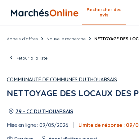
Rechercher
des
avis
Appels d’offres
Nouvelle recherche
NETTOYAGE DES LOCA
Retour à la liste
COMMUNAUTÉ DE COMMUNES DU THOUARSAIS
NETTOYAGE DES LOCAUX DES PI
79 - CC DU THOUARSAIS
Mise en ligne : 09/05/2026
Limite de réponse : 09/
Services
Appel d'offres ouvert