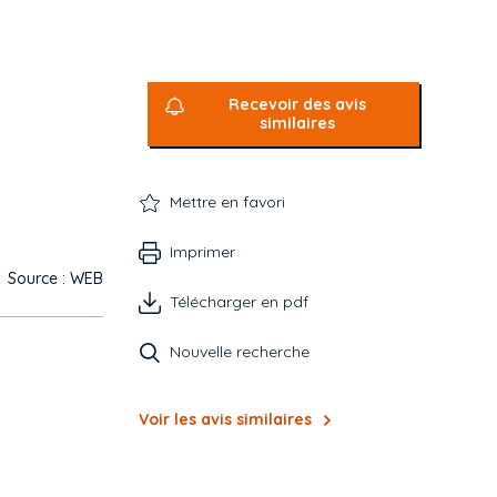
Recevoir des avis
similaires
Mettre en favori
Imprimer
Source : WEB
Télécharger en pdf
Nouvelle recherche
Voir les avis similaires