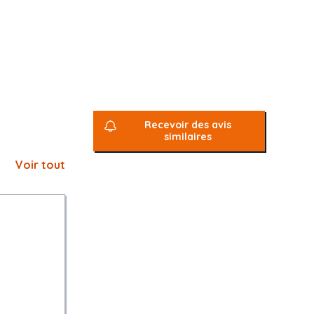
Recevoir des avis
similaires
Voir tout