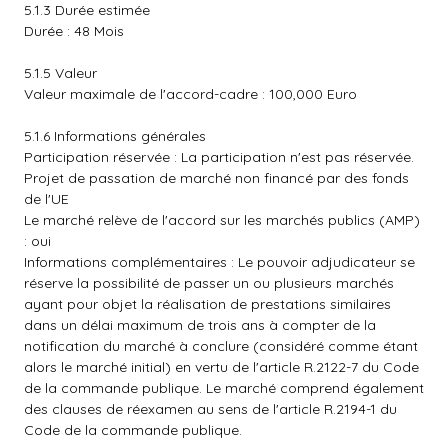
5.1.3 Durée estimée
Durée : 48 Mois
5.1.5 Valeur
Valeur maximale de l'accord-cadre : 100,000 Euro
5.1.6 Informations générales
Participation réservée : La participation n'est pas réservée.
Projet de passation de marché non financé par des fonds
de l'UE
Le marché relève de l'accord sur les marchés publics (AMP)
: oui
Informations complémentaires : Le pouvoir adjudicateur se
réserve la possibilité de passer un ou plusieurs marchés
ayant pour objet la réalisation de prestations similaires
dans un délai maximum de trois ans à compter de la
notification du marché à conclure (considéré comme étant
alors le marché initial) en vertu de l'article R.2122-7 du Code
de la commande publique. Le marché comprend également
des clauses de réexamen au sens de l'article R.2194-1 du
Code de la commande publique.