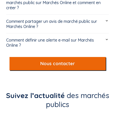
marchés public sur Marchés Online et comment en
créer ?
Comment partager un avis de marché public sur
Marchés Online ?
Comment définir une alerte e-mail sur Marchés
Online ?
Nous contacter
Suivez l’actualité
des marchés
publics