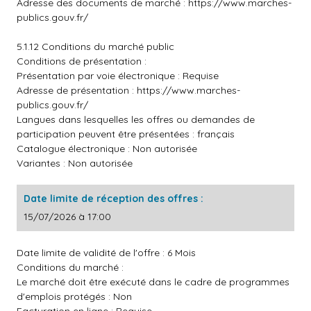
Adresse des documents de marché :
https://www.marches-
publics.gouv.fr/
5.1.12 Conditions du marché public
Conditions de présentation :
Présentation par voie électronique : Requise
Adresse de présentation :
https://www.marches-
publics.gouv.fr/
Langues dans lesquelles les offres ou demandes de
participation peuvent être présentées : français
Catalogue électronique : Non autorisée
Variantes : Non autorisée
Date limite de réception des offres :
15/07/2026 à 17:00
Date limite de validité de l'offre : 6 Mois
Conditions du marché :
Le marché doit être exécuté dans le cadre de programmes
d'emplois protégés : Non