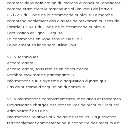
compter de la notification du marché à conclure (considéré
comme étant alors le marché initial) en vertu de l'article
R.2122-7 du Code de la commande publique. Le marché
comprend également des clauses de réexamen au sens de
l'article R.2194-1 du Code de la commande publique.
Facturation en ligne : Requise
La commande en ligne sera utilisée : oui
Le paiement en ligne sera utilisé : oui
5.1.15 Techniques
Accord-cadre :
Accord-cadre, sans remise en concurrence
Nombre maximal de participants : 0
Informations sur le système d'acquisition dynamique :
Pas de système d'acquisition dynamique
5.1.16 Informations complémentaires, médiation et réexamen
Organisation chargée des procédures de recours : Tribunal
Administratif de Dijon
Informations relatives aux délais de recours : La juridiction
territorialement compétente pour connaitre des recours est