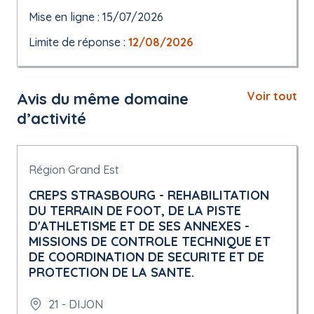
Mise en ligne : 15/07/2026
Limite de réponse :
12/08/2026
Avis du même domaine
Voir tout
d’activité
Région Grand Est
CREPS STRASBOURG - REHABILITATION
DU TERRAIN DE FOOT, DE LA PISTE
D'ATHLETISME ET DE SES ANNEXES -
MISSIONS DE CONTROLE TECHNIQUE ET
DE COORDINATION DE SECURITE ET DE
PROTECTION DE LA SANTE.
21 - DIJON