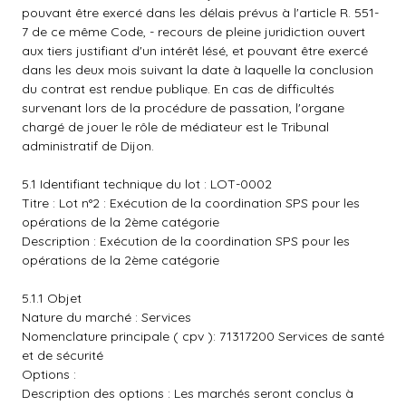
pouvant être exercé dans les délais prévus à l'article R. 551-
7 de ce même Code, - recours de pleine juridiction ouvert
aux tiers justifiant d'un intérêt lésé, et pouvant être exercé
dans les deux mois suivant la date à laquelle la conclusion
du contrat est rendue publique. En cas de difficultés
survenant lors de la procédure de passation, l'organe
chargé de jouer le rôle de médiateur est le Tribunal
administratif de Dijon.
5.1 Identifiant technique du lot : LOT-0002
Titre : Lot n°2 : Exécution de la coordination SPS pour les
opérations de la 2ème catégorie
Description : Exécution de la coordination SPS pour les
opérations de la 2ème catégorie
5.1.1 Objet
Nature du marché : Services
Nomenclature principale ( cpv ): 71317200 Services de santé
et de sécurité
Options :
Description des options : Les marchés seront conclus à