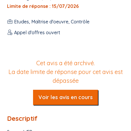
Limite de réponse : 15/07/2026
Etudes, Maîtrise d'oeuvre, Contrôle
Appel d'offres ouvert
Cet avis a été archivé.
La date limite de réponse pour cet avis est
dépassée
Voir les avis en cours
Descriptif