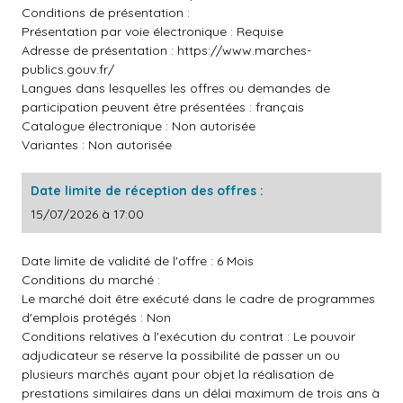
Conditions de présentation :
Présentation par voie électronique : Requise
Adresse de présentation :
https://www.marches-
publics.gouv.fr/
Langues dans lesquelles les offres ou demandes de
participation peuvent être présentées : français
Catalogue électronique : Non autorisée
Variantes : Non autorisée
Date limite de réception des offres :
15/07/2026 à 17:00
Date limite de validité de l'offre : 6 Mois
Conditions du marché :
Le marché doit être exécuté dans le cadre de programmes
d'emplois protégés : Non
Conditions relatives à l'exécution du contrat : Le pouvoir
adjudicateur se réserve la possibilité de passer un ou
plusieurs marchés ayant pour objet la réalisation de
prestations similaires dans un délai maximum de trois ans à