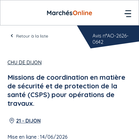
Avis n°AO-2626-
Retour à la liste
0642
CHU DE DIJON
Missions de coordination en matière
de sécurité et de protection de la
santé (CSPS) pour opérations de
travaux.
21 - DIJON
Mise en ligne : 14/06/2026