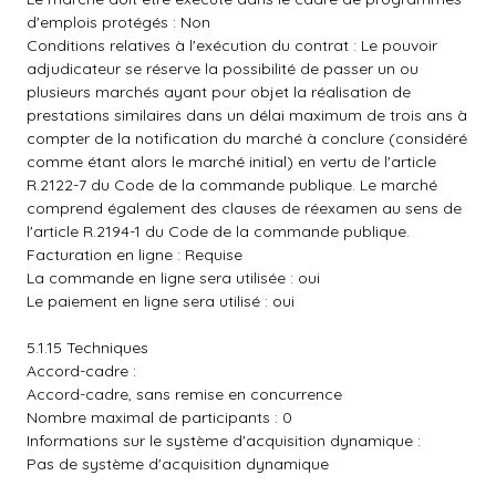
d'emplois protégés : Non
Conditions relatives à l'exécution du contrat : Le pouvoir
adjudicateur se réserve la possibilité de passer un ou
plusieurs marchés ayant pour objet la réalisation de
prestations similaires dans un délai maximum de trois ans à
compter de la notification du marché à conclure (considéré
comme étant alors le marché initial) en vertu de l'article
R.2122-7 du Code de la commande publique. Le marché
comprend également des clauses de réexamen au sens de
l'article R.2194-1 du Code de la commande publique.
Facturation en ligne : Requise
La commande en ligne sera utilisée : oui
Le paiement en ligne sera utilisé : oui
5.1.15 Techniques
Accord-cadre :
Accord-cadre, sans remise en concurrence
Nombre maximal de participants : 0
Informations sur le système d'acquisition dynamique :
Pas de système d'acquisition dynamique