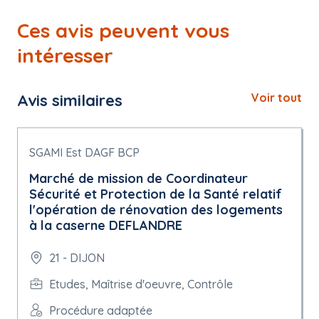
Ces avis peuvent vous
intéresser
Avis similaires
Voir tout
SGAMI Est DAGF BCP
Marché de mission de Coordinateur
Sécurité et Protection de la Santé relatif
l'opération de rénovation des logements
à la caserne DEFLANDRE
21 - DIJON
Etudes, Maîtrise d'oeuvre, Contrôle
Procédure adaptée