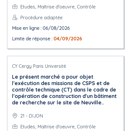
Etudes, Maîtrise d'oeuvre, Contrôle
Procédure adaptée
Mise en ligne : 06/08/2026
Limite de réponse :
04/09/2026
CY Cergy Paris Université
Le présent marché a pour objet
l'exécution des missions de CSPS et de
contrôle technique (CT) dans le cadre de
l'opération de construction d'un bâtiment
de recherche sur le site de Neuville..
21 - DIJON
Etudes, Maîtrise d'oeuvre, Contrôle