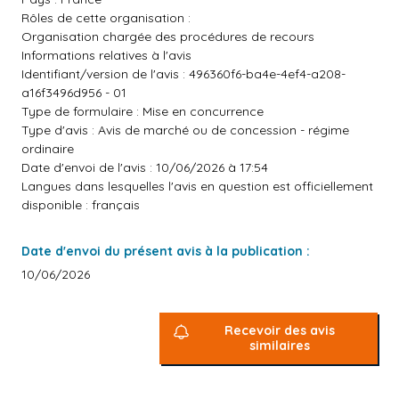
Rôles de cette organisation :
Organisation chargée des procédures de recours
Informations relatives à l'avis
Identifiant/version de l'avis : 496360f6-ba4e-4ef4-a208-
a16f3496d956 - 01
Type de formulaire : Mise en concurrence
Type d'avis : Avis de marché ou de concession - régime
ordinaire
Date d'envoi de l'avis : 10/06/2026 à 17:54
Langues dans lesquelles l'avis en question est officiellement
disponible : français
Date d'envoi du présent avis à la publication :
10/06/2026
Recevoir des avis
similaires