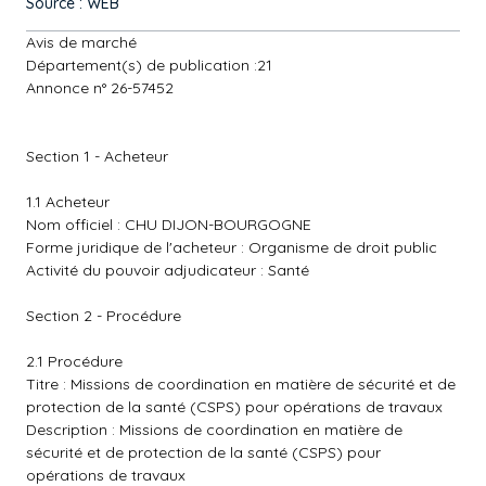
Source : WEB
Avis de marché
Département(s) de publication :21
Annonce n° 26-57452
Section 1 - Acheteur
1.1 Acheteur
Nom officiel : CHU DIJON-BOURGOGNE
Forme juridique de l'acheteur : Organisme de droit public
Activité du pouvoir adjudicateur : Santé
Section 2 - Procédure
2.1 Procédure
Titre : Missions de coordination en matière de sécurité et de
protection de la santé (CSPS) pour opérations de travaux
Description : Missions de coordination en matière de
sécurité et de protection de la santé (CSPS) pour
opérations de travaux