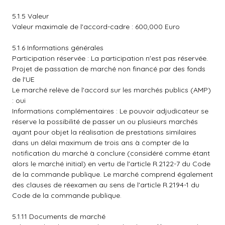
5.1.5 Valeur
Valeur maximale de l'accord-cadre : 600,000 Euro
5.1.6 Informations générales
Participation réservée : La participation n'est pas réservée.
Projet de passation de marché non financé par des fonds
de l'UE
Le marché relève de l'accord sur les marchés publics (AMP)
: oui
Informations complémentaires : Le pouvoir adjudicateur se
réserve la possibilité de passer un ou plusieurs marchés
ayant pour objet la réalisation de prestations similaires
dans un délai maximum de trois ans à compter de la
notification du marché à conclure (considéré comme étant
alors le marché initial) en vertu de l'article R.2122-7 du Code
de la commande publique. Le marché comprend également
des clauses de réexamen au sens de l'article R.2194-1 du
Code de la commande publique.
5.1.11 Documents de marché