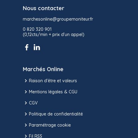
Nous contacter
marchesonline@groupemoniteur.fr
0 820 320 901
(0,12cts/min + prix d’un appel)
Marchés Online
Raison d’être et valeurs
Mentions légales & CGU
CGV
Politique de confidentialité
Paramétrage cookie
Fil RSS