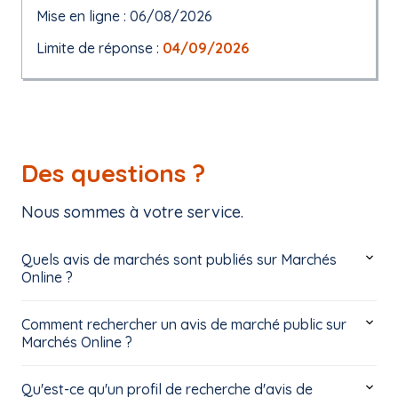
Mise en ligne : 06/08/2026
Limite de réponse :
04/09/2026
Des questions ?
Nous sommes à votre service.
Quels avis de marchés sont publiés sur Marchés
Online ?
Comment rechercher un avis de marché public sur
Marchés Online ?
Qu'est-ce qu'un profil de recherche d'avis de