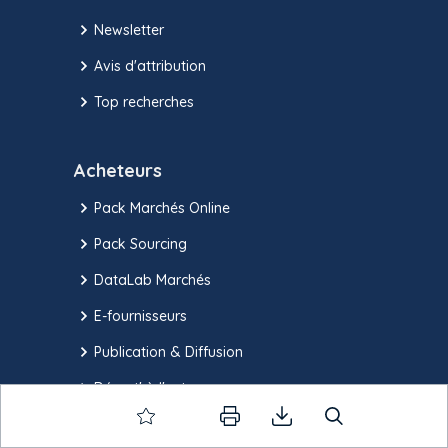
Newsletter
Avis d'attribution
Top recherches
Acheteurs
Pack Marchés Online
Pack Sourcing
DataLab Marchés
E-fournisseurs
Publication & Diffusion
Démat' à l'acte
E-Contacts