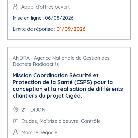
Appel d'offres ouvert
Mise en ligne : 06/08/2026
Limite de réponse :
01/09/2026
ANDRA - Agence Nationale de Gestion des
Déchets Radioactifs
Mission Coordination Sécurité et
Protection de la Santé (CSPS) pour la
conception et la réalisation de différents
chantiers du projet Cigéo.
21 - DIJON
Etudes, Maîtrise d'oeuvre, Contrôle
Marché négocié