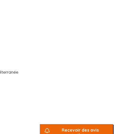
iterranée
Recevoir des avis