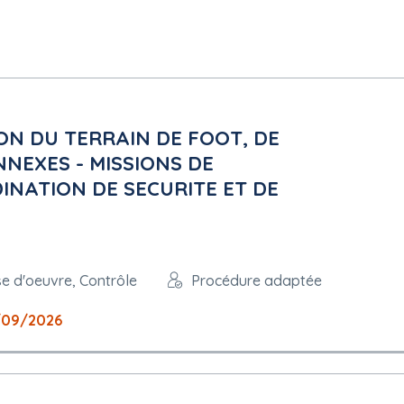
ON DU TERRAIN DE FOOT, DE
NNEXES - MISSIONS DE
NATION DE SECURITE ET DE
se d'oeuvre, Contrôle
Procédure adaptée
/09/2026