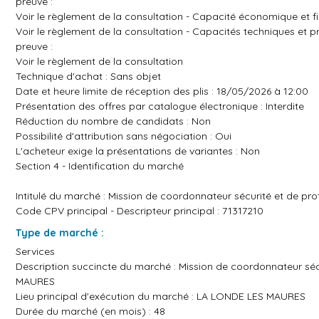
preuve :
Voir le règlement de la consultation - Capacité économique et f
Voir le règlement de la consultation - Capacités techniques et p
preuve :
Voir le règlement de la consultation
Technique d'achat : Sans objet
Date et heure limite de réception des plis : 18/05/2026 à 12:00
Présentation des offres par catalogue électronique : Interdite
Réduction du nombre de candidats : Non
Possibilité d'attribution sans négociation : Oui
L'acheteur exige la présentations de variantes : Non
Section 4 - Identification du marché
Intitulé du marché : Mission de coordonnateur sécurité et de pr
Code CPV principal - Descripteur principal : 71317210
Type de marché :
Services
Description succincte du marché : Mission de coordonnateur sécu
MAURES
Lieu principal d'exécution du marché : LA LONDE LES MAURES
Durée du marché (en mois) : 48