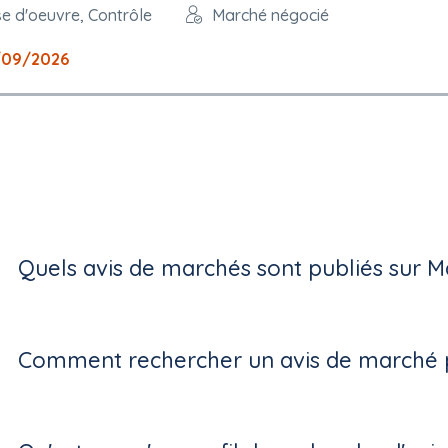
se d'oeuvre, Contrôle
Marché négocié
/09/2026
Quels avis de marchés sont publiés sur M
Comment rechercher un avis de marché p