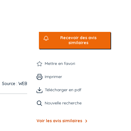
Recevoir des avis
similaires
Mettre en favori
Imprimer
Source : WEB
Télécharger en pdf
Nouvelle recherche
Voir les avis similaires