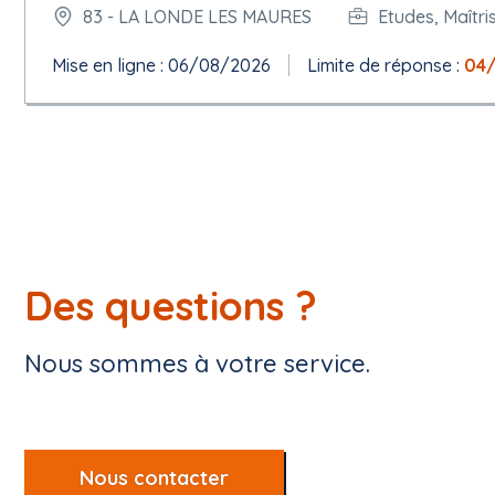
83 - LA LONDE LES MAURES
Etudes, Maîtri
Mise en ligne : 06/08/2026
Limite de réponse :
04
Des questions ?
Nous sommes à votre service.
Nous contacter