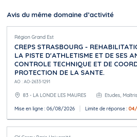
Avis du même domaine d’activité
Région Grand Est
CREPS STRASBOURG - REHABILITATI
LA PISTE D'ATHLETISME ET DE SES A
CONTROLE TECHNIQUE ET DE COORDI
PROTECTION DE LA SANTE.
AO : AO-2633-1291
83 - LA LONDE LES MAURES
Etudes, Maîtri
Mise en ligne : 06/08/2026
Limite de réponse :
04