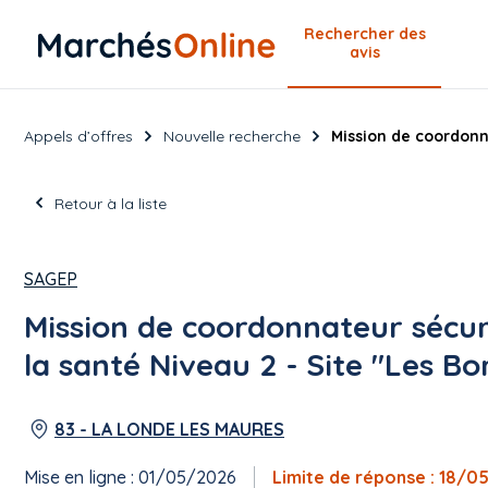
Rechercher
des
avis
Appels d’offres
Nouvelle recherche
Mission de coordonna
Retour à la liste
SAGEP
Mission de coordonnateur sécur
la santé Niveau 2 - Site "Les B
83 - LA LONDE LES MAURES
Mise en ligne : 01/05/2026
Limite de réponse : 18/0