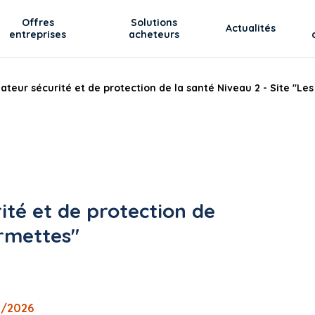
Offres
Solutions
Actualités
entreprises
acheteurs
teur sécurité et de protection de la santé Niveau 2 - Site "Le
ité et de protection de
ormettes"
5/2026