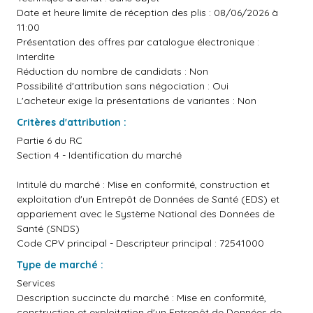
Date et heure limite de réception des plis : 08/06/2026 à
11:00
Présentation des offres par catalogue électronique :
Interdite
Réduction du nombre de candidats : Non
Possibilité d'attribution sans négociation : Oui
L'acheteur exige la présentations de variantes : Non
Critères d'attribution :
Partie 6 du RC
Section 4 - Identification du marché
Intitulé du marché : Mise en conformité, construction et
exploitation d'un Entrepôt de Données de Santé (EDS) et
appariement avec le Système National des Données de
Santé (SNDS)
Code CPV principal - Descripteur principal : 72541000
Type de marché :
Services
Description succincte du marché : Mise en conformité,
construction et exploitation d'un Entrepôt de Données de