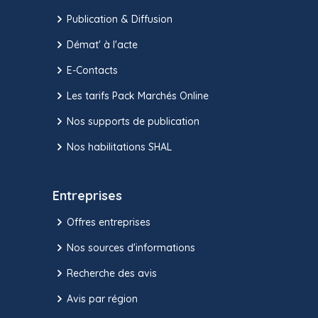
Publication & Diffusion
Démat' à l'acte
E-Contacts
Les tarifs Pack Marchés Online
Nos supports de publication
Nos habilitations SHAL
Entreprises
Offres entreprises
Nos sources d'informations
Recherche des avis
Avis par région