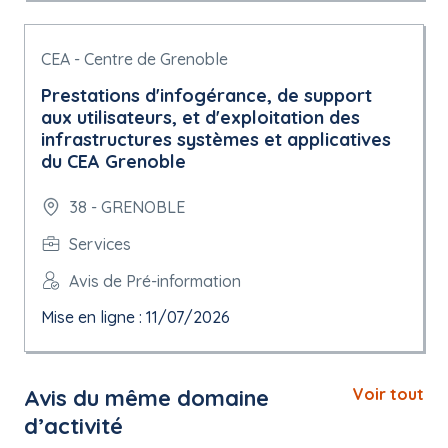
CEA - Centre de Grenoble
Prestations d'infogérance, de support
aux utilisateurs, et d'exploitation des
infrastructures systèmes et applicatives
du CEA Grenoble
38 - GRENOBLE
Services
Avis de Pré-information
Mise en ligne : 11/07/2026
Avis du même domaine
Voir tout
d’activité