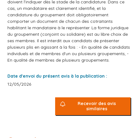
doivent l'indiquer dès le stade de la candidature. Dans ce
cas, un mandataire est clairement identifié, et la
candidature du groupement doit obligatoirement
comporter un document de chacun des cotraitants
habilitant le mandataire à le représenter. La forme juridique
du groupement (conjoint ou solidaire) est au libre choix de
ses membres. Il est interdit aux candidats de présenter
plusieurs plis en agissant à la fois : - En qualité de candidats
individuels et de membres d'un ou plusieurs groupements, -
En qualité de membres de plusieurs groupements.
Date d'envoi du présent avis à la publication :
12/05/2026
Recevoir des avis
similaires