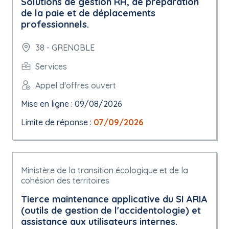
Solutions de gestion RH, de préparation
de la paie et de déplacements
professionnels.
38 - GRENOBLE
Services
Appel d'offres ouvert
Mise en ligne : 09/08/2026
Limite de réponse :
07/09/2026
Ministère de la transition écologique et de la
cohésion des territoires
Tierce maintenance applicative du SI ARIA
(outils de gestion de l'accidentologie) et
assistance aux utilisateurs internes.