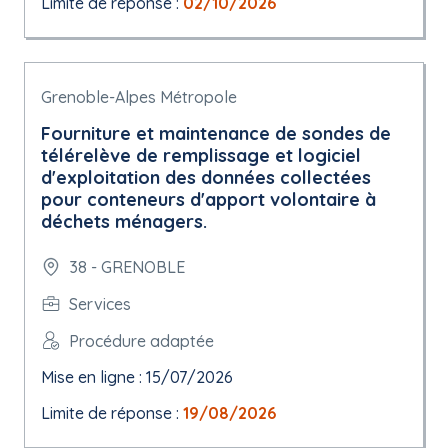
Limite de réponse :
02/10/2026
Grenoble-Alpes Métropole
Fourniture et maintenance de sondes de
télérelève de remplissage et logiciel
d'exploitation des données collectées
pour conteneurs d'apport volontaire à
déchets ménagers.
38 - GRENOBLE
Services
Procédure adaptée
Mise en ligne : 15/07/2026
Limite de réponse :
19/08/2026