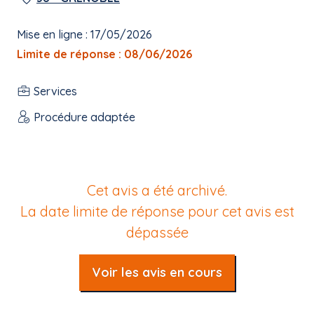
Mise en ligne : 17/05/2026
Limite de réponse : 08/06/2026
Services
Procédure adaptée
Cet avis a été archivé.
La date limite de réponse pour cet avis est
dépassée
Voir les avis en cours