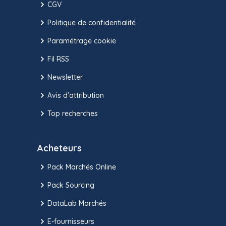
CGV
Politique de confidentialité
Paramétrage cookie
Fil RSS
Newsletter
Avis d'attribution
Top recherches
Acheteurs
Pack Marchés Online
Pack Sourcing
DataLab Marchés
E-fournisseurs