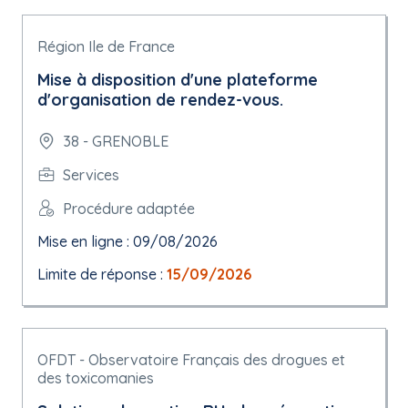
Région Ile de France
Mise à disposition d'une plateforme
d'organisation de rendez-vous.
38 - GRENOBLE
Services
Procédure adaptée
Mise en ligne : 09/08/2026
Limite de réponse :
15/09/2026
OFDT - Observatoire Français des drogues et
des toxicomanies