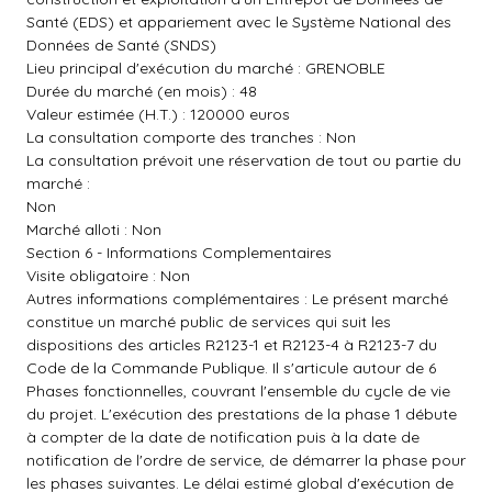
Santé (EDS) et appariement avec le Système National des
Données de Santé (SNDS)
Lieu principal d'exécution du marché : GRENOBLE
Durée du marché (en mois) : 48
Valeur estimée (H.T.) : 120000 euros
La consultation comporte des tranches : Non
La consultation prévoit une réservation de tout ou partie du
marché :
Non
Marché alloti : Non
Section 6 - Informations Complementaires
Visite obligatoire : Non
Autres informations complémentaires : Le présent marché
constitue un marché public de services qui suit les
dispositions des articles R2123-1 et R2123-4 à R2123-7 du
Code de la Commande Publique. Il s'articule autour de 6
Phases fonctionnelles, couvrant l'ensemble du cycle de vie
du projet. L'exécution des prestations de la phase 1 débute
à compter de la date de notification puis à la date de
notification de l'ordre de service, de démarrer la phase pour
les phases suivantes. Le délai estimé global d'exécution de