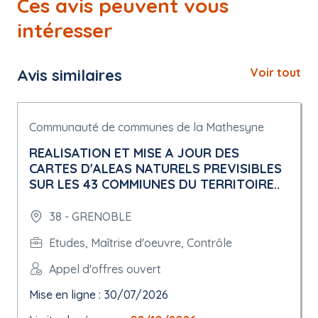
Ces avis peuvent vous
intéresser
Avis similaires
Voir tout
Communauté de communes de la Mathesyne
REALISATION ET MISE A JOUR DES
CARTES D'ALEAS NATURELS PREVISIBLES
SUR LES 43 COMMIUNES DU TERRITOIRE..
38 - GRENOBLE
Etudes, Maîtrise d'oeuvre, Contrôle
Appel d'offres ouvert
Mise en ligne : 30/07/2026