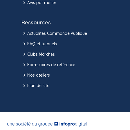
Avis par métier
Ressources
Actualités Commande Publique
FAQ et tutoriels
Clubs Marchés
Formulaires de référence
Nos ateliers
Plan de site