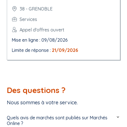
38 - GRENOBLE
Services
Appel d'offres ouvert
Mise en ligne : 09/08/2026
Limite de réponse :
21/09/2026
Des questions ?
Nous sommes à votre service.
Quels avis de marchés sont publiés sur Marchés
Online ?