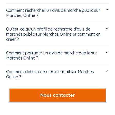
Comment rechercher un avis de marché public sur
Marchés Online ?
Qu'est-ce qu'un profil de recherche d'avis de
marchés public sur Marchés Online et comment en
créer ?
Comment partager un avis de marché public sur
Marchés Online ?
Comment définir une alerte e-mail sur Marchés
Online ?
Nous contacter