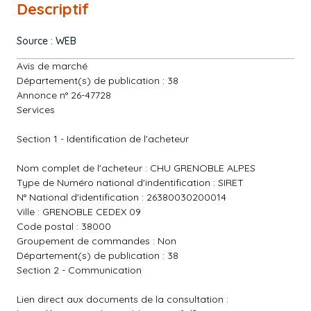
Descriptif
Source : WEB
Avis de marché
Département(s) de publication : 38
Annonce n° 26-47728
Services
Section 1 - Identification de l'acheteur
Nom complet de l'acheteur : CHU GRENOBLE ALPES
Type de Numéro national d'indentification : SIRET
N° National d'identification : 26380030200014
Ville : GRENOBLE CEDEX 09
Code postal : 38000
Groupement de commandes : Non
Département(s) de publication : 38
Section 2 - Communication
Lien direct aux documents de la consultation :