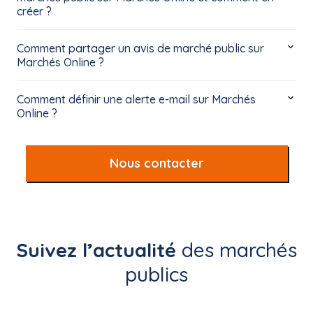
créer ?
Comment partager un avis de marché public sur
Marchés Online ?
Comment définir une alerte e-mail sur Marchés
Online ?
Nous contacter
Suivez l’actualité
des marchés
publics