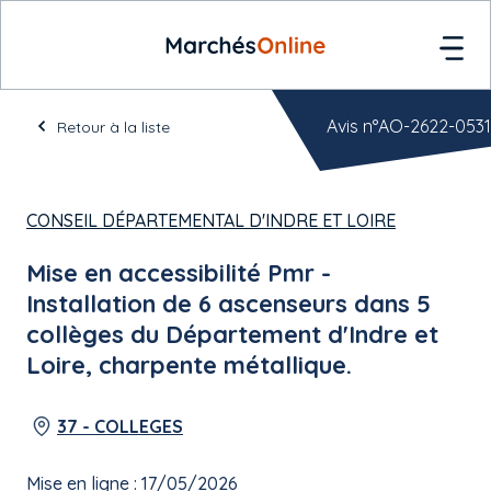
Avis n°AO-2622-0531
Retour à la liste
CONSEIL DÉPARTEMENTAL D'INDRE ET LOIRE
Mise en accessibilité Pmr -
Installation de 6 ascenseurs dans 5
collèges du Département d'Indre et
Loire, charpente métallique.
37 - COLLEGES
Mise en ligne : 17/05/2026