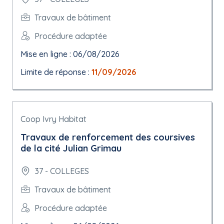
Travaux de bâtiment
Procédure adaptée
Mise en ligne : 06/08/2026
Limite de réponse :
11/09/2026
Coop Ivry Habitat
Travaux de renforcement des coursives
de la cité Julian Grimau
37 - COLLEGES
Travaux de bâtiment
Procédure adaptée