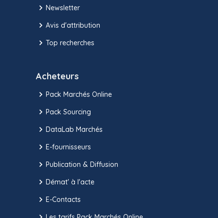
Newsletter
Avis d'attribution
Top recherches
Acheteurs
Pack Marchés Online
Pack Sourcing
DataLab Marchés
E-fournisseurs
Publication & Diffusion
Démat' à l'acte
E-Contacts
Les tarifs Pack Marchés Online