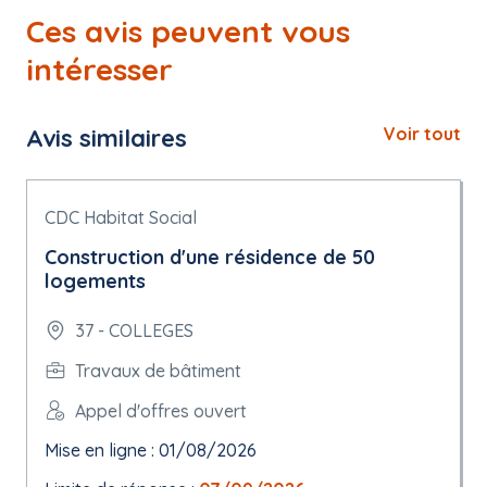
Ces avis peuvent vous
intéresser
Avis similaires
Voir tout
CDC Habitat Social
Construction d'une résidence de 50
logements
37 - COLLEGES
Travaux de bâtiment
Appel d'offres ouvert
Mise en ligne : 01/08/2026