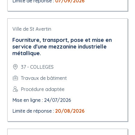
Limite de réponse :
07/09/2026
Ville de St Avertin
Fourniture, transport, pose et mise en
service d'une mezzanine industrielle
métallique.
37 - COLLEGES
Travaux de bâtiment
Procédure adaptée
Mise en ligne : 24/07/2026
Limite de réponse :
20/08/2026