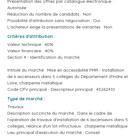
Présentation des offres par catalogue électronique :
Autorisée
Réduction du nombre de candidats : Non
Possibilité d'attribution sans négociation : Oui
L'acheteur exige la présentations de variantes : Non
Critères d'attribution :
Valeur technique : 60%
Valeur financière : 40%
Section 4 - Identification du marché
Intitulé du marché : Mise en accessibilité PMR - Installation
de 6 ascenseurs dans 5 collèges du Département d'Indre et
Loire, charpente métallique
Code CPV principal - Descripteur principal : 45262410
Type de marché :
Travaux
Description succincte du marché : Dans le cadre de
l'opération de travaux d'installation de 6 ascenseurs dans 5
collèges, relance d'un lot infructueux : charpente métallique
Lieu principal d'exécution du marché : Conseil