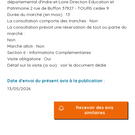
départemental d'Indre-et-Loire Direction Education et
Patrimoine 2 rue de Buffon 37927 - TOURS cedex 9
Durée du marché (en mois) : 13
La consultation comporte des tranches : Non
La consultation prévoit une réservation de tout ou partie du
marché :
Non
Marché alloti : Non
Section 6 - Informations Complementaires
Visite obligatoire : Oui
Détail sur la visite (si oui) : voir le document dédié
Date d'envoi du présent avis à la publication :
13/05/2026
Recevoir des avis
similaires