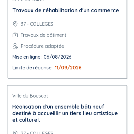
Travaux de réhabilitation d'un commerce.
37 - COLLEGES
Travaux de bâtiment
Procédure adaptée
Mise en ligne : 06/08/2026
Limite de réponse :
11/09/2026
Ville du Bouscat
Réalisation d'un ensemble bâti neuf
destiné à accueillir un tiers lieu artistique
et culturel.
37 - COLLEGES