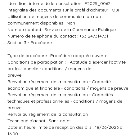
Identifiant interne de la consultation : F2025_0062
Intégralité des documents sur le profil d'acheteur : Oui
Utilisation de moyens de communication non
communément disponibles : Non
Nom du contact : Service de la Commande Publique
Numéro de téléphone du contact : +33 247314731
Section 3 - Procédure
Type de procédure : Procédure adaptée ouverte
Conditions de participation : - Aptitude à exercer l'activité
professionnelle - conditions / moyens de
preuve :
Renvoi au règlement de la consultation - Capacité
économique et financière - conditions / moyens de preuve :
Renvoi au règlement de la consultation - Capacités
techniques et professionnelles - conditions / moyens de
preuve :
Renvoi au règlement de la consultation
Technique d'achat : Sans objet
Date et heure limite de réception des plis : 18/06/2026 à
16:00