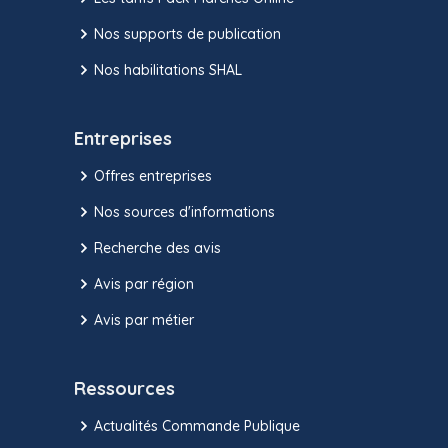
Nos supports de publication
Nos habilitations SHAL
Entreprises
Offres entreprises
Nos sources d'informations
Recherche des avis
Avis par région
Avis par métier
Ressources
Actualités Commande Publique