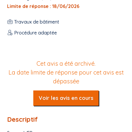
Limite de réponse : 18/06/2026
Travaux de bâtiment
Procédure adaptée
Cet avis a été archivé.
La date limite de réponse pour cet avis est
dépassée
Voir les avis en cours
Descriptif