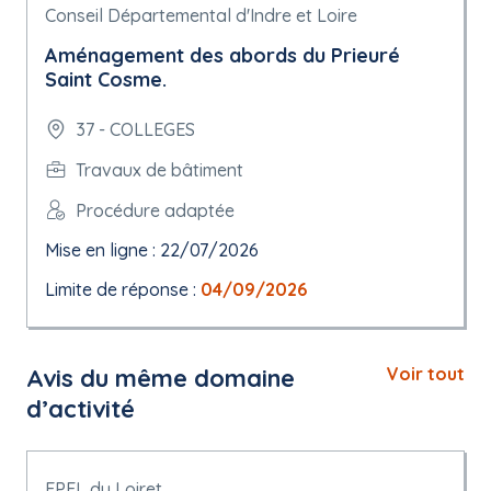
Conseil Départemental d'Indre et Loire
Aménagement des abords du Prieuré
Saint Cosme.
37 - COLLEGES
Travaux de bâtiment
Procédure adaptée
Mise en ligne : 22/07/2026
Limite de réponse :
04/09/2026
Avis du même domaine
Voir tout
d’activité
EPFL du Loiret