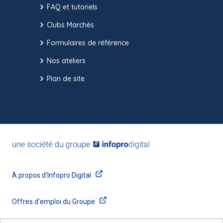
FAQ et tutoriels
Clubs Marchés
Formulaires de référence
Nos ateliers
Plan de site