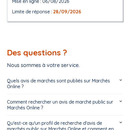
Mise en ligne : 06/08/2026
Limite de réponse :
28/09/2026
Des questions ?
Nous sommes à votre service.
Quels avis de marchés sont publiés sur Marchés
Online ?
Comment rechercher un avis de marché public sur
Marchés Online ?
Qu'est-ce qu'un profil de recherche d'avis de
marchés public sur Marchés Online et comment en