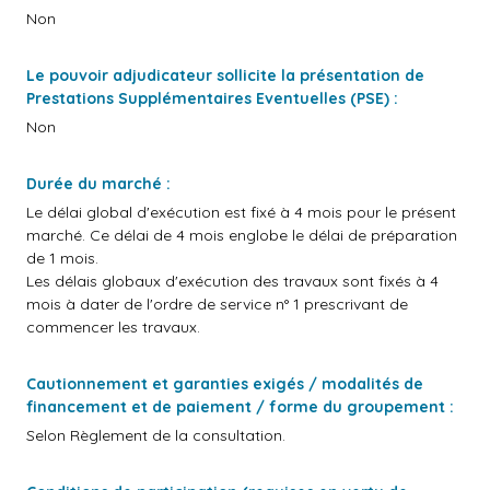
Non
Le pouvoir adjudicateur sollicite la présentation de
Prestations Supplémentaires Eventuelles (PSE) :
Non
Durée du marché :
Le délai global d'exécution est fixé à 4 mois pour le présent
marché. Ce délai de 4 mois englobe le délai de préparation
de 1 mois.
Les délais globaux d'exécution des travaux sont fixés à 4
mois à dater de l'ordre de service n° 1 prescrivant de
commencer les travaux.
Cautionnement et garanties exigés / modalités de
financement et de paiement / forme du groupement :
Selon Règlement de la consultation.