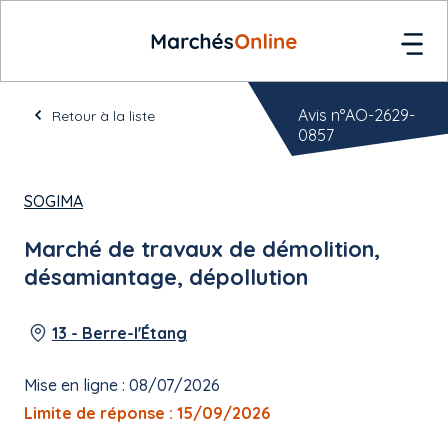
Avis n°AO-2629-
Retour à la liste
0857
SOGIMA
Marché de travaux de démolition,
désamiantage, dépollution
13 - Berre-l'Étang
Mise en ligne : 08/07/2026
Limite de réponse : 15/09/2026