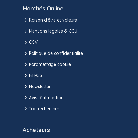
Marchés Online
Raison d’être et valeurs
Mentions légales & CGU
CGV
Politique de confidentialité
Paramétrage cookie
Fil RSS
Newsletter
Avis d'attribution
Top recherches
Acheteurs