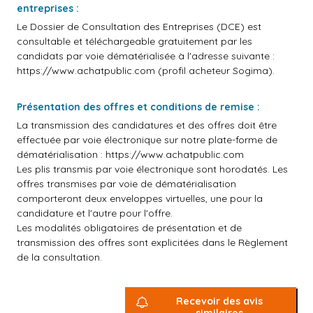
entreprises :
Le Dossier de Consultation des Entreprises (DCE) est
consultable et téléchargeable gratuitement par les
candidats par voie dématérialisée à l'adresse suivante :
https://www.achatpublic.com
(profil acheteur Sogima).
Présentation des offres et conditions de remise :
La transmission des candidatures et des offres doit être
effectuée par voie électronique sur notre plate-forme de
dématérialisation :
https://www.achatpublic.com
Les plis transmis par voie électronique sont horodatés. Les
offres transmises par voie de dématérialisation
comporteront deux enveloppes virtuelles, une pour la
candidature et l'autre pour l'offre.
Les modalités obligatoires de présentation et de
transmission des offres sont explicitées dans le Règlement
de la consultation.
Recevoir des avis