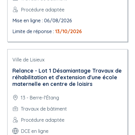
Procédure adaptée
Mise en ligne : 06/08/2026
Limite de réponse :
13/10/2026
Ville de Lisieux
Relance - Lot 1 Désamiantage Travaux de
réhabilitation et d'extension d'une école
maternelle en centre de loisirs
13 - Berre-l'Étang
Travaux de bâtiment
Procédure adaptée
DCE en ligne