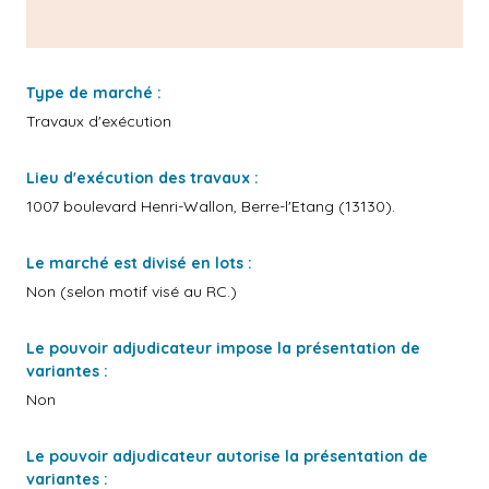
Type de marché :
Travaux d'exécution
Lieu d'exécution des travaux :
1007 boulevard Henri-Wallon, Berre-l'Etang (13130).
Le marché est divisé en lots :
Non (selon motif visé au RC.)
Le pouvoir adjudicateur impose la présentation de
variantes :
Non
Le pouvoir adjudicateur autorise la présentation de
variantes :