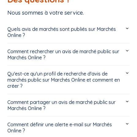
Nous sommes à votre service.
Quels avis de marchés sont publiés sur Marchés
Online ?
Comment rechercher un avis de marché public sur
Marchés Online ?
Qu'est-ce qu'un profil de recherche d'avis de
marchés public sur Marchés Online et comment en
créer ?
Comment partager un avis de marché public sur
Marchés Online ?
Comment définir une alerte e-mail sur Marchés
Online ?