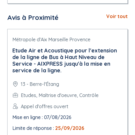
Avis à Proximité
Voir tout
Métropole d'Aix Marseille Provence
Etude Air et Acoustique pour l'extension
de la ligne de Bus à Haut Niveau de
Service - AIXPRESS jusqu'à la mise en
service de la ligne.
13 - Berre-l'Étang
Etudes, Maîtrise d'oeuvre, Contrôle
Appel d'offres ouvert
Mise en ligne : 07/08/2026
Limite de réponse :
25/09/2026