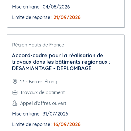
Mise en ligne : 04/08/2026
Limite de réponse :
21/09/2026
Région Hauts de France
Accord-cadre pour la réalisation de
travaux dans les bâtiments régionaux :
DESAMIANTAGE - DEPLOMBAGE.
13 - Berre-l'Étang
Travaux de bâtiment
Appel d'offres ouvert
Mise en ligne : 31/07/2026
Limite de réponse :
16/09/2026