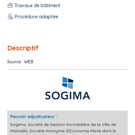
Travaux de bâtiment
Procédure adaptée
Descriptif
Source : WEB
Pouvoir adjudicateur :
Sogima, Société de Gestion Immobilière de la Ville de
Marseille, Société Anonyme d'Economie Mixte dont le