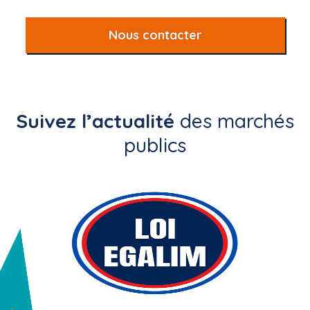
Nous contacter
Suivez l’actualité
des marchés
publics