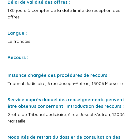
Délai de validité des offres :
180 jours à compter de la date limite de réception des
offres
Langue :
Le français
Recours :
Instance chargée des procédures de recours :
Tribunal Judiciaire, 6 rue Joseph-Autran, 13006 Marseille
Service auprès duquel des renseignements peuvent
être obtenus concernant l'introduction des recours :
Greffe du Tribunal Judiciaire, 6 rue Joseph-Autran, 13006
Marseille
Modalités de retrait du dossier de consultation des