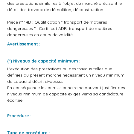
des prestations similaires à l'objet du marché précisant le
détail des travaux de démolition, déconstruction.
Pièce n° 14D : Qualification " transport de matières
dangereuses " : Certificat ADR, transport de matières
dangereuses en cours de validité.
Avertissement :
(*) Niveaux de capacité minimum :
L'exécution des prestations ou des travaux telles que
définies au présent marché nécessitent un niveau minimum
de capacité décrit ci-dessus.
En conséquence le soumissionnaire ne pouvant justifier des
niveaux minimum de capacité exigés verra sa candidature
écartée.
Procédure :
Type de procédure :