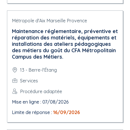
Métropole d'Aix Marseille Provence
Maintenance réglementaire, préventive et
réparation des matériels, équipements et
installations des ateliers pédagogiques
des métiers du goût du CFA Métropolitain
Campus des Métiers.
13 - Berre-l'Étang
Services
Procédure adaptée
Mise en ligne : 07/08/2026
Limite de réponse :
16/09/2026