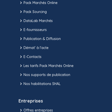
Pack Marchés Online
Pack Sourcing
DataLab Marchés
E-fournisseurs
Publication & Diffusion
Démat' à l'acte
E-Contacts
Les tarifs Pack Marchés Online
Nos supports de publication
Nos habilitations SHAL
Entreprises
Offres entreprises