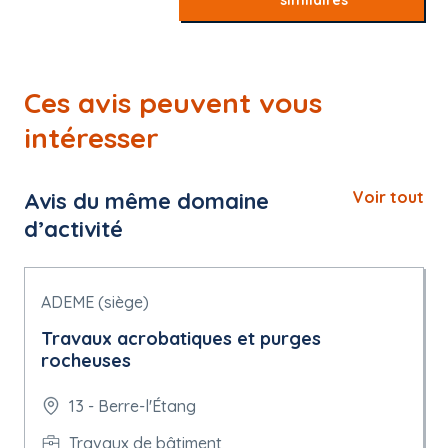
similaires
Ces avis peuvent vous
intéresser
Avis du même domaine
Voir tout
d’activité
ADEME (siège)
Travaux acrobatiques et purges
rocheuses
13 - Berre-l'Étang
Travaux de bâtiment