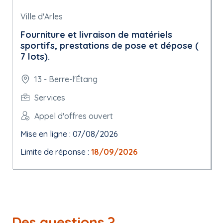
Ville d'Arles
Fourniture et livraison de matériels
sportifs, prestations de pose et dépose (
7 lots).
13 - Berre-l'Étang
Services
Appel d'offres ouvert
Mise en ligne : 07/08/2026
Limite de réponse :
18/09/2026
Des questions ?