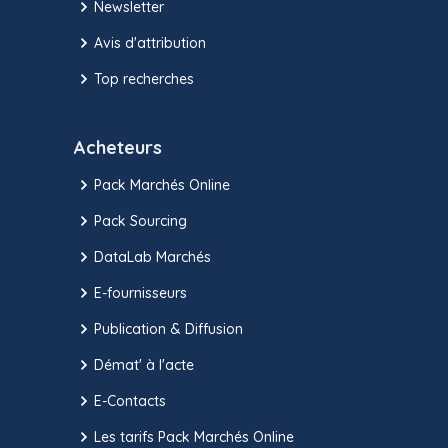
Newsletter
Avis d'attribution
Top recherches
Acheteurs
Pack Marchés Online
Pack Sourcing
DataLab Marchés
E-fournisseurs
Publication & Diffusion
Démat' à l'acte
E-Contacts
Les tarifs Pack Marchés Online