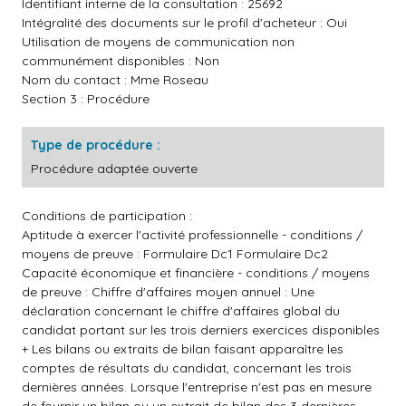
Identifiant interne de la consultation : 25692
Intégralité des documents sur le profil d'acheteur : Oui
Utilisation de moyens de communication non
communément disponibles : Non
Nom du contact : Mme Roseau
Section 3 : Procédure
Type de procédure :
Procédure adaptée ouverte
Conditions de participation :
Aptitude à exercer l'activité professionnelle - conditions /
moyens de preuve : Formulaire Dc1 Formulaire Dc2
Capacité économique et financière - conditions / moyens
de preuve : Chiffre d'affaires moyen annuel : Une
déclaration concernant le chiffre d'affaires global du
candidat portant sur les trois derniers exercices disponibles
+ Les bilans ou extraits de bilan faisant apparaître les
comptes de résultats du candidat, concernant les trois
dernières années. Lorsque l'entreprise n'est pas en mesure