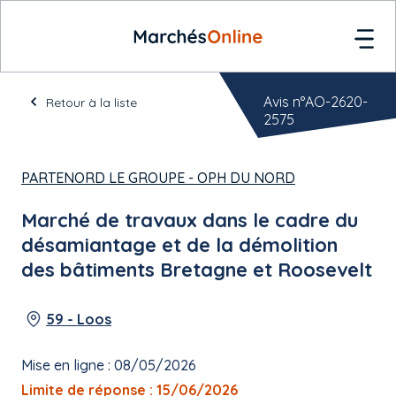
Avis n°AO-2620-
Retour à la liste
2575
PARTENORD LE GROUPE - OPH DU NORD
Marché de travaux dans le cadre du
désamiantage et de la démolition
des bâtiments Bretagne et Roosevelt
59 - Loos
Mise en ligne : 08/05/2026
Limite de réponse : 15/06/2026