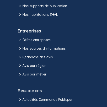
Nos supports de publication
Nos habilitations SHAL
Entreprises
Offres entreprises
Nos sources d'informations
Recherche des avis
Avis par région
Avis par métier
Ressources
Actualités Commande Publique