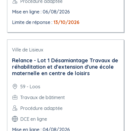
Procédure adaptée
Mise en ligne : 06/08/2026
Limite de réponse :
13/10/2026
Ville de Lisieux
Relance - Lot 1 Désamiantage Travaux de
réhabilitation et d'extension d'une école
maternelle en centre de loisirs
59 - Loos
Travaux de bâtiment
Procédure adaptée
DCE en ligne
Mise en ligne : 04/08/2026