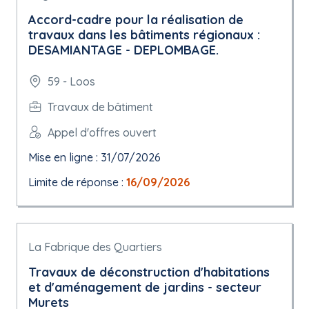
Accord-cadre pour la réalisation de
travaux dans les bâtiments régionaux :
DESAMIANTAGE - DEPLOMBAGE.
59 - Loos
Travaux de bâtiment
Appel d'offres ouvert
Mise en ligne : 31/07/2026
Limite de réponse :
16/09/2026
La Fabrique des Quartiers
Travaux de déconstruction d'habitations
et d'aménagement de jardins - secteur
Murets