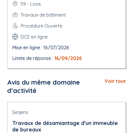
59 - Loos
Travaux de bâtiment
Procédure Ouverte
DCE en ligne
Mise en ligne : 16/07/2026
Limite de réponse :
16/09/2026
Avis du même domaine
Voir tout
d’activité
Seqens
Travaux de désamiantage d'un immeuble
de bureaux