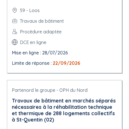
59 - Loos
Travaux de bâtiment
Procédure adaptée
DCE en ligne
Mise en ligne : 28/07/2026
Limite de réponse :
22/09/2026
Partenord le groupe - OPH du Nord
Travaux de bâtiment en marchés séparés
nécessaires à la réhabilitation technique
et thermique de 288 logements collectifs
à St-Quentin (02)