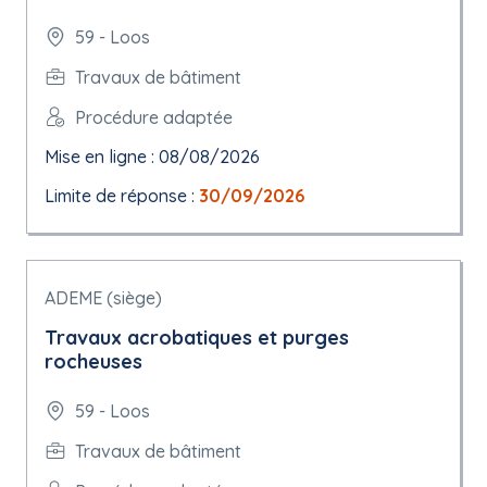
59 - Loos
Travaux de bâtiment
Procédure adaptée
Mise en ligne : 08/08/2026
Limite de réponse :
30/09/2026
ADEME (siège)
Travaux acrobatiques et purges
rocheuses
59 - Loos
Travaux de bâtiment