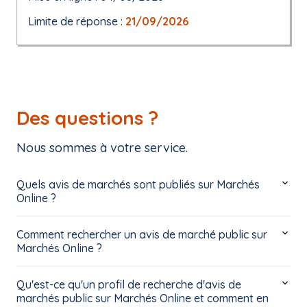
Limite de réponse :
21/09/2026
Des questions ?
Nous sommes à votre service.
Quels avis de marchés sont publiés sur Marchés
Online ?
Comment rechercher un avis de marché public sur
Marchés Online ?
Qu'est-ce qu'un profil de recherche d'avis de
marchés public sur Marchés Online et comment en