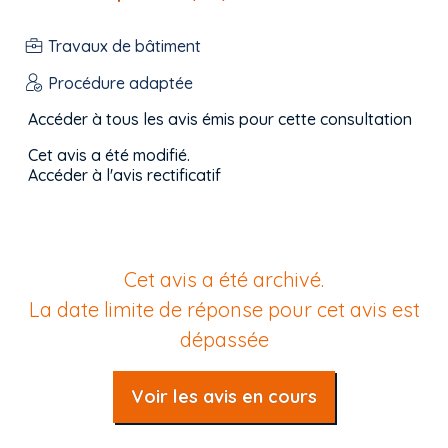
Travaux de bâtiment
Procédure adaptée
Accéder à tous les avis émis pour cette consultation
Cet avis a été modifié.
Accéder à l'avis rectificatif
Cet avis a été archivé.
La date limite de réponse pour cet avis est
dépassée
Voir les avis en cours