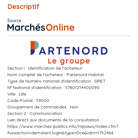
Descriptif
Source :
Section I : Identification de l'acheteur
Nom complet de l'acheteur : Partenord Habitat
Type de Numéro national d'identification : SIRET
N° National d'identification : 37807214400090
Ville : Lille
Code Postal : 59000
Groupement de commandes : Non
Section 2 : Communication
Lien direct aux documents de la consultation :
https://www.marches-publics.info/mpiaws/index.cfm?
fuseaction=dematent.login&type=Dce&Idm=1752464