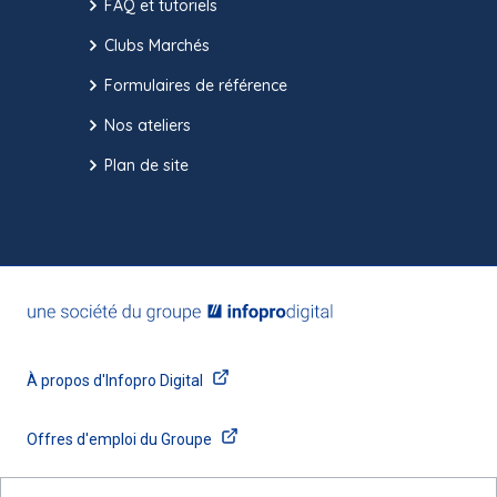
FAQ et tutoriels
Clubs Marchés
Formulaires de référence
Nos ateliers
Plan de site