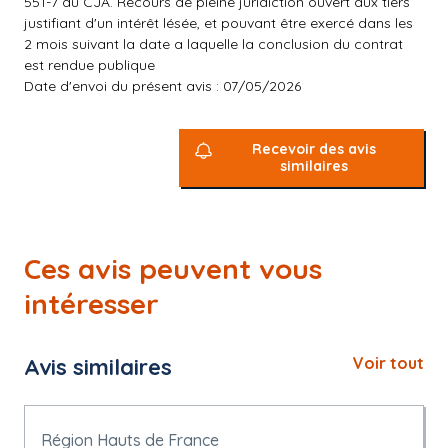
551-7 du CJA. Recours de pleine juridiction ouvert aux tiers
justifiant d'un intérêt lésée, et pouvant être exercé dans les
2 mois suivant la date a laquelle la conclusion du contrat
est rendue publique
Date d'envoi du présent avis : 07/05/2026
Recevoir des avis
similaires
Ces avis peuvent vous
intéresser
Avis similaires
Voir tout
Région Hauts de France