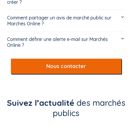
créer ?
Comment partager un avis de marché public sur
Marchés Online ?
Comment définir une alerte e-mail sur Marchés
Online ?
Nous contacter
Suivez l’actualité
des marchés
publics