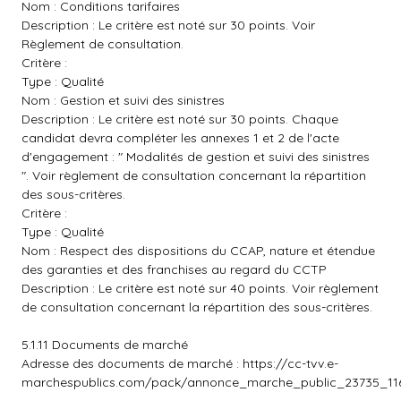
Nom : Conditions tarifaires
Description : Le critère est noté sur 30 points. Voir
Règlement de consultation.
Critère :
Type : Qualité
Nom : Gestion et suivi des sinistres
Description : Le critère est noté sur 30 points. Chaque
candidat devra compléter les annexes 1 et 2 de l'acte
d'engagement : " Modalités de gestion et suivi des sinistres
". Voir règlement de consultation concernant la répartition
des sous-critères.
Critère :
Type : Qualité
Nom : Respect des dispositions du CCAP, nature et étendue
des garanties et des franchises au regard du CCTP
Description : Le critère est noté sur 40 points. Voir règlement
de consultation concernant la répartition des sous-critères.
5.1.11 Documents de marché
Adresse des documents de marché :
https://cc-tvv.e-
marchespublics.com/pack/annonce_marche_public_23735_116