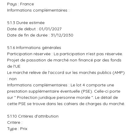
Pays : France
Informations complémentaires :
5.1.3 Durée estimée
Date de début : 01/01/2027
Date de fin de durée : 31/12/2030
5.1.6 Informations générales
Participation réservée : La participation n'est pas réservée.
Projet de passation de marché non financé par des fonds
de l'UE
Le marché relève de l'accord sur les marchés publics (AMP)
: non
Informations complémentaires : Le lot 4 comporte une
prestation supplémentaire éventuelle (PSE). Celle-ci porte
sur " Protection juridique personne morale ". Le détail de
cette PSE se trouve dans les cahiers de charges du marché.
5.1.10 Critères d'attribution
Critère :
Type : Prix