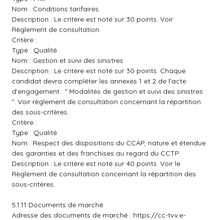
Nom : Conditions tarifaires
Description : Le critère est noté sur 30 points. Voir
Règlement de consultation.
Critère :
Type : Qualité
Nom : Gestion et suivi des sinistres
Description : Le critère est noté sur 30 points. Chaque
candidat devra compléter les annexes 1 et 2 de l'acte
d'engagement : " Modalités de gestion et suivi des sinistres
". Voir règlement de consultation concernant la répartition
des sous-critères.
Critère :
Type : Qualité
Nom : Respect des dispositions du CCAP, nature et étendue
des garanties et des franchises au regard du CCTP
Description : Le critère est noté sur 40 points. Voir le
Règlement de consultation concernant la répartition des
sous-critères.
5.1.11 Documents de marché
Adresse des documents de marché :
https://cc-tvv.e-