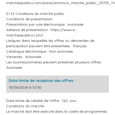
marchespublics.com/pack/annonce_marche_public_23735_116
5.1.12 Conditions du marché public
Conditions de présentation :
Présentation par voie électronique : Autorisée
Adresse de présentation :
https://www.e-
marchespublics.com/
Langues dans lesquelles les offres ou demandes de
participation peuvent être présentées : français
Catalogue électronique : Non autorisée
Variantes : Autorisée
Les soumissionnaires peuvent présenter plusieurs offres :
Autorisée
Date limite de réception des offres :
16/06/2026 à 12:00
Date limite de validité de l'offre : 120 Jour
Conditions du marché :
Le marché doit être exécuté dans le cadre de programmes