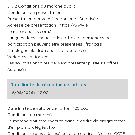
5.1.12 Conditions du marché public
Conditions de présentation :
Présentation par voie électronique : Autorisée
Adresse de présentation :
https://www.e-
marchespublics.com/
Langues dans lesquelles les offres ou demandes de
participation peuvent être présentées : français
Catalogue électronique : Non autorisée
Variantes : Autorisée
Les soumissionnaires peuvent présenter plusieurs offres :
Autorisée
Date limite de réception des offres :
16/06/2026 à 12:00
Date limite de validité de l'offre : 120 Jour
Conditions du marché :
Le marché doit être exécuté dans le cadre de programmes
d'emplois protégés : Non
Conditions relatives à l'exécution du contrat : Voir les CCTP