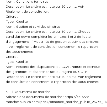
Nom : Conditions tarifaires
Description : Le critère est noté sur 30 points. Voir
Règlement de consultation.
Critère :
Type : Qualité
Nom : Gestion et suivi des sinistres
Description : Le critère est noté sur 30 points. Chaque
candidat devra compléter les annexes 1 et 2 de l'acte
d'engagement : " Modalités de gestion et suivi des sinistres
". Voir règlement de consultation concernant la répartition
des sous-critères.
Critère :
Type : Qualité
Nom : Respect des dispositions du CCAP, nature et étendue
des garanties et des franchises au regard du CCTP
Description : Le critère est noté sur 40 points. Voir règlement
de consultation concernant la répartition des sous-critères.
5.1.11 Documents de marché
Adresse des documents de marché :
https://cc-tvv.e-
marchespublics.com/pack/annonce_marche_public_23735_116