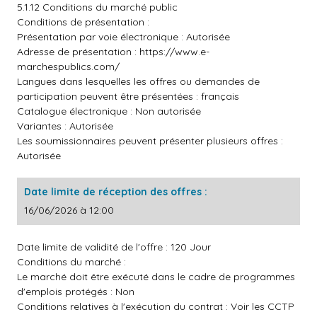
5.1.12 Conditions du marché public
Conditions de présentation :
Présentation par voie électronique : Autorisée
Adresse de présentation :
https://www.e-
marchespublics.com/
Langues dans lesquelles les offres ou demandes de
participation peuvent être présentées : français
Catalogue électronique : Non autorisée
Variantes : Autorisée
Les soumissionnaires peuvent présenter plusieurs offres :
Autorisée
Date limite de réception des offres :
16/06/2026 à 12:00
Date limite de validité de l'offre : 120 Jour
Conditions du marché :
Le marché doit être exécuté dans le cadre de programmes
d'emplois protégés : Non
Conditions relatives à l'exécution du contrat : Voir les CCTP