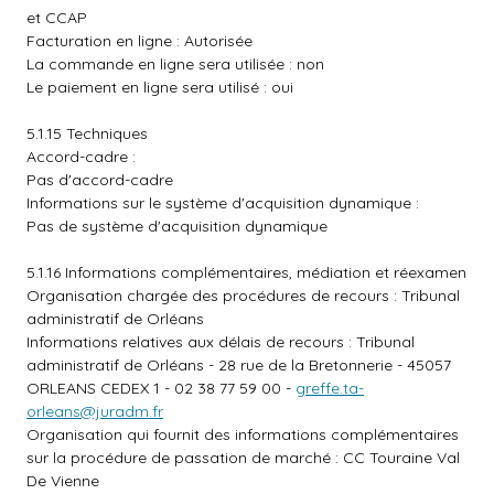
et CCAP
Facturation en ligne : Autorisée
La commande en ligne sera utilisée : non
Le paiement en ligne sera utilisé : oui
5.1.15 Techniques
Accord-cadre :
Pas d'accord-cadre
Informations sur le système d'acquisition dynamique :
Pas de système d'acquisition dynamique
5.1.16 Informations complémentaires, médiation et réexamen
Organisation chargée des procédures de recours : Tribunal
administratif de Orléans
Informations relatives aux délais de recours : Tribunal
administratif de Orléans - 28 rue de la Bretonnerie - 45057
ORLEANS CEDEX 1 - 02 38 77 59 00 -
greffe.ta-
orleans@juradm.fr
Organisation qui fournit des informations complémentaires
sur la procédure de passation de marché : CC Touraine Val
De Vienne