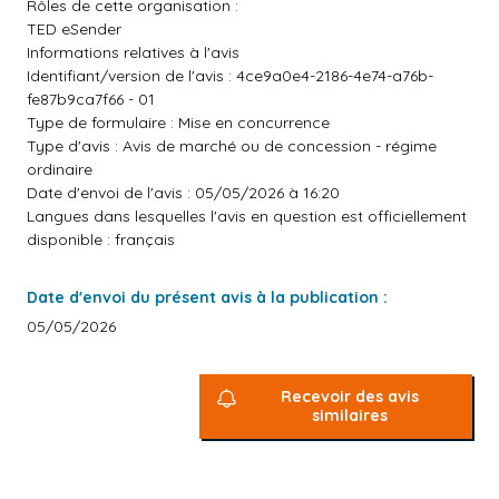
Rôles de cette organisation :
TED eSender
Informations relatives à l'avis
Identifiant/version de l'avis : 4ce9a0e4-2186-4e74-a76b-
fe87b9ca7f66 - 01
Type de formulaire : Mise en concurrence
Type d'avis : Avis de marché ou de concession - régime
ordinaire
Date d'envoi de l'avis : 05/05/2026 à 16:20
Langues dans lesquelles l'avis en question est officiellement
disponible : français
Date d'envoi du présent avis à la publication :
05/05/2026
Recevoir des avis
similaires