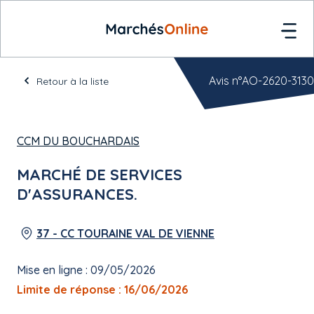
Avis n°AO-2620-3130
Retour à la liste
CCM DU BOUCHARDAIS
MARCHÉ DE SERVICES
D'ASSURANCES.
37 - CC TOURAINE VAL DE VIENNE
Mise en ligne : 09/05/2026
Limite de réponse : 16/06/2026