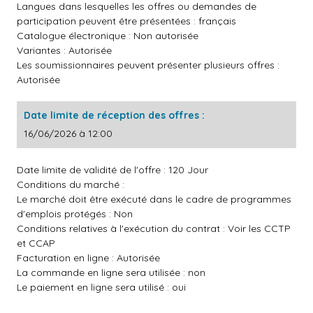
Langues dans lesquelles les offres ou demandes de
participation peuvent être présentées : français
Catalogue électronique : Non autorisée
Variantes : Autorisée
Les soumissionnaires peuvent présenter plusieurs offres :
Autorisée
Date limite de réception des offres :
16/06/2026 à 12:00
Date limite de validité de l'offre : 120 Jour
Conditions du marché :
Le marché doit être exécuté dans le cadre de programmes
d'emplois protégés : Non
Conditions relatives à l'exécution du contrat : Voir les CCTP
et CCAP
Facturation en ligne : Autorisée
La commande en ligne sera utilisée : non
Le paiement en ligne sera utilisé : oui