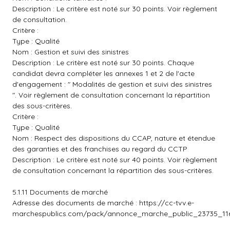
Description : Le critère est noté sur 30 points. Voir règlement
de consultation.
Critère :
Type : Qualité
Nom : Gestion et suivi des sinistres
Description : Le critère est noté sur 30 points. Chaque
candidat devra compléter les annexes 1 et 2 de l'acte
d'engagement : " Modalités de gestion et suivi des sinistres
". Voir règlement de consultation concernant la répartition
des sous-critères.
Critère :
Type : Qualité
Nom : Respect des dispositions du CCAP, nature et étendue
des garanties et des franchises au regard du CCTP
Description : Le critère est noté sur 40 points. Voir règlement
de consultation concernant la répartition des sous-critères.
5.1.11 Documents de marché
Adresse des documents de marché :
https://cc-tvv.e-
marchespublics.com/pack/annonce_marche_public_23735_116