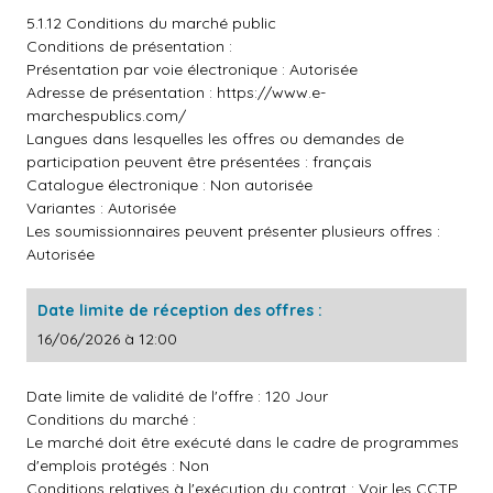
5.1.12 Conditions du marché public
Conditions de présentation :
Présentation par voie électronique : Autorisée
Adresse de présentation :
https://www.e-
marchespublics.com/
Langues dans lesquelles les offres ou demandes de
participation peuvent être présentées : français
Catalogue électronique : Non autorisée
Variantes : Autorisée
Les soumissionnaires peuvent présenter plusieurs offres :
Autorisée
Date limite de réception des offres :
16/06/2026 à 12:00
Date limite de validité de l'offre : 120 Jour
Conditions du marché :
Le marché doit être exécuté dans le cadre de programmes
d'emplois protégés : Non
Conditions relatives à l'exécution du contrat : Voir les CCTP