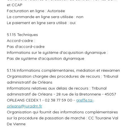
et CCAP
Facturation en ligne : Autorisée
La commande en ligne sera utilisée : non
Le paiement en ligne sera utilisé : oui
5.1.15 Techniques
Accord-cadre :
Pas d'accord-cadre
Informations sur le système d'acquisition dynamique :
Pas de système d'acquisition dynamique
5.1.16 Informations complémentaires, médiation et réexamen
Organisation chargée des procédures de recours : Tribunal
administratif de Orléans
Informations relatives aux délais de recours : Tribunal
administratif de Orléans - 28 rue de la Bretonnerie - 45057
ORLEANS CEDEX 1 - 02 38 77 59 00 -
greffe.ta-
orleans@juradm.fr
Organisation qui fournit des informations complémentaires
sur la procédure de passation de marché : CC Touraine Val
De Vienne