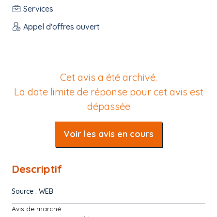
Services
Appel d'offres ouvert
Cet avis a été archivé.
La date limite de réponse pour cet avis est
dépassée
Voir les avis en cours
Descriptif
Source : WEB
Avis de marché