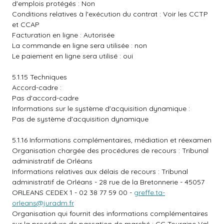
d'emplois protégés : Non
Conditions relatives à l'exécution du contrat : Voir les CCTP
et CCAP
Facturation en ligne : Autorisée
La commande en ligne sera utilisée : non
Le paiement en ligne sera utilisé : oui
5.1.15 Techniques
Accord-cadre :
Pas d'accord-cadre
Informations sur le système d'acquisition dynamique :
Pas de système d'acquisition dynamique
5.1.16 Informations complémentaires, médiation et réexamen
Organisation chargée des procédures de recours : Tribunal
administratif de Orléans
Informations relatives aux délais de recours : Tribunal
administratif de Orléans - 28 rue de la Bretonnerie - 45057
ORLEANS CEDEX 1 - 02 38 77 59 00 -
greffe.ta-
orleans@juradm.fr
Organisation qui fournit des informations complémentaires