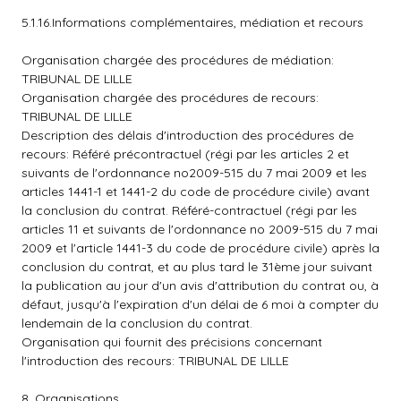
5.1.16.Informations complémentaires, médiation et recours
Organisation chargée des procédures de médiation:
TRIBUNAL DE LILLE
Organisation chargée des procédures de recours:
TRIBUNAL DE LILLE
Description des délais d'introduction des procédures de
recours: Référé précontractuel (régi par les articles 2 et
suivants de l'ordonnance no2009-515 du 7 mai 2009 et les
articles 1441-1 et 1441-2 du code de procédure civile) avant
la conclusion du contrat. Référé-contractuel (régi par les
articles 11 et suivants de l'ordonnance no 2009-515 du 7 mai
2009 et l'article 1441-3 du code de procédure civile) après la
conclusion du contrat, et au plus tard le 31ème jour suivant
la publication au jour d'un avis d'attribution du contrat ou, à
défaut, jusqu'à l'expiration d'un délai de 6 moi à compter du
lendemain de la conclusion du contrat.
Organisation qui fournit des précisions concernant
l'introduction des recours: TRIBUNAL DE LILLE
8. Organisations