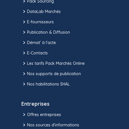
Pack Sourcing
DataLab Marchés
E-fournisseurs
Publication & Diffusion
Démat' à l'acte
E-Contacts
Les tarifs Pack Marchés Online
Nos supports de publication
Nos habilitations SHAL
Entreprises
Offres entreprises
Nos sources d'informations