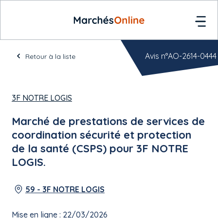
Avis n°AO-2614-0444
Retour à la liste
3F NOTRE LOGIS
Marché de prestations de services de
coordination sécurité et protection
de la santé (CSPS) pour 3F NOTRE
LOGIS.
59 - 3F NOTRE LOGIS
Mise en ligne : 22/03/2026