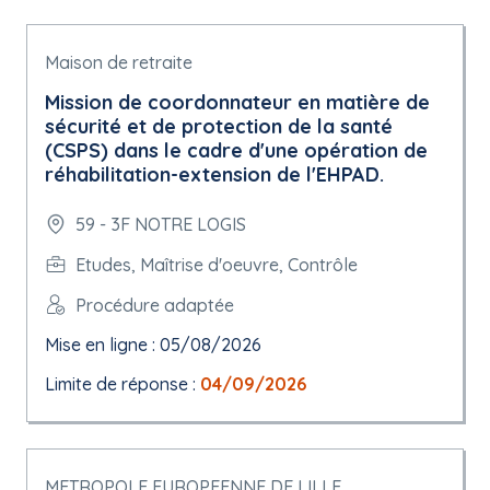
Maison de retraite
Mission de coordonnateur en matière de
sécurité et de protection de la santé
(CSPS) dans le cadre d'une opération de
réhabilitation-extension de l'EHPAD.
59 - 3F NOTRE LOGIS
Etudes, Maîtrise d'oeuvre, Contrôle
Procédure adaptée
Mise en ligne : 05/08/2026
Limite de réponse :
04/09/2026
METROPOLE EUROPEENNE DE LILLE