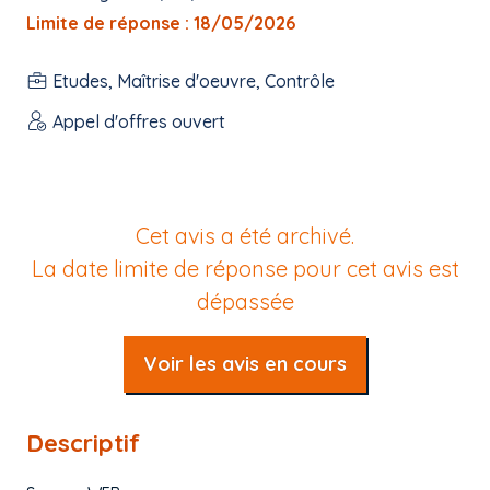
Limite de réponse : 18/05/2026
Etudes, Maîtrise d'oeuvre, Contrôle
Appel d'offres ouvert
Cet avis a été archivé.
La date limite de réponse pour cet avis est
dépassée
Voir les avis en cours
Descriptif