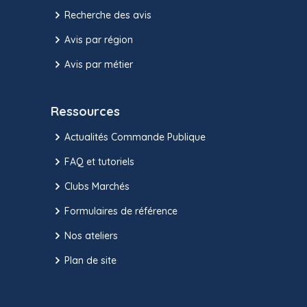
Recherche des avis
Avis par région
Avis par métier
Ressources
Actualités Commande Publique
FAQ et tutoriels
Clubs Marchés
Formulaires de référence
Nos ateliers
Plan de site