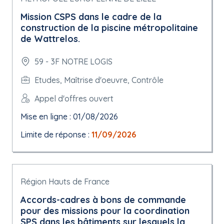
Mission CSPS dans le cadre de la
construction de la piscine métropolitaine
de Wattrelos.
59 - 3F NOTRE LOGIS
Etudes, Maîtrise d'oeuvre, Contrôle
Appel d'offres ouvert
Mise en ligne : 01/08/2026
Limite de réponse :
11/09/2026
Région Hauts de France
Accords-cadres à bons de commande
pour des missions pour la coordination
SPS dans les bâtiments sur lesquels la