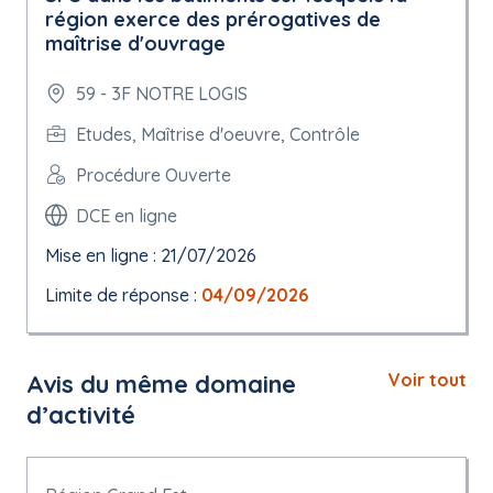
région exerce des prérogatives de
maîtrise d'ouvrage
59 - 3F NOTRE LOGIS
Etudes, Maîtrise d'oeuvre, Contrôle
Procédure Ouverte
DCE en ligne
Mise en ligne : 21/07/2026
Limite de réponse :
04/09/2026
Avis du même domaine
Voir tout
d’activité