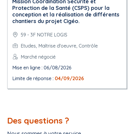
Mission Coordination Sécurité et
Protection de la Santé (CSPS) pour la
conception et la réalisation de différents
chantiers du projet Cigéo.
59 - 3F NOTRE LOGIS
Etudes, Maîtrise d'oeuvre, Contrôle
Marché négocié
Mise en ligne : 06/08/2026
Limite de réponse :
04/09/2026
Des questions ?
Nous sommes à votre service.