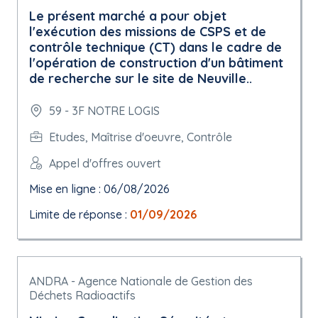
Le présent marché a pour objet
l'exécution des missions de CSPS et de
contrôle technique (CT) dans le cadre de
l'opération de construction d'un bâtiment
de recherche sur le site de Neuville..
59 - 3F NOTRE LOGIS
Etudes, Maîtrise d'oeuvre, Contrôle
Appel d'offres ouvert
Mise en ligne : 06/08/2026
Limite de réponse :
01/09/2026
ANDRA - Agence Nationale de Gestion des
Déchets Radioactifs