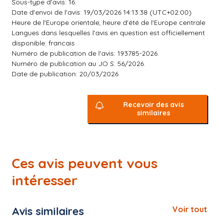
Sous-type d'avis: 16.
Date d'envoi de l'avis: 19/03/2026 14:13:38 (UTC+02:00)
Heure de l'Europe orientale, heure d'été de l'Europe centrale
Langues dans lesquelles l'avis en question est officiellement
disponible: francais
Numéro de publication de l'avis: 193785-2026.
Numéro de publication au JO S: 56/2026.
Date de publication: 20/03/2026
Recevoir des avis
similaires
Ces avis peuvent vous
intéresser
Avis similaires
Voir tout