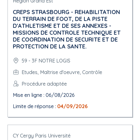
Région Grand Est
CREPS STRASBOURG - REHABILITATION
DU TERRAIN DE FOOT, DE LA PISTE
D'ATHLETISME ET DE SES ANNEXES -
MISSIONS DE CONTROLE TECHNIQUE ET
DE COORDINATION DE SECURITE ET DE
PROTECTION DE LA SANTE.
59 - 3F NOTRE LOGIS
Etudes, Maîtrise d'oeuvre, Contrôle
Procédure adaptée
Mise en ligne : 06/08/2026
Limite de réponse :
04/09/2026
CY Cergy Paris Université