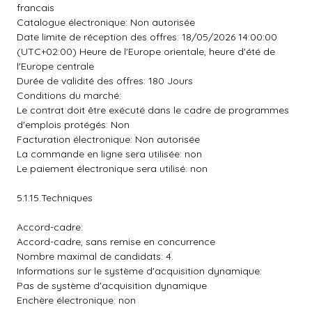
francais
Catalogue électronique: Non autorisée
Date limite de réception des offres: 18/05/2026 14:00:00
(UTC+02:00) Heure de l'Europe orientale, heure d'été de
l'Europe centrale
Durée de validité des offres: 180 Jours
Conditions du marché:
Le contrat doit être exécuté dans le cadre de programmes
d'emplois protégés: Non
Facturation électronique: Non autorisée
La commande en ligne sera utilisée: non
Le paiement électronique sera utilisé: non
5.1.15.Techniques
Accord-cadre:
Accord-cadre, sans remise en concurrence
Nombre maximal de candidats: 4.
Informations sur le système d'acquisition dynamique:
Pas de système d'acquisition dynamique
Enchère électronique: non