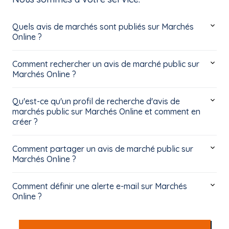
Quels avis de marchés sont publiés sur Marchés
Online ?
Comment rechercher un avis de marché public sur
Marchés Online ?
Qu'est-ce qu'un profil de recherche d'avis de
marchés public sur Marchés Online et comment en
créer ?
Comment partager un avis de marché public sur
Marchés Online ?
Comment définir une alerte e-mail sur Marchés
Online ?