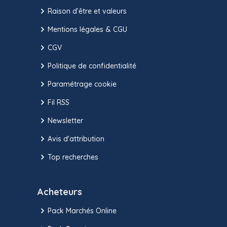
Raison d’être et valeurs
Mentions légales & CGU
CGV
Politique de confidentialité
Paramétrage cookie
Fil RSS
Newsletter
Avis d'attribution
Top recherches
Acheteurs
Pack Marchés Online