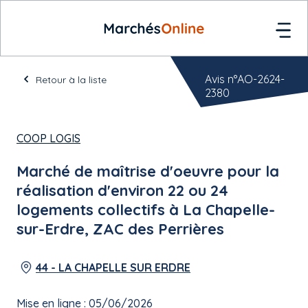
Avis n°AO-2624-
Retour à la liste
2380
COOP LOGIS
Marché de maîtrise d'oeuvre pour la
réalisation d'environ 22 ou 24
logements collectifs à La Chapelle-
sur-Erdre, ZAC des Perrières
44 - LA CHAPELLE SUR ERDRE
Mise en ligne : 05/06/2026