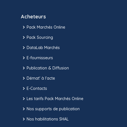
Acheteurs
Pack Marchés Online
Pack Sourcing
DataLab Marchés
E-fournisseurs
Publication & Diffusion
Démat' à l'acte
E-Contacts
Les tarifs Pack Marchés Online
Nos supports de publication
Nos habilitations SHAL