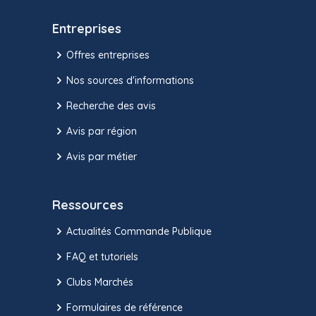
Entreprises
Offres entreprises
Nos sources d'informations
Recherche des avis
Avis par région
Avis par métier
Ressources
Actualités Commande Publique
FAQ et tutoriels
Clubs Marchés
Formulaires de référence