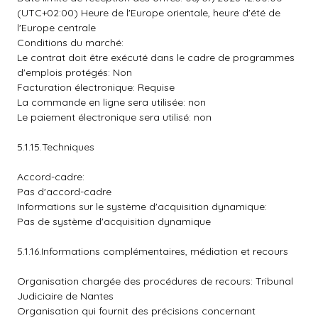
(UTC+02:00) Heure de l'Europe orientale, heure d'été de
l'Europe centrale
Conditions du marché:
Le contrat doit être exécuté dans le cadre de programmes
d'emplois protégés: Non
Facturation électronique: Requise
La commande en ligne sera utilisée: non
Le paiement électronique sera utilisé: non
5.1.15.Techniques
Accord-cadre:
Pas d'accord-cadre
Informations sur le système d'acquisition dynamique:
Pas de système d'acquisition dynamique
5.1.16.Informations complémentaires, médiation et recours
Organisation chargée des procédures de recours: Tribunal
Judiciaire de Nantes
Organisation qui fournit des précisions concernant