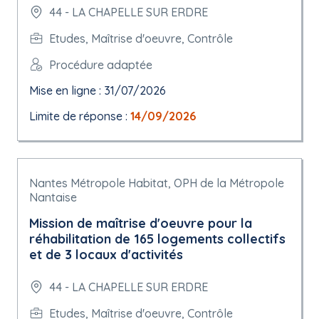
44 - LA CHAPELLE SUR ERDRE
Etudes, Maîtrise d'oeuvre, Contrôle
Procédure adaptée
Mise en ligne : 31/07/2026
Limite de réponse :
14/09/2026
Nantes Métropole Habitat, OPH de la Métropole
Nantaise
Mission de maîtrise d'oeuvre pour la
réhabilitation de 165 logements collectifs
et de 3 locaux d'activités
44 - LA CHAPELLE SUR ERDRE
Etudes, Maîtrise d'oeuvre, Contrôle