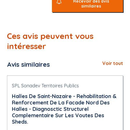
Recevoir des avis
similaires
Ces avis peuvent vous
intéresser
Avis similaires
Voir tout
SPL Sonadev Territoires Publics
Halles De Saint-Nazaire - Rehabilitation &
Renforcement De La Facade Nord Des
Halles - Diagnosctic Structurel
Complementaire Sur Les Voutes Des
Sheds.