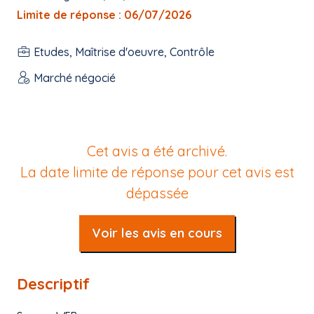
Limite de réponse : 06/07/2026
Etudes, Maîtrise d'oeuvre, Contrôle
Marché négocié
Cet avis a été archivé.
La date limite de réponse pour cet avis est
dépassée
Voir les avis en cours
Descriptif