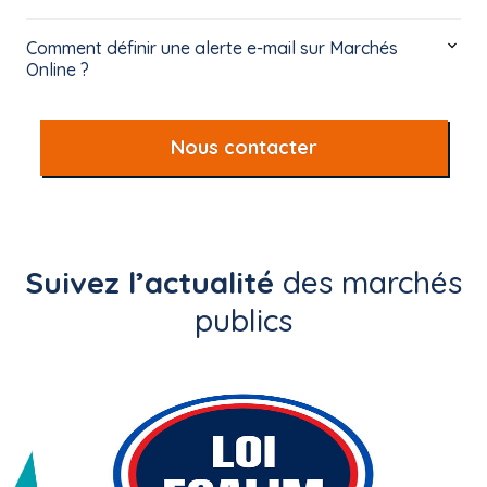
Comment définir une alerte e-mail sur Marchés
Online ?
Nous contacter
Suivez l’actualité
des marchés
publics