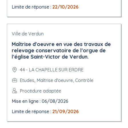
Limite de réponse :
22/10/2026
Ville de Verdun
Maîtrise d'oeuvre en vue des travaux de
relevage conservatoire de l'orgue de
l'église Saint-Victor de Verdun.
44 - LA CHAPELLE SUR ERDRE
Etudes, Maîtrise d'oeuvre, Contrôle
Procédure adaptée
Mise en ligne : 06/08/2026
Limite de réponse :
21/09/2026