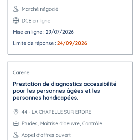
Marché négocié
DCE en ligne
Mise en ligne : 29/07/2026
Limite de réponse :
24/09/2026
Carene
Prestation de diagnostics accessibilité
pour les personnes âgées et les
personnes handicapées.
44 - LA CHAPELLE SUR ERDRE
Etudes, Maîtrise d'oeuvre, Contrôle
Appel d'offres ouvert