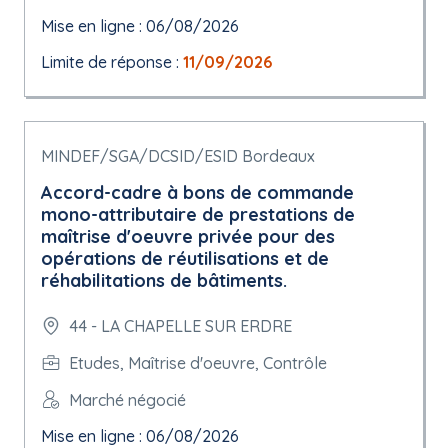
Mise en ligne : 06/08/2026
Limite de réponse :
11/09/2026
MINDEF/SGA/DCSID/ESID Bordeaux
Accord-cadre à bons de commande
mono-attributaire de prestations de
maîtrise d'oeuvre privée pour des
opérations de réutilisations et de
réhabilitations de bâtiments.
44 - LA CHAPELLE SUR ERDRE
Etudes, Maîtrise d'oeuvre, Contrôle
Marché négocié
Mise en ligne : 06/08/2026