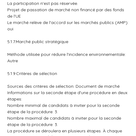
La participation n'est pas réservée.
Projet de passation de marché non financé par des fonds
de l'UE
Le marché relève de l'accord sur les marchés publics (AMP):
oui
5.1.7.Marché public stratégique
Méthode utilisée pour réduire l'incidence environnementale:
Autre
5.1.9.Critères de sélection
Sources des critères de sélection: Document de marché
Informations sur la seconde étape d'une procédure en deux
étapes:
Nombre minimal de candidats à inviter pour la seconde
étape de la procédure: 3.
Nombre maximal de candidats à inviter pour la seconde
étape de la procédure: 3.
La procédure se déroulera en plusieurs étapes. À chaque