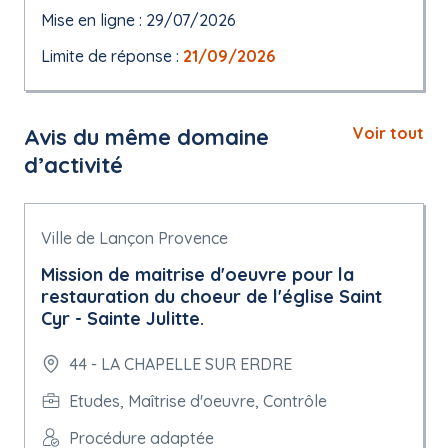
Mise en ligne : 29/07/2026
Limite de réponse :
21/09/2026
Avis du même domaine
Voir tout
d’activité
Ville de Lançon Provence
Mission de maitrise d'oeuvre pour la
restauration du choeur de l'église Saint
Cyr - Sainte Julitte.
44 - LA CHAPELLE SUR ERDRE
Etudes, Maîtrise d'oeuvre, Contrôle
Procédure adaptée