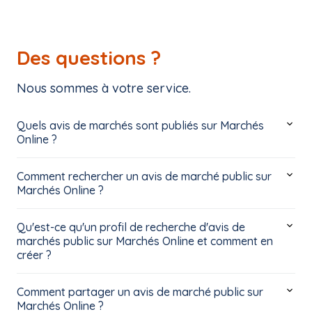
Des questions ?
Nous sommes à votre service.
Quels avis de marchés sont publiés sur Marchés
Online ?
Comment rechercher un avis de marché public sur
Marchés Online ?
Qu'est-ce qu'un profil de recherche d'avis de
marchés public sur Marchés Online et comment en
créer ?
Comment partager un avis de marché public sur
Marchés Online ?