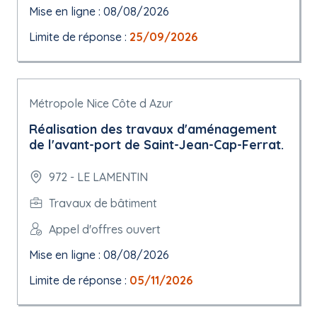
Mise en ligne : 08/08/2026
Limite de réponse :
25/09/2026
Métropole Nice Côte d Azur
Réalisation des travaux d'aménagement
de l'avant-port de Saint-Jean-Cap-Ferrat.
972 - LE LAMENTIN
Travaux de bâtiment
Appel d'offres ouvert
Mise en ligne : 08/08/2026
Limite de réponse :
05/11/2026