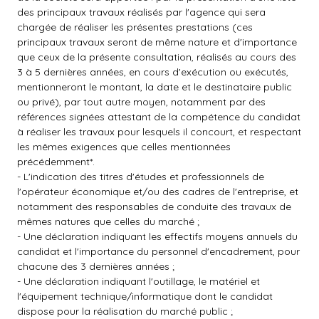
des principaux travaux réalisés par l'agence qui sera
chargée de réaliser les présentes prestations (ces
principaux travaux seront de même nature et d'importance
que ceux de la présente consultation, réalisés au cours des
3 à 5 dernières années, en cours d'exécution ou exécutés,
mentionneront le montant, la date et le destinataire public
ou privé), par tout autre moyen, notamment par des
références signées attestant de la compétence du candidat
à réaliser les travaux pour lesquels il concourt, et respectant
les mêmes exigences que celles mentionnées
précédemment*.
- L'indication des titres d'études et professionnels de
l'opérateur économique et/ou des cadres de l'entreprise, et
notamment des responsables de conduite des travaux de
mêmes natures que celles du marché ;
- Une déclaration indiquant les effectifs moyens annuels du
candidat et l'importance du personnel d'encadrement, pour
chacune des 3 dernières années ;
- Une déclaration indiquant l'outillage, le matériel et
l'équipement technique/informatique dont le candidat
dispose pour la réalisation du marché public ;