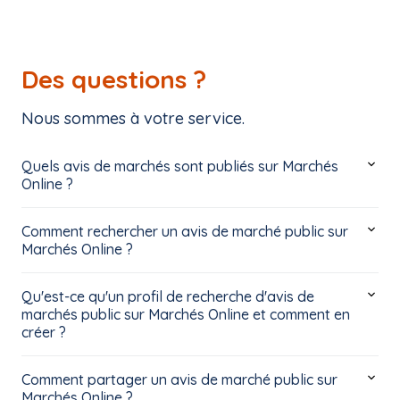
Des questions ?
Nous sommes à votre service.
Quels avis de marchés sont publiés sur Marchés
Online ?
Comment rechercher un avis de marché public sur
Marchés Online ?
Qu'est-ce qu'un profil de recherche d'avis de
marchés public sur Marchés Online et comment en
créer ?
Comment partager un avis de marché public sur
Marchés Online ?