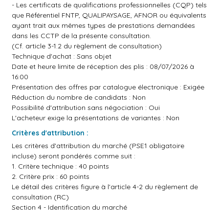
- Les certificats de qualifications professionnelles (CQP) tels
que Référentiel FNTP, QUALIPAYSAGE, AFNOR ou équivalents
ayant trait aux mêmes types de prestations demandées
dans les CCTP de la présente consultation.
(Cf. article 3-1.2 du règlement de consultation)
Technique d'achat : Sans objet
Date et heure limite de réception des plis : 08/07/2026 à
16:00
Présentation des offres par catalogue électronique : Exigée
Réduction du nombre de candidats : Non
Possibilité d'attribution sans négociation : Oui
L'acheteur exige la présentations de variantes : Non
Critères d'attribution :
Les critères d'attribution du marché (PSE1 obligatoire
incluse) seront pondérés comme suit :
1. Critère technique : 40 points
2. Critère prix : 60 points
Le détail des critères figure à l'article 4-2 du règlement de
consultation (RC)
Section 4 - Identification du marché