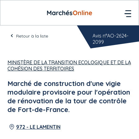
Avis n°AO-2624-
Retour à la liste
2099
MINISTÈRE DE LA TRANSITION ECOLOGIQUE ET DE LA
COHÉSION DES TERRITOIRES
Marché de construction d'une vigie
modulaire provisoire pour l'opération
de rénovation de la tour de contrôle
de Fort-de-France.
972 - LE LAMENTIN