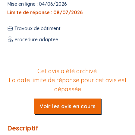
Mise en ligne : 04/06/2026
Limite de réponse : 08/07/2026
Travaux de bâtiment
Procédure adaptée
Cet avis a été archivé.
La date limite de réponse pour cet avis est
dépassée
Voir les avis en cours
Descriptif