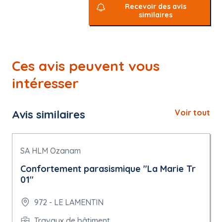
Recevoir des avis
similaires
Ces avis peuvent vous
intéresser
Avis similaires
Voir tout
SA HLM Ozanam
Confortement parasismique "La Marie Tr
01"
972 - LE LAMENTIN
Travaux de bâtiment