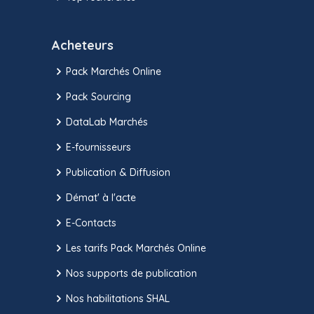
Acheteurs
Pack Marchés Online
Pack Sourcing
DataLab Marchés
E-fournisseurs
Publication & Diffusion
Démat' à l'acte
E-Contacts
Les tarifs Pack Marchés Online
Nos supports de publication
Nos habilitations SHAL