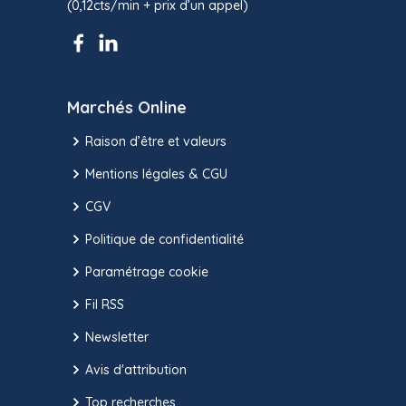
(0,12cts/min + prix d’un appel)
Marchés Online
Raison d’être et valeurs
Mentions légales & CGU
CGV
Politique de confidentialité
Paramétrage cookie
Fil RSS
Newsletter
Avis d'attribution
Top recherches