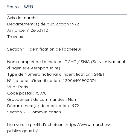
Source : WEB
Avis de marché
Département(s) de publication : 972
Annonce n° 26-53912
Travaux
Section 1 - Identification de l'acheteur
Nom complet de l'acheteur : DGAC / SNIA (Service National
d'Ingénierie Aéroportuaire)
Type de Numéro national d'indentification : SIRET
N° National d'identification : 12006401900074
Ville : Paris
Code postal : 75970
Groupement de commandes : Non
Département(s) de publication : 972
Section 2 - Communication
Lien vers le profil d'acheteur :
https://www.marches-
publics.gouv.fr/