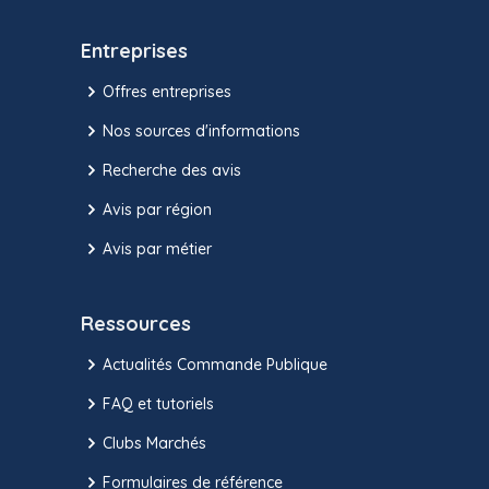
Entreprises
Offres entreprises
Nos sources d'informations
Recherche des avis
Avis par région
Avis par métier
Ressources
Actualités Commande Publique
FAQ et tutoriels
Clubs Marchés
Formulaires de référence