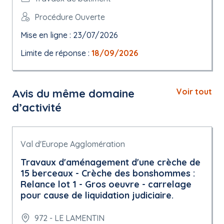
Procédure Ouverte
Mise en ligne : 23/07/2026
Limite de réponse :
18/09/2026
Avis du même domaine
Voir tout
d’activité
Val d'Europe Agglomération
Travaux d'aménagement d'une crèche de
15 berceaux - Crèche des bonshommes :
Relance lot 1 - Gros oeuvre - carrelage
pour cause de liquidation judiciaire.
972 - LE LAMENTIN