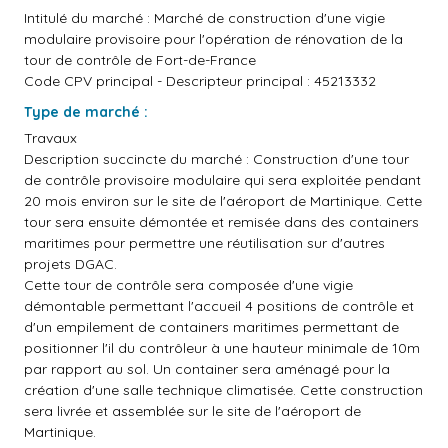
Intitulé du marché : Marché de construction d'une vigie
modulaire provisoire pour l'opération de rénovation de la
tour de contrôle de Fort-de-France
Code CPV principal - Descripteur principal : 45213332
Type de marché :
Travaux
Description succincte du marché : Construction d'une tour
de contrôle provisoire modulaire qui sera exploitée pendant
20 mois environ sur le site de l'aéroport de Martinique. Cette
tour sera ensuite démontée et remisée dans des containers
maritimes pour permettre une réutilisation sur d'autres
projets DGAC.
Cette tour de contrôle sera composée d'une vigie
démontable permettant l'accueil 4 positions de contrôle et
d'un empilement de containers maritimes permettant de
positionner l'il du contrôleur à une hauteur minimale de 10m
par rapport au sol. Un container sera aménagé pour la
création d'une salle technique climatisée. Cette construction
sera livrée et assemblée sur le site de l'aéroport de
Martinique.