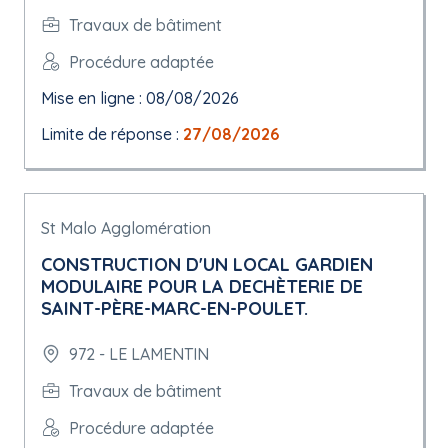
Travaux de bâtiment
Procédure adaptée
Mise en ligne : 08/08/2026
Limite de réponse :
27/08/2026
St Malo Agglomération
CONSTRUCTION D'UN LOCAL GARDIEN
MODULAIRE POUR LA DECHÈTERIE DE
SAINT-PÈRE-MARC-EN-POULET.
972 - LE LAMENTIN
Travaux de bâtiment
Procédure adaptée