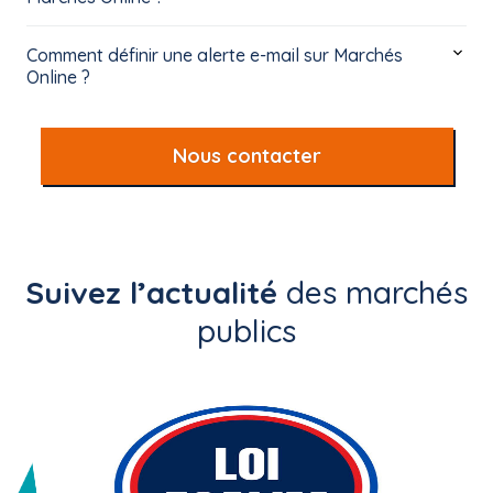
Comment définir une alerte e-mail sur Marchés
Online ?
Nous contacter
Suivez l’actualité
des marchés
publics