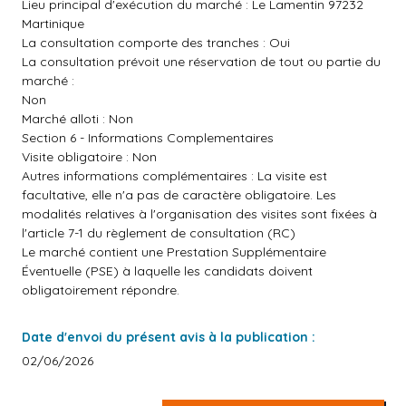
Lieu principal d'exécution du marché : Le Lamentin 97232
Martinique
La consultation comporte des tranches : Oui
La consultation prévoit une réservation de tout ou partie du
marché :
Non
Marché alloti : Non
Section 6 - Informations Complementaires
Visite obligatoire : Non
Autres informations complémentaires : La visite est
facultative, elle n'a pas de caractère obligatoire. Les
modalités relatives à l'organisation des visites sont fixées à
l'article 7-1 du règlement de consultation (RC)
Le marché contient une Prestation Supplémentaire
Éventuelle (PSE) à laquelle les candidats doivent
obligatoirement répondre.
Date d'envoi du présent avis à la publication :
02/06/2026