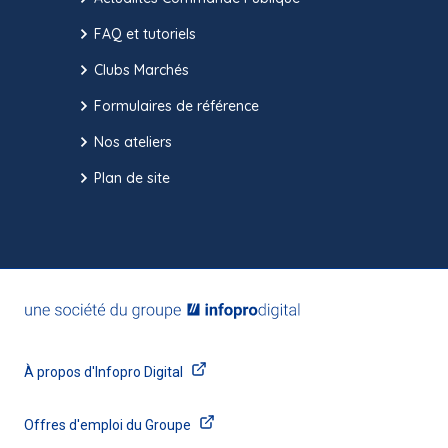
FAQ et tutoriels
Clubs Marchés
Formulaires de référence
Nos ateliers
Plan de site