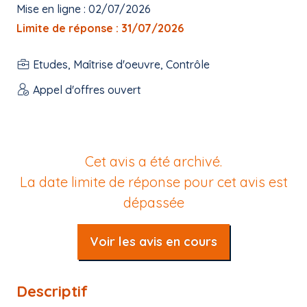
Mise en ligne : 02/07/2026
Limite de réponse : 31/07/2026
Etudes, Maîtrise d'oeuvre, Contrôle
Appel d'offres ouvert
Cet avis a été archivé.
La date limite de réponse pour cet avis est
dépassée
Voir les avis en cours
Descriptif