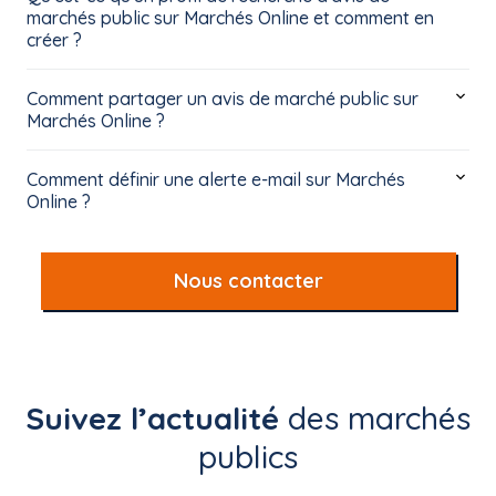
marchés public sur Marchés Online et comment en
créer ?
Comment partager un avis de marché public sur
Marchés Online ?
Comment définir une alerte e-mail sur Marchés
Online ?
Nous contacter
Suivez l’actualité
des marchés
publics