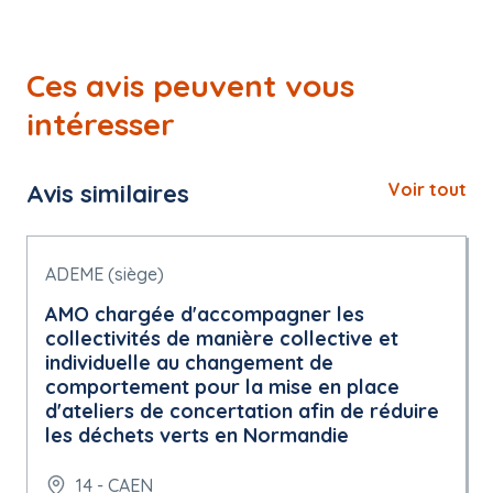
Ces avis peuvent vous
intéresser
Avis similaires
Voir tout
ADEME (siège)
AMO chargée d'accompagner les
collectivités de manière collective et
individuelle au changement de
comportement pour la mise en place
d'ateliers de concertation afin de réduire
les déchets verts en Normandie
14 - CAEN