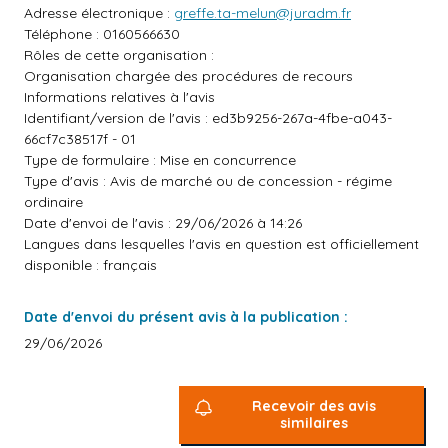
Adresse électronique :
greffe.ta-melun@juradm.fr
Téléphone : 0160566630
Rôles de cette organisation :
Organisation chargée des procédures de recours
Informations relatives à l'avis
Identifiant/version de l'avis : ed3b9256-267a-4fbe-a043-
66cf7c38517f - 01
Type de formulaire : Mise en concurrence
Type d'avis : Avis de marché ou de concession - régime
ordinaire
Date d'envoi de l'avis : 29/06/2026 à 14:26
Langues dans lesquelles l'avis en question est officiellement
disponible : français
Date d'envoi du présent avis à la publication :
29/06/2026
Recevoir des avis
similaires