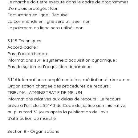
Le marché doit être exécuté dans le cadre de programmes
d'emplois protégés : Non
Facturation en ligne : Requise
La commande en ligne sera utilisée : non
Le paiement en ligne sera utilisé : non
5.1.15 Techniques
Accord-cadre :
Pas d'accord-cadre
Informations sur le système d'acquisition dynamique :
Pas de système d'acquisition dynamique
5.1.16 Informations complémentaires, médiation et réexamen
Organisation chargée des procédures de recours :
TRIBUNAL ADMINISTRATIF DE MELUN
Informations relatives aux délais de recours : Le recours
prévu à l'article L.551-13 du Code de justice administrative,
au plus tard 31 jours après la publication de l'avis
d'attribution du marché
Section 8 - Organisations