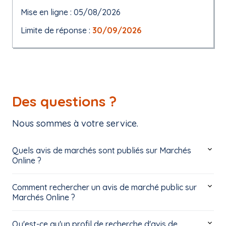
Mise en ligne : 05/08/2026
Limite de réponse :
30/09/2026
Des questions ?
Nous sommes à votre service.
Quels avis de marchés sont publiés sur Marchés
Online ?
Comment rechercher un avis de marché public sur
Marchés Online ?
Qu'est-ce qu'un profil de recherche d'avis de