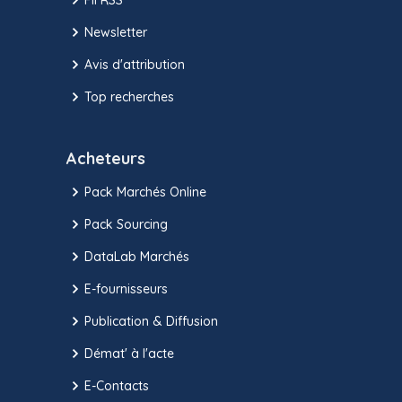
Newsletter
Avis d'attribution
Top recherches
Acheteurs
Pack Marchés Online
Pack Sourcing
DataLab Marchés
E-fournisseurs
Publication & Diffusion
Démat' à l'acte
E-Contacts