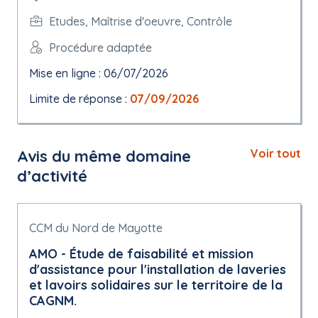
Etudes, Maîtrise d'oeuvre, Contrôle
Procédure adaptée
Mise en ligne : 06/07/2026
Limite de réponse :
07/09/2026
Avis du même domaine
Voir tout
d’activité
CCM du Nord de Mayotte
AMO - Étude de faisabilité et mission
d'assistance pour l'installation de laveries
et lavoirs solidaires sur le territoire de la
CAGNM.