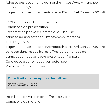
Adresse des documents de marché :
https://www.marches-
publics.gouv.fr/?
page=Entreprise.EntrepriseAdvancedSearch&AllCons&id=3018
5.1.12 Conditions du marché public
Conditions de présentation :
Présentation par voie électronique : Requise
Adresse de présentation :
https://www.marches-
publics.gouv.fr/?
page=Entreprise.EntrepriseAdvancedSearch&AllCons&id=3018
Langues dans lesquelles les offres ou demandes de
participation peuvent être présentées : français
Catalogue électronique : Non autorisée
Variantes : Non autorisée
Date limite de réception des offres :
31/07/2026 à 12:00
Date limite de validité de l'offre : 180 Jour
Conditions du marché :