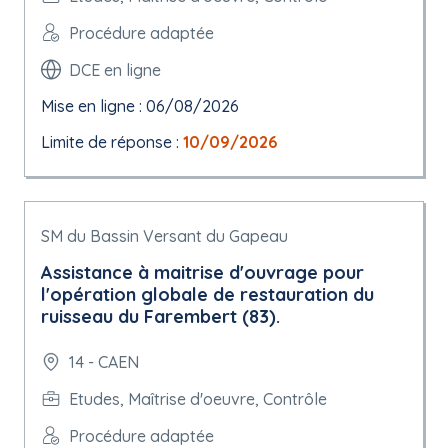
Procédure adaptée
DCE en ligne
Mise en ligne : 06/08/2026
Limite de réponse :
10/09/2026
SM du Bassin Versant du Gapeau
Assistance à maitrise d'ouvrage pour
l'opération globale de restauration du
ruisseau du Farembert (83).
14 - CAEN
Etudes, Maîtrise d'oeuvre, Contrôle
Procédure adaptée