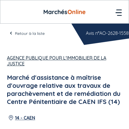
Avis n°AO-2628-1558
Retour à la liste
AGENCE PUBLIQUE POUR L'IMMOBILIER DE LA
JUSTICE
Marché d'assistance à maîtrise
d'ouvrage relative aux travaux de
parachèvement et de remédiation du
Centre Pénitentiaire de CAEN IFS (14)
14 - CAEN