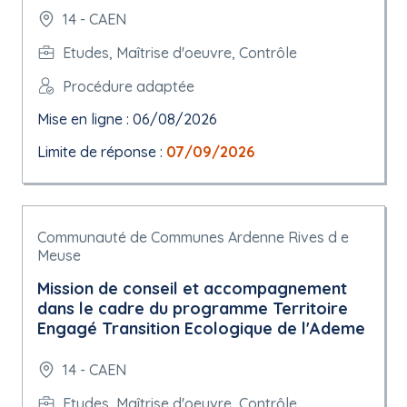
14 - CAEN
Etudes, Maîtrise d'oeuvre, Contrôle
Procédure adaptée
Mise en ligne : 06/08/2026
Limite de réponse :
07/09/2026
Communauté de Communes Ardenne Rives d e
Meuse
Mission de conseil et accompagnement
dans le cadre du programme Territoire
Engagé Transition Ecologique de l'Ademe
14 - CAEN
Etudes, Maîtrise d'oeuvre, Contrôle