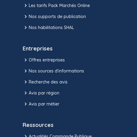
Les tarifs Pack Marchés Online
Nos supports de publication
Nos habilitations SHAL
Entreprises
Offres entreprises
Nos sources d'informations
Recherche des avis
Avis par région
Avis par métier
Ressources
Actualités Commande Publique