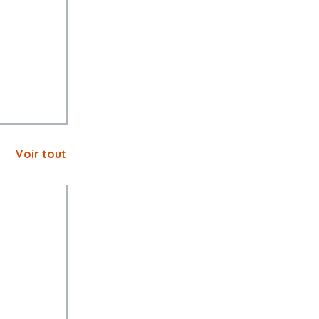
Voir tout