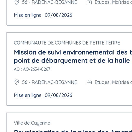
56 - RADENAC-BEGANNE
Etudes, Maîtrise 
Mise en ligne : 09/08/2026
COMMUNAUTE DE COMMUNES DE PETITE TERRE
Mission de suivi environnemental de
point de débarquement et de la halle
AO : AO-2634-0267
56 - RADENAC-BEGANNE
Etudes, Maîtrise 
Mise en ligne : 09/08/2026
Ville de Cayenne