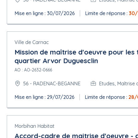
Mise en ligne : 30/07/2026
Limite de réponse :
30/
Ville de Carnac
Mission de maîtrise d'oeuvre pour le
quartier Arvor Duguesclin
AO : AO-2632-0666
56 - RADENAC-BEGANNE
Etudes, Maîtrise 
Mise en ligne : 29/07/2026
Limite de réponse :
28/
Morbihan Habitat
Accord-cadre de maitrise d'oeuvre - 