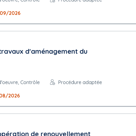
09/2026
s travaux d'aménagement du
d'oeuvre, Contrôle
Procédure adaptée
08/2026
opération de renouvellement