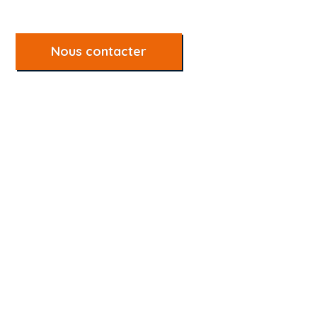
Nous contacter