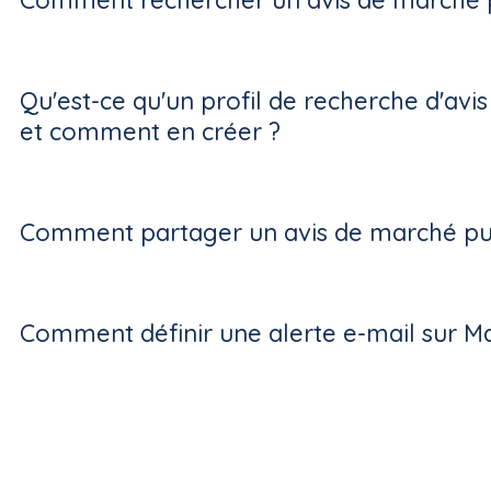
Comment rechercher un avis de marché p
Qu'est-ce qu'un profil de recherche d'avi
et comment en créer ?
Comment partager un avis de marché pub
Comment définir une alerte e-mail sur M