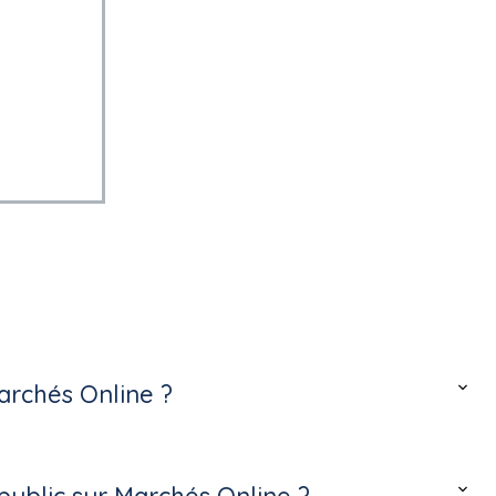
archés Online ?