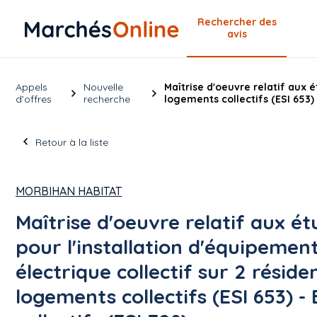
Rechercher
des
avis
Appels
Nouvelle
Maîtrise d'oeuvre relatif aux 
d’offres
recherche
logements collectifs (ESI 653)
Retour à la liste
MORBIHAN HABITAT
Maîtrise d'oeuvre relatif aux é
pour l'installation d'équipemen
électrique collectif sur 2 résid
logements collectifs (ESI 653) 