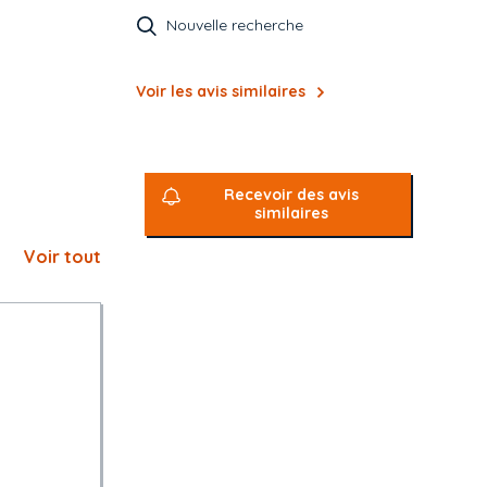
Nouvelle recherche
Voir les avis similaires
Recevoir des avis
similaires
Voir tout