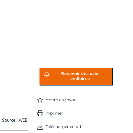
Recevoir des avis
similaires
Mettre en favori
Imprimer
Source : WEB
Télécharger en pdf