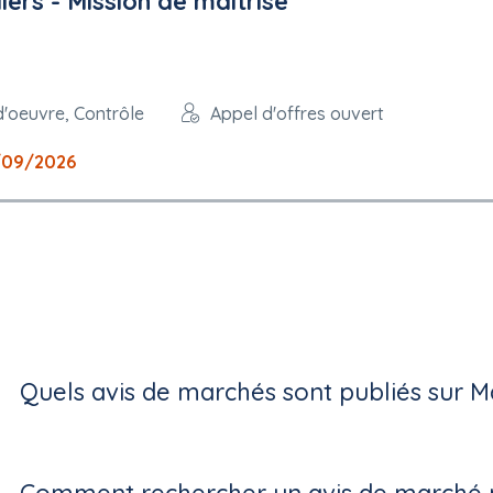
ers - Mission de maîtrise
d'oeuvre, Contrôle
Appel d'offres ouvert
/09/2026
Quels avis de marchés sont publiés sur M