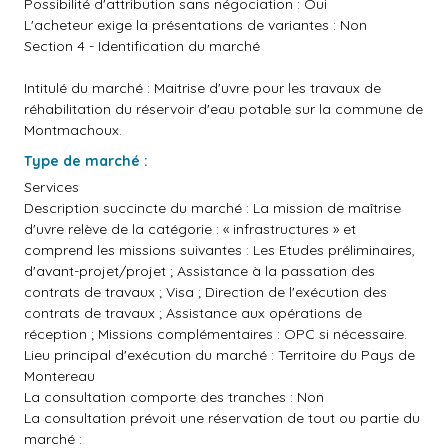
Possibilité d'attribution sans négociation : Oui
L'acheteur exige la présentations de variantes : Non
Section 4 - Identification du marché
Intitulé du marché : Maitrise d'uvre pour les travaux de
réhabilitation du réservoir d'eau potable sur la commune de
Montmachoux.
Type de marché :
Services
Description succincte du marché : La mission de maîtrise
d'uvre relève de la catégorie : « infrastructures » et
comprend les missions suivantes : Les Etudes préliminaires,
d'avant-projet/projet ; Assistance à la passation des
contrats de travaux ; Visa ; Direction de l'exécution des
contrats de travaux ; Assistance aux opérations de
réception ; Missions complémentaires : OPC si nécessaire.
Lieu principal d'exécution du marché : Territoire du Pays de
Montereau
La consultation comporte des tranches : Non
La consultation prévoit une réservation de tout ou partie du
marché :