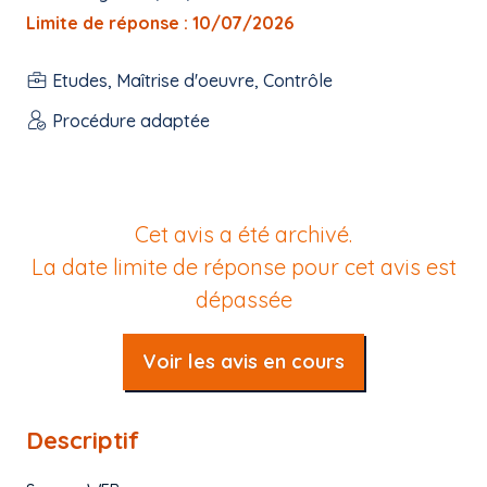
Limite de réponse : 10/07/2026
Etudes, Maîtrise d'oeuvre, Contrôle
Procédure adaptée
Cet avis a été archivé.
La date limite de réponse pour cet avis est
dépassée
Voir les avis en cours
Descriptif