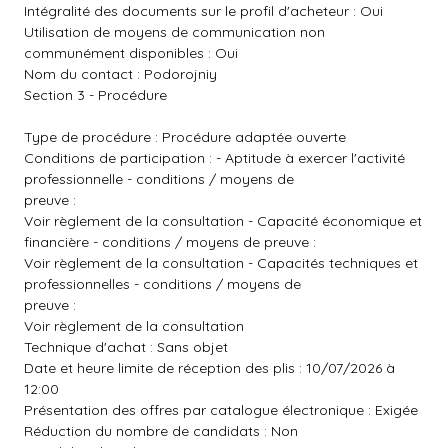
Intégralité des documents sur le profil d'acheteur : Oui
Utilisation de moyens de communication non
communément disponibles : Oui
Nom du contact : Podorojniy
Section 3 - Procédure
Type de procédure : Procédure adaptée ouverte
Conditions de participation : - Aptitude à exercer l'activité
professionnelle - conditions / moyens de
preuve :
Voir règlement de la consultation - Capacité économique et
financière - conditions / moyens de preuve :
Voir règlement de la consultation - Capacités techniques et
professionnelles - conditions / moyens de
preuve :
Voir règlement de la consultation
Technique d'achat : Sans objet
Date et heure limite de réception des plis : 10/07/2026 à
12:00
Présentation des offres par catalogue électronique : Exigée
Réduction du nombre de candidats : Non