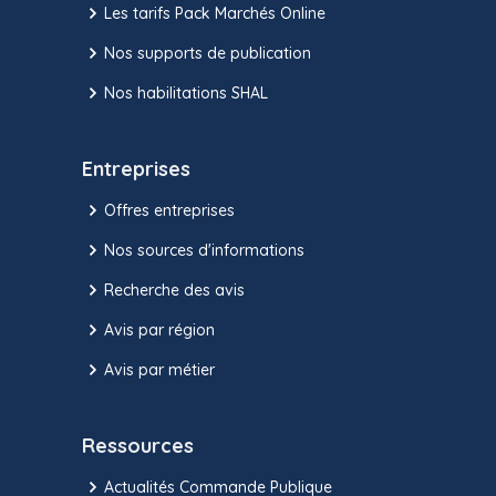
Les tarifs Pack Marchés Online
Nos supports de publication
Nos habilitations SHAL
Entreprises
Offres entreprises
Nos sources d'informations
Recherche des avis
Avis par région
Avis par métier
Ressources
Actualités Commande Publique