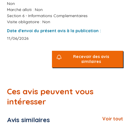
Non
Marché alloti : Non
Section 6 - Informations Complementaires
Visite obligatoire : Non
Date d'envoi du présent avis à la publication :
11/06/2026
Recevoir des avis
similaires
Ces avis peuvent vous
intéresser
Avis similaires
Voir tout