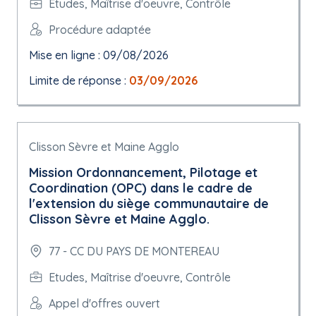
Etudes, Maîtrise d'oeuvre, Contrôle
Procédure adaptée
Mise en ligne : 09/08/2026
Limite de réponse :
03/09/2026
Clisson Sèvre et Maine Agglo
Mission Ordonnancement, Pilotage et
Coordination (OPC) dans le cadre de
l'extension du siège communautaire de
Clisson Sèvre et Maine Agglo.
77 - CC DU PAYS DE MONTEREAU
Etudes, Maîtrise d'oeuvre, Contrôle
Appel d'offres ouvert