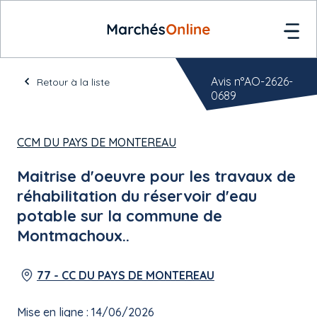
Avis n°AO-2626-
Retour à la liste
0689
CCM DU PAYS DE MONTEREAU
Maitrise d'oeuvre pour les travaux de
réhabilitation du réservoir d'eau
potable sur la commune de
Montmachoux..
77 - CC DU PAYS DE MONTEREAU
Mise en ligne : 14/06/2026