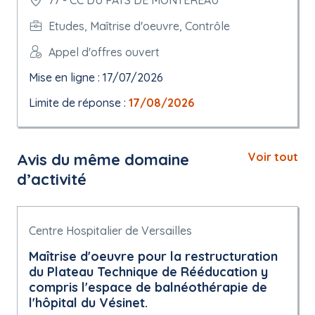
77 - CC DU PAYS DE MONTEREAU
Etudes, Maîtrise d'oeuvre, Contrôle
Appel d'offres ouvert
Mise en ligne : 17/07/2026
Limite de réponse :
17/08/2026
Avis du même domaine
Voir tout
d’activité
Centre Hospitalier de Versailles
Maîtrise d'oeuvre pour la restructuration
du Plateau Technique de Rééducation y
compris l'espace de balnéothérapie de
l'hôpital du Vésinet.