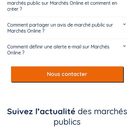
marchés public sur Marchés Online et comment en
créer ?
Comment partager un avis de marché public sur
Marchés Online ?
Comment définir une alerte e-mail sur Marchés
Online ?
Nous contacter
Suivez l’actualité
des marchés
publics