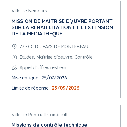
Ville de Nemours
MISSION DE MAITRISE D'¿UVRE PORTANT
SUR LA REHABILITATION ET L'EXTENSION
DE LA MEDIATHEQUE
77 - CC DU PAYS DE MONTEREAU
Etudes, Maîtrise d'oeuvre, Contrôle
Appel d'offres restreint
Mise en ligne : 25/07/2026
Limite de réponse :
25/09/2026
Ville de Pontault Combault
Missions de contrôle technique.