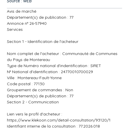
Source : WEB
Avis de marché
Département(s) de publication : 77
Annonce n° 26-57940
Services
Section 1 - Identification de l'acheteur
Nom complet de l'acheteur : Communauté de Communes
du Pays de Montereau
Type de Numéro national d'indentification : SIRET
N° National d'identification : 24770010700029
Ville : Montereau-Fault-Yonne
Code postal : 77130
Groupement de commandes : Non
Département(s) de publication : 77
Section 2 - Communication
Lien vers le profil d'acheteur :
https://www.klekoon.com/detail-consultation/93120/1
Identifiant interne de la consultation : 77.2026.018