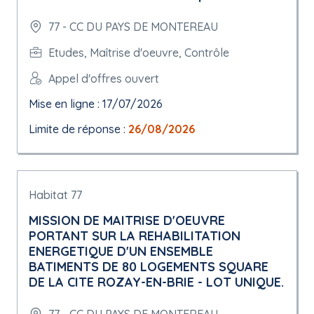
77 - CC DU PAYS DE MONTEREAU
Etudes, Maîtrise d'oeuvre, Contrôle
Appel d'offres ouvert
Mise en ligne : 17/07/2026
Limite de réponse :
26/08/2026
Habitat 77
MISSION DE MAITRISE D'OEUVRE
PORTANT SUR LA REHABILITATION
ENERGETIQUE D'UN ENSEMBLE
BATIMENTS DE 80 LOGEMENTS SQUARE
DE LA CITE ROZAY-EN-BRIE - LOT UNIQUE.