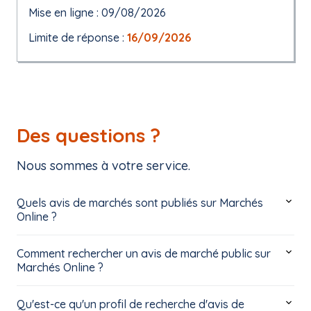
Mise en ligne : 09/08/2026
Limite de réponse :
16/09/2026
Des questions ?
Nous sommes à votre service.
Quels avis de marchés sont publiés sur Marchés
Online ?
Comment rechercher un avis de marché public sur
Marchés Online ?
Qu'est-ce qu'un profil de recherche d'avis de