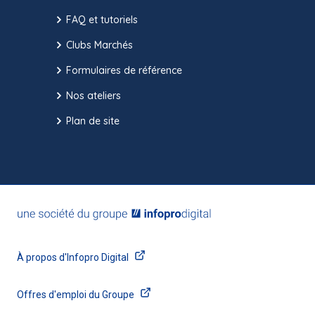
FAQ et tutoriels
Clubs Marchés
Formulaires de référence
Nos ateliers
Plan de site