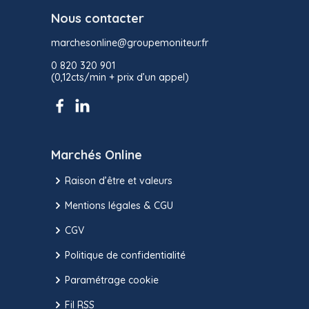
Nous contacter
marchesonline@groupemoniteur.fr
0 820 320 901
(0,12cts/min + prix d’un appel)
Marchés Online
Raison d’être et valeurs
Mentions légales & CGU
CGV
Politique de confidentialité
Paramétrage cookie
Fil RSS