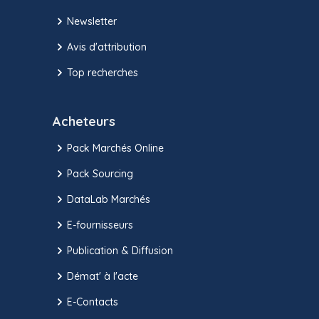
Newsletter
Avis d'attribution
Top recherches
Acheteurs
Pack Marchés Online
Pack Sourcing
DataLab Marchés
E-fournisseurs
Publication & Diffusion
Démat' à l'acte
E-Contacts