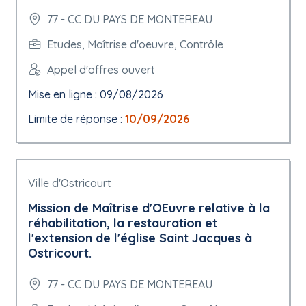
77 - CC DU PAYS DE MONTEREAU
Etudes, Maîtrise d'oeuvre, Contrôle
Appel d'offres ouvert
Mise en ligne : 09/08/2026
Limite de réponse :
10/09/2026
Ville d'Ostricourt
Mission de Maîtrise d'OEuvre relative à la
réhabilitation, la restauration et
l'extension de l'église Saint Jacques à
Ostricourt.
77 - CC DU PAYS DE MONTEREAU