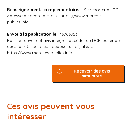
Renseignements complémentaires :
Se reporter au RC
Adresse de dépôt des plis :
https://www.marches-
publics.info
.
Envoi à la publication le :
15/05/26
Pour retrouver cet avis intégral, accéder au DCE, poser des
questions à l'acheteur, déposer un pli, allez sur
https://www.marches-publics.info
.
Recevoir des avis
similaires
Ces avis peuvent vous
intéresser