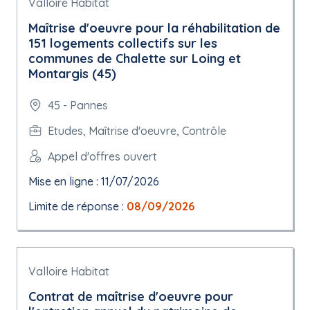
Valloire Habitat
Maîtrise d'oeuvre pour la réhabilitation de
151 logements collectifs sur les
communes de Chalette sur Loing et
Montargis (45)
45 - Pannes
Etudes, Maîtrise d'oeuvre, Contrôle
Appel d'offres ouvert
Mise en ligne : 11/07/2026
Limite de réponse :
08/09/2026
Valloire Habitat
Contrat de maîtrise d'oeuvre pour