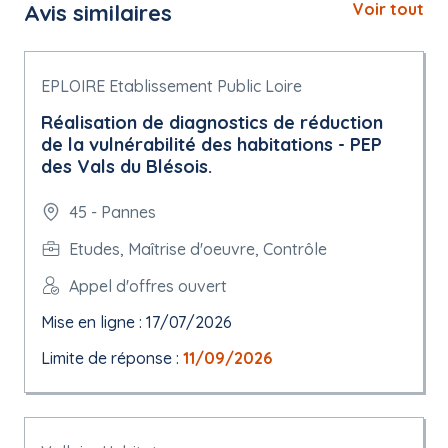
Avis similaires
Voir tout
EPLOIRE Etablissement Public Loire
Réalisation de diagnostics de réduction
de la vulnérabilité des habitations - PEP
des Vals du Blésois.
45 - Pannes
Etudes, Maîtrise d'oeuvre, Contrôle
Appel d'offres ouvert
Mise en ligne : 17/07/2026
Limite de réponse :
11/09/2026