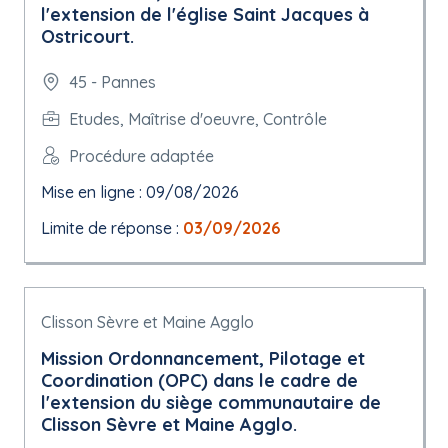
l'extension de l'église Saint Jacques à
Ostricourt.
45 - Pannes
Etudes, Maîtrise d'oeuvre, Contrôle
Procédure adaptée
Mise en ligne : 09/08/2026
Limite de réponse :
03/09/2026
Clisson Sèvre et Maine Agglo
Mission Ordonnancement, Pilotage et
Coordination (OPC) dans le cadre de
l'extension du siège communautaire de
Clisson Sèvre et Maine Agglo.