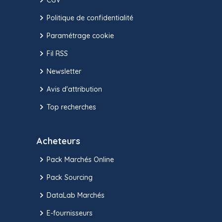
Politique de confidentialité
Paramétrage cookie
Fil RSS
Newsletter
Avis d'attribution
Top recherches
Acheteurs
Pack Marchés Online
Pack Sourcing
DataLab Marchés
E-fournisseurs