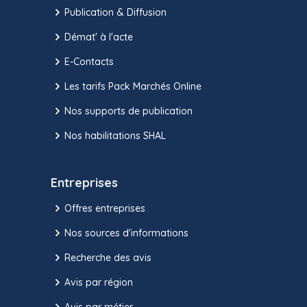
Publication & Diffusion
Démat' à l'acte
E-Contacts
Les tarifs Pack Marchés Online
Nos supports de publication
Nos habilitations SHAL
Entreprises
Offres entreprises
Nos sources d'informations
Recherche des avis
Avis par région
Avis par métier