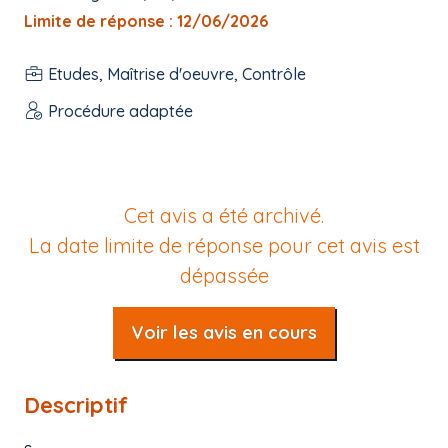
Limite de réponse : 12/06/2026
Etudes, Maîtrise d'oeuvre, Contrôle
Procédure adaptée
Cet avis a été archivé.
La date limite de réponse pour cet avis est
dépassée
Voir les avis en cours
Descriptif