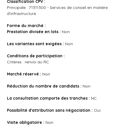
Classification CPV :
Principale : 71311300 - Services de conseil en matière
d'infrastructure
Forme du marché :
Prestation divisée en lots :
Non
Les variantes sont exigées :
Non
Conditions de participation :
Critères : renvoi au RC.
Marché réservé :
Non
Réduction du nombre de candidats :
Non
La consultation comporte des tranches :
NC.
Possibilité d'attribution sans négociation :
Oui
Visite obligatoire :
Non