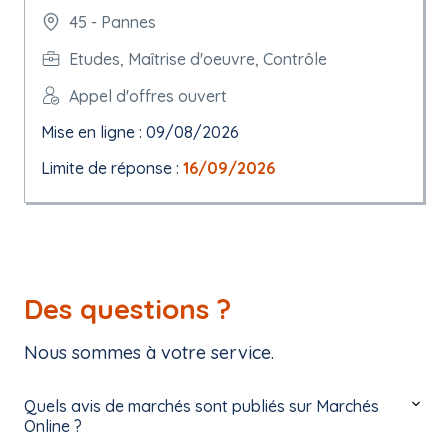
45 - Pannes
Etudes, Maîtrise d'oeuvre, Contrôle
Appel d'offres ouvert
Mise en ligne : 09/08/2026
Limite de réponse :
16/09/2026
Des questions ?
Nous sommes à votre service.
Quels avis de marchés sont publiés sur Marchés
Online ?