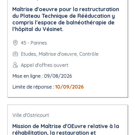
Maîtrise d'oeuvre pour la restructuration
du Plateau Technique de Rééducation y
compris l'espace de balnéothérapie de
l'hôpital du Vésinet.
45 - Pannes
Etudes, Maîtrise d'oeuvre, Contrôle
Appel d'offres ouvert
Mise en ligne : 09/08/2026
Limite de réponse :
10/09/2026
Ville d'Ostricourt
Mission de Maîtrise d'OEuvre relative à la
réhabilitation, la restauration et