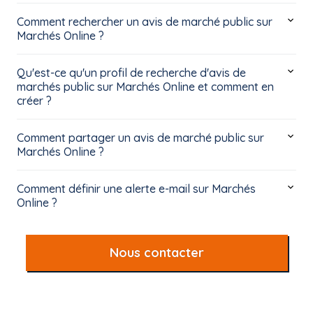
Comment rechercher un avis de marché public sur
Marchés Online ?
Qu'est-ce qu'un profil de recherche d'avis de
marchés public sur Marchés Online et comment en
créer ?
Comment partager un avis de marché public sur
Marchés Online ?
Comment définir une alerte e-mail sur Marchés
Online ?
Nous contacter