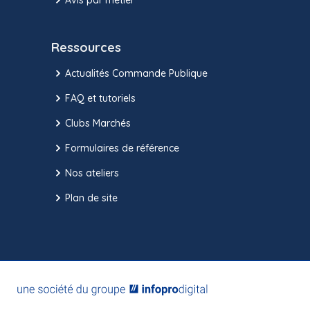
Ressources
Actualités Commande Publique
FAQ et tutoriels
Clubs Marchés
Formulaires de référence
Nos ateliers
Plan de site