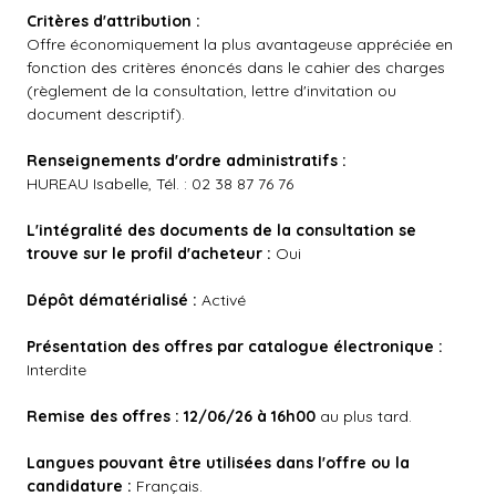
Critères d'attribution :
Offre économiquement la plus avantageuse appréciée en
fonction des critères énoncés dans le cahier des charges
(règlement de la consultation, lettre d'invitation ou
document descriptif).
Renseignements d'ordre administratifs :
HUREAU Isabelle, Tél. : 02 38 87 76 76
L'intégralité des documents de la consultation se
trouve sur le profil d'acheteur :
Oui
Dépôt dématérialisé :
Activé
Présentation des offres par catalogue électronique :
Interdite
Remise des offres : 12/06/26 à 16h00
au plus tard.
Langues pouvant être utilisées dans l'offre ou la
candidature :
Français.