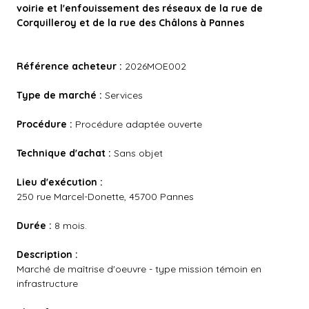
voirie et l'enfouissement des réseaux de la rue de
Corquilleroy et de la rue des Châlons à Pannes
Référence acheteur :
2026MOE002
Type de marché :
Services
Procédure :
Procédure adaptée ouverte
Technique d'achat :
Sans objet
Lieu d'exécution :
250 rue Marcel-Donette, 45700 Pannes
Durée :
8 mois.
Description :
Marché de maîtrise d'oeuvre - type mission témoin en
infrastructure