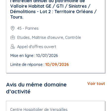
l'entretien annuel du patrimoine de
Valloire Habitat GE / GTI / Sinistres /
Démolitions - Lot 2 : Territoire Orléans /
Tours.
45 - Pannes
Etudes, Maîtrise d'oeuvre, Contrôle
Appel d'offres ouvert
Mise en ligne : 10/07/2026
Limite de réponse :
10/09/2026
Avis du même domaine
Voir tout
d’activité
Centre Hospitalier de Versailles