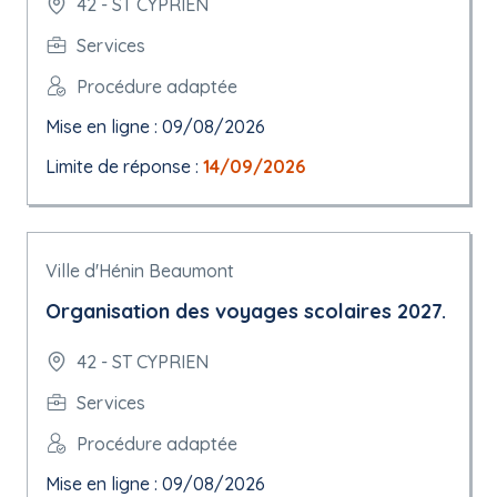
42 - ST CYPRIEN
Services
Procédure adaptée
Mise en ligne : 09/08/2026
Limite de réponse :
14/09/2026
Ville d'Hénin Beaumont
Organisation des voyages scolaires 2027.
42 - ST CYPRIEN
Services
Procédure adaptée
Mise en ligne : 09/08/2026