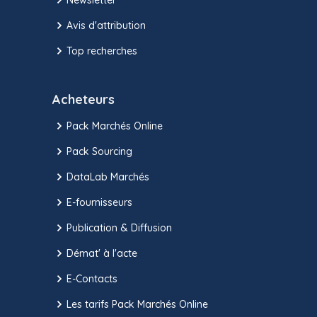
Avis d'attribution
Top recherches
Acheteurs
Pack Marchés Online
Pack Sourcing
DataLab Marchés
E-fournisseurs
Publication & Diffusion
Démat' à l'acte
E-Contacts
Les tarifs Pack Marchés Online