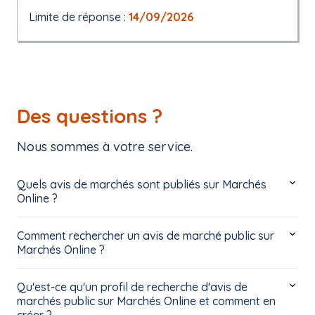
Limite de réponse :
14/09/2026
Des questions ?
Nous sommes à votre service.
Quels avis de marchés sont publiés sur Marchés
Online ?
Comment rechercher un avis de marché public sur
Marchés Online ?
Qu'est-ce qu'un profil de recherche d'avis de
marchés public sur Marchés Online et comment en