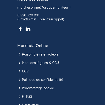
marchesonline@groupemoniteur.fr
0 820 320 901
(0,12cts/min + prix d’un appel)
Marchés Online
Raison d’être et valeurs
Mentions légales & CGU
CGV
Politique de confidentialité
Paramétrage cookie
Fil RSS
Newsletter