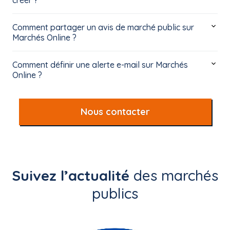
créer ?
Comment partager un avis de marché public sur
Marchés Online ?
Comment définir une alerte e-mail sur Marchés
Online ?
Nous contacter
Suivez l’actualité
des marchés
publics