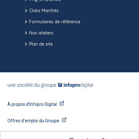
Clubs Marchés
Formulaires de référence
Nos ateliers
Plan de site