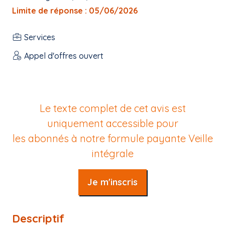
Limite de réponse : 05/06/2026
Services
Appel d'offres ouvert
Le texte complet de cet avis est
uniquement accessible pour
les abonnés à notre formule payante
Veille
intégrale
Je m'inscris
Descriptif