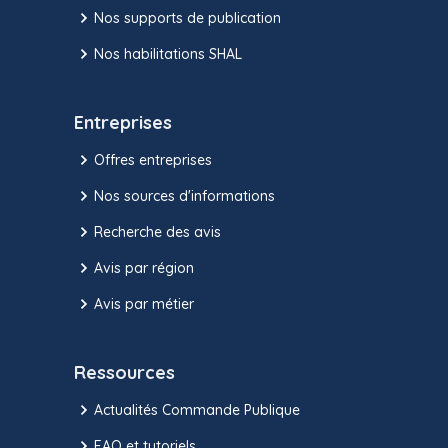
Nos supports de publication
Nos habilitations SHAL
Entreprises
Offres entreprises
Nos sources d'informations
Recherche des avis
Avis par région
Avis par métier
Ressources
Actualités Commande Publique
FAQ et tutoriels