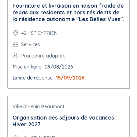
Fourniture et livraison en liaison froide de
repas aux résidents et hors résidents de
la résidence autonomie "Les Belles Vues".
42 - ST CYPRIEN
Services
Procédure adaptée
Mise en ligne : 09/08/2026
Limite de réponse :
15/09/2026
Ville d'Hénin Beaumont
Organisation des séjours de vacances
Hiver 2027.