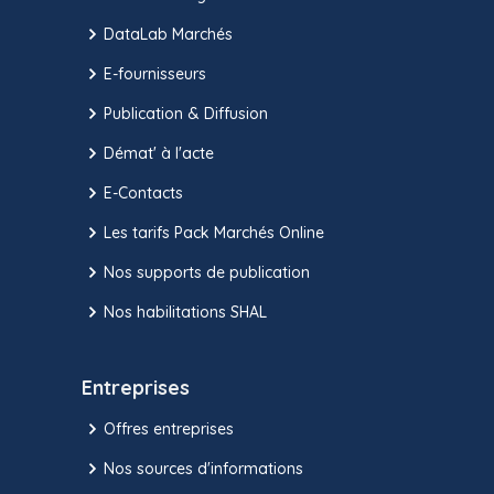
DataLab Marchés
E-fournisseurs
Publication & Diffusion
Démat' à l'acte
E-Contacts
Les tarifs Pack Marchés Online
Nos supports de publication
Nos habilitations SHAL
Entreprises
Offres entreprises
Nos sources d'informations