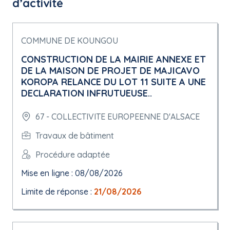
d’activité
COMMUNE DE KOUNGOU
CONSTRUCTION DE LA MAIRIE ANNEXE ET
DE LA MAISON DE PROJET DE MAJICAVO
KOROPA RELANCE DU LOT 11 SUITE A UNE
DECLARATION INFRUTUEUSE..
67 - COLLECTIVITE EUROPEENNE D'ALSACE
Travaux de bâtiment
Procédure adaptée
Mise en ligne : 08/08/2026
Limite de réponse :
21/08/2026