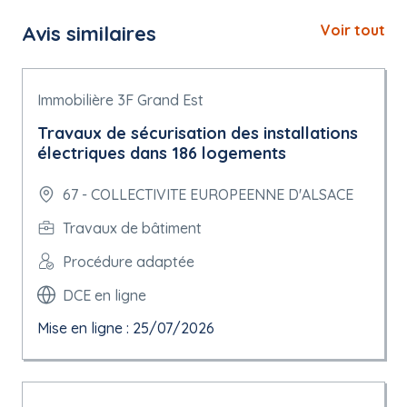
Avis similaires
Voir tout
Immobilière 3F Grand Est
Travaux de sécurisation des installations
électriques dans 186 logements
67 - COLLECTIVITE EUROPEENNE D'ALSACE
Travaux de bâtiment
Procédure adaptée
DCE en ligne
Mise en ligne : 25/07/2026