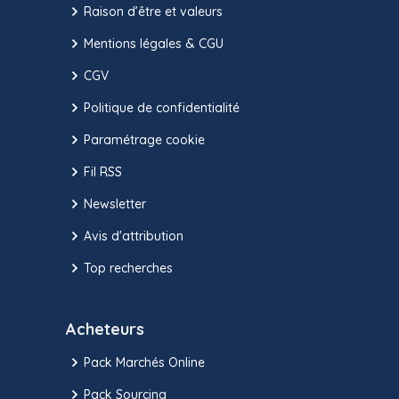
Raison d’être et valeurs
Mentions légales & CGU
CGV
Politique de confidentialité
Paramétrage cookie
Fil RSS
Newsletter
Avis d'attribution
Top recherches
Acheteurs
Pack Marchés Online
Pack Sourcing