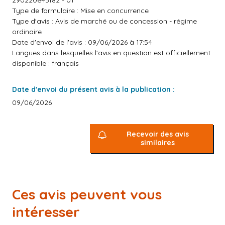
290220e45f82 - 01
Type de formulaire : Mise en concurrence
Type d'avis : Avis de marché ou de concession - régime
ordinaire
Date d'envoi de l'avis : 09/06/2026 à 17:54
Langues dans lesquelles l'avis en question est officiellement
disponible : français
Date d'envoi du présent avis à la publication :
09/06/2026
Recevoir des avis
similaires
Ces avis peuvent vous
intéresser