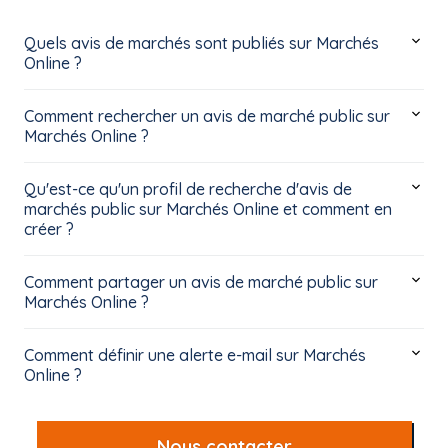
Quels avis de marchés sont publiés sur Marchés
Online ?
Comment rechercher un avis de marché public sur
Marchés Online ?
Qu'est-ce qu'un profil de recherche d'avis de
marchés public sur Marchés Online et comment en
créer ?
Comment partager un avis de marché public sur
Marchés Online ?
Comment définir une alerte e-mail sur Marchés
Online ?
Nous contacter