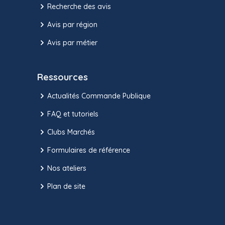
Recherche des avis
Avis par région
Avis par métier
Ressources
Actualités Commande Publique
FAQ et tutoriels
Clubs Marchés
Formulaires de référence
Nos ateliers
Plan de site