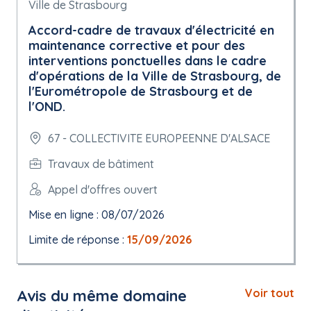
Ville de Strasbourg
Accord-cadre de travaux d'électricité en
maintenance corrective et pour des
interventions ponctuelles dans le cadre
d'opérations de la Ville de Strasbourg, de
l'Eurométropole de Strasbourg et de
l'OND.
67 - COLLECTIVITE EUROPEENNE D'ALSACE
Travaux de bâtiment
Appel d'offres ouvert
Mise en ligne : 08/07/2026
Limite de réponse :
15/09/2026
Avis du même domaine
Voir tout