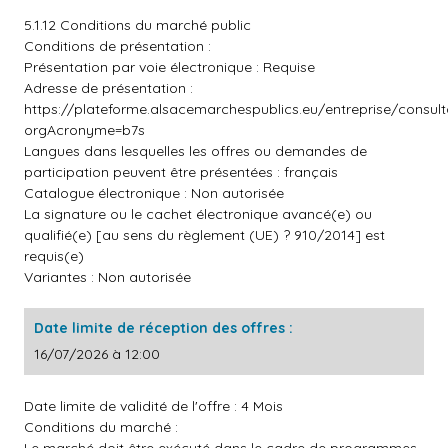
5.1.12 Conditions du marché public
Conditions de présentation :
Présentation par voie électronique : Requise
Adresse de présentation :
https://plateforme.alsacemarchespublics.eu/entreprise/consul
orgAcronyme=b7s
Langues dans lesquelles les offres ou demandes de
participation peuvent être présentées : français
Catalogue électronique : Non autorisée
La signature ou le cachet électronique avancé(e) ou
qualifié(e) [au sens du règlement (UE) ? 910/2014] est
requis(e)
Variantes : Non autorisée
Date limite de réception des offres :
16/07/2026 à 12:00
Date limite de validité de l'offre : 4 Mois
Conditions du marché :