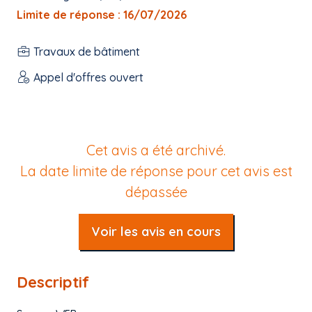
Limite de réponse : 16/07/2026
Travaux de bâtiment
Appel d'offres ouvert
Cet avis a été archivé.
La date limite de réponse pour cet avis est
dépassée
Voir les avis en cours
Descriptif