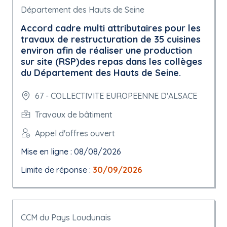
Département des Hauts de Seine
Accord cadre multi attributaires pour les
travaux de restructuration de 35 cuisines
environ afin de réaliser une production
sur site (RSP)des repas dans les collèges
du Département des Hauts de Seine.
67 - COLLECTIVITE EUROPEENNE D'ALSACE
Travaux de bâtiment
Appel d'offres ouvert
Mise en ligne : 08/08/2026
Limite de réponse :
30/09/2026
CCM du Pays Loudunais