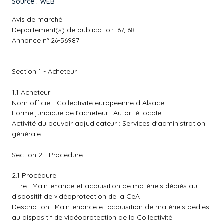
Source : WEB
Avis de marché
Département(s) de publication :67, 68
Annonce n° 26-56987
Section 1 - Acheteur
1.1 Acheteur
Nom officiel : Collectivité européenne d Alsace
Forme juridique de l'acheteur : Autorité locale
Activité du pouvoir adjudicateur : Services d'administration
générale
Section 2 - Procédure
2.1 Procédure
Titre : Maintenance et acquisition de matériels dédiés au
dispositif de vidéoprotection de la CeA
Description : Maintenance et acquisition de matériels dédiés
au dispositif de vidéoprotection de la Collectivité