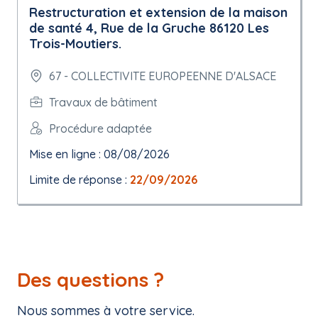
Restructuration et extension de la maison
de santé 4, Rue de la Gruche 86120 Les
Trois-Moutiers.
67 - COLLECTIVITE EUROPEENNE D'ALSACE
Travaux de bâtiment
Procédure adaptée
Mise en ligne : 08/08/2026
Limite de réponse :
22/09/2026
Des questions ?
Nous sommes à votre service.