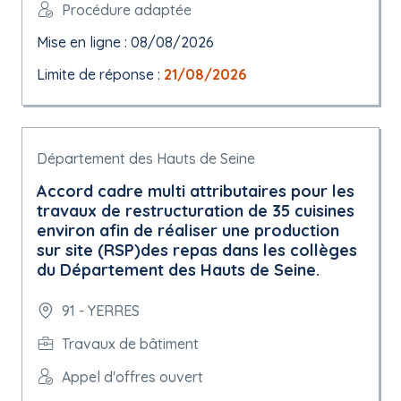
Procédure adaptée
Mise en ligne : 08/08/2026
Limite de réponse :
21/08/2026
Département des Hauts de Seine
Accord cadre multi attributaires pour les
travaux de restructuration de 35 cuisines
environ afin de réaliser une production
sur site (RSP)des repas dans les collèges
du Département des Hauts de Seine.
91 - YERRES
Travaux de bâtiment
Appel d'offres ouvert