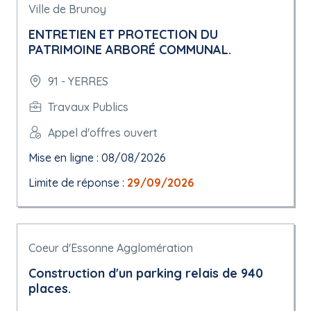
Ville de Brunoy
ENTRETIEN ET PROTECTION DU
PATRIMOINE ARBORÉ COMMUNAL.
91 - YERRES
Travaux Publics
Appel d'offres ouvert
Mise en ligne : 08/08/2026
Limite de réponse :
29/09/2026
Coeur d'Essonne Agglomération
Construction d'un parking relais de 940
places.