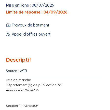
Mise en ligne : 08/07/2026
Limite de réponse : 04/09/2026
Travaux de bâtiment
Appel d'offres ouvert
Descriptif
Source : WEB
Avis de marché
Département(s) de publication :91
Annonce n° 26-64675
Section 1 - Acheteur