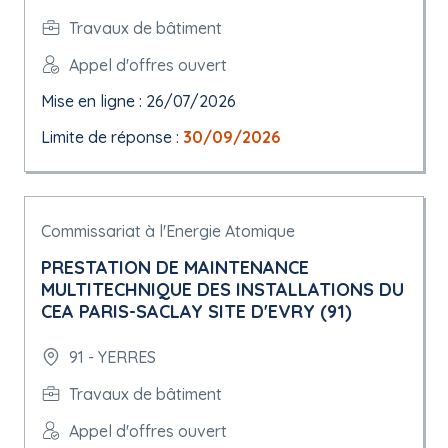
Travaux de bâtiment
Appel d'offres ouvert
Mise en ligne : 26/07/2026
Limite de réponse :
30/09/2026
Commissariat à l'Energie Atomique
PRESTATION DE MAINTENANCE
MULTITECHNIQUE DES INSTALLATIONS DU
CEA PARIS-SACLAY SITE D'EVRY (91)
91 - YERRES
Travaux de bâtiment
Appel d'offres ouvert