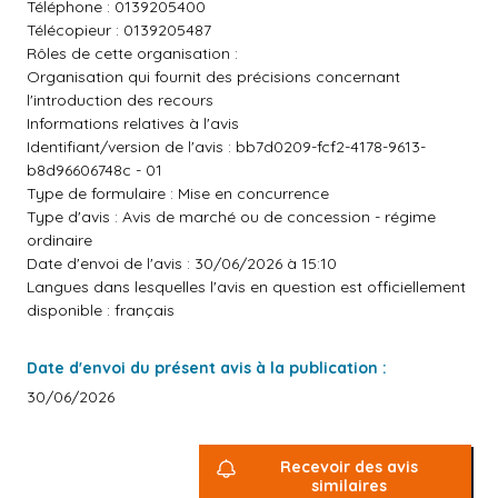
Téléphone : 0139205400
Télécopieur : 0139205487
Rôles de cette organisation :
Organisation qui fournit des précisions concernant
l'introduction des recours
Informations relatives à l'avis
Identifiant/version de l'avis : bb7d0209-fcf2-4178-9613-
b8d96606748c - 01
Type de formulaire : Mise en concurrence
Type d'avis : Avis de marché ou de concession - régime
ordinaire
Date d'envoi de l'avis : 30/06/2026 à 15:10
Langues dans lesquelles l'avis en question est officiellement
disponible : français
Date d'envoi du présent avis à la publication :
30/06/2026
Recevoir des avis
similaires