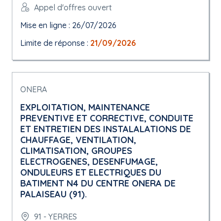
Appel d'offres ouvert
Mise en ligne : 26/07/2026
Limite de réponse :
21/09/2026
ONERA
EXPLOITATION, MAINTENANCE
PREVENTIVE ET CORRECTIVE, CONDUITE
ET ENTRETIEN DES INSTALALATIONS DE
CHAUFFAGE, VENTILATION,
CLIMATISATION, GROUPES
ELECTROGENES, DESENFUMAGE,
ONDULEURS ET ELECTRIQUES DU
BATIMENT N4 DU CENTRE ONERA DE
PALAISEAU (91).
91 - YERRES