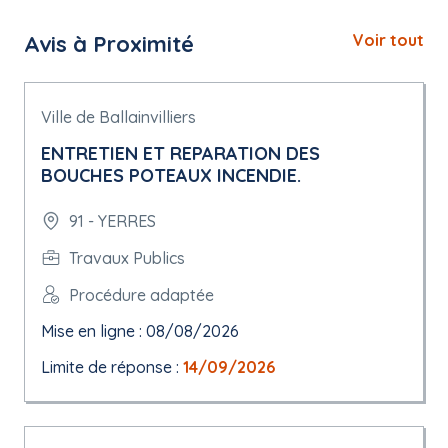
Avis à Proximité
Voir tout
Ville de Ballainvilliers
ENTRETIEN ET REPARATION DES
BOUCHES POTEAUX INCENDIE.
91 - YERRES
Travaux Publics
Procédure adaptée
Mise en ligne : 08/08/2026
Limite de réponse :
14/09/2026