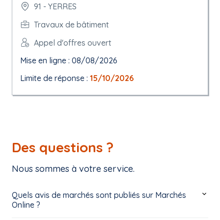
91 - YERRES
Travaux de bâtiment
Appel d'offres ouvert
Mise en ligne : 08/08/2026
Limite de réponse :
15/10/2026
Des questions ?
Nous sommes à votre service.
Quels avis de marchés sont publiés sur Marchés
Online ?