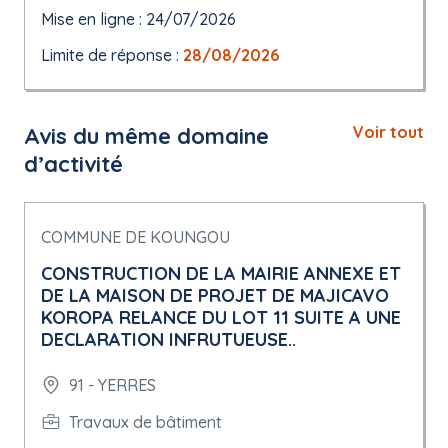
Mise en ligne : 24/07/2026
Limite de réponse :
28/08/2026
Avis du même domaine
Voir tout
d’activité
COMMUNE DE KOUNGOU
CONSTRUCTION DE LA MAIRIE ANNEXE ET
DE LA MAISON DE PROJET DE MAJICAVO
KOROPA RELANCE DU LOT 11 SUITE A UNE
DECLARATION INFRUTUEUSE..
91 - YERRES
Travaux de bâtiment