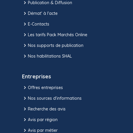
Publication & Diffusion
Démat' à l'acte
E-Contacts
Les tarifs Pack Marchés Online
Nos supports de publication
Nos habilitations SHAL
Entreprises
Offres entreprises
Nos sources d'informations
Recherche des avis
Avis par région
Avis par métier