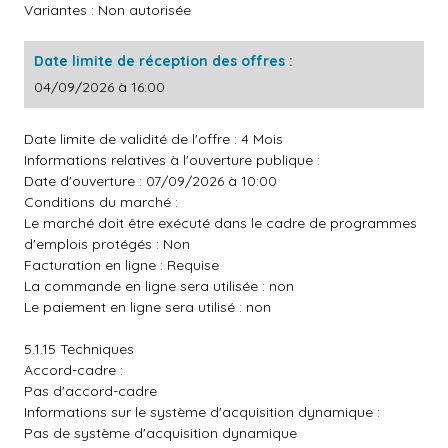
Variantes : Non autorisée
Date limite de réception des offres :
04/09/2026 à 16:00
Date limite de validité de l'offre : 4 Mois
Informations relatives à l'ouverture publique :
Date d'ouverture : 07/09/2026 à 10:00
Conditions du marché :
Le marché doit être exécuté dans le cadre de programmes
d'emplois protégés : Non
Facturation en ligne : Requise
La commande en ligne sera utilisée : non
Le paiement en ligne sera utilisé : non
5.1.15 Techniques
Accord-cadre :
Pas d'accord-cadre
Informations sur le système d'acquisition dynamique :
Pas de système d'acquisition dynamique