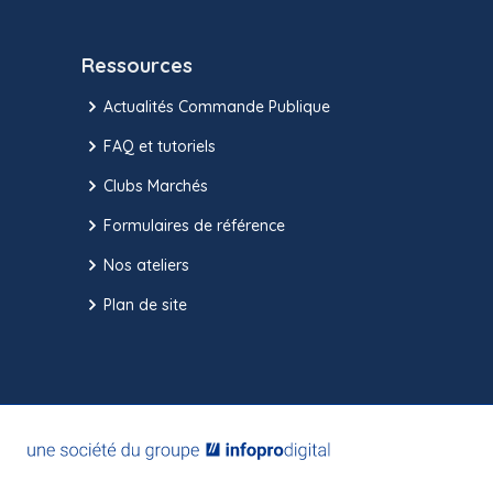
Ressources
Actualités Commande Publique
FAQ et tutoriels
Clubs Marchés
Formulaires de référence
Nos ateliers
Plan de site