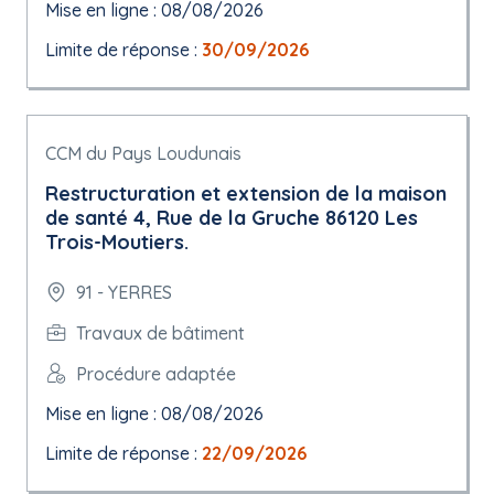
Mise en ligne : 08/08/2026
Limite de réponse :
30/09/2026
CCM du Pays Loudunais
Restructuration et extension de la maison
de santé 4, Rue de la Gruche 86120 Les
Trois-Moutiers.
91 - YERRES
Travaux de bâtiment
Procédure adaptée
Mise en ligne : 08/08/2026
Limite de réponse :
22/09/2026