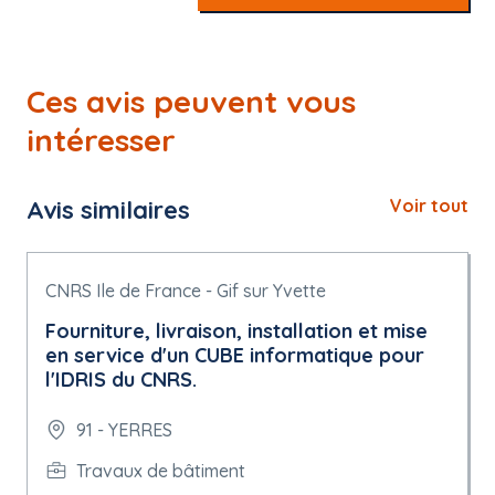
Ces avis peuvent vous
intéresser
Avis similaires
Voir tout
CNRS Ile de France - Gif sur Yvette
Fourniture, livraison, installation et mise
en service d'un CUBE informatique pour
l'IDRIS du CNRS.
91 - YERRES
Travaux de bâtiment