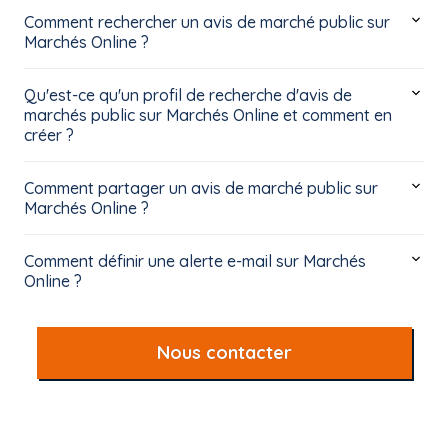
Comment rechercher un avis de marché public sur
Marchés Online ?
Qu'est-ce qu'un profil de recherche d'avis de
marchés public sur Marchés Online et comment en
créer ?
Comment partager un avis de marché public sur
Marchés Online ?
Comment définir une alerte e-mail sur Marchés
Online ?
Nous contacter