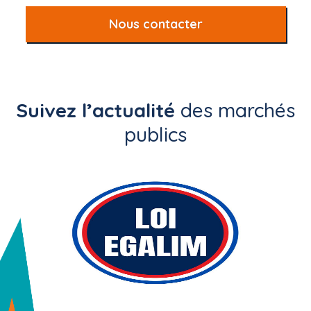
Nous contacter
Suivez l’actualité
des marchés
publics