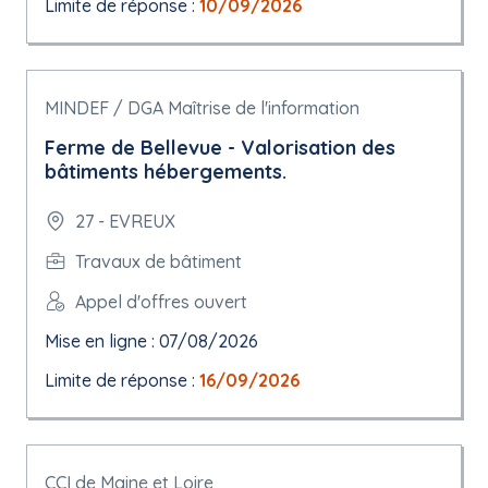
Limite de réponse :
10/09/2026
MINDEF / DGA Maîtrise de l'information
Ferme de Bellevue - Valorisation des
bâtiments hébergements.
27 - EVREUX
Travaux de bâtiment
Appel d'offres ouvert
Mise en ligne : 07/08/2026
Limite de réponse :
16/09/2026
CCI de Maine et Loire