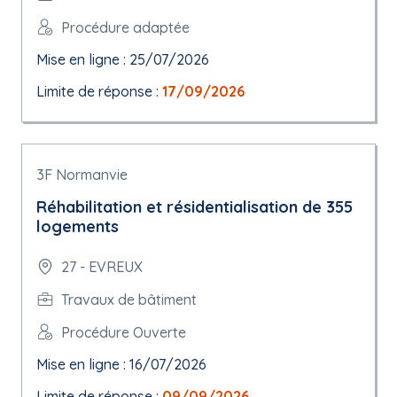
Procédure adaptée
Mise en ligne : 25/07/2026
Limite de réponse :
17/09/2026
3F Normanvie
Réhabilitation et résidentialisation de 355
logements
27 - EVREUX
Travaux de bâtiment
Procédure Ouverte
Mise en ligne : 16/07/2026
Limite de réponse :
09/09/2026