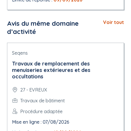
Avis du même domaine
Voir tout
d’activité
Seqens
Travaux de remplacement des
menuiseries extérieures et des
occultations
27 - EVREUX
Travaux de bâtiment
Procédure adaptée
Mise en ligne : 07/08/2026