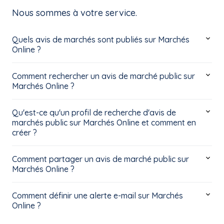
Nous sommes à votre service.
Quels avis de marchés sont publiés sur Marchés
Online ?
Comment rechercher un avis de marché public sur
Marchés Online ?
Qu'est-ce qu'un profil de recherche d'avis de
marchés public sur Marchés Online et comment en
créer ?
Comment partager un avis de marché public sur
Marchés Online ?
Comment définir une alerte e-mail sur Marchés
Online ?