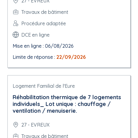
27 - EVREUX
Travaux de bâtiment
Procédure adaptée
DCE en ligne
Mise en ligne : 06/08/2026
Limite de réponse :
22/09/2026
Logement Familial de l'Eure
Réhabilitation thermique de 7 logements
individuels_ Lot unique : chauffage /
ventilation / menuiserie.
27 - EVREUX
Travaux de bâtiment