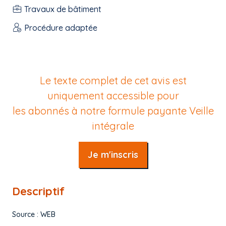
Travaux de bâtiment
Procédure adaptée
Le texte complet de cet avis est
uniquement accessible pour
les abonnés à notre formule payante
Veille
intégrale
Je m'inscris
Descriptif
Source : WEB