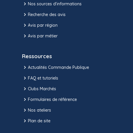
Nos sources d'informations
Recherche des avis
Avis par région
Avis par métier
Ressources
Actualités Commande Publique
FAQ et tutoriels
Clubs Marchés
Formulaires de référence
Nos ateliers
Plan de site