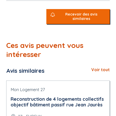
Recevoir des avis
similaires
Ces avis peuvent vous
intéresser
Avis similaires
Voir tout
Mon Logement 27
Reconstruction de 4 logements collectifs
objectif bâtiment passif rue Jean Jaurès