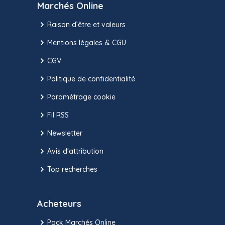
Marchés Online
Raison d’être et valeurs
Mentions légales & CGU
CGV
Politique de confidentialité
Paramétrage cookie
Fil RSS
Newsletter
Avis d'attribution
Top recherches
Acheteurs
Pack Marchés Online