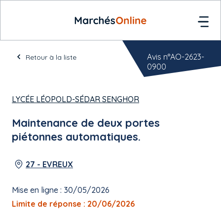
Avis n°AO-2623-
Retour à la liste
0900
LYCÉE LÉOPOLD-SÉDAR SENGHOR
Maintenance de deux portes
piétonnes automatiques.
27 - EVREUX
Mise en ligne : 30/05/2026
Limite de réponse : 20/06/2026