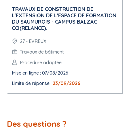
TRAVAUX DE CONSTRUCTION DE
L'EXTENSION DE L'ESPACE DE FORMATION
DU SAUMUROIS - CAMPUS BALZAC
CCI(RELANCE).
27 - EVREUX
Travaux de bâtiment
Procédure adaptée
Mise en ligne : 07/08/2026
Limite de réponse :
23/09/2026
Des questions ?