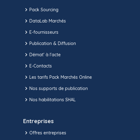
Pack Sourcing
DataLab Marchés
E-fournisseurs
Publication & Diffusion
Démat' à l'acte
E-Contacts
Les tarifs Pack Marchés Online
Nos supports de publication
Nos habilitations SHAL
Entreprises
Offres entreprises