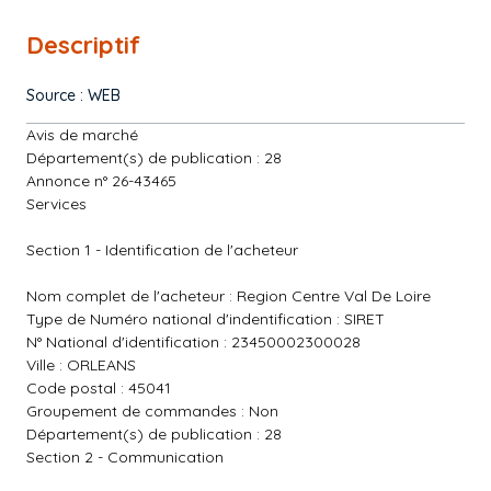
Descriptif
Source : WEB
Avis de marché
Département(s) de publication : 28
Annonce n° 26-43465
Services
Section 1 - Identification de l'acheteur
Nom complet de l'acheteur : Region Centre Val De Loire
Type de Numéro national d'indentification : SIRET
N° National d'identification : 23450002300028
Ville : ORLEANS
Code postal : 45041
Groupement de commandes : Non
Département(s) de publication : 28
Section 2 - Communication