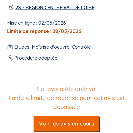
28 - REGION CENTRE VAL DE LOIRE
Mise en ligne : 02/05/2026
Limite de réponse : 28/05/2026
Etudes, Maîtrise d'oeuvre, Contrôle
Procédure adaptée
Cet avis a été archivé.
La date limite de réponse pour cet avis est
dépassée
Voir les avis en cours