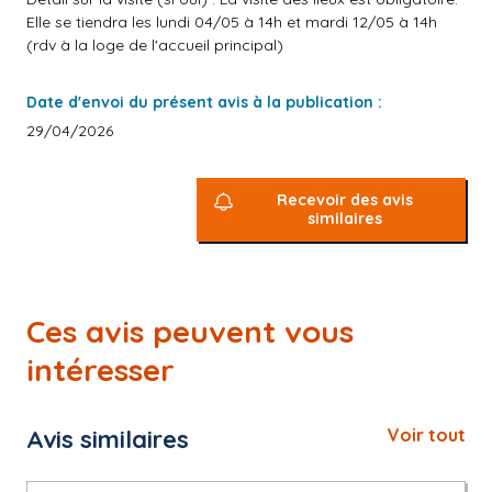
Elle se tiendra les lundi 04/05 à 14h et mardi 12/05 à 14h
(rdv à la loge de l'accueil principal)
Date d'envoi du présent avis à la publication :
29/04/2026
Recevoir des avis
similaires
Ces avis peuvent vous
intéresser
Avis similaires
Voir tout