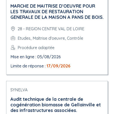
MARCHE DE MAITRISE D'OEUVRE POUR
LES TRAVAUX DE RESTAURATION
GENERALE DE LA MAISON A PANS DE BOIS.
28 - REGION CENTRE VAL DE LOIRE
Etudes, Maîtrise d'oeuvre, Contrôle
Procédure adaptée
Mise en ligne : 05/08/2026
Limite de réponse :
17/09/2026
SYNELVA
Audit technique de la centrale de
cogénération biomasse de Gellainville et
des infrastructures associées.