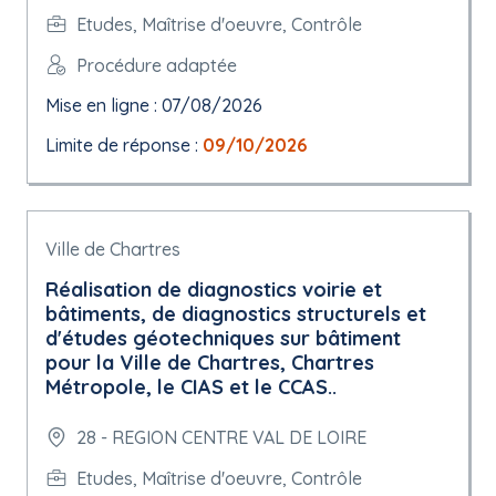
Etudes, Maîtrise d'oeuvre, Contrôle
Procédure adaptée
Mise en ligne : 07/08/2026
Limite de réponse :
09/10/2026
Ville de Chartres
Réalisation de diagnostics voirie et
bâtiments, de diagnostics structurels et
d'études géotechniques sur bâtiment
pour la Ville de Chartres, Chartres
Métropole, le CIAS et le CCAS..
28 - REGION CENTRE VAL DE LOIRE
Etudes, Maîtrise d'oeuvre, Contrôle