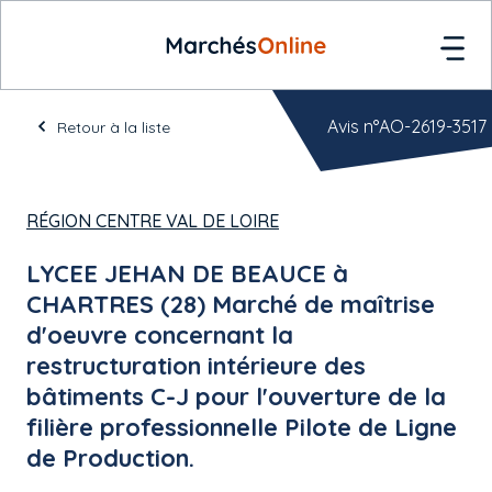
Avis n°AO-2619-3517
Retour à la liste
RÉGION CENTRE VAL DE LOIRE
LYCEE JEHAN DE BEAUCE à
CHARTRES (28) Marché de maîtrise
d'oeuvre concernant la
restructuration intérieure des
bâtiments C-J pour l'ouverture de la
filière professionnelle Pilote de Ligne
de Production.