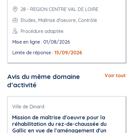
28 - REGION CENTRE VAL DE LOIRE
Etudes, Maîtrise d'oeuvre, Contrôle
Procédure adaptée
Mise en ligne : 01/08/2026
Limite de réponse :
15/09/2026
Avis du même domaine
Voir tout
d’activité
Ville de Dinard
Mission de maîtrise d'oeuvre pour la
réhabilitation du rez-de-chaussée du
Gallic en vue de l'aménagement d'un