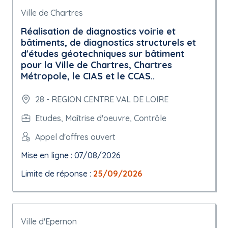
Ville de Chartres
Réalisation de diagnostics voirie et
bâtiments, de diagnostics structurels et
d'études géotechniques sur bâtiment
pour la Ville de Chartres, Chartres
Métropole, le CIAS et le CCAS..
28 - REGION CENTRE VAL DE LOIRE
Etudes, Maîtrise d'oeuvre, Contrôle
Appel d'offres ouvert
Mise en ligne : 07/08/2026
Limite de réponse :
25/09/2026
Ville d'Epernon