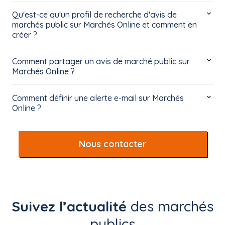
Qu'est-ce qu'un profil de recherche d'avis de
marchés public sur Marchés Online et comment en
créer ?
Comment partager un avis de marché public sur
Marchés Online ?
Comment définir une alerte e-mail sur Marchés
Online ?
Nous contacter
Suivez l’actualité
des marchés
publics