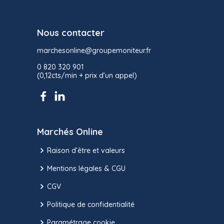
Nous contacter
marchesonline@groupemoniteur.fr
0 820 320 901
(0,12cts/min + prix d’un appel)
Marchés Online
Raison d’être et valeurs
Mentions légales & CGU
CGV
Politique de confidentialité
Paramétrage cookie