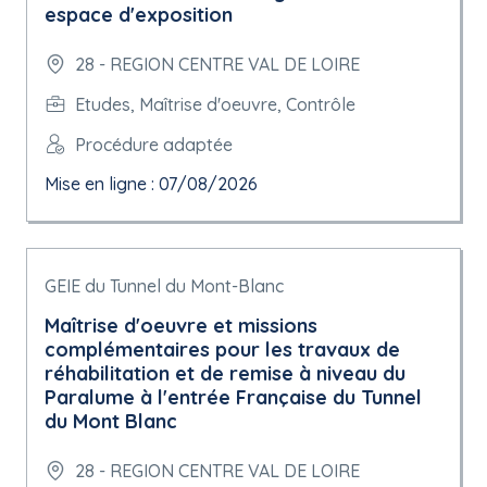
espace d'exposition
28 - REGION CENTRE VAL DE LOIRE
Etudes, Maîtrise d'oeuvre, Contrôle
Procédure adaptée
Mise en ligne : 07/08/2026
GEIE du Tunnel du Mont-Blanc
Maîtrise d'oeuvre et missions
complémentaires pour les travaux de
réhabilitation et de remise à niveau du
Paralume à l'entrée Française du Tunnel
du Mont Blanc
28 - REGION CENTRE VAL DE LOIRE