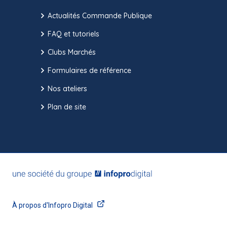
Actualités Commande Publique
FAQ et tutoriels
Clubs Marchés
Formulaires de référence
Nos ateliers
Plan de site