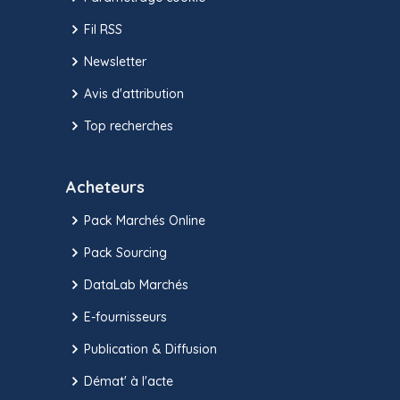
Fil RSS
Newsletter
Avis d'attribution
Top recherches
Acheteurs
Pack Marchés Online
Pack Sourcing
DataLab Marchés
E-fournisseurs
Publication & Diffusion
Démat' à l'acte