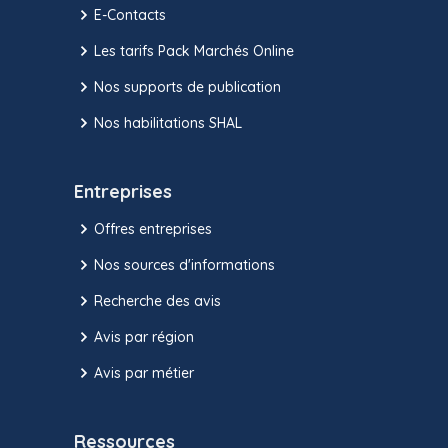
E-Contacts
Les tarifs Pack Marchés Online
Nos supports de publication
Nos habilitations SHAL
Entreprises
Offres entreprises
Nos sources d'informations
Recherche des avis
Avis par région
Avis par métier
Ressources