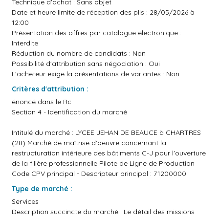
Technique d'achat : Sans objet
Date et heure limite de réception des plis : 28/05/2026 à
12:00
Présentation des offres par catalogue électronique :
Interdite
Réduction du nombre de candidats : Non
Possibilité d'attribution sans négociation : Oui
L'acheteur exige la présentations de variantes : Non
Critères d'attribution :
énoncé dans le Rc
Section 4 - Identification du marché
Intitulé du marché : LYCEE JEHAN DE BEAUCE à CHARTRES
(28) Marché de maîtrise d'oeuvre concernant la
restructuration intérieure des bâtiments C-J pour l'ouverture
de la filière professionnelle Pilote de Ligne de Production
Code CPV principal - Descripteur principal : 71200000
Type de marché :
Services
Description succincte du marché : Le détail des missions