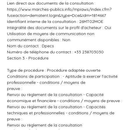
Lien direct aux documents de la consultation :
https://www.marches-publics.info/mpiaws/index.cfm?
fuseaction=dematent.login&type=Dce&Idm=1814667
Identifiant interne de la consultation : 26MT02MOE
Intégralité des documents sur le profil d'acheteur : Oui
Utilisation de moyens de communication non
communément disponibles : Non
Nom du contact : Dpecs
Numéro de téléphone du contact : +33 238703030
Section 3 - Procédure
Type de procédure : Procédure adaptée ouverte
Conditions de participation : - Aptitude à exercer l'activité
professionnelle - conditions / moyens de
preuve :
Renvoi au règlement de la consultation - Capacité
économique et financière - conditions / moyens de preuve :
Renvoi au règlement de la consultation - Capacités
techniques et professionnelles - conditions / moyens de
preuve :
Renvoi au règlement de la consultation