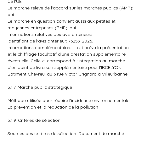
de l'UE
Le marché relève de l'accord sur les marchés publics (AMP):
oui
Le marché en question convient aussi aux petites et
moyennes entreprises (PME): oui
Informations relatives aux avis antérieurs:
Identifiant de l'avis antérieur: 76259-2026.
Informations complémentaires: Il est prévu la présentation
et le chiffrage facultatif d'une prestation supplémentaire
éventuelle. Celle-ci correspond à l'intégration au marché
d'un point de livraison supplémentaire pour l'IRCELYON
Bâtiment Chevreul au 6 rue Victor Grignard à Villeurbanne.
5.1.7. Marché public stratégique
Méthode utilisée pour réduire l'incidence environnementale:
La prévention et la réduction de la pollution
5.1.9. Critères de sélection
Sources des critères de sélection: Document de marché