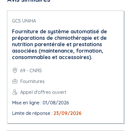
GCS UNIHA
Fourniture de système automatisé de
préparations de chimiothérapie et de
nutrition parentérale et prestations
associées (maintenance, formation,
consommables et accessoires).
69 - CNRS
Fournitures
Appel d'offres ouvert
Mise en ligne : 01/08/2026
Limite de réponse :
23/09/2026