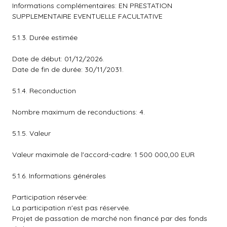
Informations complémentaires: EN PRESTATION
SUPPLEMENTAIRE EVENTUELLE FACULTATIVE
5.1.3. Durée estimée
Date de début: 01/12/2026.
Date de fin de durée: 30/11/2031.
5.1.4. Reconduction
Nombre maximum de reconductions: 4.
5.1.5. Valeur
Valeur maximale de l'accord-cadre: 1 500 000,00 EUR
5.1.6. Informations générales
Participation réservée:
La participation n'est pas réservée.
Projet de passation de marché non financé par des fonds