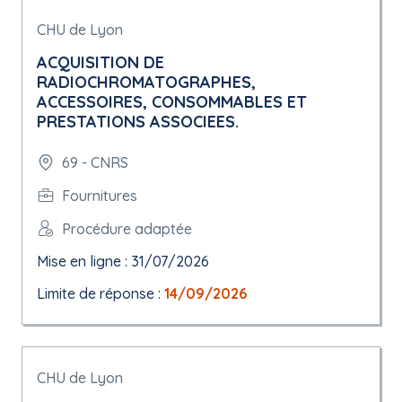
CHU de Lyon
ACQUISITION DE
RADIOCHROMATOGRAPHES,
ACCESSOIRES, CONSOMMABLES ET
PRESTATIONS ASSOCIEES.
69 - CNRS
Fournitures
Procédure adaptée
Mise en ligne : 31/07/2026
Limite de réponse :
14/09/2026
CHU de Lyon