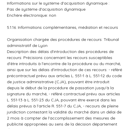
Informations sur le système d'acquisition dynamique :
Pas de système d'acquisition dynamique
Enchère électronique: non
5.1.16. Informations complémentaires, médiation et recours
Organisation chargée des procédures de recours: Tribunal
administratif de Lyon
Description des délais d'introduction des procédures de
recours: Précisions concernant les recours susceptibles
d'être introduits à l'encontre de la procédure ou du marché,
ainsi que sur les délais d'introduction de ces recours: - référé
précontractuel prévu aux articles L. 551-1 à L. 551-12 du code
de justice administrative (CJA), pouvant être introduit
depuis le début de la procédure de passation jusqu'à la
signature du marché, - référé contractuel prévu aux articles
L. 551-13 à L. 551-23 du CJA, pouvant être exercé dans les
délais prévus à l'article R. 551-7 du CJA, - recours de pleine
juridiction contestant la validité du marché dans un délai de
2 mois à compter de l'accomplissement des mesures de
publicité appropriées au sens de la décision département