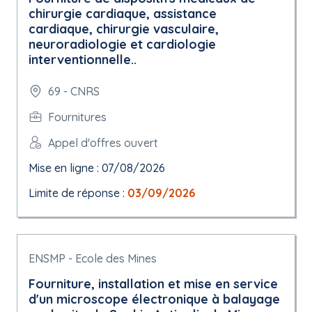
chirurgie cardiaque, assistance
cardiaque, chirurgie vasculaire,
neuroradiologie et cardiologie
interventionnelle..
69 - CNRS
Fournitures
Appel d'offres ouvert
Mise en ligne : 07/08/2026
Limite de réponse :
03/09/2026
ENSMP - Ecole des Mines
Fourniture, installation et mise en service
d'un microscope électronique à balayage