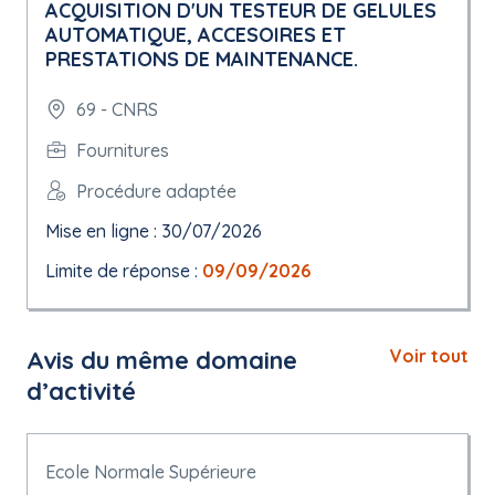
ACQUISITION D'UN TESTEUR DE GELULES
AUTOMATIQUE, ACCESOIRES ET
PRESTATIONS DE MAINTENANCE.
69 - CNRS
Fournitures
Procédure adaptée
Mise en ligne : 30/07/2026
Limite de réponse :
09/09/2026
Avis du même domaine
Voir tout
d’activité
Ecole Normale Supérieure