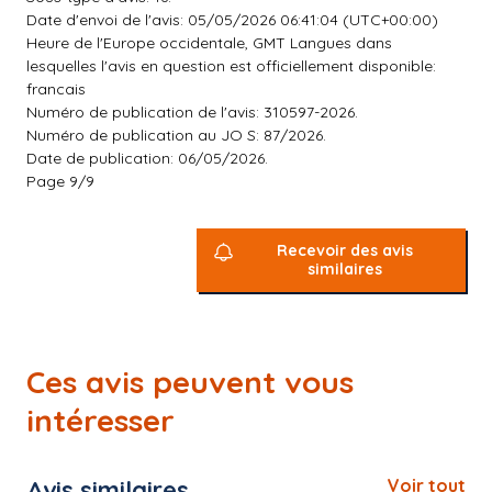
Date d'envoi de l'avis: 05/05/2026 06:41:04 (UTC+00:00)
Heure de l'Europe occidentale, GMT Langues dans
lesquelles l'avis en question est officiellement disponible:
francais
Numéro de publication de l'avis: 310597-2026.
Numéro de publication au JO S: 87/2026.
Date de publication: 06/05/2026.
Page 9/9
Recevoir des avis
similaires
Ces avis peuvent vous
intéresser
Avis similaires
Voir tout