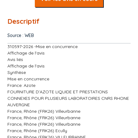
Descriptif
Source : WEB
310597-2026 -Mise en concurrence
Affichage de l'avis
Avis liés
Affichage de l'avis
Synthèse
Mise en concurrence
France: Azote
FOURNITURE D'AZOTE LIQUIDE ET PRESTATIONS
CONNEXES POUR PLUSIEURS LABORATOIRES CNRS RHONE
AUVERGNE
France, Rhône (FRK26) Villeurbanne
France, Rhône (FRK26) Villeurbanne
France, Rhône (FRK26) Villeurbanne
France, Rhône (FRK26) Ecully
France, Rhône (FRK26) VILLEURBANNE