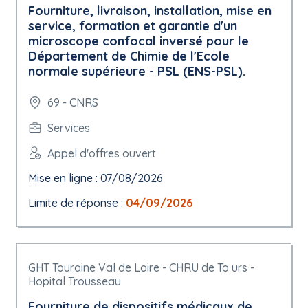
Fourniture, livraison, installation, mise en
service, formation et garantie d'un
microscope confocal inversé pour le
Département de Chimie de l'Ecole
normale supérieure - PSL (ENS-PSL).
69 - CNRS
Services
Appel d'offres ouvert
Mise en ligne : 07/08/2026
Limite de réponse :
04/09/2026
GHT Touraine Val de Loire - CHRU de To urs -
Hopital Trousseau
Fourniture de dispositifs médicaux de