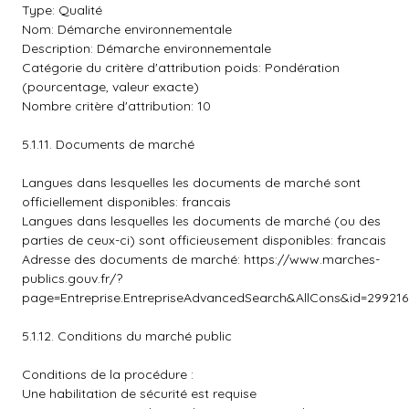
Type: Qualité
Nom: Démarche environnementale
Description: Démarche environnementale
Catégorie du critère d'attribution poids: Pondération
(pourcentage, valeur exacte)
Nombre critère d'attribution: 10
5.1.11. Documents de marché
Langues dans lesquelles les documents de marché sont
officiellement disponibles: francais
Langues dans lesquelles les documents de marché (ou des
parties de ceux-ci) sont officieusement disponibles: francais
Adresse des documents de marché: https://www.marches-
publics.gouv.fr/?
page=Entreprise.EntrepriseAdvancedSearch&AllCons&id=2992
5.1.12. Conditions du marché public
Conditions de la procédure :
Une habilitation de sécurité est requise