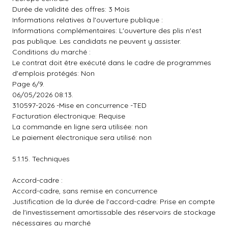
Durée de validité des offres: 3 Mois
Informations relatives à l'ouverture publique :
Informations complémentaires: L'ouverture des plis n'est
pas publique. Les candidats ne peuvent y assister.
Conditions du marché :
Le contrat doit être exécuté dans le cadre de programmes
d'emplois protégés: Non
Page 6/9.
06/05/2026 08:13.
310597-2026 -Mise en concurrence -TED
Facturation électronique: Requise
La commande en ligne sera utilisée: non
Le paiement électronique sera utilisé: non
5.1.15. Techniques
Accord-cadre :
Accord-cadre, sans remise en concurrence
Justification de la durée de l'accord-cadre: Prise en compte
de l'investissement amortissable des réservoirs de stockage
nécessaires au marché