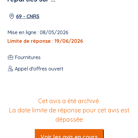
69 - CNRS
Mise en ligne : 08/05/2026
Limite de réponse : 19/06/2026
Fournitures
Appel d'offres ouvert
Cet avis a été archivé.
La date limite de réponse pour cet avis est
dépassée
Voir les avis en cours