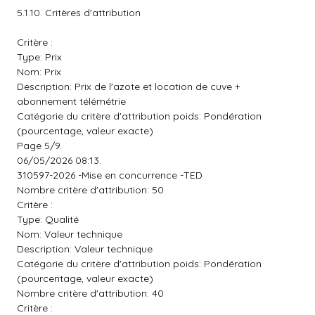
5.1.10. Critères d'attribution
Critère :
Type: Prix
Nom: Prix
Description: Prix de l'azote et location de cuve +
abonnement télémétrie
Catégorie du critère d'attribution poids: Pondération
(pourcentage, valeur exacte)
Page 5/9.
06/05/2026 08:13.
310597-2026 -Mise en concurrence -TED
Nombre critère d'attribution: 50
Critère :
Type: Qualité
Nom: Valeur technique
Description: Valeur technique
Catégorie du critère d'attribution poids: Pondération
(pourcentage, valeur exacte)
Nombre critère d'attribution: 40
Critère :