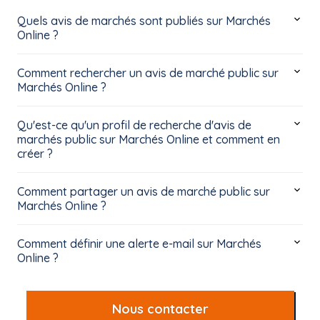
Quels avis de marchés sont publiés sur Marchés
Online ?
Comment rechercher un avis de marché public sur
Marchés Online ?
Qu'est-ce qu'un profil de recherche d'avis de
marchés public sur Marchés Online et comment en
créer ?
Comment partager un avis de marché public sur
Marchés Online ?
Comment définir une alerte e-mail sur Marchés
Online ?
Nous contacter