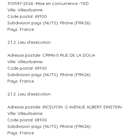
310597-2026 -Mise en concurrence -TED
Ville: Villeurbanne
Code postal: 69100
Subdivision pays (NUTS): Rhône (FRK26)
Pays: France
2.1.2. Lieu d'exécution
Adresse postale: CRMN-5 RUE DE LA DOUA
Ville: Villeurbanne
Code postal: 69100
Subdivision pays (NUTS): Rhône (FRK26)
Pays: France
2.1.2. Lieu d'exécution
Adresse postale: IRCELYON -2 AVENUE ALBERT EINSTEIN
Ville: Villeurbanne
Code postal: 69100
Subdivision pays (NUTS): Rhône (FRK26)
Pays: France