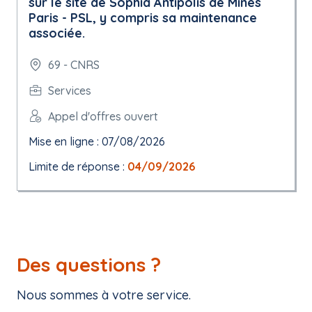
sur le site de Sophia Antipolis de Mines
Paris - PSL, y compris sa maintenance
associée.
69 - CNRS
Services
Appel d'offres ouvert
Mise en ligne : 07/08/2026
Limite de réponse :
04/09/2026
Des questions ?
Nous sommes à votre service.