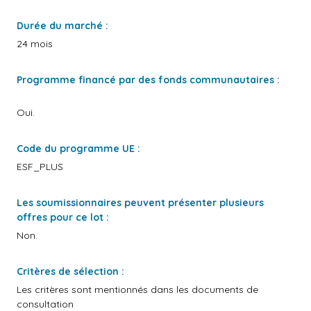
Durée du marché :
24 mois
Programme financé par des fonds communautaires :
Oui.
Code du programme UE :
ESF_PLUS
Les soumissionnaires peuvent présenter plusieurs
offres pour ce lot :
Non.
Critères de sélection :
Les critères sont mentionnés dans les documents de
consultation