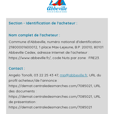
Section - Identification de l'acheteur :
Nom complet de l'acheteur :
Commune d'Abbeville, numéro national d'identification :
21800001600012, 1 place Max-Lejeune, B.P. 20010, 80101
Abbeville Cedex, adresse Internet de l'acheteur :
https://www.abbeville.fr/
, code Nuts par zone : FRE23.
Contact :
Angelo Tonolli, 03 22 25 43 47,
mp@abbeville.fr
, URL du
profil acheteur/de l'annonce :
https://demat.centraledesmarches.com/7085021
, URL
des documents :
https://demat.centraledesmarches.com/7085021
, URL
de présentation :
https://demat.centraledesmarches.com/7085021