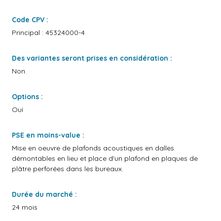
Code CPV :
Principal : 45324000-4
Des variantes seront prises en considération :
Non.
Options :
Oui
PSE en moins-value :
Mise en oeuvre de plafonds acoustiques en dalles
démontables en lieu et place d'un plafond en plaques de
plâtre perforées dans les bureaux.
Durée du marché :
24 mois