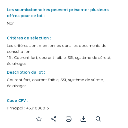
Les soumissionnaires peuvent présenter plusieurs
offres pour ce lot :
Non.
Critères de sélection :
Les critères sont mentionnés dans les documents de
consultation
15 : Courant fort, courant faible, SSI, système de sûreté,
éclairages.
Description du lot :
Courant fort, courant faible, SSI, système de sûreté,
éclairages
Code CPV :
Principal : 45310000-3
Des variantes seront prises en considération :