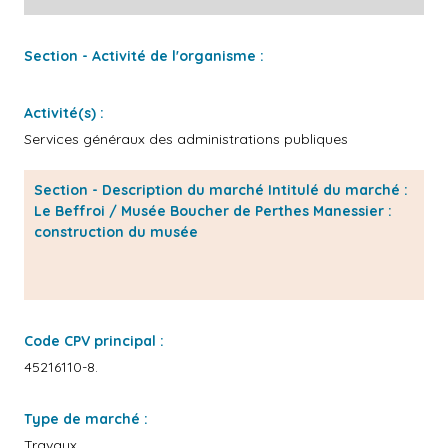
Section - Activité de l'organisme :
Activité(s) :
Services généraux des administrations publiques
Section - Description du marché Intitulé du marché :
Le Beffroi / Musée Boucher de Perthes Manessier :
construction du musée
Code CPV principal :
45216110-8.
Type de marché :
Travaux.