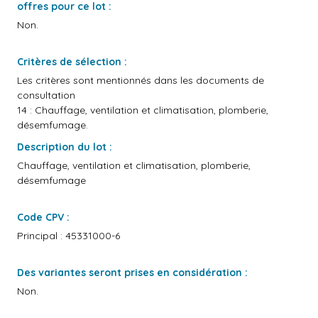
offres pour ce lot :
Non.
Critères de sélection :
Les critères sont mentionnés dans les documents de
consultation
14 : Chauffage, ventilation et climatisation, plomberie,
désemfumage.
Description du lot :
Chauffage, ventilation et climatisation, plomberie,
désemfumage
Code CPV :
Principal : 45331000-6
Des variantes seront prises en considération :
Non.