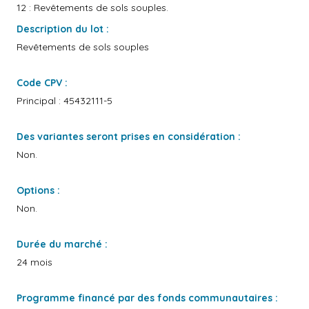
12 : Revêtements de sols souples.
Description du lot :
Revêtements de sols souples
Code CPV :
Principal : 45432111-5
Des variantes seront prises en considération :
Non.
Options :
Non.
Durée du marché :
24 mois
Programme financé par des fonds communautaires :