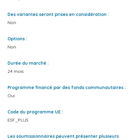
Des variantes seront prises en considération :
Non.
Options :
Non.
Durée du marché :
24 mois
Programme financé par des fonds communautaires :
Oui.
Code du programme UE :
ESF_PLUS
Les soumissionnaires peuvent présenter plusieurs