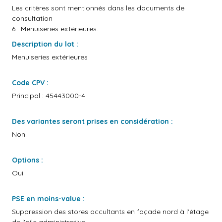
Les critères sont mentionnés dans les documents de
consultation
6 : Menuiseries extérieures.
Description du lot :
Menuiseries extérieures
Code CPV :
Principal : 45443000-4
Des variantes seront prises en considération :
Non.
Options :
Oui
PSE en moins-value :
Suppression des stores occultants en façade nord à l'étage