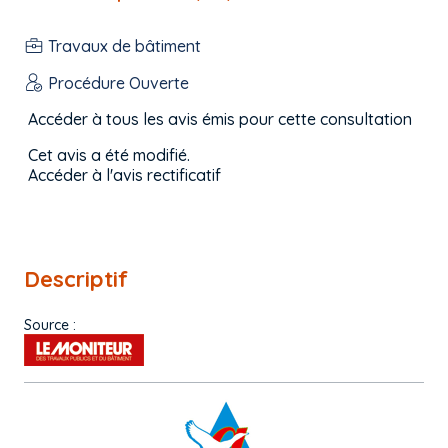
Travaux de bâtiment
Procédure Ouverte
Accéder à tous les avis émis pour cette consultation
Cet avis a été modifié.
Accéder à l'avis rectificatif
Descriptif
Source :