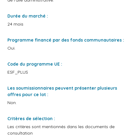
de l'aile administrative.
Durée du marché :
24 mois
Programme financé par des fonds communautaires :
Oui.
Code du programme UE :
ESF_PLUS
Les soumissionnaires peuvent présenter plusieurs
offres pour ce lot :
Non.
Critères de sélection :
Les critères sont mentionnés dans les documents de
consultation