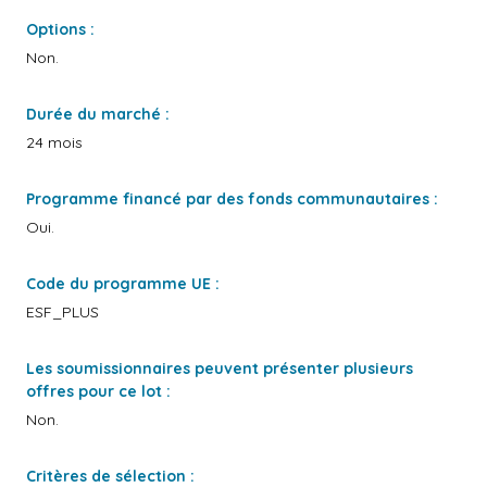
Options :
Non.
Durée du marché :
24 mois
Programme financé par des fonds communautaires :
Oui.
Code du programme UE :
ESF_PLUS
Les soumissionnaires peuvent présenter plusieurs
offres pour ce lot :
Non.
Critères de sélection :