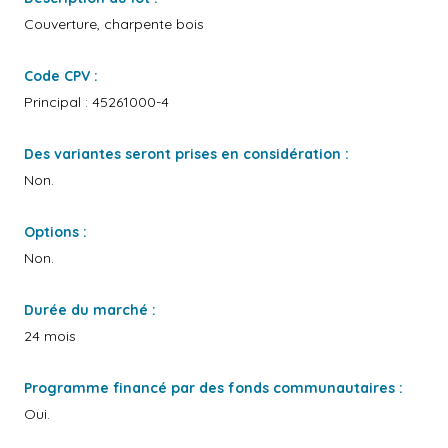
Couverture, charpente bois
Code CPV :
Principal : 45261000-4
Des variantes seront prises en considération :
Non.
Options :
Non.
Durée du marché :
24 mois
Programme financé par des fonds communautaires :
Oui.