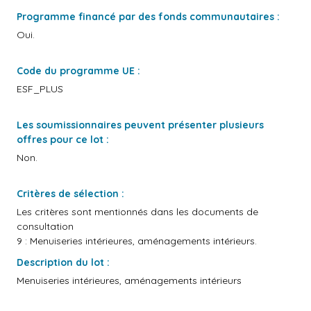
Programme financé par des fonds communautaires :
Oui.
Code du programme UE :
ESF_PLUS
Les soumissionnaires peuvent présenter plusieurs
offres pour ce lot :
Non.
Critères de sélection :
Les critères sont mentionnés dans les documents de
consultation
9 : Menuiseries intérieures, aménagements intérieurs.
Description du lot :
Menuiseries intérieures, aménagements intérieurs