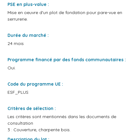
PSE en plus-value :
Mise en oeuvre d'un plot de fondation pour pare-vue en
serrurerie.
Durée du marché :
24 mois
Programme financé par des fonds communautaires :
Oui.
Code du programme UE :
ESF_PLUS
Critères de sélection :
Les critères sont mentionnés dans les documents de
consultation
3 : Couverture, charpente bois.
Description du lot :