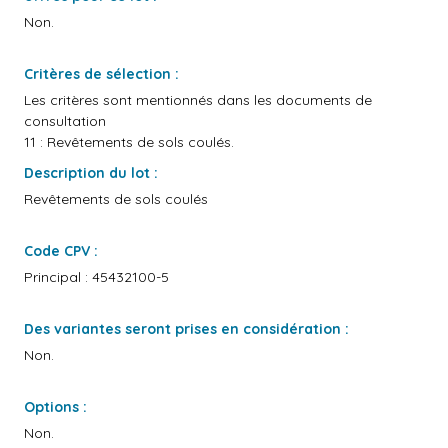
Non.
Critères de sélection :
Les critères sont mentionnés dans les documents de
consultation
11 : Revêtements de sols coulés.
Description du lot :
Revêtements de sols coulés
Code CPV :
Principal : 45432100-5
Des variantes seront prises en considération :
Non.
Options :
Non.