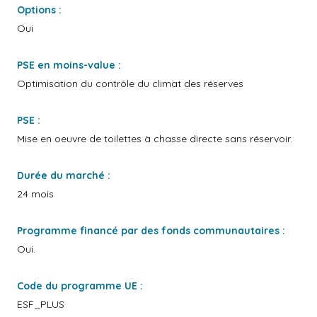
Options :
Oui
PSE en moins-value :
Optimisation du contrôle du climat des réserves
PSE :
Mise en oeuvre de toilettes à chasse directe sans réservoir.
Durée du marché :
24 mois
Programme financé par des fonds communautaires :
Oui.
Code du programme UE :
ESF_PLUS