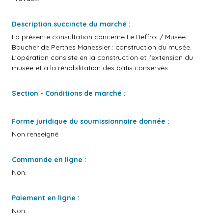
Description succincte du marché :
La présente consultation concerne Le Beffroi / Musée
Boucher de Perthes Manessier : construction du musée.
L'opération consiste en la construction et l'extension du
musée et à la réhabilitation des bâtis conservés.
Section - Conditions de marché :
Forme juridique du soumissionnaire donnée :
Non renseigné
Commande en ligne :
Non.
Paiement en ligne :
Non.