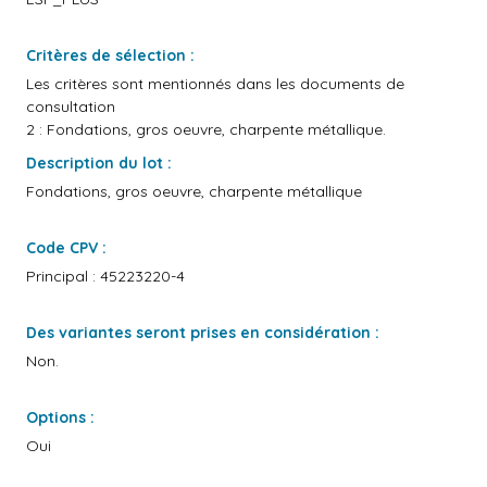
Critères de sélection :
Les critères sont mentionnés dans les documents de
consultation
2 : Fondations, gros oeuvre, charpente métallique.
Description du lot :
Fondations, gros oeuvre, charpente métallique
Code CPV :
Principal : 45223220-4
Des variantes seront prises en considération :
Non.
Options :
Oui