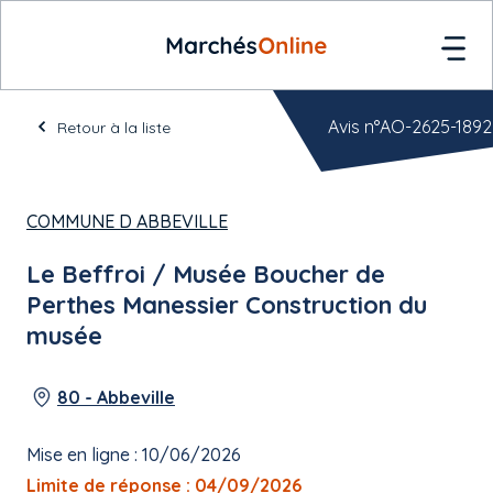
Avis n°AO-2625-1892
Retour à la liste
COMMUNE D ABBEVILLE
Le Beffroi / Musée Boucher de
Perthes Manessier Construction du
musée
80 - Abbeville
Mise en ligne : 10/06/2026
Limite de réponse : 04/09/2026