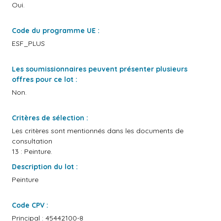
Oui.
Code du programme UE :
ESF_PLUS
Les soumissionnaires peuvent présenter plusieurs
offres pour ce lot :
Non.
Critères de sélection :
Les critères sont mentionnés dans les documents de
consultation
13 : Peinture.
Description du lot :
Peinture
Code CPV :
Principal : 45442100-8