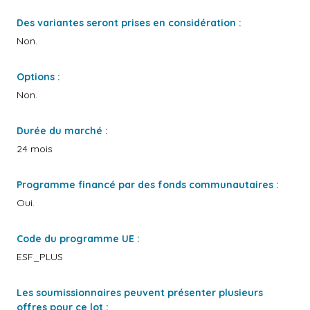
Des variantes seront prises en considération :
Non.
Options :
Non.
Durée du marché :
24 mois
Programme financé par des fonds communautaires :
Oui.
Code du programme UE :
ESF_PLUS
Les soumissionnaires peuvent présenter plusieurs
offres pour ce lot :