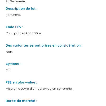
7 : Serrurerie.
Description du lot :
Serrurerie
Code CPV :
Principal : 45450000-6
Des variantes seront prises en considération :
Non.
Options :
Oui
PSE en plus-value :
Mise en oeuvre d'un pare-vue en serrurerie.
Durée du marché :