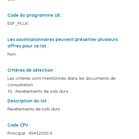
Code du programme UE :
ESF_PLUS
Les soumissionnaires peuvent présenter plusieurs
offres pour ce lot :
Non.
Critères de sélection :
Les critères sont mentionnés dans les documents de
consultation
10 : Revêtements de sols durs.
Description du lot :
Revêtements de sols durs
Code CPV :
Principal : 45432100-5