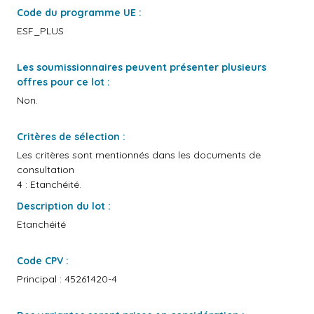
Code du programme UE :
ESF_PLUS
Les soumissionnaires peuvent présenter plusieurs
offres pour ce lot :
Non.
Critères de sélection :
Les critères sont mentionnés dans les documents de
consultation
4 : Etanchéité.
Description du lot :
Etanchéité
Code CPV :
Principal : 45261420-4