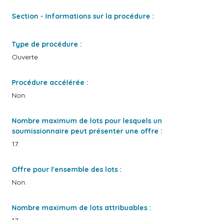
Section - Informations sur la procédure :
Type de procédure :
Ouverte
Procédure accélérée :
Non.
Nombre maximum de lots pour lesquels un
soumissionnaire peut présenter une offre :
17.
Offre pour l'ensemble des lots :
Non.
Nombre maximum de lots attribuables :