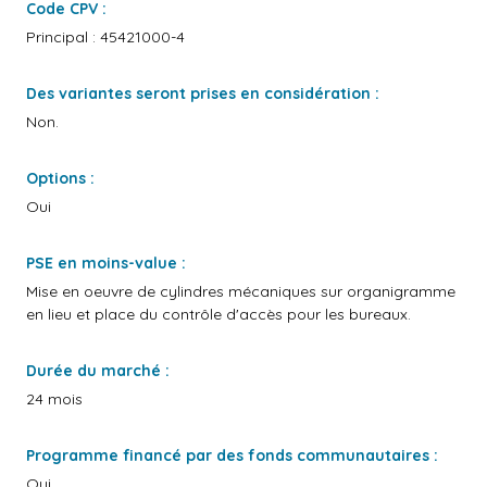
Code CPV :
Principal : 45421000-4
Des variantes seront prises en considération :
Non.
Options :
Oui
PSE en moins-value :
Mise en oeuvre de cylindres mécaniques sur organigramme
en lieu et place du contrôle d'accès pour les bureaux.
Durée du marché :
24 mois
Programme financé par des fonds communautaires :
Oui.