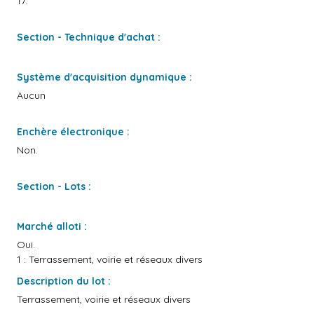
17.
Section - Technique d'achat :
Système d'acquisition dynamique :
Aucun
Enchère électronique :
Non.
Section - Lots :
Marché alloti :
Oui.
1 : Terrassement, voirie et réseaux divers
Description du lot :
Terrassement, voirie et réseaux divers