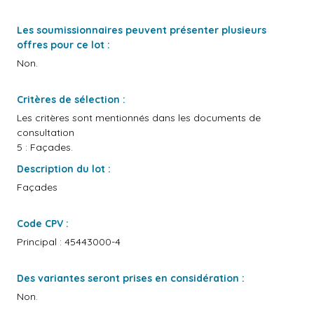
Les soumissionnaires peuvent présenter plusieurs
offres pour ce lot :
Non.
Critères de sélection :
Les critères sont mentionnés dans les documents de
consultation
5 : Façades.
Description du lot :
Façades
Code CPV :
Principal : 45443000-4
Des variantes seront prises en considération :
Non.