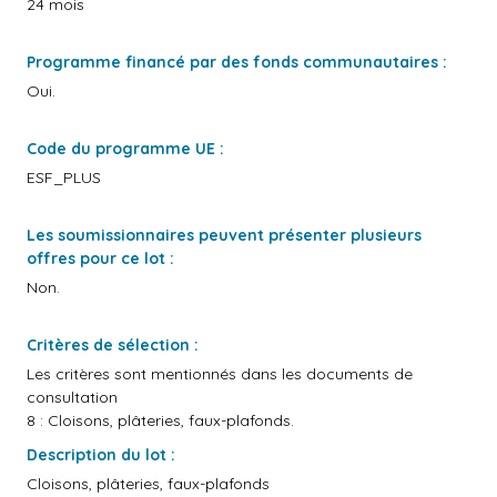
24 mois
Programme financé par des fonds communautaires :
Oui.
Code du programme UE :
ESF_PLUS
Les soumissionnaires peuvent présenter plusieurs
offres pour ce lot :
Non.
Critères de sélection :
Les critères sont mentionnés dans les documents de
consultation
8 : Cloisons, plâteries, faux-plafonds.
Description du lot :
Cloisons, plâteries, faux-plafonds