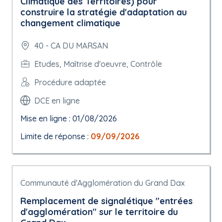
Climatique des Territoires) pour
construire la stratégie d'adaptation au
changement climatique
40 - CA DU MARSAN
Etudes, Maîtrise d'oeuvre, Contrôle
Procédure adaptée
DCE en ligne
Mise en ligne : 01/08/2026
Limite de réponse :
09/09/2026
Communauté d'Agglomération du Grand Dax
Remplacement de signalétique "entrées
d'agglomération" sur le territoire du