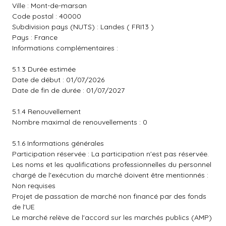
Ville : Mont-de-marsan
Code postal : 40000
Subdivision pays (NUTS) : Landes ( FRI13 )
Pays : France
Informations complémentaires :
5.1.3 Durée estimée
Date de début : 01/07/2026
Date de fin de durée : 01/07/2027
5.1.4 Renouvellement
Nombre maximal de renouvellements : 0
5.1.6 Informations générales
Participation réservée : La participation n'est pas réservée.
Les noms et les qualifications professionnelles du personnel
chargé de l'exécution du marché doivent être mentionnés :
Non requises
Projet de passation de marché non financé par des fonds
de l'UE
Le marché relève de l'accord sur les marchés publics (AMP)