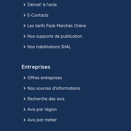
Démat' à l'acte
E-Contacts
Les tarifs Pack Marchés Online
Nos supports de publication
Nos habilitations SHAL
Entreprises
Offres entreprises
Nos sources d'informations
Recherche des avis
Avis par région
Avis par métier