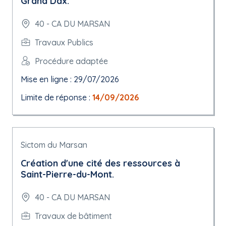
Grand Dax.
40 - CA DU MARSAN
Travaux Publics
Procédure adaptée
Mise en ligne : 29/07/2026
Limite de réponse :
14/09/2026
Sictom du Marsan
Création d'une cité des ressources à
Saint-Pierre-du-Mont.
40 - CA DU MARSAN
Travaux de bâtiment