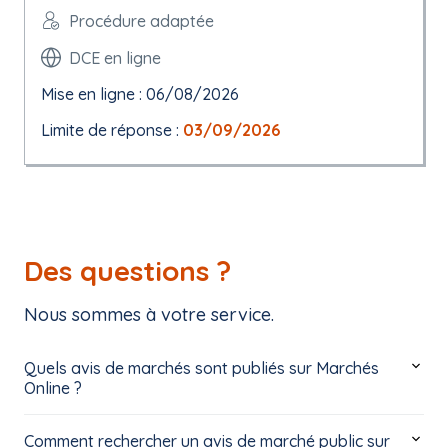
Procédure adaptée
DCE en ligne
Mise en ligne : 06/08/2026
Limite de réponse :
03/09/2026
Des questions ?
Nous sommes à votre service.
Quels avis de marchés sont publiés sur Marchés
Online ?
Comment rechercher un avis de marché public sur