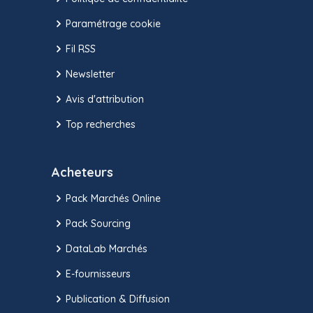
Paramétrage cookie
Fil RSS
Newsletter
Avis d'attribution
Top recherches
Acheteurs
Pack Marchés Online
Pack Sourcing
DataLab Marchés
E-fournisseurs
Publication & Diffusion