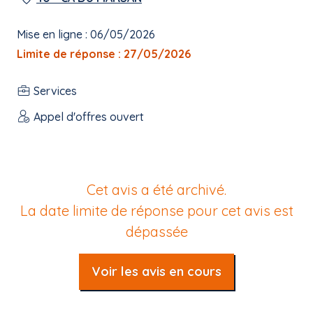
Mise en ligne : 06/05/2026
Limite de réponse : 27/05/2026
Services
Appel d'offres ouvert
Cet avis a été archivé.
La date limite de réponse pour cet avis est
dépassée
Voir les avis en cours