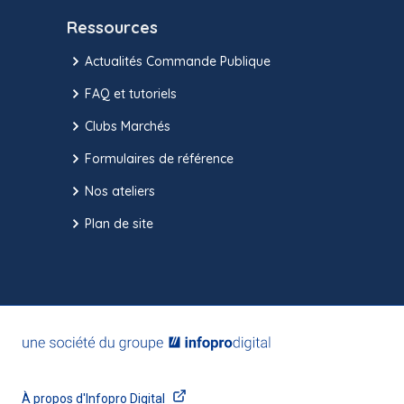
Ressources
Actualités Commande Publique
FAQ et tutoriels
Clubs Marchés
Formulaires de référence
Nos ateliers
Plan de site