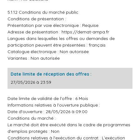
5.1.12 Conditions du marché public
Conditions de présentation :
Présentation par voie électronique : Requise
Adresse de présentation :
https://demat-ampa.fr
Langues dans lesquelles les offres ou demandes de
participation peuvent être présentées : français
Catalogue électronique : Non autorisée
Variantes : Non autorisée
Date limite de réception des offres :
27/05/2026 à 23:59
Date limite de validité de l'offre : 6 Mois
Informations relatives à l'ouverture publique :
Date d'ouverture : 28/05/2026 à 09:00
Conditions du marché :
Le marché doit être exécuté dans le cadre de programmes
d'emplois protégés : Non
Conditions relatives à l'exécution du contrat : L'exécution