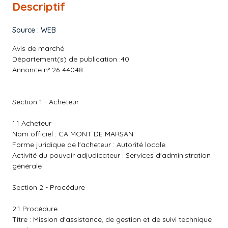
Descriptif
Source : WEB
Avis de marché
Département(s) de publication :40
Annonce n° 26-44048
Section 1 - Acheteur
1.1 Acheteur
Nom officiel : CA MONT DE MARSAN
Forme juridique de l'acheteur : Autorité locale
Activité du pouvoir adjudicateur : Services d'administration
générale
Section 2 - Procédure
2.1 Procédure
Titre : Mission d'assistance, de gestion et de suivi technique