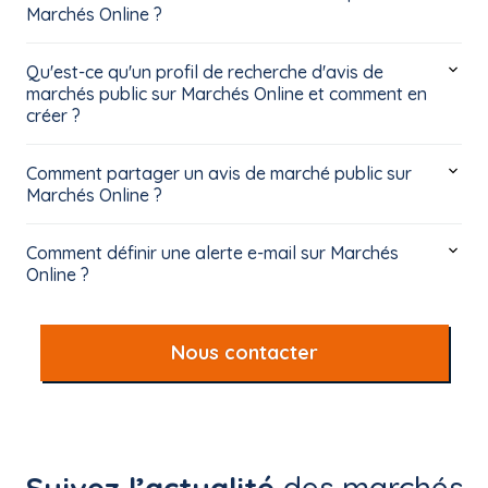
Marchés Online ?
Qu'est-ce qu'un profil de recherche d'avis de
marchés public sur Marchés Online et comment en
créer ?
Comment partager un avis de marché public sur
Marchés Online ?
Comment définir une alerte e-mail sur Marchés
Online ?
Nous contacter
Suivez l’actualité
des marchés