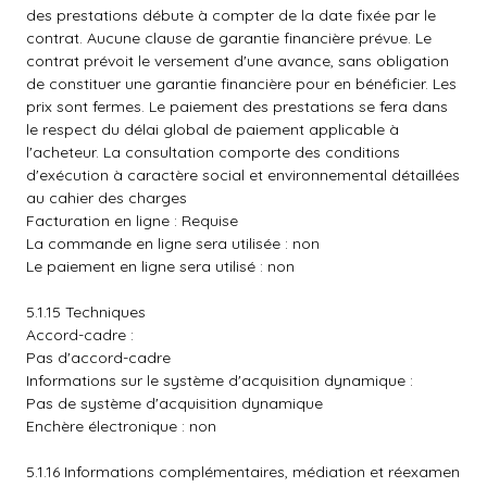
des prestations débute à compter de la date fixée par le
contrat. Aucune clause de garantie financière prévue. Le
contrat prévoit le versement d'une avance, sans obligation
de constituer une garantie financière pour en bénéficier. Les
prix sont fermes. Le paiement des prestations se fera dans
le respect du délai global de paiement applicable à
l'acheteur. La consultation comporte des conditions
d'exécution à caractère social et environnemental détaillées
au cahier des charges
Facturation en ligne : Requise
La commande en ligne sera utilisée : non
Le paiement en ligne sera utilisé : non
5.1.15 Techniques
Accord-cadre :
Pas d'accord-cadre
Informations sur le système d'acquisition dynamique :
Pas de système d'acquisition dynamique
Enchère électronique : non
5.1.16 Informations complémentaires, médiation et réexamen