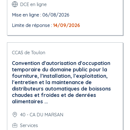
DCE en ligne
Mise en ligne : 06/08/2026
Limite de réponse :
14/09/2026
CCAS de Toulon
Convention d'autorisation d'occupation
temporaire du domaine public pour la
fourniture, l'installation, l'exploitation,
l'entretien et la maintenance de
distributeurs automatiques de boissons
chaudes et froides et de denrées
alimentaires ...
40 - CA DU MARSAN
Services