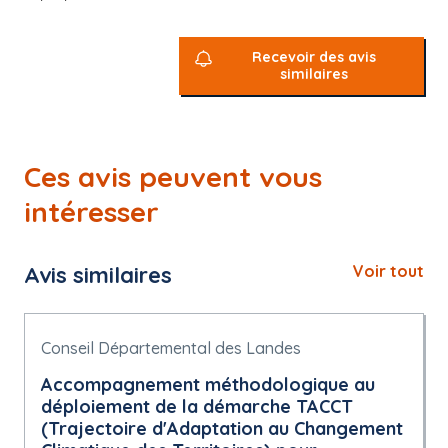
Recevoir des avis
similaires
Ces avis peuvent vous
intéresser
Avis similaires
Voir tout
Conseil Départemental des Landes
Accompagnement méthodologique au
déploiement de la démarche TACCT
(Trajectoire d'Adaptation au Changement