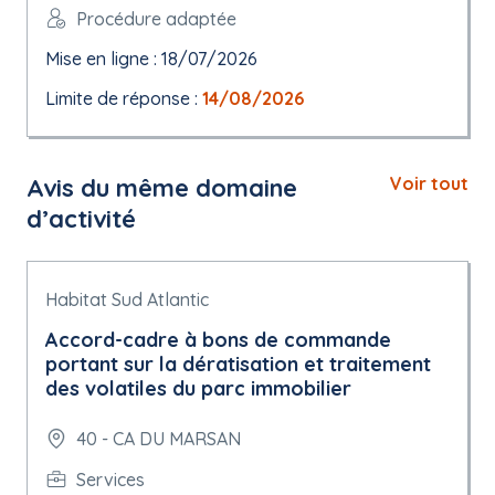
Procédure adaptée
Mise en ligne : 18/07/2026
Limite de réponse :
14/08/2026
Avis du même domaine
Voir tout
d’activité
Habitat Sud Atlantic
Accord-cadre à bons de commande
portant sur la dératisation et traitement
des volatiles du parc immobilier
40 - CA DU MARSAN
Services