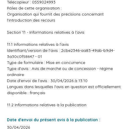
Télécopieur : 0559024993
Rôles de cette organisation :
Organisation qui fournit des précisions concernant
l'introduction des recours
Section 11 - Informations relatives à l'avis
11.1 Informations relatives à l'avis
Identifiant/version de l'avis : 2cbe2346-aa83-49ab-b9d4-
3a30c0f58647 - 01
Type de formulaire : Mise en concurrence
Type d'avis : Avis de marché ou de concession - régime
ordinaire
Date d'envoi de l'avis : 30/04/2026 à 13:10
Langues dans lesquelles l'avis en question est officiellement
disponible : français
11.2 Informations relatives à la publication
Date d'envoi du présent avis à la publication :
30/04/2026