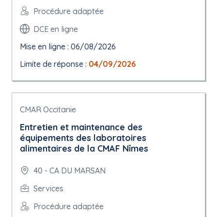
Procédure adaptée
DCE en ligne
Mise en ligne : 06/08/2026
Limite de réponse :
04/09/2026
CMAR Occitanie
Entretien et maintenance des
équipements des laboratoires
alimentaires de la CMAF Nîmes
40 - CA DU MARSAN
Services
Procédure adaptée