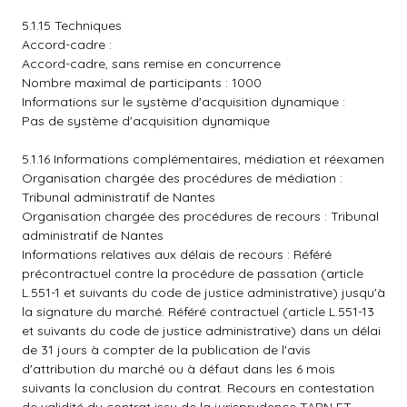
5.1.15 Techniques
Accord-cadre :
Accord-cadre, sans remise en concurrence
Nombre maximal de participants : 1000
Informations sur le système d'acquisition dynamique :
Pas de système d'acquisition dynamique
5.1.16 Informations complémentaires, médiation et réexamen
Organisation chargée des procédures de médiation :
Tribunal administratif de Nantes
Organisation chargée des procédures de recours : Tribunal
administratif de Nantes
Informations relatives aux délais de recours : Référé
précontractuel contre la procédure de passation (article
L.551-1 et suivants du code de justice administrative) jusqu'à
la signature du marché. Référé contractuel (article L.551-13
et suivants du code de justice administrative) dans un délai
de 31 jours à compter de la publication de l'avis
d'attribution du marché ou à défaut dans les 6 mois
suivants la conclusion du contrat. Recours en contestation