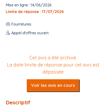
Mise en ligne : 14/06/2026
Limite de réponse : 17/07/2026
Fournitures
Appel d'offres ouvert
Cet avis a été archivé.
La date limite de réponse pour cet avis est
dépassée
Voir les avis en cours
Descriptif