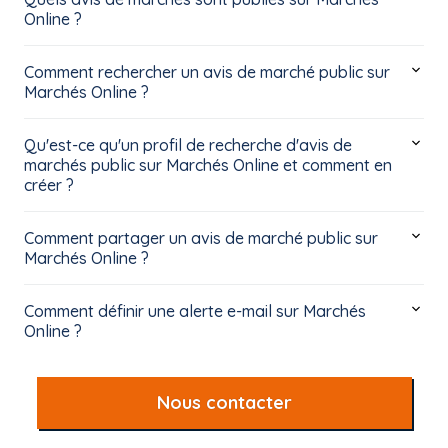
Online ?
Comment rechercher un avis de marché public sur
Marchés Online ?
Qu'est-ce qu'un profil de recherche d'avis de
marchés public sur Marchés Online et comment en
créer ?
Comment partager un avis de marché public sur
Marchés Online ?
Comment définir une alerte e-mail sur Marchés
Online ?
Nous contacter