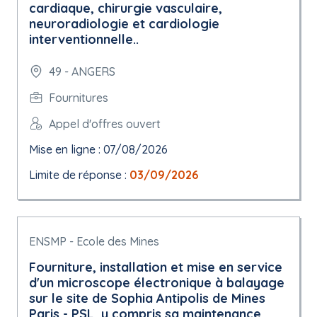
cardiaque, chirurgie vasculaire,
neuroradiologie et cardiologie
interventionnelle..
49 - ANGERS
Fournitures
Appel d'offres ouvert
Mise en ligne : 07/08/2026
Limite de réponse :
03/09/2026
ENSMP - Ecole des Mines
Fourniture, installation et mise en service
d'un microscope électronique à balayage
sur le site de Sophia Antipolis de Mines
Paris - PSL, y compris sa maintenance