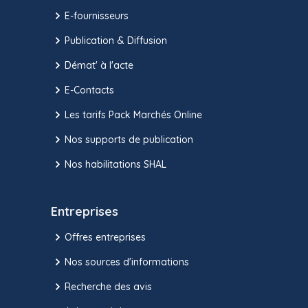
E-fournisseurs
Publication & Diffusion
Démat' à l'acte
E-Contacts
Les tarifs Pack Marchés Online
Nos supports de publication
Nos habilitations SHAL
Entreprises
Offres entreprises
Nos sources d'informations
Recherche des avis