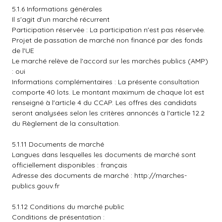
5.1.6 Informations générales
Il s'agit d'un marché récurrent
Participation réservée : La participation n'est pas réservée.
Projet de passation de marché non financé par des fonds
de l'UE
Le marché relève de l'accord sur les marchés publics (AMP)
: oui
Informations complémentaires : La présente consultation
comporte 40 lots. Le montant maximum de chaque lot est
renseigné à l'article 4 du CCAP. Les offres des candidats
seront analysées selon les critères annoncés à l'article 12.2
du Règlement de la consultation.
5.1.11 Documents de marché
Langues dans lesquelles les documents de marché sont
officiellement disponibles : français
Adresse des documents de marché :
http://marches-
publics.gouv.fr
5.1.12 Conditions du marché public
Conditions de présentation :