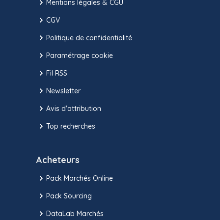
Mentions légales & CGU
CGV
Politique de confidentialité
Paramétrage cookie
Fil RSS
Newsletter
Avis d'attribution
Top recherches
Acheteurs
Pack Marchés Online
Pack Sourcing
DataLab Marchés