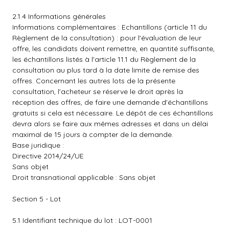
2.1.4 Informations générales
Informations complémentaires : Echantillons (article 11 du
Règlement de la consultation) : pour l'évaluation de leur
offre, les candidats doivent remettre, en quantité suffisante,
les échantillons listés à l'article 11.1 du Règlement de la
consultation au plus tard à la date limite de remise des
offres. Concernant les autres lots de la présente
consultation, l'acheteur se réserve le droit après la
réception des offres, de faire une demande d'échantillons
gratuits si cela est nécessaire. Le dépôt de ces échantillons
devra alors se faire aux mêmes adresses et dans un délai
maximal de 15 jours à compter de la demande.
Base juridique :
Directive 2014/24/UE
Sans objet
Droit transnational applicable : Sans objet
Section 5 - Lot
5.1 Identifiant technique du lot : LOT-0001