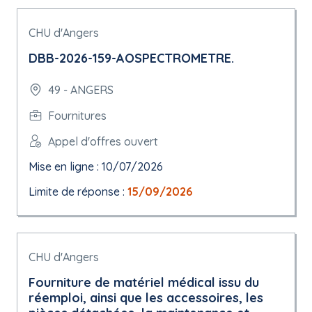
CHU d'Angers
DBB-2026-159-AOSPECTROMETRE.
49 - ANGERS
Fournitures
Appel d'offres ouvert
Mise en ligne : 10/07/2026
Limite de réponse :
15/09/2026
CHU d'Angers
Fourniture de matériel médical issu du
réemploi, ainsi que les accessoires, les