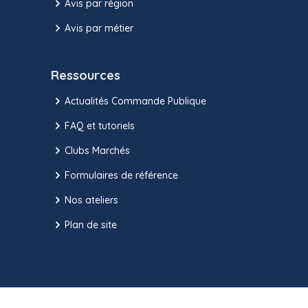
Avis par région
Avis par métier
Ressources
Actualités Commande Publique
FAQ et tutoriels
Clubs Marchés
Formulaires de référence
Nos ateliers
Plan de site