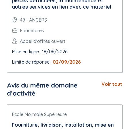
pièces détachées, la maintenance et
autres services en lien avec ce matériel.
49 - ANGERS
Fournitures
Appel d'offres ouvert
Mise en ligne : 18/06/2026
Limite de réponse :
02/09/2026
Avis du même domaine
Voir tout
d’activité
Ecole Normale Supérieure
Fourniture, livraison, installation, mise en