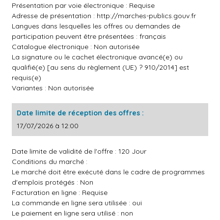
Présentation par voie électronique : Requise
Adresse de présentation :
http://marches-publics.gouv.fr
Langues dans lesquelles les offres ou demandes de
participation peuvent être présentées : français
Catalogue électronique : Non autorisée
La signature ou le cachet électronique avancé(e) ou
qualifié(e) [au sens du règlement (UE) ? 910/2014] est
requis(e)
Variantes : Non autorisée
Date limite de réception des offres :
17/07/2026 à 12:00
Date limite de validité de l'offre : 120 Jour
Conditions du marché :
Le marché doit être exécuté dans le cadre de programmes
d'emplois protégés : Non
Facturation en ligne : Requise
La commande en ligne sera utilisée : oui
Le paiement en ligne sera utilisé : non