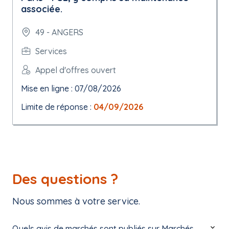
associée.
49 - ANGERS
Services
Appel d'offres ouvert
Mise en ligne : 07/08/2026
Limite de réponse :
04/09/2026
Des questions ?
Nous sommes à votre service.
Quels avis de marchés sont publiés sur Marchés