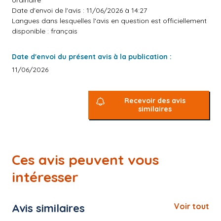
ordinaire
Date d'envoi de l'avis : 11/06/2026 à 14:27
Langues dans lesquelles l'avis en question est officiellement
disponible : français
Date d'envoi du présent avis à la publication :
11/06/2026
Recevoir des avis
similaires
Ces avis peuvent vous
intéresser
Avis similaires
Voir tout