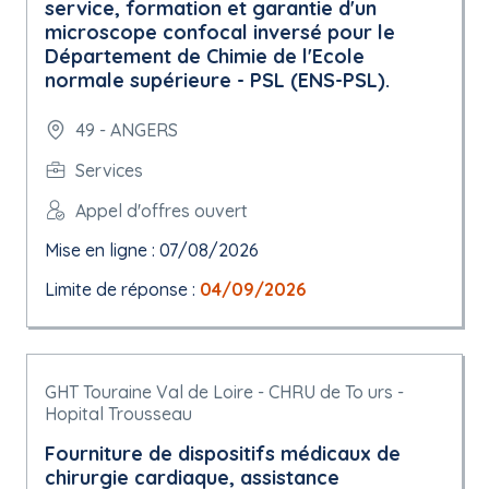
service, formation et garantie d'un
microscope confocal inversé pour le
Département de Chimie de l'Ecole
normale supérieure - PSL (ENS-PSL).
49 - ANGERS
Services
Appel d'offres ouvert
Mise en ligne : 07/08/2026
Limite de réponse :
04/09/2026
GHT Touraine Val de Loire - CHRU de To urs -
Hopital Trousseau
Fourniture de dispositifs médicaux de
chirurgie cardiaque, assistance