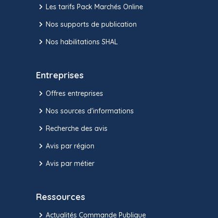
Les tarifs Pack Marchés Online
Nos supports de publication
Nos habilitations SHAL
Entreprises
Offres entreprises
Nos sources d'informations
Recherche des avis
Avis par région
Avis par métier
Ressources
Actualités Commande Publique