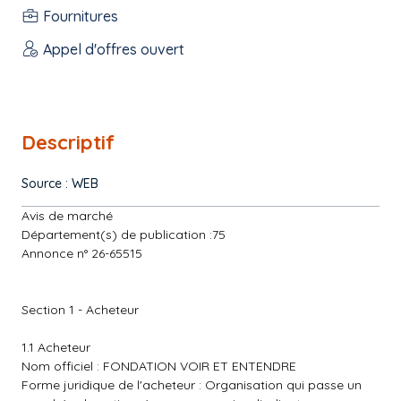
Fournitures
Appel d'offres ouvert
Descriptif
Source : WEB
Avis de marché
Département(s) de publication :75
Annonce n° 26-65515
Section 1 - Acheteur
1.1 Acheteur
Nom officiel : FONDATION VOIR ET ENTENDRE
Forme juridique de l'acheteur : Organisation qui passe un