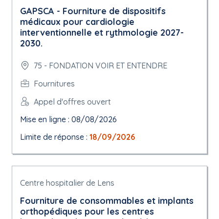
GAPSCA - Fourniture de dispositifs
médicaux pour cardiologie
interventionnelle et rythmologie 2027-
2030.
75 - FONDATION VOIR ET ENTENDRE
Fournitures
Appel d'offres ouvert
Mise en ligne : 08/08/2026
Limite de réponse :
18/09/2026
Centre hospitalier de Lens
Fourniture de consommables et implants
orthopédiques pour les centres