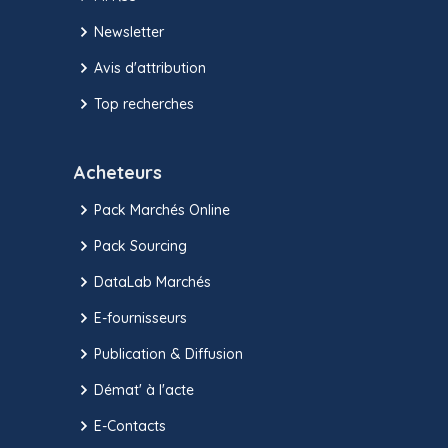
Newsletter
Avis d'attribution
Top recherches
Acheteurs
Pack Marchés Online
Pack Sourcing
DataLab Marchés
E-fournisseurs
Publication & Diffusion
Démat' à l'acte
E-Contacts