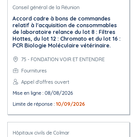
Conseil général de la Réunion
Accord cadre à bons de commandes
relatif à l'acquisition de consommables
de laboratoire relance du lot 8 : Filtres
Hottes, du lot 12 : Chromato et du lot 16 :
PCR Biologie Moléculaire vétérinaire.
75 - FONDATION VOIR ET ENTENDRE
Fournitures
Appel d'offres ouvert
Mise en ligne : 08/08/2026
Limite de réponse :
10/09/2026
Hôpitaux civils de Colmar