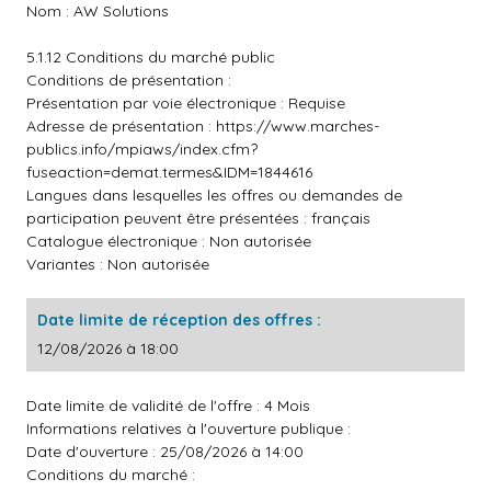
Nom : AW Solutions
5.1.12 Conditions du marché public
Conditions de présentation :
Présentation par voie électronique : Requise
Adresse de présentation :
https://www.marches-
publics.info/mpiaws/index.cfm?
fuseaction=demat.termes&IDM=1844616
Langues dans lesquelles les offres ou demandes de
participation peuvent être présentées : français
Catalogue électronique : Non autorisée
Variantes : Non autorisée
Date limite de réception des offres :
12/08/2026 à 18:00
Date limite de validité de l'offre : 4 Mois
Informations relatives à l'ouverture publique :
Date d'ouverture : 25/08/2026 à 14:00
Conditions du marché :