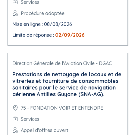
Services
Procédure adaptée
Mise en ligne : 08/08/2026
Limite de réponse :
02/09/2026
Direction Générale de l'Aviation Civile - DGAC
Prestations de nettoyage de locaux et de
vitreries et fourniture de consommables
sanitaires pour le service de navigation
aérienne Antilles Guyane (SNA-AG).
75 - FONDATION VOIR ET ENTENDRE
Services
Appel d'offres ouvert