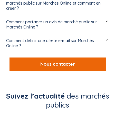
marchés public sur Marchés Online et comment en
créer ?
Comment partager un avis de marché public sur
Marchés Online ?
Comment définir une alerte e-mail sur Marchés
Online ?
Nous contacter
Suivez l’actualité
des marchés
publics