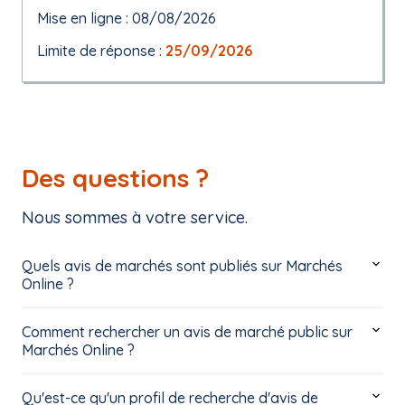
Mise en ligne : 08/08/2026
Limite de réponse :
25/09/2026
Des questions ?
Nous sommes à votre service.
Quels avis de marchés sont publiés sur Marchés
Online ?
Comment rechercher un avis de marché public sur
Marchés Online ?
Qu'est-ce qu'un profil de recherche d'avis de