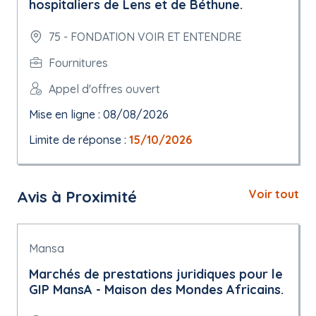
hospitaliers de Lens et de Béthune.
75 - FONDATION VOIR ET ENTENDRE
Fournitures
Appel d'offres ouvert
Mise en ligne : 08/08/2026
Limite de réponse :
15/10/2026
Avis à Proximité
Voir tout
Mansa
Marchés de prestations juridiques pour le
GIP MansA - Maison des Mondes Africains.