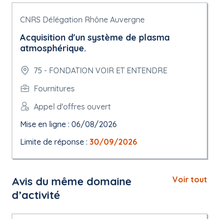
CNRS Délégation Rhône Auvergne
Acquisition d'un système de plasma
atmosphérique.
75 - FONDATION VOIR ET ENTENDRE
Fournitures
Appel d'offres ouvert
Mise en ligne : 06/08/2026
Limite de réponse :
30/09/2026
Avis du même domaine
Voir tout
d’activité