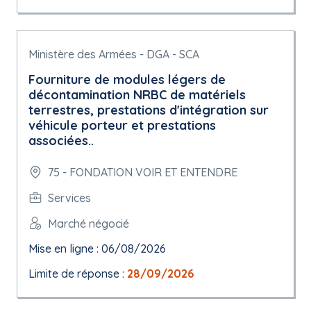
Ministère des Armées - DGA - SCA
Fourniture de modules légers de
décontamination NRBC de matériels
terrestres, prestations d'intégration sur
véhicule porteur et prestations
associées..
75 - FONDATION VOIR ET ENTENDRE
Services
Marché négocié
Mise en ligne : 06/08/2026
Limite de réponse :
28/09/2026