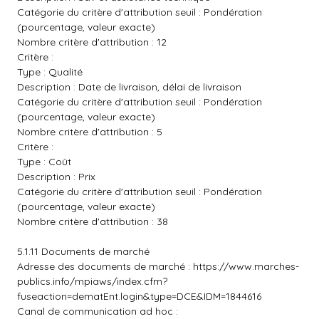
Catégorie du critère d'attribution seuil : Pondération
(pourcentage, valeur exacte)
Nombre critère d'attribution : 12
Critère :
Type : Qualité
Description : Date de livraison, délai de livraison
Catégorie du critère d'attribution seuil : Pondération
(pourcentage, valeur exacte)
Nombre critère d'attribution : 5
Critère :
Type : Coût
Description : Prix
Catégorie du critère d'attribution seuil : Pondération
(pourcentage, valeur exacte)
Nombre critère d'attribution : 38
5.1.11 Documents de marché
Adresse des documents de marché :
https://www.marches-
publics.info/mpiaws/index.cfm?
fuseaction=dematEnt.login&type=DCE&IDM=1844616
Canal de communication ad hoc :