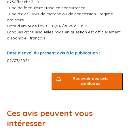
d730ffc46b47 - 01
Type de formulaire : Mise en concurrence
Type d'avis : Avis de marché ou de concession - régime
ordinaire
Date d'envoi de l'avis : 02/07/2026 à 10:10
Langues dans lesquelles l'avis en question est officiellement
disponible : français
Date d'envoi du présent avis à la publication :
02/07/2026
Recevoir des avis
similaires
Ces avis peuvent vous
intéresser