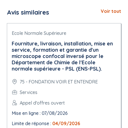
Avis similaires
Voir tout
Ecole Normale Supérieure
Fourniture, livraison, installation, mise en
service, formation et garantie d'un
microscope confocal inversé pour le
Département de Chimie de l'Ecole
normale supérieure - PSL (ENS-PSL).
75 - FONDATION VOIR ET ENTENDRE
Services
Appel d'offres ouvert
Mise en ligne : 07/08/2026
Limite de réponse :
04/09/2026