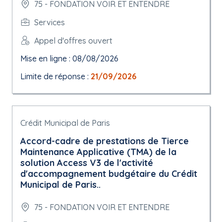
75 - FONDATION VOIR ET ENTENDRE
Services
Appel d'offres ouvert
Mise en ligne : 08/08/2026
Limite de réponse :
21/09/2026
Crédit Municipal de Paris
Accord-cadre de prestations de Tierce
Maintenance Applicative (TMA) de la
solution Access V3 de l'activité
d'accompagnement budgétaire du Crédit
Municipal de Paris..
75 - FONDATION VOIR ET ENTENDRE