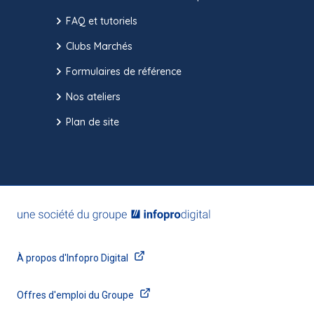
FAQ et tutoriels
Clubs Marchés
Formulaires de référence
Nos ateliers
Plan de site