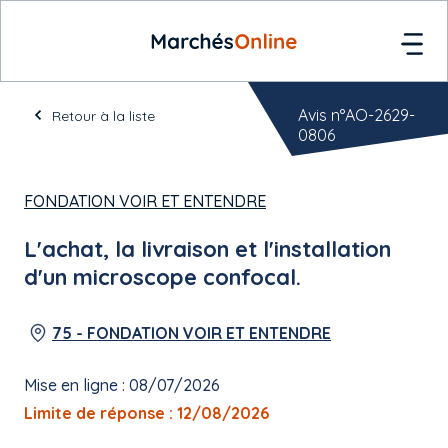
Avis n°AO-2629-
Retour à la liste
0806
FONDATION VOIR ET ENTENDRE
L'achat, la livraison et l'installation
d'un microscope confocal.
75 - FONDATION VOIR ET ENTENDRE
Mise en ligne : 08/07/2026
Limite de réponse : 12/08/2026