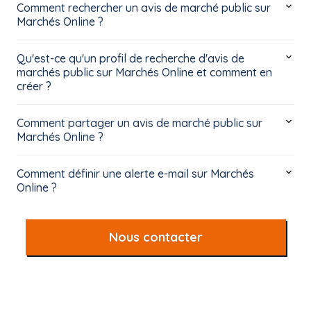
Comment rechercher un avis de marché public sur
Marchés Online ?
Qu'est-ce qu'un profil de recherche d'avis de
marchés public sur Marchés Online et comment en
créer ?
Comment partager un avis de marché public sur
Marchés Online ?
Comment définir une alerte e-mail sur Marchés
Online ?
Nous contacter