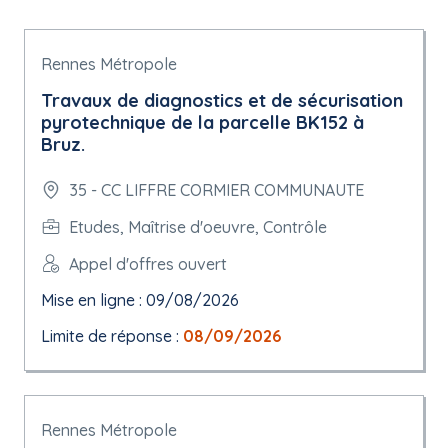
Rennes Métropole
Travaux de diagnostics et de sécurisation
pyrotechnique de la parcelle BK152 à
Bruz.
35 - CC LIFFRE CORMIER COMMUNAUTE
Etudes, Maîtrise d'oeuvre, Contrôle
Appel d'offres ouvert
Mise en ligne : 09/08/2026
Limite de réponse :
08/09/2026
Rennes Métropole