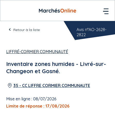
Avis n°AO-2628-
Retour à la liste
2822
LIFFRÉ-CORMIER COMMUNAUTÉ
Inventaire zones humides - Livré-sur-
Changeon et Gosné.
35 - CC LIFFRE CORMIER COMMUNAUTE
Mise en ligne : 08/07/2026
Limite de réponse : 17/08/2026