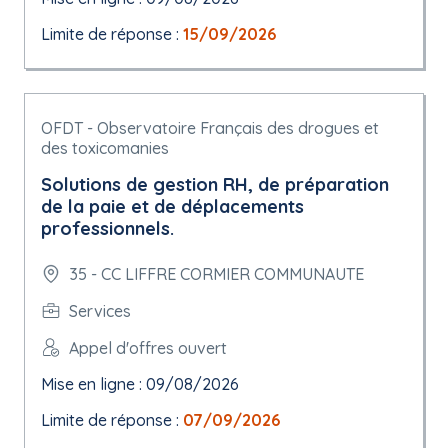
Limite de réponse :
15/09/2026
OFDT - Observatoire Français des drogues et
des toxicomanies
Solutions de gestion RH, de préparation
de la paie et de déplacements
professionnels.
35 - CC LIFFRE CORMIER COMMUNAUTE
Services
Appel d'offres ouvert
Mise en ligne : 09/08/2026
Limite de réponse :
07/09/2026