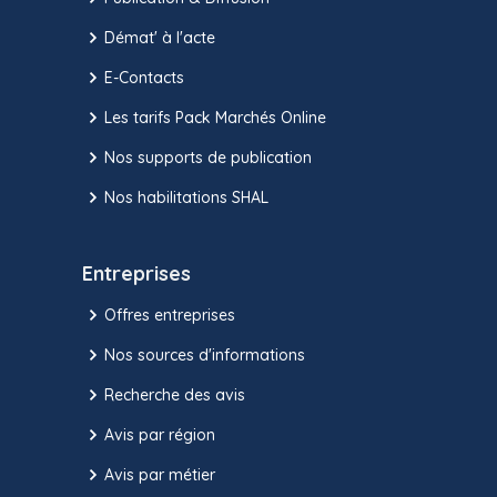
Démat' à l'acte
E-Contacts
Les tarifs Pack Marchés Online
Nos supports de publication
Nos habilitations SHAL
Entreprises
Offres entreprises
Nos sources d'informations
Recherche des avis
Avis par région
Avis par métier