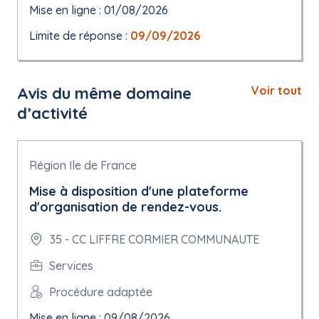
Mise en ligne : 01/08/2026
Limite de réponse :
09/09/2026
Avis du même domaine
Voir tout
d’activité
Région Ile de France
Mise à disposition d'une plateforme
d'organisation de rendez-vous.
35 - CC LIFFRE CORMIER COMMUNAUTE
Services
Procédure adaptée
Mise en ligne : 09/08/2026