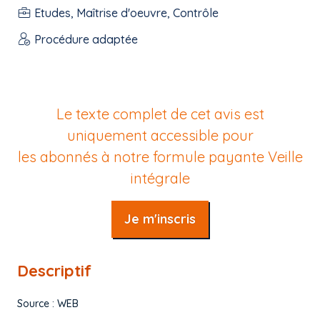
Etudes, Maîtrise d'oeuvre, Contrôle
Procédure adaptée
Le texte complet de cet avis est
uniquement accessible pour
les abonnés à notre formule payante
Veille
intégrale
Je m'inscris
Descriptif
Source : WEB