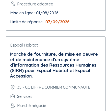
Procédure adaptée
Mise en ligne : 01/08/2026
Limite de réponse :
07/09/2026
Espacil Habitat
Marché de fourniture, de mise en oeuvre
et de maintenance d'un système
d'information des Ressources Humaines
(SIRH) pour Espacil Habitat et Espacil
Accession.
35 - CC LIFFRE CORMIER COMMUNAUTE
Services
Marché négocié