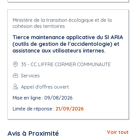
Ministère de la transition écologique et de la
cohésion des territoires
Tierce maintenance applicative du SI ARIA
(outils de gestion de l'accidentologie) et
assistance aux utilisateurs internes.
35 - CC LIFFRE CORMIER COMMUNAUTE
Services
Appel d'offres ouvert
Mise en ligne : 09/08/2026
Limite de réponse :
21/09/2026
Avis à Proximité
Voir tout