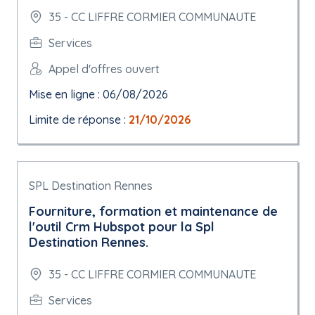
35 - CC LIFFRE CORMIER COMMUNAUTE
Services
Appel d'offres ouvert
Mise en ligne : 06/08/2026
Limite de réponse :
21/10/2026
SPL Destination Rennes
Fourniture, formation et maintenance de
l'outil Crm Hubspot pour la Spl
Destination Rennes.
35 - CC LIFFRE CORMIER COMMUNAUTE
Services