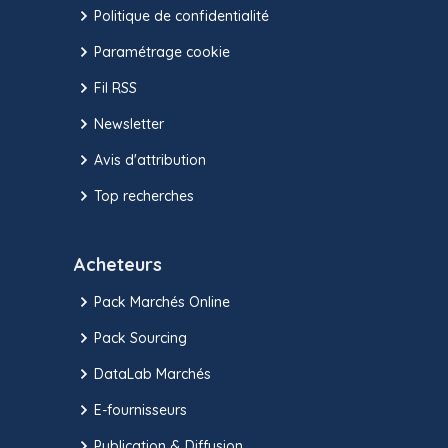
Politique de confidentialité
Paramétrage cookie
Fil RSS
Newsletter
Avis d'attribution
Top recherches
Acheteurs
Pack Marchés Online
Pack Sourcing
DataLab Marchés
E-fournisseurs
Publication & Diffusion