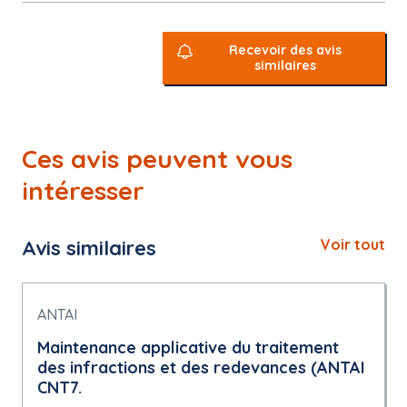
Recevoir des avis
similaires
Ces avis peuvent vous
intéresser
Avis similaires
Voir tout
ANTAI
Maintenance applicative du traitement
des infractions et des redevances (ANTAI
CNT7.