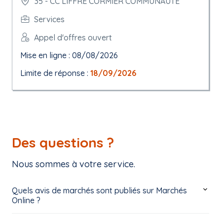
35 - CC LIFFRE CORMIER COMMUNAUTE
Services
Appel d'offres ouvert
Mise en ligne : 08/08/2026
Limite de réponse :
18/09/2026
Des questions ?
Nous sommes à votre service.
Quels avis de marchés sont publiés sur Marchés
Online ?