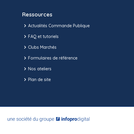
Ressources
Actualités Commande Publique
FAQ et tutoriels
Clubs Marchés
Formulaires de référence
Nos ateliers
Plan de site