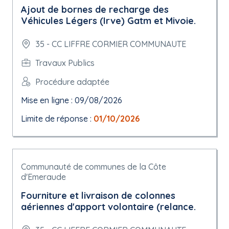
Ajout de bornes de recharge des
Véhicules Légers (Irve) Gatm et Mivoie.
35 - CC LIFFRE CORMIER COMMUNAUTE
Travaux Publics
Procédure adaptée
Mise en ligne : 09/08/2026
Limite de réponse :
01/10/2026
Communauté de communes de la Côte
d'Emeraude
Fourniture et livraison de colonnes
aériennes d'apport volontaire (relance.