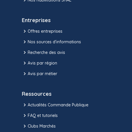
Entreprises
Offres entreprises
Nos sources d'informations
Recherche des avis
Avis par région
Avis par métier
Ressources
Actualités Commande Publique
FAQ et tutoriels
Clubs Marchés