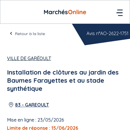
Avis n°AO-2622-1751
Retour à la liste
VILLE DE GARÉOULT
Installation de clôtures au jardin des
Baumes Farayettes et au stade
synthétique
83 - GAREOULT
Mise en ligne : 23/05/2026
Limite de réponse : 15/06/2026