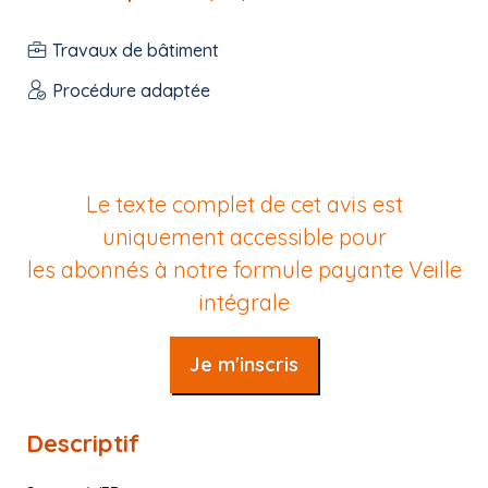
Travaux de bâtiment
Procédure adaptée
Le texte complet de cet avis est
uniquement accessible pour
les abonnés à notre formule payante
Veille
intégrale
Je m'inscris
Descriptif