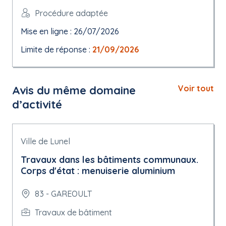
Procédure adaptée
Mise en ligne : 26/07/2026
Limite de réponse :
21/09/2026
Avis du même domaine
Voir tout
d’activité
Ville de Lunel
Travaux dans les bâtiments communaux.
Corps d'état : menuiserie aluminium
83 - GAREOULT
Travaux de bâtiment