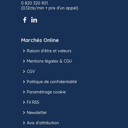
0 820 320 901
(0,12cts/min + prix d’un appel)
Marchés Online
Raison d’être et valeurs
Mentions légales & CGU
CGV
Politique de confidentialité
Paramétrage cookie
Fil RSS
Newsletter
Avis d'attribution