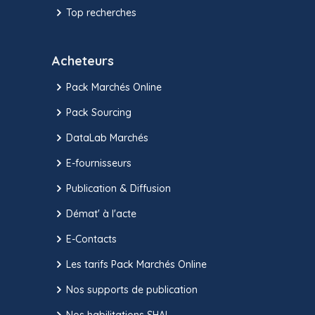
Top recherches
Acheteurs
Pack Marchés Online
Pack Sourcing
DataLab Marchés
E-fournisseurs
Publication & Diffusion
Démat' à l'acte
E-Contacts
Les tarifs Pack Marchés Online
Nos supports de publication
Nos habilitations SHAL