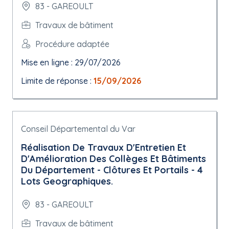
83 - GAREOULT
Travaux de bâtiment
Procédure adaptée
Mise en ligne : 29/07/2026
Limite de réponse :
15/09/2026
Conseil Départemental du Var
Réalisation De Travaux D'Entretien Et
D'Amélioration Des Collèges Et Bâtiments
Du Département - Clôtures Et Portails - 4
Lots Geographiques.
83 - GAREOULT
Travaux de bâtiment