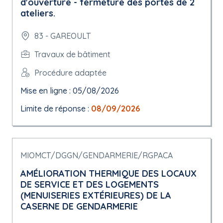
d'ouverture - fermeture des portes de 2
ateliers.
83 - GAREOULT
Travaux de bâtiment
Procédure adaptée
Mise en ligne : 05/08/2026
Limite de réponse :
08/09/2026
MIOMCT/DGGN/GENDARMERIE/RGPACA
AMÉLIORATION THERMIQUE DES LOCAUX
DE SERVICE ET DES LOGEMENTS
(MENUISERIES EXTÉRIEURES) DE LA
CASERNE DE GENDARMERIE