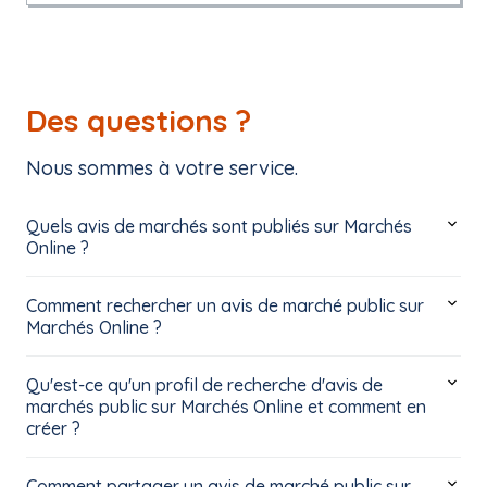
Des questions ?
Nous sommes à votre service.
Quels avis de marchés sont publiés sur Marchés
Online ?
Comment rechercher un avis de marché public sur
Marchés Online ?
Qu'est-ce qu'un profil de recherche d'avis de
marchés public sur Marchés Online et comment en
créer ?
Comment partager un avis de marché public sur