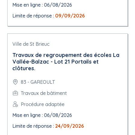
Mise en ligne : 06/08/2026
Limite de réponse :
09/09/2026
Ville de St Brieuc
Travaux de regroupement des écoles La
Vallée-Balzac - Lot 21 Portails et
clôtures.
83 - GAREOULT
Travaux de bâtiment
Procédure adaptée
Mise en ligne : 06/08/2026
Limite de réponse :
24/09/2026