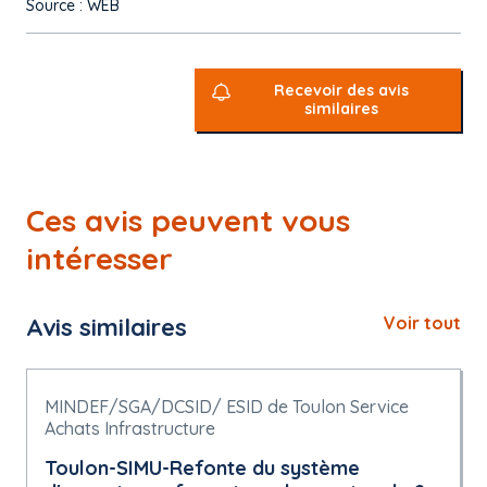
Source : WEB
Recevoir des avis
similaires
Ces avis peuvent vous
intéresser
Avis similaires
Voir tout
MINDEF/SGA/DCSID/ ESID de Toulon Service
Achats Infrastructure
Toulon-SIMU-Refonte du système