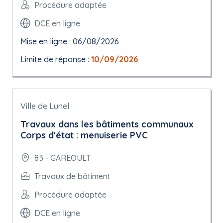
Procédure adaptée
DCE en ligne
Mise en ligne : 06/08/2026
Limite de réponse :
10/09/2026
Ville de Lunel
Travaux dans les bâtiments communaux
Corps d'état : menuiserie PVC
83 - GAREOULT
Travaux de bâtiment
Procédure adaptée
DCE en ligne