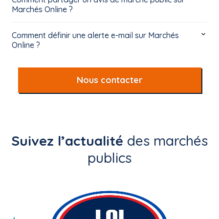
Marchés Online ?
Comment définir une alerte e-mail sur Marchés
Online ?
Nous contacter
Suivez l’actualité
des marchés
publics