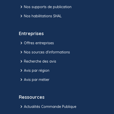
Nos supports de publication
Nos habilitations SHAL
Entreprises
Offres entreprises
Nos sources d'informations
Recherche des avis
Avis par région
Avis par métier
Ressources
Actualités Commande Publique