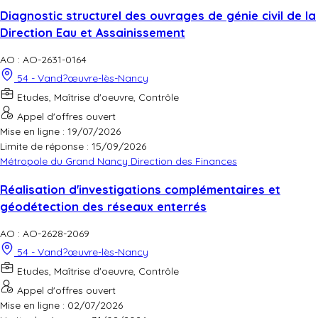
Diagnostic structurel des ouvrages de génie civil de la
Direction Eau et Assainissement
AO : AO-2631-0164
54 - Vand?œuvre-lès-Nancy
Etudes, Maîtrise d'oeuvre, Contrôle
Appel d'offres ouvert
Mise en ligne : 19/07/2026
Limite de réponse :
15/09/2026
Métropole du Grand Nancy Direction des Finances
Réalisation d'investigations complémentaires et
géodétection des réseaux enterrés
AO : AO-2628-2069
54 - Vand?œuvre-lès-Nancy
Etudes, Maîtrise d'oeuvre, Contrôle
Appel d'offres ouvert
Mise en ligne : 02/07/2026