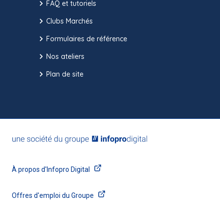
FAQ et tutoriels
Clubs Marchés
Formulaires de référence
Nos ateliers
Plan de site