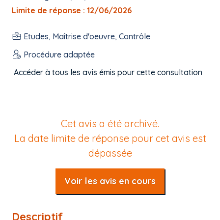
Limite de réponse : 12/06/2026
Etudes, Maîtrise d'oeuvre, Contrôle
Procédure adaptée
Accéder à tous les avis émis pour cette consultation
Cet avis a été archivé.
La date limite de réponse pour cet avis est
dépassée
Voir les avis en cours
Descriptif