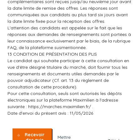
complémentaires sont reçues jusqu'au neuvième jour avant
la date limite de remise des offres. Les réponses sont
communiquées aux candidats au plus tard six jours avant
la date limite fixée pour la réception des offres.
L'attention des candidats est appelée sur le fait que les
réponses aux demandes de renseignements sont portées à
leur connaissance exclusivement par le biais, de la rubrique
FAQ, de la plateforme susmentionnée.
13 CONDITION DE PRÉSENTATION DES PLIS
Le candidat qui souhaite participer à cette consultation en
vue d'être désigné titulaire du marché, doit fournir tous les
renseignements et documents utiles demandés par le
pouvoir adjudicateur (Cf. art. 13 du règlement de
consultation de cette procédure).
Pour cette consultation, seuls sont autorisés les dépôts
électroniques sur la plateforme Maximilien à l'adresse
suivante :
https://marches.maximilien.fr/
.
Date d'envoi du présent avis : 11/05/2026
Recevoir
Mettre