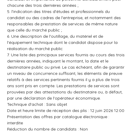
chacune des trois dernières années ;
5. l'indication des titres d'études et professionnels du
candidat ou des cadres de l'entreprise, et notamment des
responsables de prestation de services de même nature
que celle du marché public ;
6. Une description de l'outillage, du matériel et de
l'équipement technique dont le candidat dispose pour la
réalisation du marché public
7. Une liste des principaux services fournis au cours des trois
dernières années, indiquant le montant, la date et le
destinataire public ou privé. Le cas échéant, afin de garantir
un niveau de concurrence suffisant, les éléments de preuve
relatifs à des services pertinents fournis il y a plus de trois
ans sont pris en compte. Les prestations de services sont
prouvées par des attestations du destinataire ou, à défaut,
par une déclaration de l'opérateur économique.
Technique d'achat : Sans objet
Date et heure limite de réception des plis : 12 juin 2026 12:00
Présentation des offres par catalogue électronique :
interdite
Réduction du nombre de candidats : Non