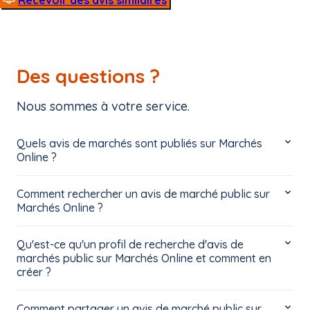
Recevoir des avis similaires
Des questions ?
Nous sommes à votre service.
Quels avis de marchés sont publiés sur Marchés
Online ?
Comment rechercher un avis de marché public sur
Marchés Online ?
Qu'est-ce qu'un profil de recherche d'avis de
marchés public sur Marchés Online et comment en
créer ?
Comment partager un avis de marché public sur