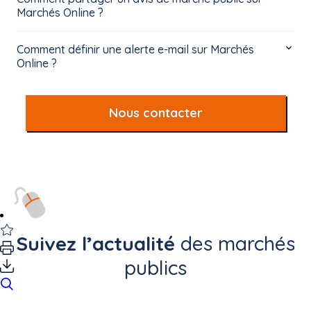
Marchés Online ?
Comment définir une alerte e-mail sur Marchés
Online ?
Nous contacter
Suivez l’actualité
des marchés
publics