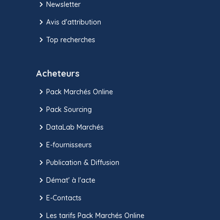
Newsletter
Avis d'attribution
Top recherches
Acheteurs
Pack Marchés Online
Pack Sourcing
DataLab Marchés
E-fournisseurs
Publication & Diffusion
Démat' à l'acte
E-Contacts
Les tarifs Pack Marchés Online