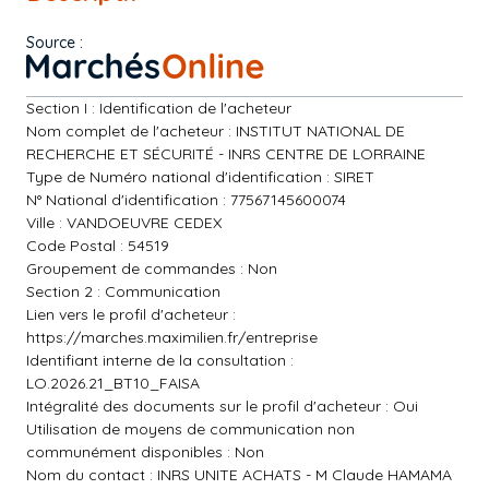
Source :
Section I : Identification de l'acheteur
Nom complet de l'acheteur : INSTITUT NATIONAL DE
RECHERCHE ET SÉCURITÉ - INRS CENTRE DE LORRAINE
Type de Numéro national d'identification : SIRET
N° National d'identification : 77567145600074
Ville : VANDOEUVRE CEDEX
Code Postal : 54519
Groupement de commandes : Non
Section 2 : Communication
Lien vers le profil d'acheteur :
https://marches.maximilien.fr/entreprise
Identifiant interne de la consultation :
LO.2026.21_BT10_FAISA
Intégralité des documents sur le profil d'acheteur : Oui
Utilisation de moyens de communication non
communément disponibles : Non
Nom du contact : INRS UNITE ACHATS - M Claude HAMAMA