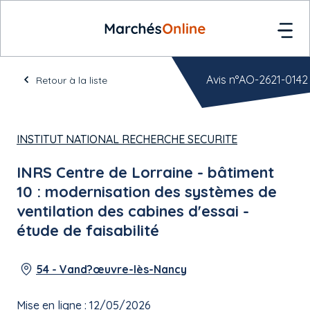
Avis n°AO-2621-0142
Retour à la liste
INSTITUT NATIONAL RECHERCHE SECURITE
INRS Centre de Lorraine - bâtiment
10 : modernisation des systèmes de
ventilation des cabines d'essai -
étude de faisabilité
54 - Vand?œuvre-lès-Nancy
Mise en ligne : 12/05/2026