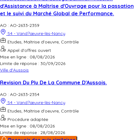
d'Assistance à Maîtrise d'Ouvrage pour la passation
et le suivi du Marché Global de Performance.
AO : AO-2633-2359
54 - Vand?œuvre-lès-Nancy
Etudes, Maîtrise d'oeuvre, Contrôle
Appel d'offres ouvert
Mise en ligne : 08/08/2026
Limite de réponse :
30/09/2026
Ville d'Aussois
Revision Du Plu De La Commune D'Aussois.
AO : AO-2633-2354
54 - Vand?œuvre-lès-Nancy
Etudes, Maîtrise d'oeuvre, Contrôle
Procédure adaptée
Mise en ligne : 08/08/2026
Limite de réponse :
28/08/2026