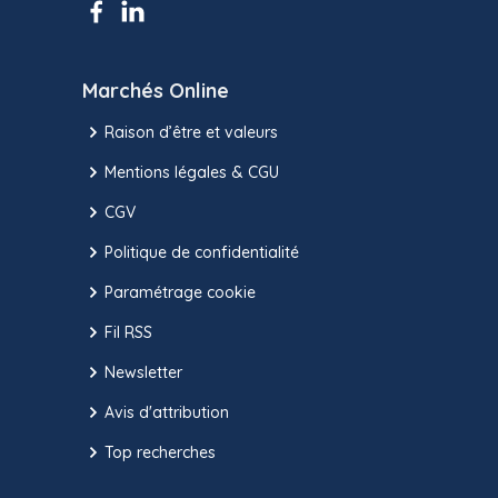
Marchés Online
Raison d’être et valeurs
Mentions légales & CGU
CGV
Politique de confidentialité
Paramétrage cookie
Fil RSS
Newsletter
Avis d'attribution
Top recherches