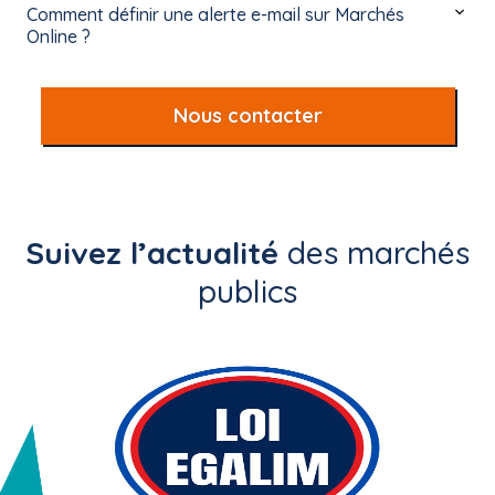
Comment définir une alerte e-mail sur Marchés
Online ?
Nous contacter
Suivez l’actualité
des marchés
publics