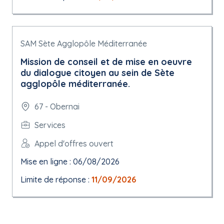
SAM Sète Agglopôle Méditerranée
Mission de conseil et de mise en oeuvre
du dialogue citoyen au sein de Sète
agglopôle méditerranée.
67 - Obernai
Services
Appel d'offres ouvert
Mise en ligne : 06/08/2026
Limite de réponse :
11/09/2026