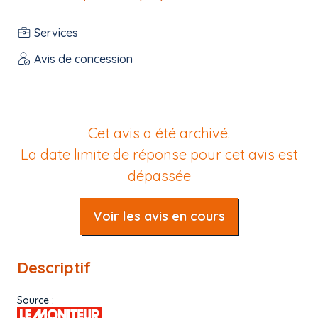
Services
Avis de concession
Cet avis a été archivé.
La date limite de réponse pour cet avis est
dépassée
Voir les avis en cours
Descriptif
Source :