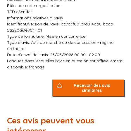
Rôles de cette organisation:
TED eSender
Informations relatives à l'avis
Identifiant/version de l'avis: bc7c3f00-c7a9-4da8-bcaa-
5a220a6fe90f - 01
Type de formulaire: Mise en concurrence
Type d'avis: Avis de marché ou de concession - régime
ordinaire
Date d'envoi de l'avis: 25/05/2026 00:00 +02:00
Langues dans lesquelles l'avis en question est officiellement
disponible: français
Recevoir des avis
similaires
Ces avis peuvent vous
intéresser