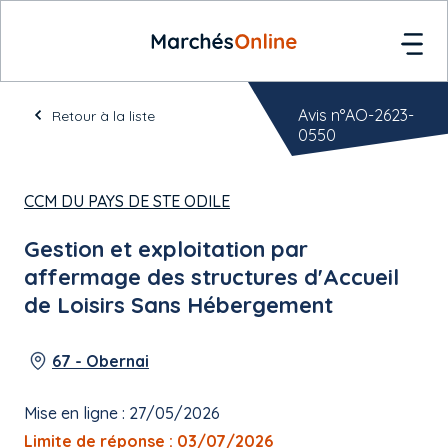
Avis n°AO-2623-
Retour à la liste
0550
CCM DU PAYS DE STE ODILE
Gestion et exploitation par
affermage des structures d'Accueil
de Loisirs Sans Hébergement
67 - Obernai
Mise en ligne : 27/05/2026
Limite de réponse : 03/07/2026