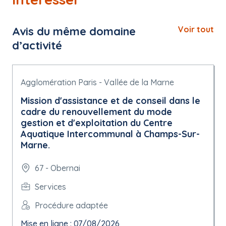
Avis du même domaine
Voir tout
d’activité
Agglomération Paris - Vallée de la Marne
Mission d'assistance et de conseil dans le
cadre du renouvellement du mode
gestion et d'exploitation du Centre
Aquatique Intercommunal à Champs-Sur-
Marne.
67 - Obernai
Services
Procédure adaptée
Mise en ligne : 07/08/2026