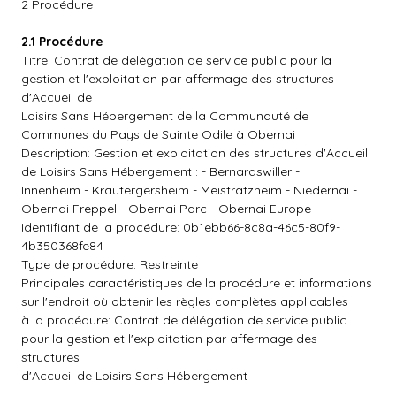
2 Procédure
2.1 Procédure
Titre: Contrat de délégation de service public pour la
gestion et l'exploitation par affermage des structures
d'Accueil de
Loisirs Sans Hébergement de la Communauté de
Communes du Pays de Sainte Odile à Obernai
Description: Gestion et exploitation des structures d'Accueil
de Loisirs Sans Hébergement : - Bernardswiller -
Innenheim - Krautergersheim - Meistratzheim - Niedernai -
Obernai Freppel - Obernai Parc - Obernai Europe
Identifiant de la procédure: 0b1ebb66-8c8a-46c5-80f9-
4b350368fe84
Type de procédure: Restreinte
Principales caractéristiques de la procédure et informations
sur l'endroit où obtenir les règles complètes applicables
à la procédure: Contrat de délégation de service public
pour la gestion et l'exploitation par affermage des
structures
d'Accueil de Loisirs Sans Hébergement