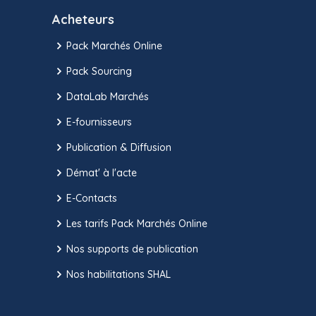
Acheteurs
Pack Marchés Online
Pack Sourcing
DataLab Marchés
E-fournisseurs
Publication & Diffusion
Démat' à l'acte
E-Contacts
Les tarifs Pack Marchés Online
Nos supports de publication
Nos habilitations SHAL