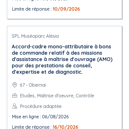
Limite de réponse :
10/09/2026
SPL Muséoparc Alésia
Accord-cadre mono-attributaire à bons
de commande relatif à des missions
d'assistance à maîtrise d'ouvrage (AMO)
pour des prestations de conseil,
d'expertise et de diagnostic.
67 - Obernai
Etudes, Maîtrise d'oeuvre, Contrôle
Procédure adaptée
Mise en ligne : 06/08/2026
Limite de réponse :
16/10/2026