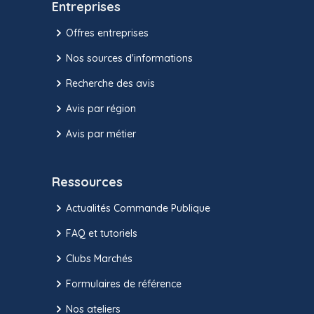
Entreprises
Offres entreprises
Nos sources d'informations
Recherche des avis
Avis par région
Avis par métier
Ressources
Actualités Commande Publique
FAQ et tutoriels
Clubs Marchés
Formulaires de référence
Nos ateliers