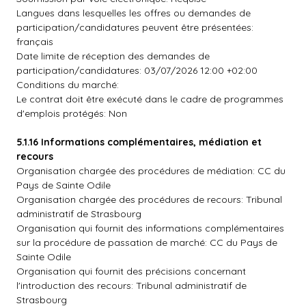
Langues dans lesquelles les offres ou demandes de
participation/candidatures peuvent être présentées:
français
Date limite de réception des demandes de
participation/candidatures: 03/07/2026 12:00 +02:00
Conditions du marché:
Le contrat doit être exécuté dans le cadre de programmes
d'emplois protégés: Non
5.1.16 Informations complémentaires, médiation et
recours
Organisation chargée des procédures de médiation: CC du
Pays de Sainte Odile
Organisation chargée des procédures de recours: Tribunal
administratif de Strasbourg
Organisation qui fournit des informations complémentaires
sur la procédure de passation de marché: CC du Pays de
Sainte Odile
Organisation qui fournit des précisions concernant
l'introduction des recours: Tribunal administratif de
Strasbourg