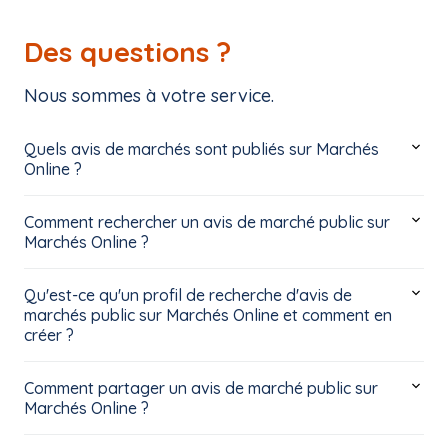
Des questions ?
Nous sommes à votre service.
Quels avis de marchés sont publiés sur Marchés
Online ?
Comment rechercher un avis de marché public sur
Marchés Online ?
Qu'est-ce qu'un profil de recherche d'avis de
marchés public sur Marchés Online et comment en
créer ?
Comment partager un avis de marché public sur
Marchés Online ?