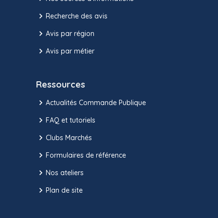
Recherche des avis
Avis par région
Avis par métier
Ressources
Actualités Commande Publique
FAQ et tutoriels
Clubs Marchés
Formulaires de référence
Nos ateliers
Plan de site