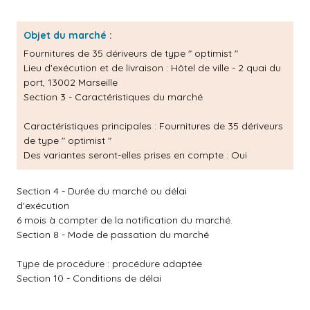
Objet du marché :
Fournitures de 35 dériveurs de type " optimist "
Lieu d'exécution et de livraison : Hôtel de ville - 2 quai du
port, 13002 Marseille
Section 3 - Caractéristiques du marché
Caractéristiques principales :
Fournitures de 35 dériveurs
de type " optimist "
Des variantes seront-elles prises en compte : Oui
Section 4 - Durée du marché ou délai
d'exécution
6 mois à compter de la notification du marché.
Section 8 - Mode de passation du marché
Type de procédure : procédure adaptée
Section 10 - Conditions de délai