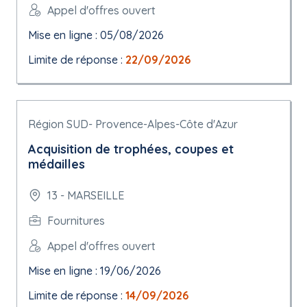
Appel d'offres ouvert
Mise en ligne : 05/08/2026
Limite de réponse :
22/09/2026
Région SUD- Provence-Alpes-Côte d'Azur
Acquisition de trophées, coupes et
médailles
13 - MARSEILLE
Fournitures
Appel d'offres ouvert
Mise en ligne : 19/06/2026
Limite de réponse :
14/09/2026