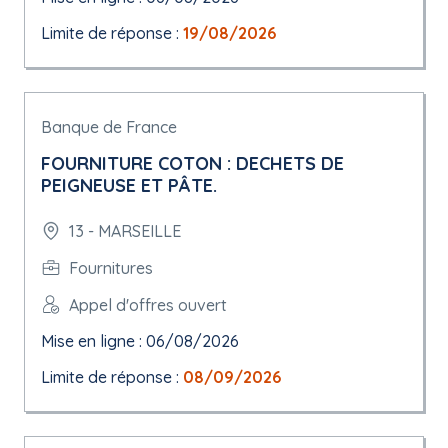
Limite de réponse :
19/08/2026
Banque de France
FOURNITURE COTON : DECHETS DE
PEIGNEUSE ET PÂTE.
13 - MARSEILLE
Fournitures
Appel d'offres ouvert
Mise en ligne : 06/08/2026
Limite de réponse :
08/09/2026