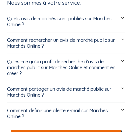
Nous sommes à votre service.
Quels avis de marchés sont publiés sur Marchés
Online ?
Comment rechercher un avis de marché public sur
Marchés Online ?
Qu'est-ce qu'un profil de recherche d'avis de
marchés public sur Marchés Online et comment en
créer ?
Comment partager un avis de marché public sur
Marchés Online ?
Comment définir une alerte e-mail sur Marchés
Online ?