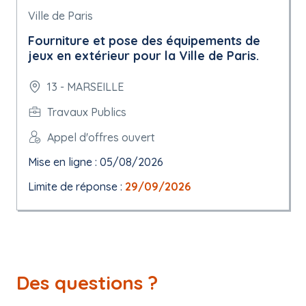
Ville de Paris
Fourniture et pose des équipements de
jeux en extérieur pour la Ville de Paris.
13 - MARSEILLE
Travaux Publics
Appel d'offres ouvert
Mise en ligne : 05/08/2026
Limite de réponse :
29/09/2026
Des questions ?