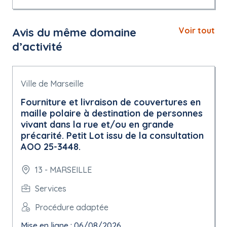
Avis du même domaine
Voir tout
d’activité
Ville de Marseille
Fourniture et livraison de couvertures en
maille polaire à destination de personnes
vivant dans la rue et/ou en grande
précarité. Petit Lot issu de la consultation
AOO 25-3448.
13 - MARSEILLE
Services
Procédure adaptée
Mise en ligne : 06/08/2026