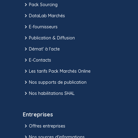
Pack Sourcing
DataLab Marchés
E-fournisseurs
Publication & Diffusion
Démat' à l'acte
E-Contacts
Les tarifs Pack Marchés Online
Nos supports de publication
Nos habilitations SHAL
Entreprises
Offres entreprises
Nos sources d'informations