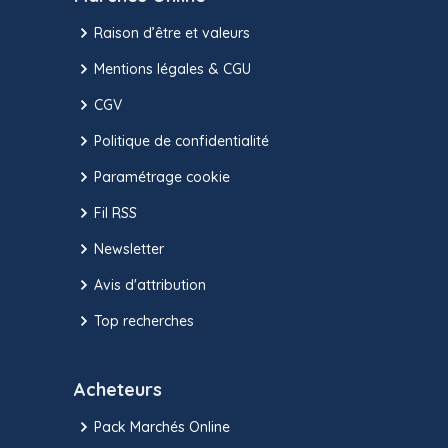
Raison d’être et valeurs
Mentions légales & CGU
CGV
Politique de confidentialité
Paramétrage cookie
Fil RSS
Newsletter
Avis d'attribution
Top recherches
Acheteurs
Pack Marchés Online