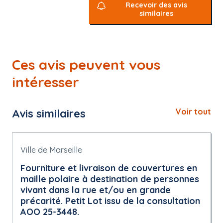
Recevoir des avis
similaires
Ces avis peuvent vous
intéresser
Avis similaires
Voir tout
Ville de Marseille
Fourniture et livraison de couvertures en
maille polaire à destination de personnes
vivant dans la rue et/ou en grande
précarité. Petit Lot issu de la consultation
AOO 25-3448.