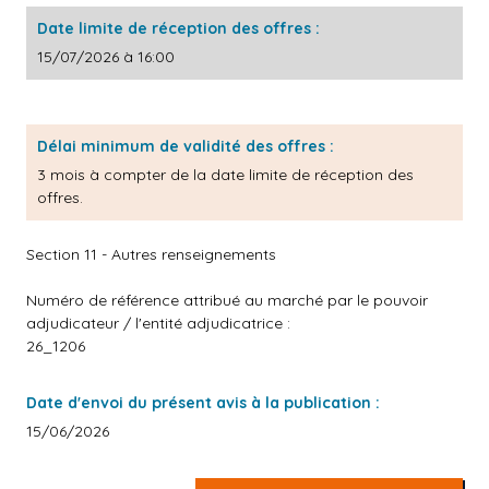
Date limite de réception des offres :
15/07/2026 à 16:00
Délai minimum de validité des offres :
3 mois à compter de la date limite de réception des
offres.
Section 11 - Autres renseignements
Numéro de référence attribué au marché par le pouvoir
adjudicateur / l'entité adjudicatrice :
26_1206
Date d'envoi du présent avis à la publication :
15/06/2026