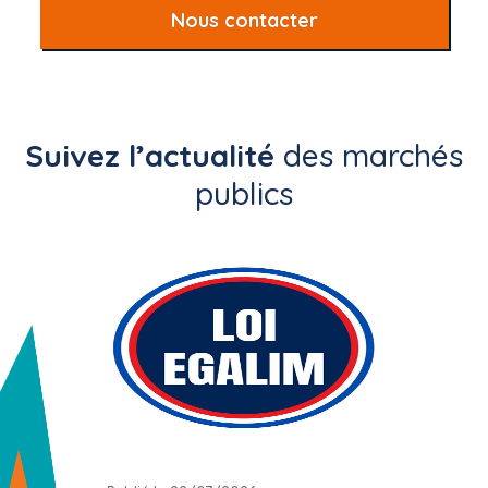
Nous contacter
Suivez l’actualité
des marchés
publics