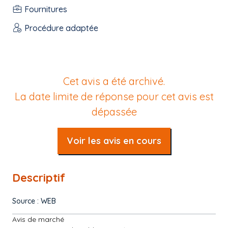
Fournitures
Procédure adaptée
Cet avis a été archivé.
La date limite de réponse pour cet avis est
dépassée
Voir les avis en cours
Descriptif
Source : WEB
Avis de marché