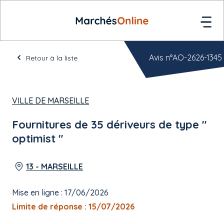
Avis n°AO-2626-1345
Retour à la liste
VILLE DE MARSEILLE
Fournitures de 35 dériveurs de type "
optimist "
13 - MARSEILLE
Mise en ligne : 17/06/2026
Limite de réponse : 15/07/2026