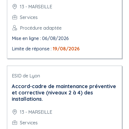
13 - MARSEILLE
Services
Procédure adaptée
Mise en ligne : 06/08/2026
Limite de réponse :
19/08/2026
ESID de Lyon
Accord-cadre de maintenance préventive
et corrective (niveaux 2 à 4) des
installations.
13 - MARSEILLE
Services