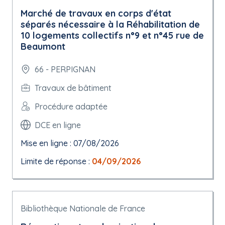
Marché de travaux en corps d'état
séparés nécessaire à la Réhabilitation de
10 logements collectifs n°9 et n°45 rue de
Beaumont
66 - PERPIGNAN
Travaux de bâtiment
Procédure adaptée
DCE en ligne
Mise en ligne : 07/08/2026
Limite de réponse :
04/09/2026
Bibliothèque Nationale de France