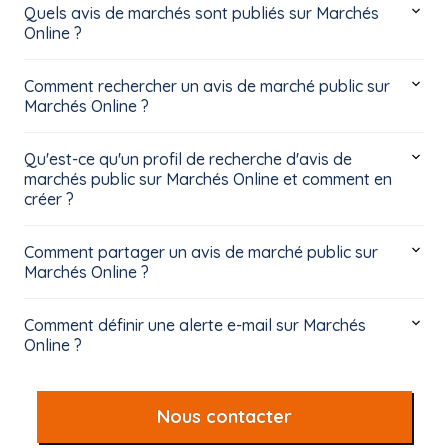
Quels avis de marchés sont publiés sur Marchés
Online ?
Comment rechercher un avis de marché public sur
Marchés Online ?
Qu'est-ce qu'un profil de recherche d'avis de
marchés public sur Marchés Online et comment en
créer ?
Comment partager un avis de marché public sur
Marchés Online ?
Comment définir une alerte e-mail sur Marchés
Online ?
Nous contacter