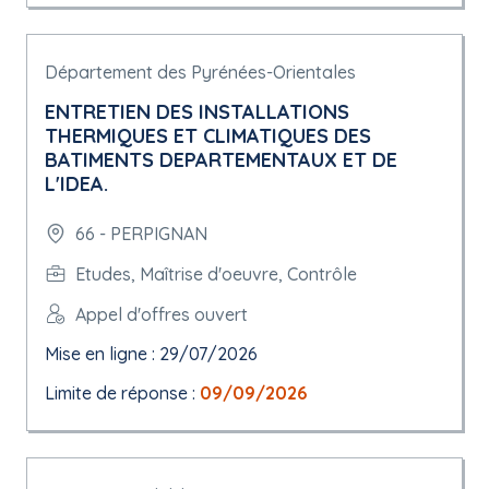
Département des Pyrénées-Orientales
ENTRETIEN DES INSTALLATIONS
THERMIQUES ET CLIMATIQUES DES
BATIMENTS DEPARTEMENTAUX ET DE
L'IDEA.
66 - PERPIGNAN
Etudes, Maîtrise d'oeuvre, Contrôle
Appel d'offres ouvert
Mise en ligne : 29/07/2026
Limite de réponse :
09/09/2026