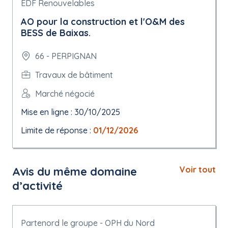
EDF Renouvelables
AO pour la construction et l'O&M des
BESS de Baixas.
66 - PERPIGNAN
Travaux de bâtiment
Marché négocié
Mise en ligne : 30/10/2025
Limite de réponse :
01/12/2026
Avis du même domaine
Voir tout
d’activité
Partenord le groupe - OPH du Nord