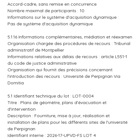
Accord-cadre, sans remise en concurrence
Nombre maximal de participants : 10
Informations sur le système d'acquisition dynamique :
Pas de système d'acquisition dynamique
5.1.16 Informations complémentaires, médiation et réexamen
Organisation chargée des procédures de recours : Tribunal
administratif de Montpellier
Informations relatives aux délais de recours : article L551-1
du code de justice administrative
Organisation qui fournit des précisions concernant
l'introduction des recours : Université de Perpignan Via
Domitia
5.1 Identifiant technique du lot : LOT-0004
Titre : Plans de géomètre, plans d'évacuation et
d'intervention
Description : Fourniture, mise à jour, réalisation et
installation de plans pour les différents sites de l'université
de Perpignan
Identifiant interne : 2026-17-UPVD-FS LOT 4