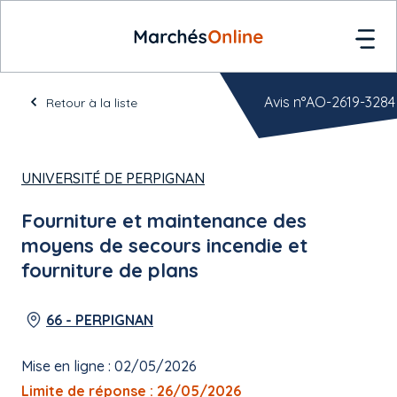
Avis n°AO-2619-3284
Retour à la liste
UNIVERSITÉ DE PERPIGNAN
Fourniture et maintenance des
moyens de secours incendie et
fourniture de plans
66 - PERPIGNAN
Mise en ligne : 02/05/2026
Limite de réponse : 26/05/2026