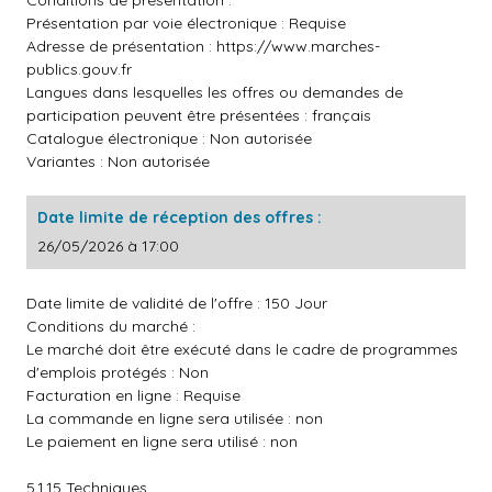
Conditions de présentation :
Présentation par voie électronique : Requise
Adresse de présentation :
https://www.marches-
publics.gouv.fr
Langues dans lesquelles les offres ou demandes de
participation peuvent être présentées : français
Catalogue électronique : Non autorisée
Variantes : Non autorisée
Date limite de réception des offres :
26/05/2026 à 17:00
Date limite de validité de l'offre : 150 Jour
Conditions du marché :
Le marché doit être exécuté dans le cadre de programmes
d'emplois protégés : Non
Facturation en ligne : Requise
La commande en ligne sera utilisée : non
Le paiement en ligne sera utilisé : non
5.1.15 Techniques