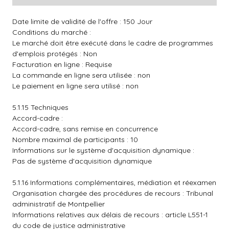
Date limite de validité de l'offre : 150 Jour
Conditions du marché :
Le marché doit être exécuté dans le cadre de programmes
d'emplois protégés : Non
Facturation en ligne : Requise
La commande en ligne sera utilisée : non
Le paiement en ligne sera utilisé : non
5.1.15 Techniques
Accord-cadre :
Accord-cadre, sans remise en concurrence
Nombre maximal de participants : 10
Informations sur le système d'acquisition dynamique :
Pas de système d'acquisition dynamique
5.1.16 Informations complémentaires, médiation et réexamen
Organisation chargée des procédures de recours : Tribunal
administratif de Montpellier
Informations relatives aux délais de recours : article L551-1
du code de justice administrative