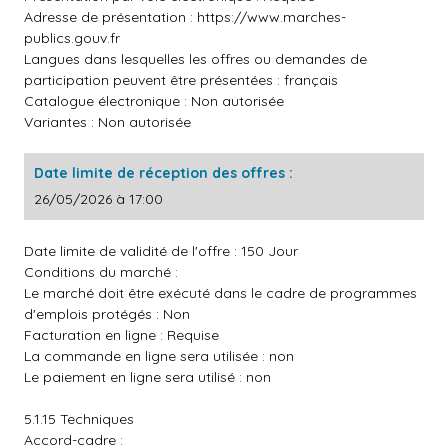
Adresse de présentation :
https://www.marches-
publics.gouv.fr
Langues dans lesquelles les offres ou demandes de
participation peuvent être présentées : français
Catalogue électronique : Non autorisée
Variantes : Non autorisée
Date limite de réception des offres :
26/05/2026 à 17:00
Date limite de validité de l'offre : 150 Jour
Conditions du marché :
Le marché doit être exécuté dans le cadre de programmes
d'emplois protégés : Non
Facturation en ligne : Requise
La commande en ligne sera utilisée : non
Le paiement en ligne sera utilisé : non
5.1.15 Techniques
Accord-cadre :