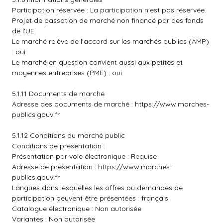
Participation réservée : La participation n'est pas réservée.
Projet de passation de marché non financé par des fonds
de l'UE
Le marché relève de l'accord sur les marchés publics (AMP)
: oui
Le marché en question convient aussi aux petites et
moyennes entreprises (PME) : oui
5.1.11 Documents de marché
Adresse des documents de marché :
https://www.marches-
publics.gouv.fr
5.1.12 Conditions du marché public
Conditions de présentation :
Présentation par voie électronique : Requise
Adresse de présentation :
https://www.marches-
publics.gouv.fr
Langues dans lesquelles les offres ou demandes de
participation peuvent être présentées : français
Catalogue électronique : Non autorisée
Variantes : Non autorisée