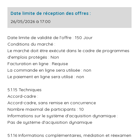
Date limite de réception des offres :
26/05/2026 à 17:00
Date limite de validité de l'offre : 150 Jour
Conditions du marché :
Le marché doit être exécuté dans le cadre de programmes
d'emplois protégés : Non
Facturation en ligne : Requise
La commande en ligne sera utilisée : non
Le paiement en ligne sera utilisé : non
5.1.15 Techniques
Accord-cadre :
Accord-cadre, sans remise en concurrence
Nombre maximal de participants : 10
Informations sur le système d'acquisition dynamique :
Pas de système d'acquisition dynamique
5.1.16 Informations complémentaires, médiation et réexamen