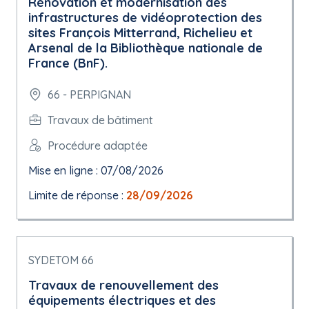
Rénovation et modernisation des
infrastructures de vidéoprotection des
sites François Mitterrand, Richelieu et
Arsenal de la Bibliothèque nationale de
France (BnF).
66 - PERPIGNAN
Travaux de bâtiment
Procédure adaptée
Mise en ligne : 07/08/2026
Limite de réponse :
28/09/2026
SYDETOM 66
Travaux de renouvellement des
équipements électriques et des