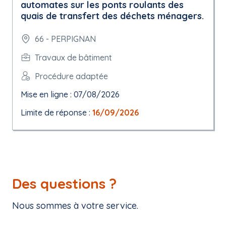
automates sur les ponts roulants des
quais de transfert des déchets ménagers.
66 - PERPIGNAN
Travaux de bâtiment
Procédure adaptée
Mise en ligne : 07/08/2026
Limite de réponse :
16/09/2026
Des questions ?
Nous sommes à votre service.