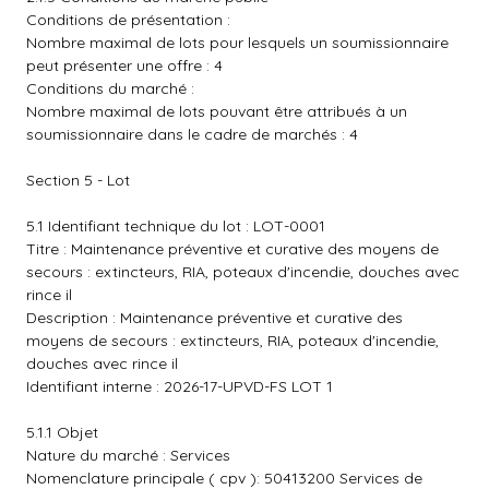
Conditions de présentation :
Nombre maximal de lots pour lesquels un soumissionnaire
peut présenter une offre : 4
Conditions du marché :
Nombre maximal de lots pouvant être attribués à un
soumissionnaire dans le cadre de marchés : 4
Section 5 - Lot
5.1 Identifiant technique du lot : LOT-0001
Titre : Maintenance préventive et curative des moyens de
secours : extincteurs, RIA, poteaux d'incendie, douches avec
rince il
Description : Maintenance préventive et curative des
moyens de secours : extincteurs, RIA, poteaux d'incendie,
douches avec rince il
Identifiant interne : 2026-17-UPVD-FS LOT 1
5.1.1 Objet
Nature du marché : Services
Nomenclature principale ( cpv ): 50413200 Services de