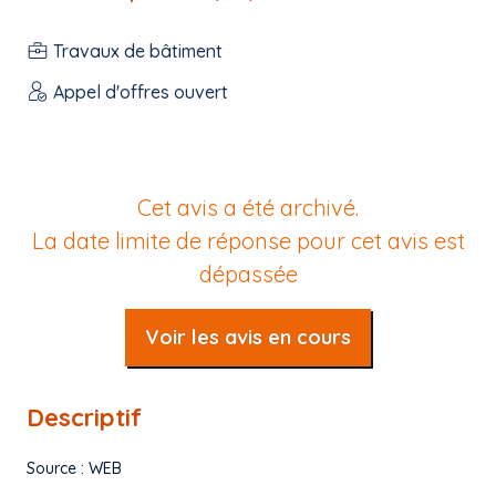
Travaux de bâtiment
Appel d'offres ouvert
Cet avis a été archivé.
La date limite de réponse pour cet avis est
dépassée
Voir les avis en cours
Descriptif
Source : WEB