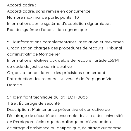
Accord-cadre :
Accord-cadre, sans remise en concurrence
Nombre maximal de participants : 10
Informations sur le système d'acquisition dynamique :
Pas de système d'acquisition dynamique
5.1.16 Informations complémentaires, médiation et réexamen
Organisation chargée des procédures de recours : Tribunal
administratif de Montpellier
Informations relatives aux délais de recours : article L551-1
du code de justice administrative
Organisation qui fournit des précisions concernant
l'introduction des recours : Université de Perpignan Via
Domitia
5.1 Identifiant technique du lot : LOT-0003
Titre : Éclairage de sécurité
Description : Maintenance préventive et corrective de
l'éclairage de sécurité de l'ensemble des sites de l'université
de Perpignan : éclairage de balisage ou d'évacuation,
éclairage d'ambiance ou antipanique, éclairage autonome