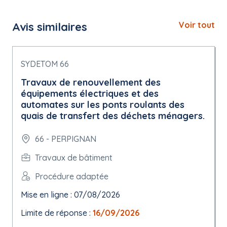
Avis similaires
Voir tout
SYDETOM 66
Travaux de renouvellement des
équipements électriques et des
automates sur les ponts roulants des
quais de transfert des déchets ménagers.
66 - PERPIGNAN
Travaux de bâtiment
Procédure adaptée
Mise en ligne : 07/08/2026
Limite de réponse :
16/09/2026