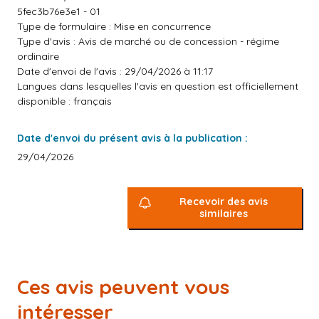
5fec3b76e3e1 - 01
Type de formulaire : Mise en concurrence
Type d'avis : Avis de marché ou de concession - régime
ordinaire
Date d'envoi de l'avis : 29/04/2026 à 11:17
Langues dans lesquelles l'avis en question est officiellement
disponible : français
Date d'envoi du présent avis à la publication :
29/04/2026
Recevoir des avis
similaires
Ces avis peuvent vous
intéresser