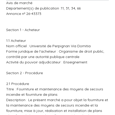
Avis de marché
Département(s) de publication :11, 31, 34, 66
Annonce n° 26-43373
Section 1 - Acheteur
1.1 Acheteur
Nom officiel : Université de Perpignan Via Domitia
Forme juridique de l'acheteur : Organisme de droit public,
contrôlé par une autorité publique centrale
Activité du pouvoir adjudicateur : Enseignement
Section 2 - Procédure
2.1 Procédure
Titre : Fourniture et maintenance des moyens de secours
incendie et fourniture de plans
Description : Le présent marché a pour objet la fourniture et
la maintenance des moyens de secours incendie et la
fourniture, mise à jour, réalisation et installation de plans