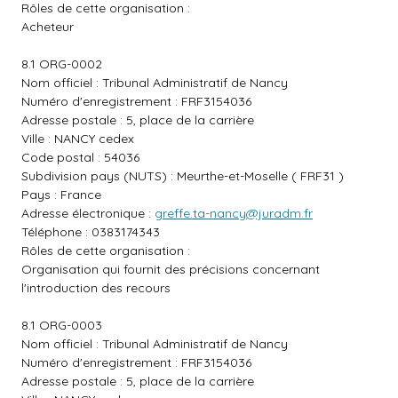
Rôles de cette organisation :
Acheteur
8.1 ORG-0002
Nom officiel : Tribunal Administratif de Nancy
Numéro d'enregistrement : FRF3154036
Adresse postale : 5, place de la carrière
Ville : NANCY cedex
Code postal : 54036
Subdivision pays (NUTS) : Meurthe-et-Moselle ( FRF31 )
Pays : France
Adresse électronique :
greffe.ta-nancy@juradm.fr
Téléphone : 0383174343
Rôles de cette organisation :
Organisation qui fournit des précisions concernant
l'introduction des recours
8.1 ORG-0003
Nom officiel : Tribunal Administratif de Nancy
Numéro d'enregistrement : FRF3154036
Adresse postale : 5, place de la carrière