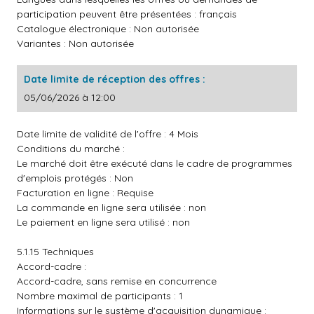
participation peuvent être présentées : français
Catalogue électronique : Non autorisée
Variantes : Non autorisée
Date limite de réception des offres :
05/06/2026 à 12:00
Date limite de validité de l'offre : 4 Mois
Conditions du marché :
Le marché doit être exécuté dans le cadre de programmes
d'emplois protégés : Non
Facturation en ligne : Requise
La commande en ligne sera utilisée : non
Le paiement en ligne sera utilisé : non
5.1.15 Techniques
Accord-cadre :
Accord-cadre, sans remise en concurrence
Nombre maximal de participants : 1
Informations sur le système d'acquisition dynamique :