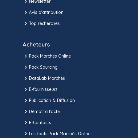
Newsletter
Avis d'attribution
Top recherches
Acheteurs
Pack Marchés Online
Pack Sourcing
DataLab Marchés
E-fournisseurs
Publication & Diffusion
Démat' à l'acte
E-Contacts
Les tarifs Pack Marchés Online