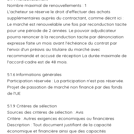
Nombre maximal de renouvellements : 1
L'acheteur se réserve le droit d'effectuer des achats
supplémentaires auprès du contractant, comme décrit ici :
Le marché est renouvelable une fois par reconduction tacite
pour une période de 2 années. Le pouvoir adjudicateur
pourra renoncer à la reconduction tacite par dénonciation
expresse faite un mois avant l'échéance du contrat par
l'envoi d'un préavis au titulaire du marché avec
recommandé et accusé de réception La durée maximale de
l'accord-cadre est de 48 mois.
5.1.6 Informations générales
Participation réservée : La participation n'est pas réservée.
Projet de passation de marché non financé par des fonds
de l'UE
5.1.9 Critères de sélection
Sources des critères de sélection : Avis
Critère : Autres exigences économiques ou financières
Description : Tout document justifiant de la capacité
économique et financière ainsi que des capacités