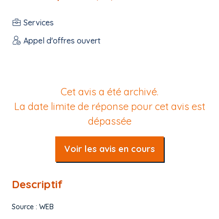
Services
Appel d'offres ouvert
Cet avis a été archivé.
La date limite de réponse pour cet avis est
dépassée
Voir les avis en cours
Descriptif
Source : WEB