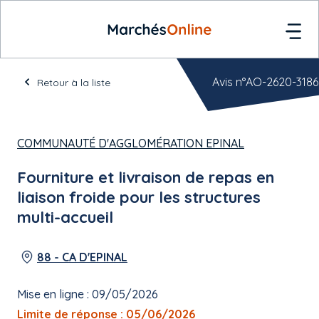
Avis n°AO-2620-3186
Retour à la liste
COMMUNAUTÉ D'AGGLOMÉRATION EPINAL
Fourniture et livraison de repas en
liaison froide pour les structures
multi-accueil
88 - CA D'EPINAL
Mise en ligne : 09/05/2026
Limite de réponse : 05/06/2026