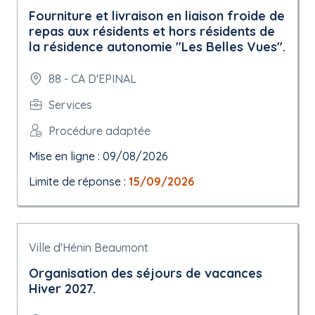
Fourniture et livraison en liaison froide de
repas aux résidents et hors résidents de
la résidence autonomie "Les Belles Vues".
88 - CA D'EPINAL
Services
Procédure adaptée
Mise en ligne : 09/08/2026
Limite de réponse :
15/09/2026
Ville d'Hénin Beaumont
Organisation des séjours de vacances
Hiver 2027.