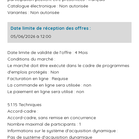
Catalogue électronique : Non autorisée
Variantes : Non autorisée
Date limite de réception des offres :
05/06/2026 à 12:00
Date limite de validité de l'offre : 4 Mois
Conditions du marché :
Le marché doit être exécuté dans le cadre de programmes
d'emplois protégés : Non
Facturation en ligne : Requise
La commande en ligne sera utilisée : non
Le paiement en ligne sera utilisé : non
5.1.15 Techniques
Accord-cadre :
Accord-cadre, sans remise en concurrence
Nombre maximal de participants : 1
Informations sur le système d'acquisition dynamique :
Pas de système d'acquisition dynamique