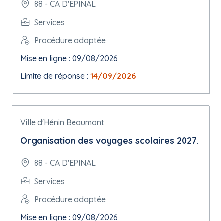
88 - CA D'EPINAL
Services
Procédure adaptée
Mise en ligne : 09/08/2026
Limite de réponse :
14/09/2026
Ville d'Hénin Beaumont
Organisation des voyages scolaires 2027.
88 - CA D'EPINAL
Services
Procédure adaptée
Mise en ligne : 09/08/2026