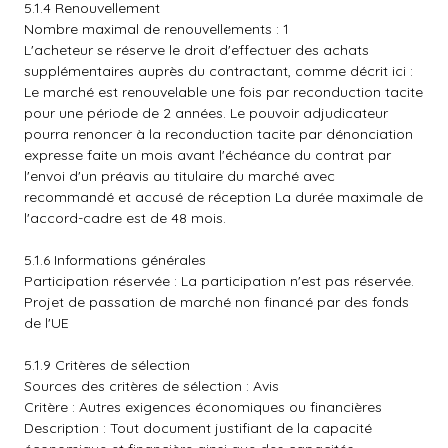
5.1.4 Renouvellement
Nombre maximal de renouvellements : 1
L'acheteur se réserve le droit d'effectuer des achats
supplémentaires auprès du contractant, comme décrit ici :
Le marché est renouvelable une fois par reconduction tacite
pour une période de 2 années. Le pouvoir adjudicateur
pourra renoncer à la reconduction tacite par dénonciation
expresse faite un mois avant l'échéance du contrat par
l'envoi d'un préavis au titulaire du marché avec
recommandé et accusé de réception La durée maximale de
l'accord-cadre est de 48 mois.
5.1.6 Informations générales
Participation réservée : La participation n'est pas réservée.
Projet de passation de marché non financé par des fonds
de l'UE
5.1.9 Critères de sélection
Sources des critères de sélection : Avis
Critère : Autres exigences économiques ou financières
Description : Tout document justifiant de la capacité