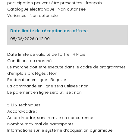
participation peuvent être présentées : français
Catalogue électronique : Non autorisée
Variantes : Non autorisée
Date limite de réception des offres :
05/06/2026 à 12:00
Date limite de validité de l'offre : 4 Mois
Conditions du marché :
Le marché doit être exécuté dans le cadre de programmes
d'emplois protégés : Non
Facturation en ligne : Requise
La commande en ligne sera utilisée : non
Le paiement en ligne sera utilisé : non
5.1.15 Techniques
Accord-cadre :
Accord-cadre, sans remise en concurrence
Nombre maximal de participants : 1
Informations sur le système d'acquisition dynamique :