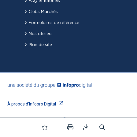
FAQ et tutoriels
Clubs Marchés
Formulaires de référence
Nos ateliers
Plan de site