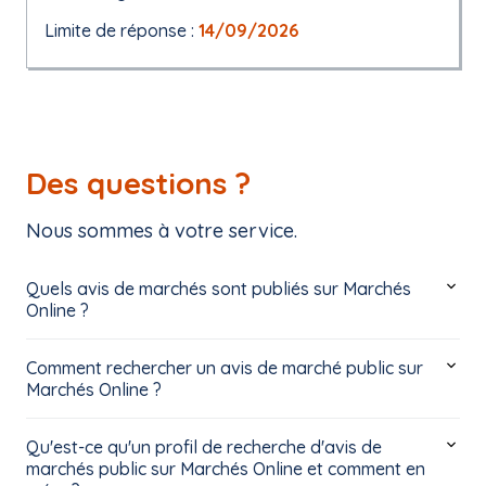
Limite de réponse :
14/09/2026
Des questions ?
Nous sommes à votre service.
Quels avis de marchés sont publiés sur Marchés
Online ?
Comment rechercher un avis de marché public sur
Marchés Online ?
Qu'est-ce qu'un profil de recherche d'avis de
marchés public sur Marchés Online et comment en