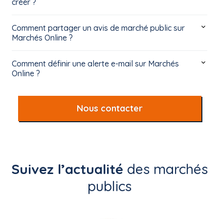
créer ?
Comment partager un avis de marché public sur
Marchés Online ?
Comment définir une alerte e-mail sur Marchés
Online ?
Nous contacter
Suivez l’actualité
des marchés
publics