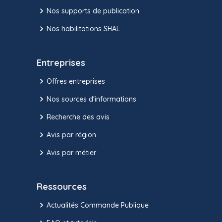
Nos supports de publication
Nos habilitations SHAL
Entreprises
Offres entreprises
Nos sources d'informations
Recherche des avis
Avis par région
Avis par métier
Ressources
Actualités Commande Publique