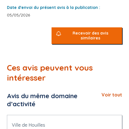
Date d'envoi du présent avis à la publication :
05/05/2026
Recevoir des avis
similaires
Ces avis peuvent vous
intéresser
Avis du même domaine
Voir tout
d’activité
Ville de Houilles