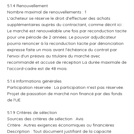
5.1.4 Renouvellement
Nombre maximal de renouvellements : 1
L'acheteur se réserve le droit d'effectuer des achats
supplémentaires auprès du contractant, comme décrit ici :
Le marché est renouvelable une fois par reconduction tacite
pour une période de 2 années. Le pouvoir adjudicateur
pourra renoncer à la reconduction tacite par dénonciation
expresse faite un mois avant l'échéance du contrat par
l'envoi d'un préavis au titulaire du marché avec
recommandé et accusé de réception La durée maximale de
l'accord-cadre est de 48 mois.
5.1.6 Informations générales
Participation réservée : La participation n'est pas réservée.
Projet de passation de marché non financé par des fonds
de l'UE
5.1.9 Critères de sélection
Sources des critères de sélection : Avis
Critère : Autres exigences économiques ou financières
Description : Tout document justifiant de la capacité