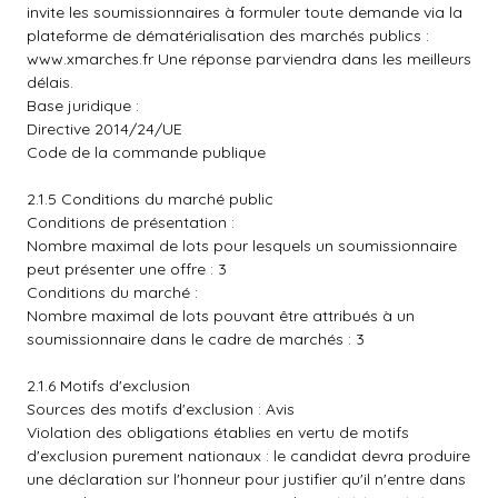
invite les soumissionnaires à formuler toute demande via la
plateforme de dématérialisation des marchés publics :
www.xmarches.fr
Une réponse parviendra dans les meilleurs
délais.
Base juridique :
Directive 2014/24/UE
Code de la commande publique
2.1.5 Conditions du marché public
Conditions de présentation :
Nombre maximal de lots pour lesquels un soumissionnaire
peut présenter une offre : 3
Conditions du marché :
Nombre maximal de lots pouvant être attribués à un
soumissionnaire dans le cadre de marchés : 3
2.1.6 Motifs d'exclusion
Sources des motifs d'exclusion : Avis
Violation des obligations établies en vertu de motifs
d'exclusion purement nationaux : le candidat devra produire
une déclaration sur l'honneur pour justifier qu'il n'entre dans