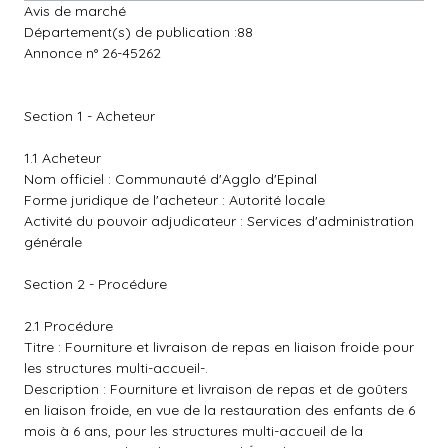
Avis de marché
Département(s) de publication :88
Annonce n° 26-45262
Section 1 - Acheteur
1.1 Acheteur
Nom officiel : Communauté d'Agglo d'Epinal
Forme juridique de l'acheteur : Autorité locale
Activité du pouvoir adjudicateur : Services d'administration
générale
Section 2 - Procédure
2.1 Procédure
Titre : Fourniture et livraison de repas en liaison froide pour
les structures multi-accueil-.
Description : Fourniture et livraison de repas et de goûters
en liaison froide, en vue de la restauration des enfants de 6
mois à 6 ans, pour les structures multi-accueil de la