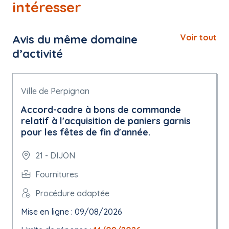
intéresser
Avis du même domaine
Voir tout
d’activité
Ville de Perpignan
Accord-cadre à bons de commande
relatif à l'acquisition de paniers garnis
pour les fêtes de fin d'année.
21 - DIJON
Fournitures
Procédure adaptée
Mise en ligne : 09/08/2026