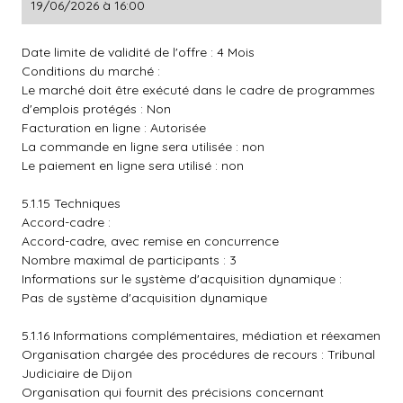
19/06/2026 à 16:00
Date limite de validité de l'offre : 4 Mois
Conditions du marché :
Le marché doit être exécuté dans le cadre de programmes
d'emplois protégés : Non
Facturation en ligne : Autorisée
La commande en ligne sera utilisée : non
Le paiement en ligne sera utilisé : non
5.1.15 Techniques
Accord-cadre :
Accord-cadre, avec remise en concurrence
Nombre maximal de participants : 3
Informations sur le système d'acquisition dynamique :
Pas de système d'acquisition dynamique
5.1.16 Informations complémentaires, médiation et réexamen
Organisation chargée des procédures de recours : Tribunal
Judiciaire de Dijon
Organisation qui fournit des précisions concernant