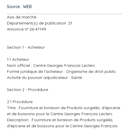
Source : WEB
Avis de marché
Département(s) de publication :21
Annonce n° 26-47149
Section 1 - Acheteur
1.1 Acheteur
Nom officiel : Centre Georges François Leclerc
Forme juridique de l'acheteur : Organisme de droit public
Activité du pouvoir adjudicateur : Santé
Section 2 - Procédure
2.1 Procédure
Titre : Fourniture et livraison de Produits surgelés, d'épicerie
et de boissons pour le Centre Georges François Leclerc
Description : Fourniture et livraison de Produits surgelés,
d'épicerie et de boissons pour le Centre Georges François