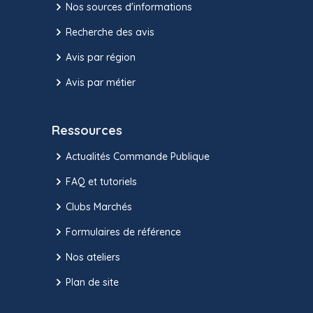
Nos sources d'informations
Recherche des avis
Avis par région
Avis par métier
Ressources
Actualités Commande Publique
FAQ et tutoriels
Clubs Marchés
Formulaires de référence
Nos ateliers
Plan de site