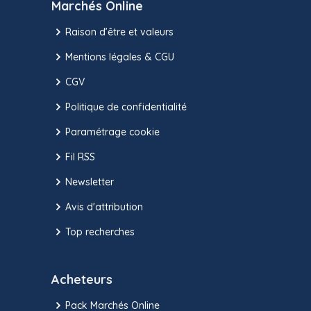
Marchés Online
Raison d’être et valeurs
Mentions légales & CGU
CGV
Politique de confidentialité
Paramétrage cookie
Fil RSS
Newsletter
Avis d'attribution
Top recherches
Acheteurs
Pack Marchés Online