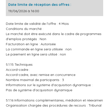
Date limite de réception des offres :
19/06/2026 à 16:00
Date limite de validité de l'offre : 4 Mois
Conditions du marché :
Le marché doit être exécuté dans le cadre de programmes
d'emplois protégés : Non
Facturation en ligne : Autorisée
La commande en ligne sera utilisée : non
Le paiement en ligne sera utilisé : non
5.1.15 Techniques
Accord-cadre :
Accord-cadre, avec remise en concurrence
Nombre maximal de participants : 3
Informations sur le système d'acquisition dynamique :
Pas de système d'acquisition dynamique
5.1.16 Informations complémentaires, médiation et réexamen
Organisation chargée des procédures de recours : Tribunal