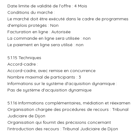
Date limite de validité de l'offre : 4 Mois
Conditions du marché :
Le marché doit être exécuté dans le cadre de programmes
d'emplois protégés : Non
Facturation en ligne : Autorisée
La commande en ligne sera utilisée : non
Le paiement en ligne sera utilisé : non
5.1.15 Techniques
Accord-cadre :
Accord-cadre, avec remise en concurrence
Nombre maximal de participants : 3
Informations sur le système d'acquisition dynamique :
Pas de système d'acquisition dynamique
5.1.16 Informations complémentaires, médiation et réexamen
Organisation chargée des procédures de recours : Tribunal
Judiciaire de Dijon
Organisation qui fournit des précisions concernant
l'introduction des recours : Tribunal Judiciaire de Dijon