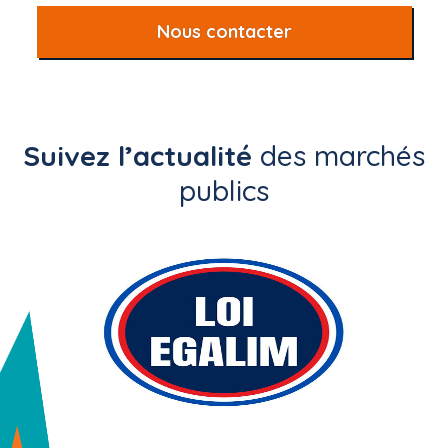
Nous contacter
Suivez l’actualité
des marchés
publics