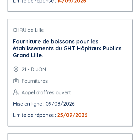
Limite de réponse :
14/09/2026
CHRU de Lille
Fourniture de boissons pour les
établissements du GHT Hôpitaux Publics
Grand Lille.
21 - DIJON
Fournitures
Appel d'offres ouvert
Mise en ligne : 09/08/2026
Limite de réponse :
25/09/2026