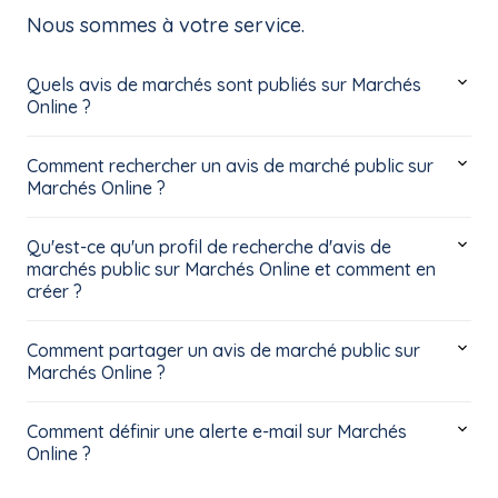
Nous sommes à votre service.
Quels avis de marchés sont publiés sur Marchés
Online ?
Comment rechercher un avis de marché public sur
Marchés Online ?
Qu'est-ce qu'un profil de recherche d'avis de
marchés public sur Marchés Online et comment en
créer ?
Comment partager un avis de marché public sur
Marchés Online ?
Comment définir une alerte e-mail sur Marchés
Online ?