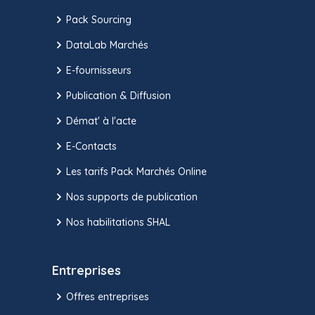
Pack Sourcing
DataLab Marchés
E-fournisseurs
Publication & Diffusion
Démat' à l'acte
E-Contacts
Les tarifs Pack Marchés Online
Nos supports de publication
Nos habilitations SHAL
Entreprises
Offres entreprises