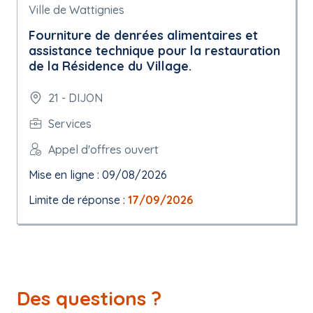
Ville de Wattignies
Fourniture de denrées alimentaires et
assistance technique pour la restauration
de la Résidence du Village.
21 - DIJON
Services
Appel d'offres ouvert
Mise en ligne : 09/08/2026
Limite de réponse :
17/09/2026
Des questions ?