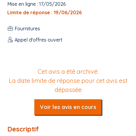
Mise en ligne : 17/05/2026
Limite de réponse : 19/06/2026
Fournitures
Appel d'offres ouvert
Cet avis a été archivé.
La date limite de réponse pour cet avis est
dépassée
Voir les avis en cours
Descriptif