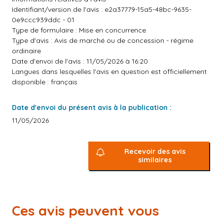
Identifiant/version de l'avis : e2a37779-15a5-48bc-9635-
0e9ccc939ddc - 01
Type de formulaire : Mise en concurrence
Type d'avis : Avis de marché ou de concession - régime
ordinaire
Date d'envoi de l'avis : 11/05/2026 à 16:20
Langues dans lesquelles l'avis en question est officiellement
disponible : français
Date d'envoi du présent avis à la publication :
11/05/2026
Recevoir des avis
similaires
Ces avis peuvent vous